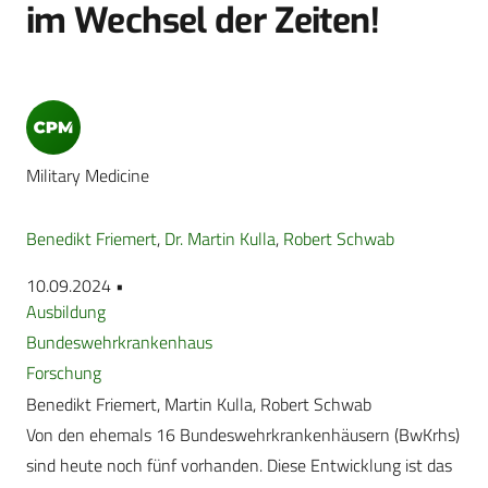
im Wechsel der Zeiten!
Military Medicine
Benedikt Friemert
,
Dr. Martin Kulla
,
Robert Schwab
10.09.2024 •
Ausbildung
Bundeswehrkrankenhaus
Forschung
Benedikt Friemert, Martin Kulla, Robert Schwab
Von den ehemals 16 Bundeswehrkrankenhäusern (BwKrhs)
sind heute noch fünf vorhanden. Diese Entwicklung ist das