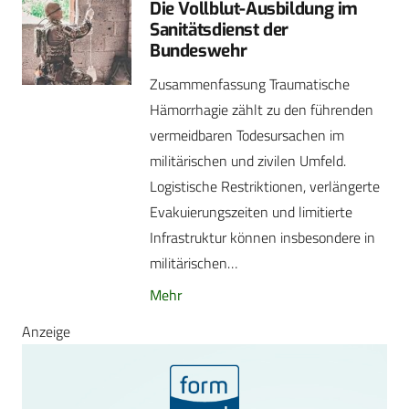
Die Vollblut-Ausbildung im
Sanitätsdienst der
Bundeswehr
Zusammenfassung Traumatische
Hämorrhagie zählt zu den führenden
vermeidbaren Todesursachen im
militärischen und zivilen Umfeld.
Logistische Restriktionen, verlängerte
Evakuierungszeiten und limitierte
Infrastruktur können insbesondere in
militärischen…
Mehr
Anzeige