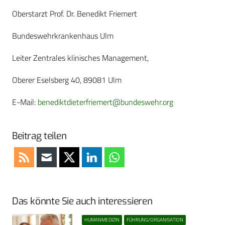
Oberstarzt Prof. Dr. Benedikt Friemert
Bundeswehrkrankenhaus Ulm
Leiter Zentrales klinisches Management,
Oberer Eselsberg 40, 89081 Ulm
E-Mail:
benediktdieterfriemert@bundeswehr.org
Beitrag teilen
Das könnte Sie auch interessieren
HUMANMEDIZIN
FÜHRUNG/ORGANISATION