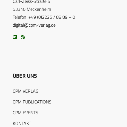
Carl-Zeiss-Straße 5
53340 Meckenheim
Telefon: +49 (0)2225 / 88 89 – 0
digital@cpm-verlag.de
ÜBER UNS
CPM VERLAG
CPM PUBLICATIONS
CPM EVENTS
KONTAKT