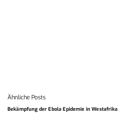
Ähnliche Posts
Bekämpfung der Ebola Epidemie in Westafrika