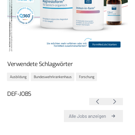
Verwendete Schlagwörter
Ausbildung
Bundeswehrkrankenhaus
Forschung
DEF-JOBS