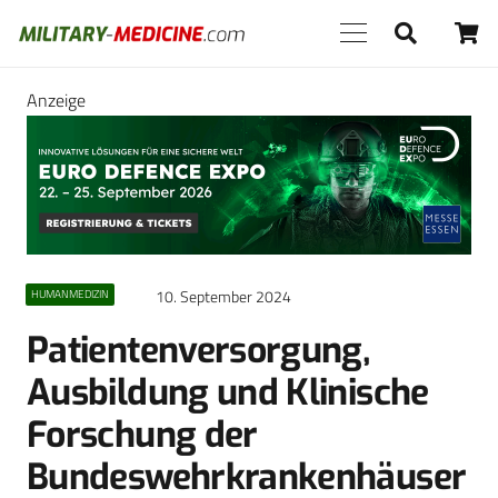
Anzeige
10. September 2024
HUMANMEDIZIN
Patientenversorgung,
Ausbildung und Klinische
Forschung der
Bundeswehrkrankenhäuser