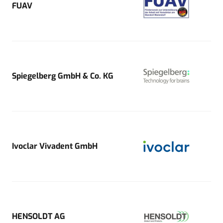
FUAV
Spiegelberg GmbH & Co. KG
Ivoclar Vivadent GmbH
HENSOLDT AG