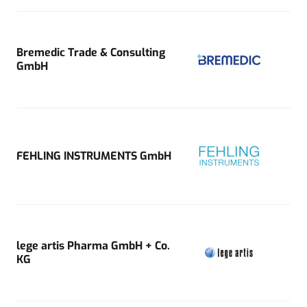
Bremedic Trade & Consulting
GmbH
FEHLING INSTRUMENTS GmbH
lege artis Pharma GmbH + Co.
KG