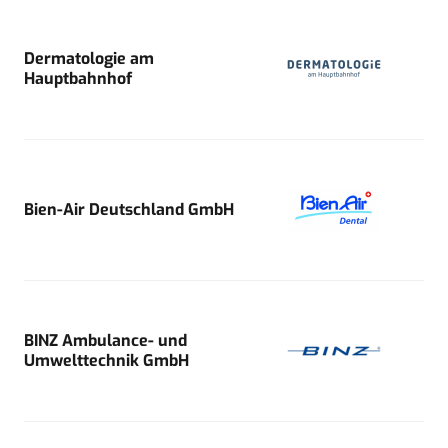
Dermatologie am
Hauptbahnhof
Bien-Air Deutschland GmbH
BINZ Ambulance- und
Umwelttechnik GmbH