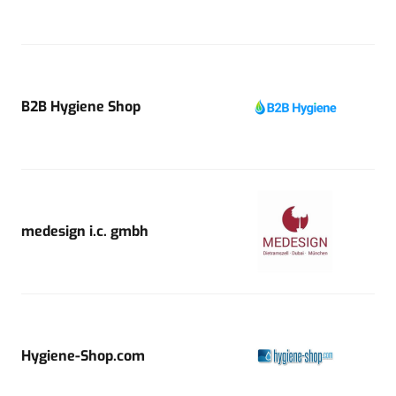
B2B Hygiene Shop
medesign i.c. gmbh
Hygiene-Shop.com