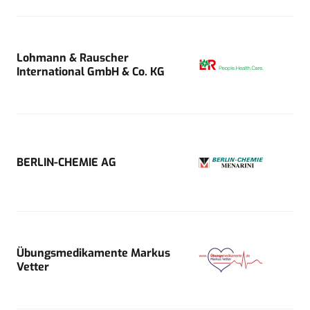
Lohmann & Rauscher
International GmbH & Co. KG
BERLIN-CHEMIE AG
Übungsmedikamente Markus
Vetter