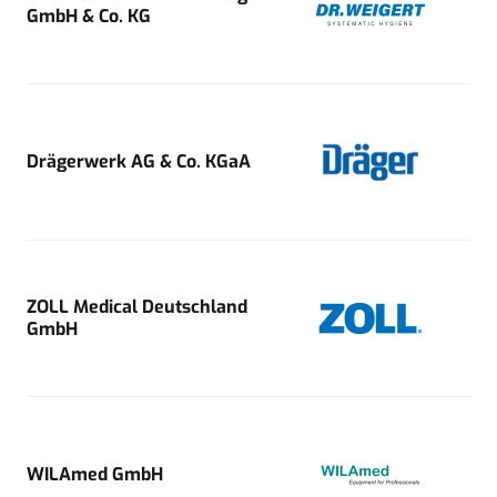
GmbH & Co. KG
Drägerwerk AG & Co. KGaA
ZOLL Medical Deutschland
GmbH
WILAmed GmbH