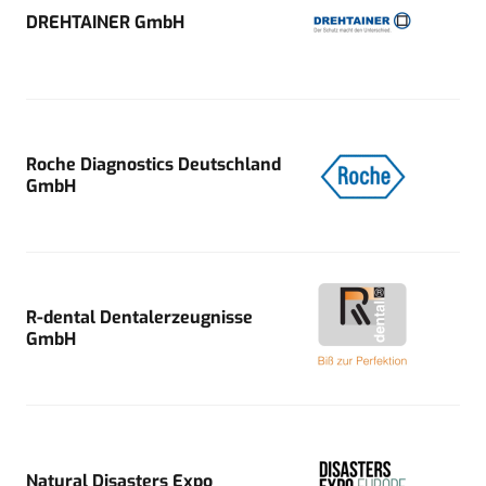
DREHTAINER GmbH
Roche Diagnostics Deutschland
GmbH
R-dental Dentalerzeugnisse
GmbH
Natural Disasters Expo