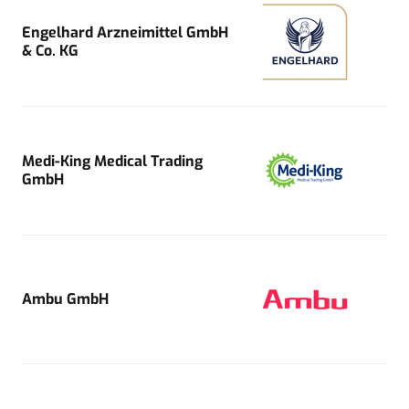
Engelhard Arzneimittel GmbH
& Co. KG
Medi-King Medical Trading
GmbH
Ambu GmbH