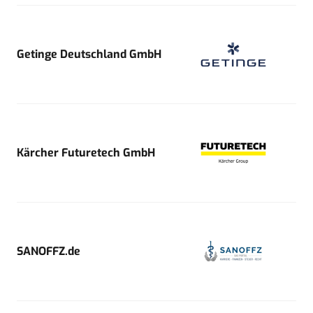
Getinge Deutschland GmbH
Kärcher Futuretech GmbH
SANOFFZ.de