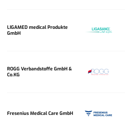
LIGAMED medical Produkte
GmbH
ROGG Verbandstoffe GmbH &
Co.KG
Fresenius Medical Care GmbH