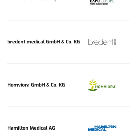
bredent medical GmbH & Co. KG
Homviora GmbH & Co. KG
Hamilton Medical AG