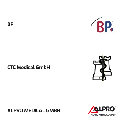
BP
CTC Medical GmbH
ALPRO MEDICAL GMBH