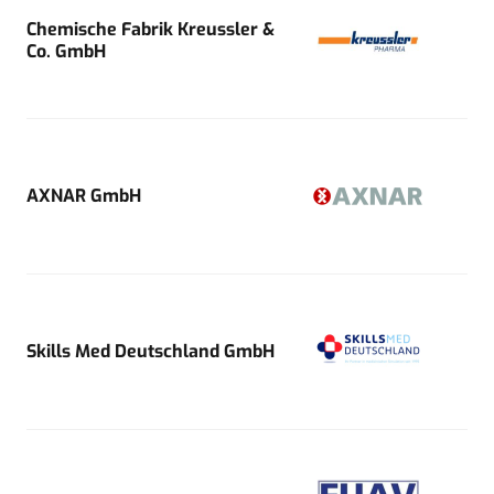
Chemische Fabrik Kreussler &
Co. GmbH
AXNAR GmbH
Skills Med Deutschland GmbH