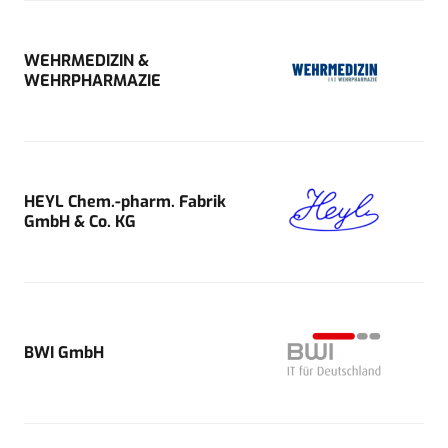
WEHRMEDIZIN &
WEHRPHARMAZIE
HEYL Chem.-pharm. Fabrik
GmbH & Co. KG
BWI GmbH