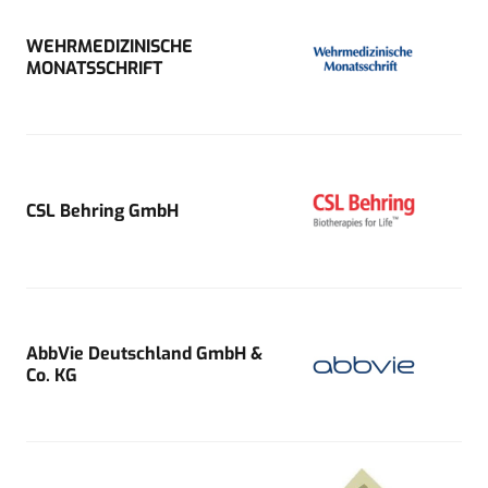
WEHRMEDIZINISCHE
MONATSSCHRIFT
CSL Behring GmbH
AbbVie Deutschland GmbH &
Co. KG