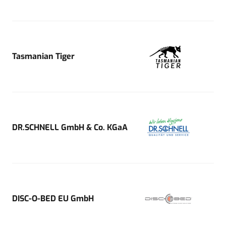
Tasmanian Tiger
DR.SCHNELL GmbH & Co. KGaA
DISC-O-BED EU GmbH