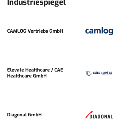
Industriespiegel
CAMLOG Vertriebs GmbH
Elevate Healthcare / CAE
Healthcare GmbH
Diagonal GmbH