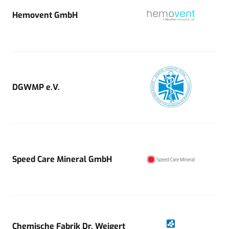
Hemovent GmbH
DGWMP e.V.
Speed Care Mineral GmbH
Chemische Fabrik Dr. Weigert