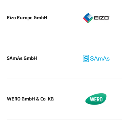
Eizo Europe GmbH
SAmAs GmbH
WERO GmbH & Co. KG