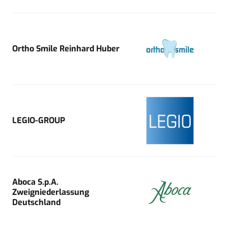
Ortho Smile Reinhard Huber
LEGIO-GROUP
Aboca S.p.A.
Zweigniederlassung
Deutschland