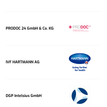
PRODOC 24 GmbH & Co. KG
IVF HARTMANN AG
DGP Intelsius GmbH