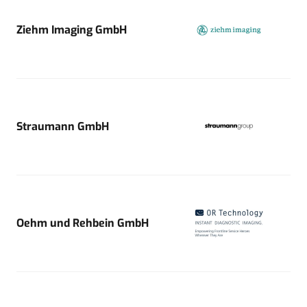
Ziehm Imaging GmbH
Straumann GmbH
Oehm und Rehbein GmbH