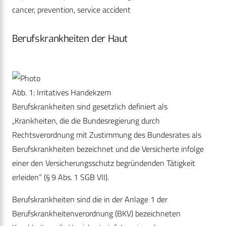
cancer, prevention, service accident
Berufskrankheiten der Haut
Abb. 1: Irritatives Handekzem
Berufskrankheiten sind gesetzlich definiert als
„Krankheiten, die die Bundesregierung durch
Rechtsverordnung mit Zustimmung des Bundesrates als
Berufskrankheiten bezeichnet und die Versicherte infolge
einer den Versicherungsschutz begründenden Tätigkeit
erleiden“ (§ 9 Abs. 1 SGB VII).
Berufskrankheiten sind die in der Anlage 1 der
Berufskrankheitenverordnung (BKV) bezeichneten