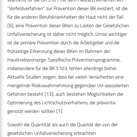
“Vorfeldverfahren” zur Prävention dieser BK existiert, ist die
für die anderen Berufskrankheiten der Haut nicht der Fall
[9]; eine Prävention dieser BKen zu Lasten der Gesetzlichen
Unfallversicherung ist daher nicht möglich. Umso wichtiger
ist die primäre Prävention durch die Arbeitgeber und die
frühzeitige Erkennung dieser BKen im Rahmen der
Hautkrebsvorsorge. Spezifische Präventionsprogramme,
insbesondere für die BK 5103, fehlen allerdings bisher.
Aktuelle Studien zeigen, dass bei vielen Versicherten eine
mangelnde Risikowahrnehmung gegenüber UV-assoziierten
Gefahren besteht [13]; auch bestehen Möglichkeiten der
Optimierung des Lichtschutzverhaltens, die präventiv
genutzt werden sollten [1].
Sowohl die Quantität als auch die Qualität der von der
gesetzlichen Unfallversicherung erbrachten