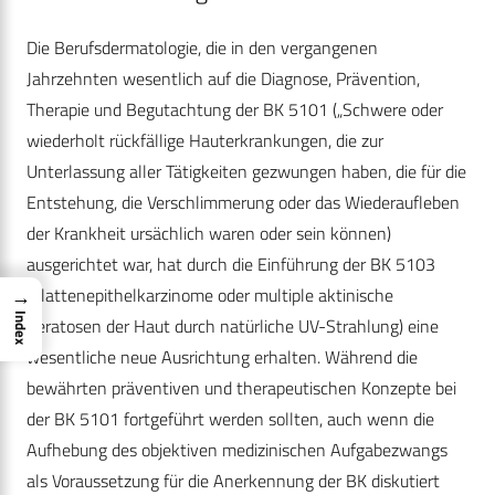
Die Berufsdermatologie, die in den vergangenen
Jahrzehnten wesentlich auf die Diagnose, Prävention,
Therapie und Begutachtung der BK 5101 („Schwere oder
wiederholt rückfällige Hauterkrankungen, die zur
Unterlassung aller Tätigkeiten gezwungen haben, die für die
Entstehung, die Verschlimmerung oder das Wiederaufleben
der Krankheit ursächlich waren oder sein können)
ausgerichtet war, hat durch die Einführung der BK 5103
→
(Plattenepithelkarzinome oder multiple aktinische
Index
Keratosen der Haut durch natürliche UV-Strahlung) eine
wesentliche neue Ausrichtung erhalten. Während die
bewährten präventiven und therapeutischen Konzepte bei
der BK 5101 fortgeführt werden sollten, auch wenn die
Aufhebung des objektiven medizinischen Aufgabezwangs
als Voraussetzung für die Anerkennung der BK diskutiert