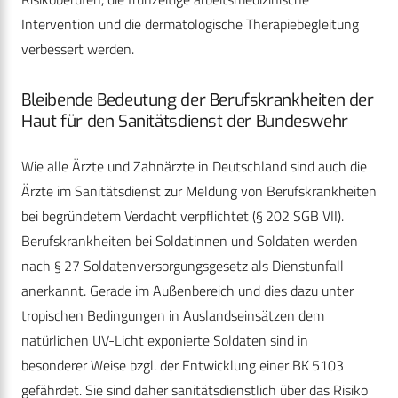
Intervention und die dermatologische Therapiebegleitung
verbessert werden.
Bleibende Bedeutung der Berufskrankheiten der
Haut für den Sanitätsdienst der Bundeswehr
Wie alle Ärzte und Zahnärzte in Deutschland sind auch die
Ärzte im Sanitätsdienst zur Meldung von Berufskrankheiten
bei begründetem Verdacht verpflichtet (§ 202 SGB VII).
Berufskrankheiten bei Soldatinnen und Soldaten werden
nach § 27 Soldatenversorgungsgesetz als Dienstunfall
anerkannt. Gerade im Außenbereich und dies dazu unter
tropischen Bedingungen in Auslandseinsätzen dem
natürlichen UV-Licht exponierte Soldaten sind in
besonderer Weise bzgl. der Entwicklung einer BK 5103
gefährdet. Sie sind daher sanitätsdienstlich über das Risiko