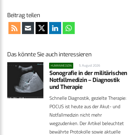
Beitrag teilen
Das könnte Sie auch interessieren
5. August 2026
HUMANMEDIZIN
Sonografie in der militärischen
Notfallmedizin – Diagnostik
und Therapie
Schnelle Diagnostik, gezielte Therapie:
POCUS ist heute aus der Akut- und
Notfallmedizin nicht mehr
wegzudenken. Der Artikel beleuchtet
bewährte Protokolle sowie aktuelle