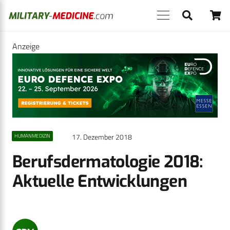
Anzeige
17. Dezember 2018
HUMANMEDIZIN
Berufsdermatologie 2018:
Aktuelle Entwicklungen