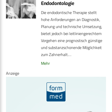
Endodontologie
Die endodontische Therapie stellt
hohe Anforderungen an Diagnostik,
Planung und technische Umsetzung,
bietet jedoch bei leitliniengerechtem
Vorgehen eine prognostisch günstige
und substanzschonende Möglichkeit
zum Zahnerhalt.…
Mehr
Anzeige