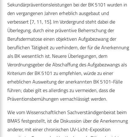
Sekundärpräventionsleistungen bei der BK 5101 wurden in
den vergangenen Jahren erheblich ausgebaut und
verbessert [7, 11, 15]. Im Vordergrund steht dabei die
Überlegung, durch eine präventive Beherrschung der
Berufsdermatose einen objektiven Aufgabezwang der
beruflichen Tätigkeit zu verhindern, der für die Anerkennung
als BK wesentlich ist. Neuere Überlegungen, dem
Verordnungsgeber die Abschaffung des Aufgabezwangs als
Kriterium der BK 5101 zu empfehlen, würde zu einer
erheblichen Ausweitung der anerkannten BK 5101-Fälle
führen; dabei gilt es allerdings zu vermeiden, dass die
Präventionsbemühungen vernachlässigt werden.
Wie vom Wissenschaftlichen Sachverständigenbeirat beim
BMAS festgestellt, ist die Diskussion über die Anerkennung
anderer, mit einer chronischen UV-Licht-Exposition