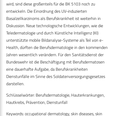
wird, sind diese großenteils für die BK 5103 noch zu
entwickeln. Die Einordnung des UV-induzierten
Basalzellkarzinoms als Berufskrankheit ist weiterhin in
Diskussion. Neue technologische Entwicklungen, wie die
Teledermatologie und durch Künstliche Intelligenz (KI)
unterstützte mobile Bildanalyse-Systeme als Teil von e-
Health, dürften die Berufsdermatologie in den kommenden
Jahren wesentlich verändern. Für den Sanitätsdienst der
Bundeswehr ist die Beschäftigung mit Berufsdermatosen
eine dauerhafte Aufgabe, da Berufskrankheiten
Dienstunfälle im Sinne des Soldatenversorgungsgesetzes
darstellen.
Schlüsselwörter: Berufsdermatologie, Hauterkrankungen,
Hautkrebs, Prävention, Dienstunfall
Keywords: occupational dermatology, skin diseases, skin