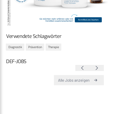
Verwendete Schlagwörter
Diagnostik
Prävention
Therapie
DEF-JOBS