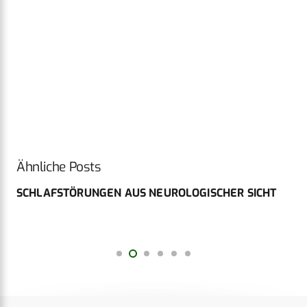
Ähnliche Posts
SCHLAFSTÖRUNGEN AUS NEUROLOGISCHER SICHT