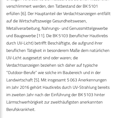
verschlimmert werden, den Tatbestand der BK 5101
erfüllen [6]. Der Hauptanteil der Verdachtsanzeigen entfällt
auf die Wirtschaftszweige Gesundheitswesen,
Metallverarbeitung, Nahrungs- und Genussmittelgewerbe
und Baugewerbe [11]. Die BK 5103 (beruflicher Hautkrebs
durch UV-Licht) betrifft Beschäftigte, die aufgrund ihrer
beruflichen Tätigkeit in besonderem Maße dem natürlichen
UV-Licht ausgesetzt sind oder waren; die
Verdachtsanzeigen beziehen sich daher auf typische
“Outdoor-Berufe” wie solche im Baubereich und in der
Landwirtschaft [5]. Mit insgesamt 5 063 Anerkennungen
im Jahr 2016 gehört Hautkrebs durch UV-Strahlung bereits
im zweiten Jahr nach der Einführung der BK 5103 hinter
Lärmschwerhörigkeit zur zweithäufigsten anerkannten
Berufskrankheit.