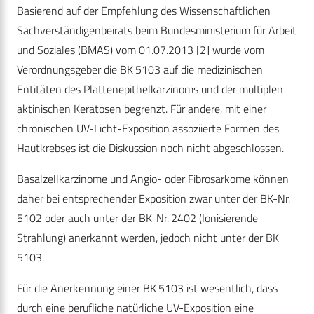
Basierend auf der Empfehlung des Wissenschaftlichen
Sachverständigenbeirats beim Bundesministerium für Arbeit
und Soziales (BMAS) vom 01.07.2013 [2] wurde vom
Verordnungsgeber die BK 5103 auf die medizinischen
Entitäten des Plattenepithelkarzinoms und der multiplen
aktinischen Keratosen begrenzt. Für andere, mit einer
chronischen UV-Licht-Exposition assoziierte Formen des
Hautkrebses ist die Diskussion noch nicht abgeschlossen.
Basalzellkarzinome und Angio- oder Fibrosarkome können
daher bei entsprechender Exposition zwar unter der BK-Nr.
5102 oder auch unter der BK-Nr. 2402 (Ionisierende
Strahlung) anerkannt werden, jedoch nicht unter der BK
5103.
Für die Anerkennung einer BK 5103 ist wesentlich, dass
durch eine berufliche natürliche UV-Exposition eine