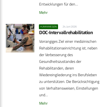
Entwicklungen für den…
Mehr
24. Juni 2026
HUMANMEDIZIN
DOC-Intervallrehabilitation
Vorrangiges Ziel einer medizinischen
Rehabilitationseinrichtung ist, neben
der Verbesserung des
Gesundheitszustandes der
Rehabilitanden, deren
Wiedereingliederung ins Berufsleben
zu unterstützen. Die Berücksichtigung
von Verhaltensweisen, Einstellungen
und…
Mehr