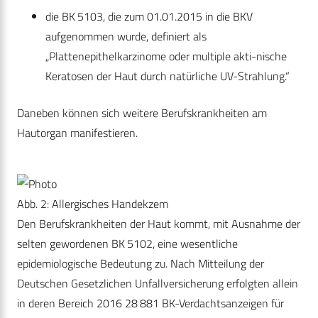
die BK 5103, die zum 01.01.2015 in die BKV
aufgenommen wurde, definiert als
„Plattenepithelkarzinome oder multiple akti-nische
Keratosen der Haut durch natürliche UV-Strahlung.“
Daneben können sich weitere Berufskrankheiten am
Hautorgan manifestieren.
Abb. 2: Allergisches Handekzem
Den Berufskrankheiten der Haut kommt, mit Ausnahme der
selten gewordenen BK 5102, eine wesentliche
epidemiologische Bedeutung zu. Nach Mitteilung der
Deutschen Gesetzlichen Unfallversicherung erfolgten allein
in deren Bereich 2016 28 881 BK-Verdachtsanzeigen für