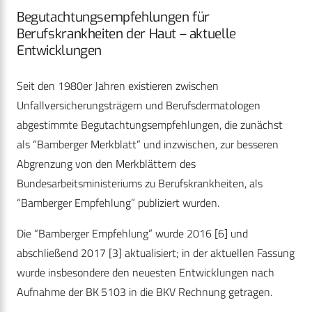
Begutachtungsempfehlungen für
Berufskrankheiten der Haut – aktuelle
Entwicklungen
Seit den 1980er Jahren existieren zwischen
Unfallversicherungsträgern und Berufsdermatologen
abgestimmte Begutachtungsempfehlungen, die zunächst
als “Bamberger Merkblatt” und inzwischen, zur besseren
Abgrenzung von den Merkblättern des
Bundesarbeitsministeriums zu Berufskrankheiten, als
“Bamberger Empfehlung” publiziert wurden.
Die “Bamberger Empfehlung” wurde 2016 [6] und
abschließend 2017 [3] aktualisiert; in der aktuellen Fassung
wurde insbesondere den neuesten Entwicklungen nach
Aufnahme der BK 5103 in die BKV Rechnung getragen.