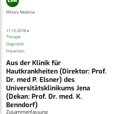
Military Medicine
17.12.2018 •
Therapie
Diagnostik
Prävention
Aus der Klinik für
Hautkrankheiten (Direktor: Prof.
Dr. med P. Elsner) des
Universitätsklinikums Jena
(Dekan: Prof. Dr. med. K.
Benndorf)
Zusammenfassung