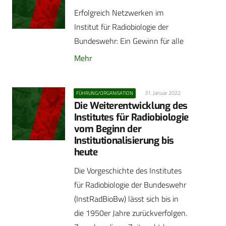
Erfolgreich Netzwerken im
Institut für Radiobiologie der
Bundeswehr: Ein Gewinn für alle
Mehr
31. Januar 2022
FÜHRUNG/ORGANISATION
Die Weiterentwicklung des
Institutes für Radiobiologie
vom Beginn der
Institutionalisierung bis
heute
Die Vorgeschichte des Institutes
für Radiobiologie der Bundeswehr
(InstRadBioBw) lässt sich bis in
die 1950er Jahre zurückverfolgen.