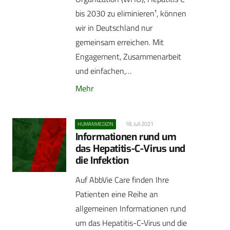
bis 2030 zu eliminieren¹, können
wir in Deutschland nur
gemeinsam erreichen. Mit
Engagement, Zusammenarbeit
und einfachen,…
Mehr
18. Juli 2021
HUMANMEDIZIN
Informationen rund um
das Hepatitis-C-Virus und
die Infektion
Auf AbbVie Care finden Ihre
Patienten eine Reihe an
allgemeinen Informationen rund
um das Hepatitis-C-Virus und die