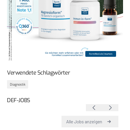
Verwendete Schlagwörter
Diagnostik
DEF-JOBS