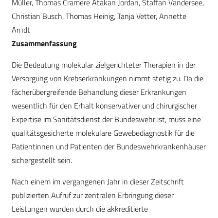
Müller, Thomas Cramere Atakan Jordan, Staffan Vandersee,
Christian Busch, Thomas Heinig, Tanja Vetter, Annette
Arndt
Zusammenfassung
Die Bedeutung molekular zielgerichteter Therapien in der
Versorgung von Krebserkrankungen nimmt stetig zu. Da die
fächerübergreifende Behandlung dieser Erkrankungen
wesentlich für den Erhalt konservativer und chirurgischer
Expertise im Sanitätsdienst der Bundeswehr ist, muss eine
qualitätsgesicherte molekulare Gewebediagnostik für die
Patientinnen und Patienten der Bundeswehrkrankenhäuser
sichergestellt sein.
Nach einem im vergangenen Jahr in dieser Zeitschrift
publizierten Aufruf zur zentralen Erbringung dieser
Leistungen wurden durch die akkreditierte