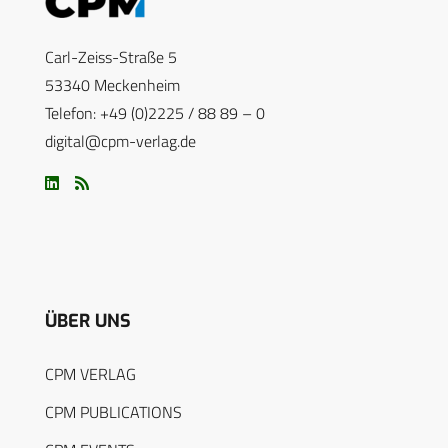
Carl-Zeiss-Straße 5
53340 Meckenheim
Telefon: +49 (0)2225 / 88 89 – 0
digital@cpm-verlag.de
ÜBER UNS
CPM VERLAG
CPM PUBLICATIONS