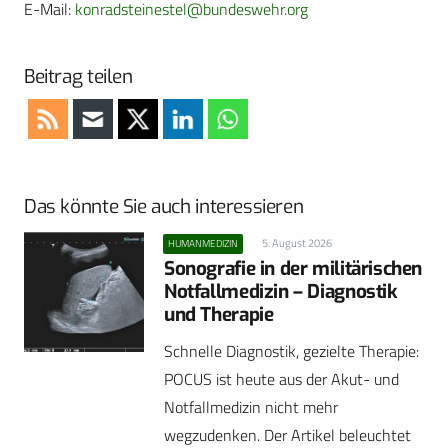
E-Mail:
konradsteinestel@bundeswehr.org
Beitrag teilen
Das könnte Sie auch interessieren
5. August 2026
HUMANMEDIZIN
Sonografie in der militärischen
Notfallmedizin – Diagnostik
und Therapie
Schnelle Diagnostik, gezielte Therapie:
POCUS ist heute aus der Akut- und
Notfallmedizin nicht mehr
wegzudenken. Der Artikel beleuchtet