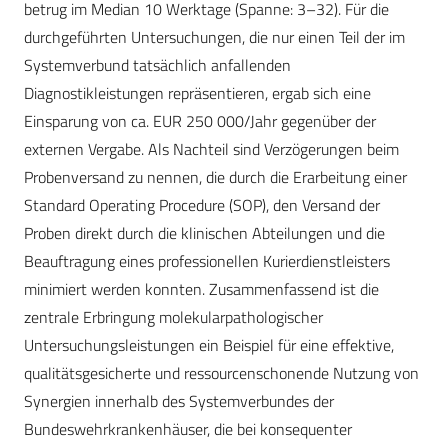
betrug im Median 10 Werktage (Spanne: 3–32). Für die
durchgeführten Untersuchungen, die nur einen Teil der im
Systemverbund tatsächlich anfallenden
Diagnostikleistungen repräsentieren, ergab sich eine
Einsparung von ca. EUR 250 000/Jahr gegenüber der
externen Vergabe. Als Nachteil sind Verzögerungen beim
Probenversand zu nennen, die durch die Erarbeitung einer
Standard Operating Procedure (SOP), den Versand der
Proben direkt durch die klinischen Abteilungen und die
Beauftragung eines professionellen Kurierdienstleisters
minimiert werden konnten. Zusammenfassend ist die
zentrale Erbringung molekularpathologischer
Untersuchungsleistungen ein Beispiel für eine effektive,
qualitätsgesicherte und ressourcenschonende Nutzung von
Synergien innerhalb des Systemverbundes der
Bundeswehrkrankenhäuser, die bei konsequenter