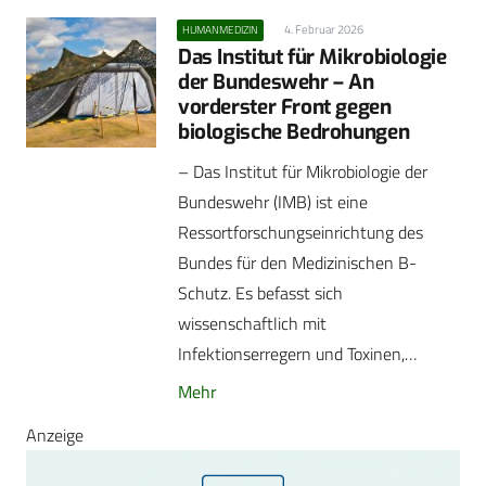
4. Februar 2026
HUMANMEDIZIN
Das Institut für Mikrobiologie
der Bundeswehr – An
vorderster Front gegen
biologische Bedrohungen
– Das Institut für Mikrobiologie der
Bundeswehr (IMB) ist eine
Ressortforschungseinrichtung des
Bundes für den Medizinischen B-
Schutz. Es befasst sich
wissenschaftlich mit
Infektionserregern und Toxinen,…
Mehr
Anzeige