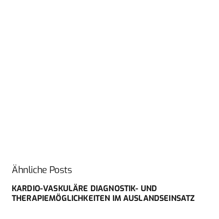
Ähnliche Posts
KARDIO-VASKULÄRE DIAGNOSTIK- UND
THERAPIEMÖGLICHKEITEN IM AUSLANDSEINSATZ