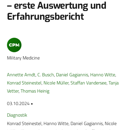
– erste Auswertung und
Erfahrungsbericht
Military Medicine
Annette Arndt
,
C. Busch
,
Daniel Gagiannis
,
Hanno Witte
,
Konrad Steinestel
,
Nicole Müller
,
Staffan Vandersee
,
Tanja
Vetter
,
Thomas Heinig
03.10.2024 •
Diagnostik
Konrad Steinestel, Hanno Witte, Daniel Gagiannis, Nicole