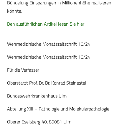
Bündelung Einsparungen in Millionenhöhe realisieren
könnte.
Den ausführlichen Artikel lesen Sie hier
Wehmedizinische Monatszeitschrift 10/24
Wehmedizinische Monatszeitschrift 10/24
Für die Verfasser
Oberstarzt Prof. Dr. Dr. Konrad Steinestel
Bundeswehrkrankenhaus Ulm
Abteilung XIII – Pathologie und Molekularpathologie
Oberer Eselsberg 40, 89081 Ulm