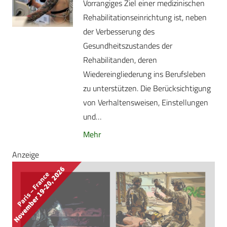
Vorrangiges Ziel einer medizinischen
Rehabilitationseinrichtung ist, neben
der Verbesserung des
Gesundheitszustandes der
Rehabilitanden, deren
Wiedereingliederung ins Berufsleben
zu unterstützen. Die Berücksichtigung
von Verhaltensweisen, Einstellungen
und…
Mehr
Anzeige