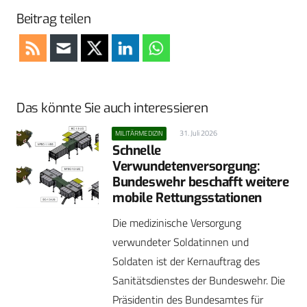
Beitrag teilen
Das könnte Sie auch interessieren
31. Juli 2026
MILITÄRMEDIZIN
Schnelle
Verwundetenversorgung:
Bundeswehr beschafft weitere
mobile Rettungsstationen
Die medizinische Versorgung
verwundeter Soldatinnen und
Soldaten ist der Kernauftrag des
Sanitätsdienstes der Bundeswehr. Die
Präsidentin des Bundesamtes für