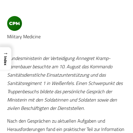
Military Medicine
→
Bundesministerin der Verteidigung Annegret Kramp-
Index
Karrenbauer besuchte am 10. August das Kommando
Sanitätsdienstliche Einsatzunterstützung und das
Sanitätsregiment 1 in Weißenfels. Einen Schwerpunkt des
Truppenbesuchs bildete das persönliche Gespräch der
Ministerin mit den Soldatinnen und Soldaten sowie den
zivilen Beschäftigten der Dienststellen.
Nach den Gesprächen zu aktuellen Aufgaben und
Herausforderungen fand ein praktischer Teil zur Information