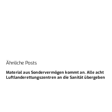
Ähnliche Posts
Material aus Sondervermögen kommt an. Alle acht
Luftlanderettungszentren an die Sanität übergeben