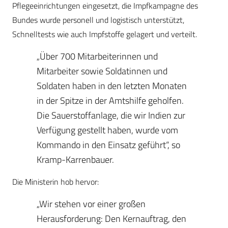
Pflegeeinrichtungen eingesetzt, die Impfkampagne des
Bundes wurde personell und logistisch unterstützt,
Schnelltests wie auch Impfstoffe gelagert und verteilt.
„Über 700 Mitarbeiterinnen und
Mitarbeiter sowie Soldatinnen und
Soldaten haben in den letzten Monaten
in der Spitze in der Amtshilfe geholfen.
Die Sauerstoffanlage, die wir Indien zur
Verfügung gestellt haben, wurde vom
Kommando in den Einsatz geführt“, so
Kramp-Karrenbauer.
Die Ministerin hob hervor:
„Wir stehen vor einer großen
Herausforderung: Den Kernauftrag, den