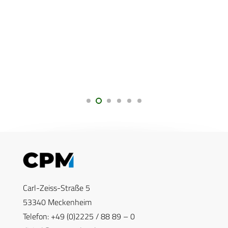
Carl-Zeiss-Straße 5
53340 Meckenheim
Telefon: +49 (0)2225 / 88 89 – 0