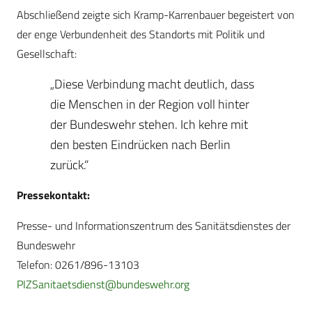
Abschließend zeigte sich Kramp-Karrenbauer begeistert von
der enge Verbundenheit des Standorts mit Politik und
Gesellschaft:
„Diese Verbindung macht deutlich, dass
die Menschen in der Region voll hinter
der Bundeswehr stehen. Ich kehre mit
den besten Eindrücken nach Berlin
zurück.“
Pressekontakt:
Presse- und Informationszentrum des Sanitätsdienstes der
Bundeswehr
Telefon: 0261/896-13103
PIZSanitaetsdienst@bundeswehr.org