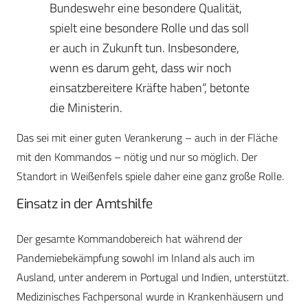
Bundeswehr eine besondere Qualität,
spielt eine besondere Rolle und das soll
er auch in Zukunft tun. Insbesondere,
wenn es darum geht, dass wir noch
einsatzbereitere Kräfte haben“, betonte
die Ministerin.
Das sei mit einer guten Verankerung – auch in der Fläche
mit den Kommandos – nötig und nur so möglich. Der
Standort in Weißenfels spiele daher eine ganz große Rolle.
Einsatz in der Amtshilfe
Der gesamte Kommandobereich hat während der
Pandemiebekämpfung sowohl im Inland als auch im
Ausland, unter anderem in Portugal und Indien, unterstützt.
Medizinisches Fachpersonal wurde in Krankenhäusern und