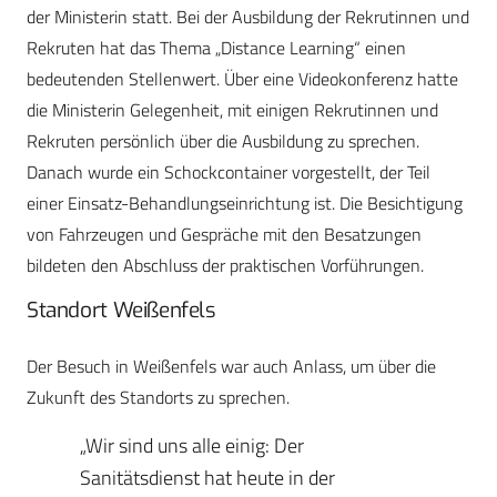
der Ministerin statt. Bei der Ausbildung der Rekrutinnen und
Rekruten hat das Thema „Distance Learning“ einen
bedeutenden Stellenwert. Über eine Videokonferenz hatte
die Ministerin Gelegenheit, mit einigen Rekrutinnen und
Rekruten persönlich über die Ausbildung zu sprechen.
Danach wurde ein Schockcontainer vorgestellt, der Teil
einer Einsatz-Behandlungseinrichtung ist. Die Besichtigung
von Fahrzeugen und Gespräche mit den Besatzungen
bildeten den Abschluss der praktischen Vorführungen.
Standort Weißenfels
Der Besuch in Weißenfels war auch Anlass, um über die
Zukunft des Standorts zu sprechen.
„Wir sind uns alle einig: Der
Sanitätsdienst hat heute in der