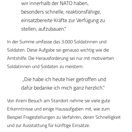
wir innerhalb der NATO haben,
besonders schnelle, reaktionsfähige,
einsatzbereite Kräfte zur Verfügung zu
stellen, aufzubauen.“
In der Summe umfasse das 3.000 Soldatinnen und
Soldaten. Diese Aufgabe sei genauso wichtig wie die
Amtshilfe. Die Herausforderung sei nur mit motivierten
Soldatinnen und Soldaten zu meistern:
„Die habe ich heute hier getroffen und
dafür bedanke ich mich ganz herzlich.“
Von ihrem Besuch am Standort nehme sie viele gute
Erkenntnisse und einige Hausaufgaben mit, wie zum
Beispiel Fragestellungen zu Verfahren, deren Schnelligkeit
und zur Ausstattung für künftige Einsätze.