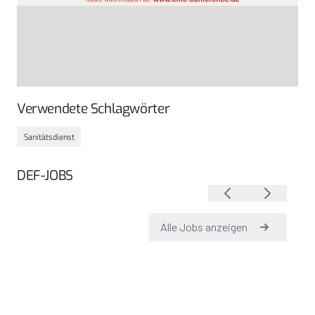
Verwendete Schlagwörter
Sanitätsdienst
DEF-JOBS