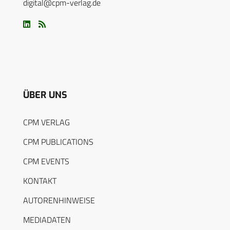
digital@cpm-verlag.de
ÜBER UNS
CPM VERLAG
CPM PUBLICATIONS
CPM EVENTS
KONTAKT
AUTORENHINWEISE
MEDIADATEN