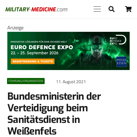
Anzeige
11. August 2021
FÜHRUNG/ORGANISATION
Bundesministerin der
Verteidigung beim
Sanitätsdienst in
Weißenfels