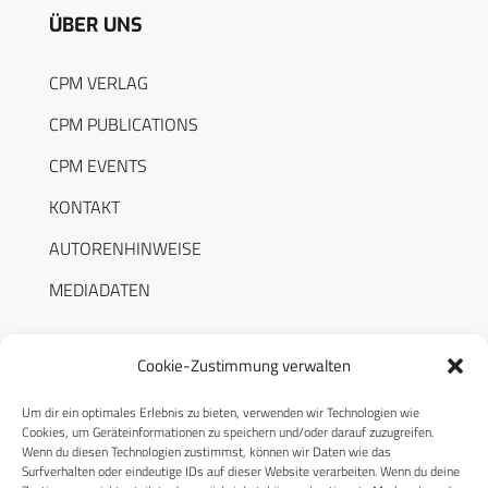
ÜBER UNS
CPM VERLAG
CPM PUBLICATIONS
CPM EVENTS
KONTAKT
AUTORENHINWEISE
MEDIADATEN
Cookie-Zustimmung verwalten
Um dir ein optimales Erlebnis zu bieten, verwenden wir Technologien wie
RECHTLICHES
Cookies, um Geräteinformationen zu speichern und/oder darauf zuzugreifen.
Wenn du diesen Technologien zustimmst, können wir Daten wie das
Surfverhalten oder eindeutige IDs auf dieser Website verarbeiten. Wenn du deine
Datenschutzerklärung