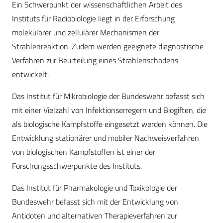
Ein Schwerpunkt der wissenschaftlichen Arbeit des
Instituts für Radiobiologie liegt in der Erforschung
molekularer und zellulärer Mechanismen der
Strahlenreaktion. Zudem werden geeignete diagnostische
Verfahren zur Beurteilung eines Strahlenschadens
entwickelt.
Das Institut für Mikrobiologie der Bundeswehr befasst sich
mit einer Vielzahl von Infektionserregern und Biogiften, die
als biologische Kampfstoffe eingesetzt werden können. Die
Entwicklung stationärer und mobiler Nachweisverfahren
von biologischen Kampfstoffen ist einer der
Forschungsschwerpunkte des Instituts.
Das Institut für Pharmakologie und Toxikologie der
Bundeswehr befasst sich mit der Entwicklung von
Antidoten und alternativen Therapieverfahren zur