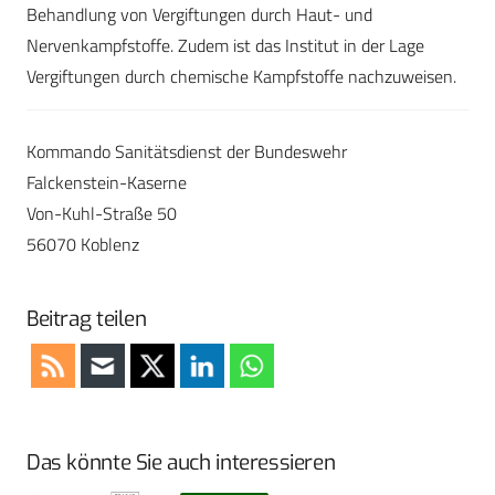
Behandlung von Vergiftungen durch Haut- und
Nervenkampfstoffe. Zudem ist das Institut in der Lage
Vergiftungen durch chemische Kampfstoffe nachzuweisen.
Kommando Sanitätsdienst der Bundeswehr
Falckenstein-Kaserne
Von-Kuhl-Straße 50
56070 Koblenz
Beitrag teilen
Das könnte Sie auch interessieren