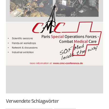
Verwendete Schlagwörter