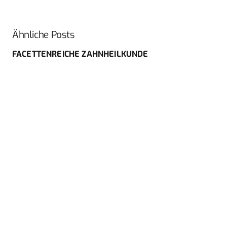
Ähnliche Posts
FACETTENREICHE ZAHNHEILKUNDE