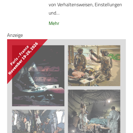
von Verhaltensweisen, Einstellungen
und…
Mehr
Anzeige