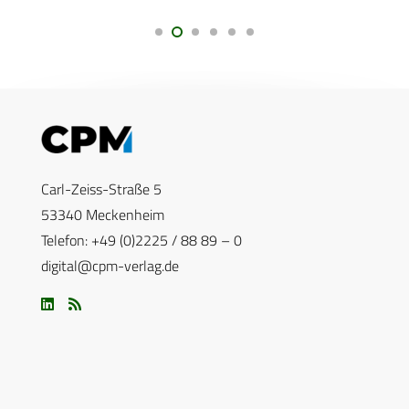
Carl-Zeiss-Straße 5
53340 Meckenheim
Telefon: +49 (0)2225 / 88 89 – 0
digital@cpm-verlag.de