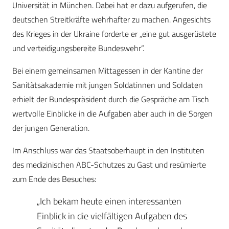
Universität in München. Dabei hat er dazu aufgerufen, die
deutschen Streitkräfte wehrhafter zu machen. Angesichts
des Krieges in der Ukraine forderte er „eine gut ausgerüstete
und verteidigungsbereite Bundeswehr“.
Bei einem gemeinsamen Mittagessen in der Kantine der
Sanitätsakademie mit jungen Soldatinnen und Soldaten
erhielt der Bundespräsident durch die Gespräche am Tisch
wertvolle Einblicke in die Aufgaben aber auch in die Sorgen
der jungen Generation.
Im Anschluss war das Staatsoberhaupt in den Instituten
des medizinischen ABC-Schutzes zu Gast und resümierte
zum Ende des Besuches:
„Ich bekam heute einen interessanten
Einblick in die vielfältigen Aufgaben des