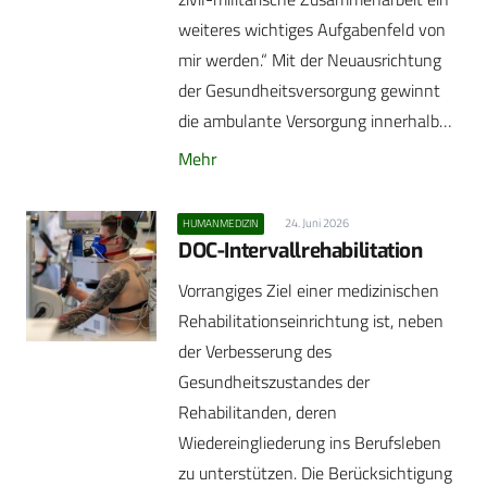
weiteres wichtiges Aufgabenfeld von
mir werden.“ Mit der Neuausrichtung
der Gesundheitsversorgung gewinnt
die ambulante Versorgung innerhalb…
Mehr
24. Juni 2026
HUMANMEDIZIN
DOC-Intervallrehabilitation
Vorrangiges Ziel einer medizinischen
Rehabilitationseinrichtung ist, neben
der Verbesserung des
Gesundheitszustandes der
Rehabilitanden, deren
Wiedereingliederung ins Berufsleben
zu unterstützen. Die Berücksichtigung