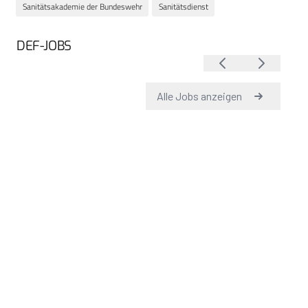
Sanitätsakademie der Bundeswehr
Sanitätsdienst
DEF-JOBS