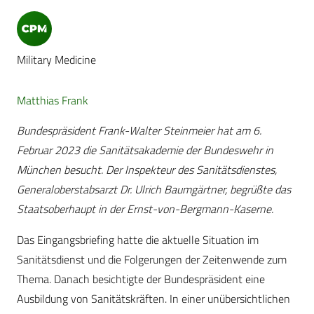
Military Medicine
Matthias Frank
Bundespräsident Frank-Walter Steinmeier hat am 6.
Februar 2023 die Sanitätsakademie der Bundeswehr in
München besucht. Der Inspekteur des Sanitätsdienstes,
Generaloberstabsarzt Dr. Ulrich Baumgärtner, begrüßte das
Staatsoberhaupt in der Ernst-von-Bergmann-Kaserne.
Das Eingangsbriefing hatte die aktuelle Situation im
Sanitätsdienst und die Folgerungen der Zeitenwende zum
Thema. Danach besichtigte der Bundespräsident eine
Ausbildung von Sanitätskräften. In einer unübersichtlichen