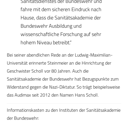
Sanitätsdienstes der Bundeswehr und
fahre mit dem sicheren Eindruck nach
Hause, dass die Sanitätsakademie der
Bundeswehr Ausbildung und
wissenschaftliche Forschung auf sehr
hohem Niveau betreibt.“
Bei seiner abendlichen Rede an der Ludwig-Maximilian-
Universität erinnerte Steinmeier an die Hinrichtung der
Geschwister Scholl vor 80 Jahren. Auch die
Sanitätsakademie der Bundeswehr hat Bezugspunkte zum
Widerstand gegen die Nazi-Diktatur. So trägt beispielsweise
das Audimax seit 2012 den Namen Hans Scholl.
Informationskasten zu den Instituten der Sanitätsakademie
der Bundeswehr: