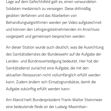
Lage auf dem Gefechtsfeld galt es, einen verwundeten
Soldaten medizinisch zu versorgen. Diese drillmäßig
geübten Verfahren und das Abarbeiten von
Behandlungsalgorithmen werden per Video aufgezeichnet
und können den Lehrgangsteilnehmenden im Anschluss
vorgespielt und gemeinsam besprochen werden.
An dieser Station wurde auch deutlich, was die Ausrichtung
des Sanitätsdienstes der Bundeswehr auf die Aufgabe der
Landes- und Bündnisverteidigung bedeutet. Hier hat der
Sanitätsdienst zunächst eine Aufgabe, die mit den
aktuellen Ressourcen nicht vollumfänglich erfüllt werden
kann. Zudem ändern sich Einsatzgrundsätze, damit die
Aufgabe zukünftig erfüllt werden kann.
Am Abend hielt Bundespräsident Frank-Walter Steinmeier
eine bedeutende Rede an der Ludwig-Maximilian-