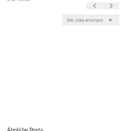
Ähnliche Posts