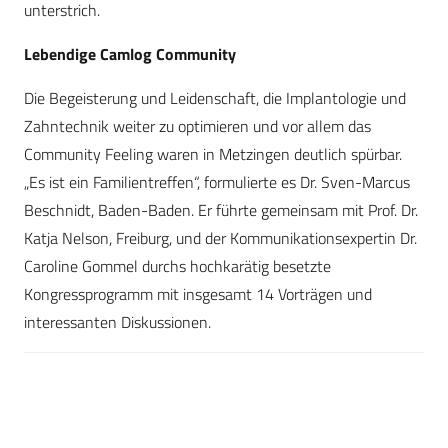
unterstrich.
Lebendige Camlog Community
Die Begeisterung und Leidenschaft, die Implantologie und
Zahntechnik weiter zu optimieren und vor allem das
Community Feeling waren in Metzingen deutlich spürbar.
„Es ist ein Familientreffen“, formulierte es Dr. Sven-Marcus
Beschnidt, Baden-Baden. Er führte gemeinsam mit Prof. Dr.
Katja Nelson, Freiburg, und der Kommunikationsexpertin Dr.
Caroline Gommel durchs hochkarätig besetzte
Kongressprogramm mit insgesamt 14 Vorträgen und
interessanten Diskussionen.