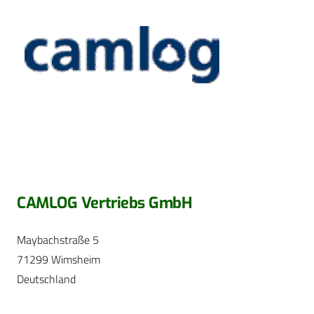
CAMLOG Vertriebs GmbH
Maybachstraße 5
71299 Wimsheim
Deutschland