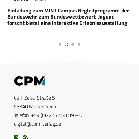
Einladung zum MINT-Campus Begleitprogramm der
Bundeswehr zum Bundeswettbewerb Jugend
forscht bietet eine interaktive Erlebnisausstellung
Carl-Zeiss-Straße 5
53340 Meckenheim
Telefon: +49 (0)2225 / 88 89 – 0
digital@cpm-verlag.de