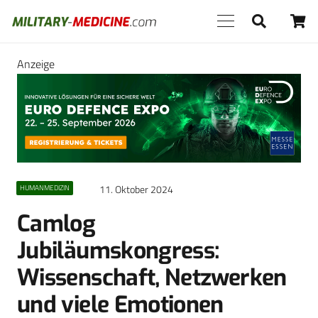
Anzeige
11. Oktober 2024
HUMANMEDIZIN
Camlog
Jubiläumskongress:
Wissenschaft, Netzwerken
und viele Emotionen