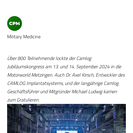
Military Medicine
Über 800 Teilnehmende lockte der Camlog
Jubiläumskongress am 13. und 14. September 2024 in die
Motorworld Metzingen. Auch Dr. Axel Kirsch, Entwickler des
CAMLOG Implantatsystems, und der langjährige Camlog
Geschäftsführer und Mitgründer Michael Ludwig kamen
zum Gratulieren.