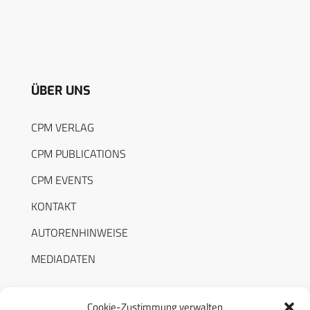
ÜBER UNS
CPM VERLAG
CPM PUBLICATIONS
CPM EVENTS
KONTAKT
AUTORENHINWEISE
MEDIADATEN
Cookie-Zustimmung verwalten