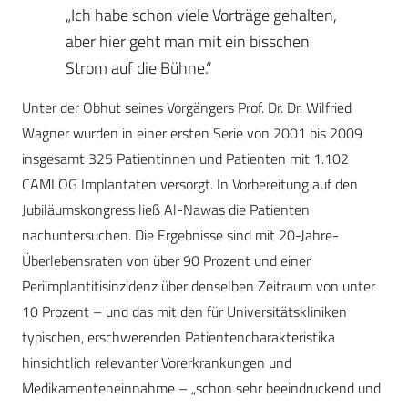
„Ich habe schon viele Vorträge gehalten,
aber hier geht man mit ein bisschen
Strom auf die Bühne.“
Unter der Obhut seines Vorgängers Prof. Dr. Dr. Wilfried
Wagner wurden in einer ersten Serie von 2001 bis 2009
insgesamt 325 Patientinnen und Patienten mit 1.102
CAMLOG Implantaten versorgt. In Vorbereitung auf den
Jubiläumskongress ließ Al-Nawas die Patienten
nachuntersuchen. Die Ergebnisse sind mit 20-Jahre-
Überlebensraten von über 90 Prozent und einer
Periimplantitisinzidenz über denselben Zeitraum von unter
10 Prozent – und das mit den für Universitätskliniken
typischen, erschwerenden Patientencharakteristika
hinsichtlich relevanter Vorerkrankungen und
Medikamenteneinnahme – „schon sehr beeindruckend und