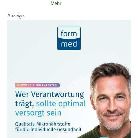
Mehr
Anzeige