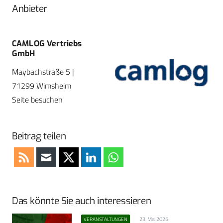
Anbieter
CAMLOG Vertriebs
GmbH
Maybachstraße 5 |
71299 Wimsheim
Seite besuchen
Beitrag teilen
Das könnte Sie auch interessieren
23. Mai 2025
VERANSTALTUNGEN