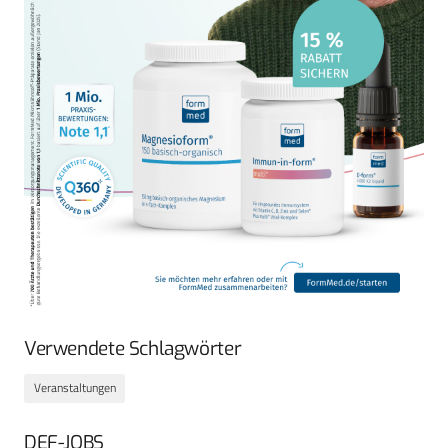
Verwendete Schlagwörter
Veranstaltungen
DEF-JOBS