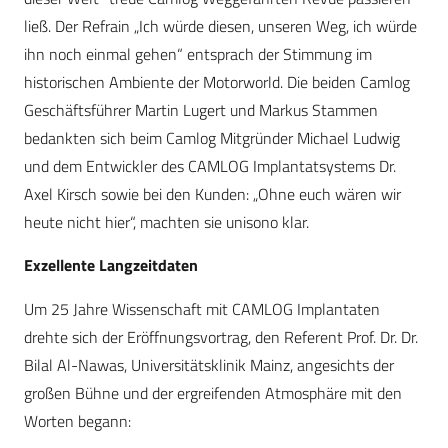
ließ. Der Refrain „Ich würde diesen, unseren Weg, ich würde
ihn noch einmal gehen“ entsprach der Stimmung im
historischen Ambiente der Motorworld. Die beiden Camlog
Geschäftsführer Martin Lugert und Markus Stammen
bedankten sich beim Camlog Mitgründer Michael Ludwig
und dem Entwickler des CAMLOG Implantatsystems Dr.
Axel Kirsch sowie bei den Kunden: „Ohne euch wären wir
heute nicht hier“, machten sie unisono klar.
Exzellente Langzeitdaten
Um 25 Jahre Wissenschaft mit CAMLOG Implantaten
drehte sich der Eröffnungsvortrag, den Referent Prof. Dr. Dr.
Bilal Al-Nawas, Universitätsklinik Mainz, angesichts der
großen Bühne und der ergreifenden Atmosphäre mit den
Worten begann: