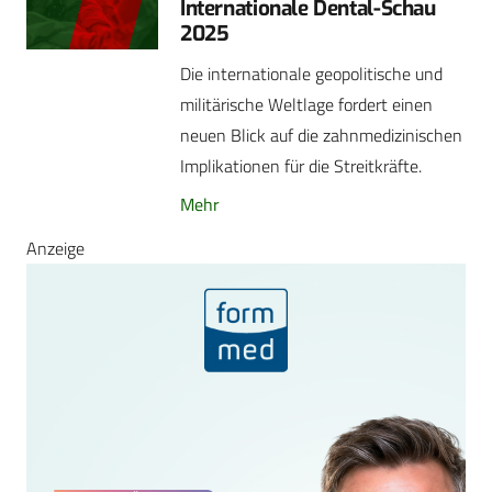
Internationale Dental-Schau
2025
Die internationale geopolitische und
militärische Weltlage fordert einen
neuen Blick auf die zahnmedizinischen
Implikationen für die Streitkräfte.
Mehr
Anzeige