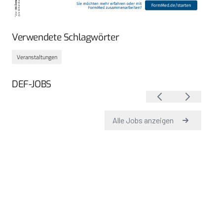
Verwendete Schlagwörter
Veranstaltungen
DEF-JOBS