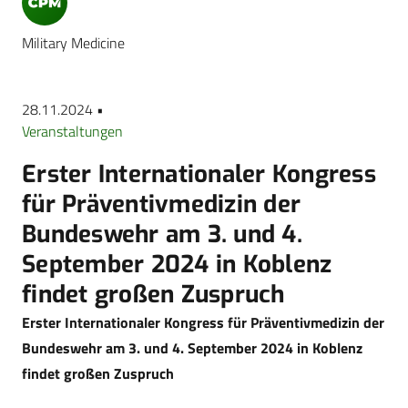
Military Medicine
28.11.2024 •
Veranstaltungen
Erster Internationaler Kongress
für Präventivmedizin der
Bundeswehr am 3. und 4.
September 2024 in Koblenz
findet großen Zuspruch
Erster Internationaler Kongress für Präventivmedizin der
Bundeswehr am 3. und 4. September 2024 in Koblenz
findet großen Zuspruch