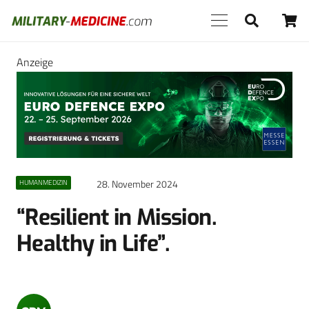
Anzeige
28. November 2024
HUMANMEDIZIN
“Resilient in Mission.
Healthy in Life”.