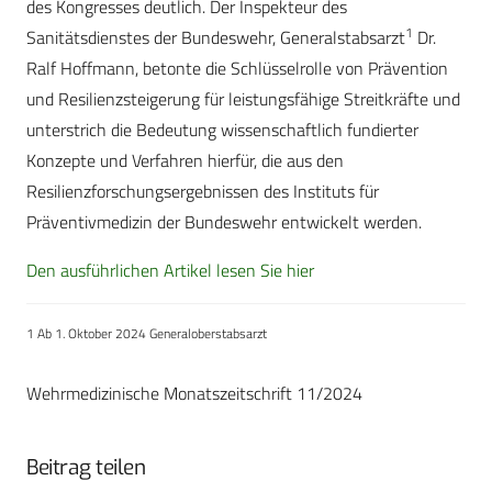
des Kongresses deutlich. Der Inspekteur des
1
Sanitätsdienstes der Bundeswehr, Generalstabsarzt
Dr.
Ralf Hoffmann, betonte die Schlüsselrolle von Prävention
und Resilienzsteigerung für leistungsfähige Streitkräfte und
unterstrich die Bedeutung wissenschaftlich fundierter
Konzepte und Verfahren hierfür, die aus den
Resilienzforschungsergebnissen des Instituts für
Präventivmedizin der Bundeswehr entwickelt werden.
Den ausführlichen Artikel lesen Sie hier
1 Ab 1. Oktober 2024 Generaloberstabsarzt
Wehrmedizinische Monatszeitschrift 11/2024
Beitrag teilen