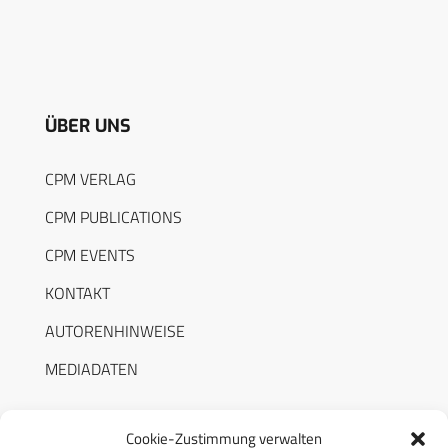
ÜBER UNS
CPM VERLAG
CPM PUBLICATIONS
CPM EVENTS
KONTAKT
AUTORENHINWEISE
MEDIADATEN
Cookie-Zustimmung verwalten