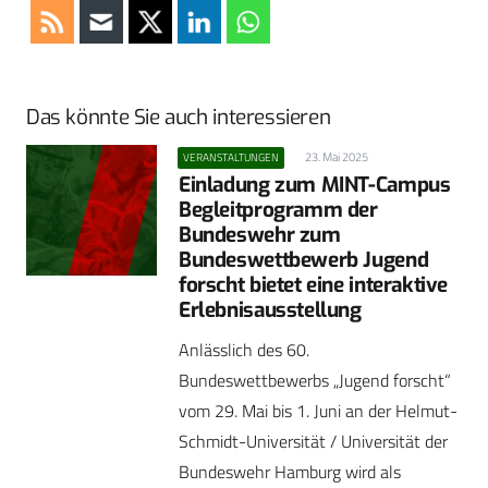
Das könnte Sie auch interessieren
23. Mai 2025
VERANSTALTUNGEN
Einladung zum MINT-Campus
Begleitprogramm der
Bundeswehr zum
Bundeswettbewerb Jugend
forscht bietet eine interaktive
Erlebnisausstellung
Anlässlich des 60.
Bundeswettbewerbs „Jugend forscht“
vom 29. Mai bis 1. Juni an der Helmut-
Schmidt-Universität / Universität der
Bundeswehr Hamburg wird als