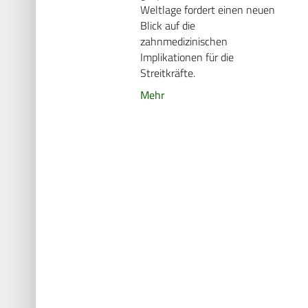
Weltlage fordert einen neuen
Blick auf die
zahnmedizinischen
Implikationen für die
Streitkräfte.
Mehr