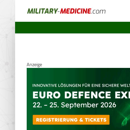
Anzeige