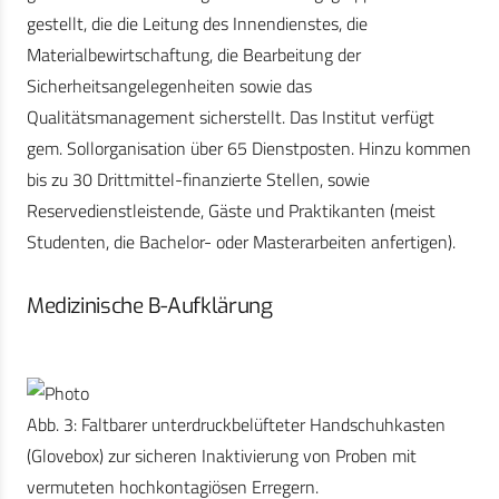
gestellt, die die Leitung des Innendienstes, die
Materialbewirtschaftung, die Bearbeitung der
Sicherheitsangelegenheiten sowie das
Qualitätsmanagement sicherstellt. Das Institut verfügt
gem. Sollorganisation über 65 Dienstposten. Hinzu kommen
bis zu 30 Drittmittel-finanzierte Stellen, sowie
Reservedienstleistende, Gäste und Praktikanten (meist
Studenten, die Bachelor- oder Masterarbeiten anfertigen).
Medizinische B-Aufklärung
Abb. 3: Faltbarer unterdruckbelüfteter Handschuhkasten
(Glovebox) zur sicheren Inaktivierung von Proben mit
vermuteten hochkontagiösen Erregern.