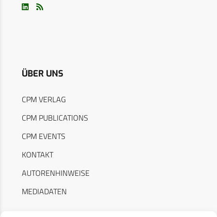
ÜBER UNS
CPM VERLAG
CPM PUBLICATIONS
CPM EVENTS
KONTAKT
AUTORENHINWEISE
MEDIADATEN