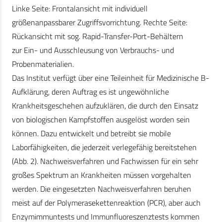
Linke Seite: Frontalansicht mit individuell
größenanpassbarer Zugriffsvorrichtung. Rechte Seite:
Rückansicht mit sog. Rapid-Transfer-Port-Behältern
zur Ein- und Ausschleusung von Verbrauchs- und
Probenmaterialien.
Das Institut verfügt über eine Teileinheit für Medizinische B-
Aufklärung, deren Auftrag es ist ungewöhnliche
Krankheitsgeschehen aufzuklären, die durch den Einsatz
von biologischen Kampfstoffen ausgelöst worden sein
können. Dazu entwickelt und betreibt sie mobile
Laborfähigkeiten, die jederzeit verlegefähig bereitstehen
(Abb. 2). Nachweisverfahren und Fachwissen für ein sehr
großes Spektrum an Krankheiten müssen vorgehalten
werden. Die eingesetzten Nachweisverfahren beruhen
meist auf der Polymerasekettenreaktion (PCR), aber auch
Enzymimmuntests und Immunfluoreszenztests kommen