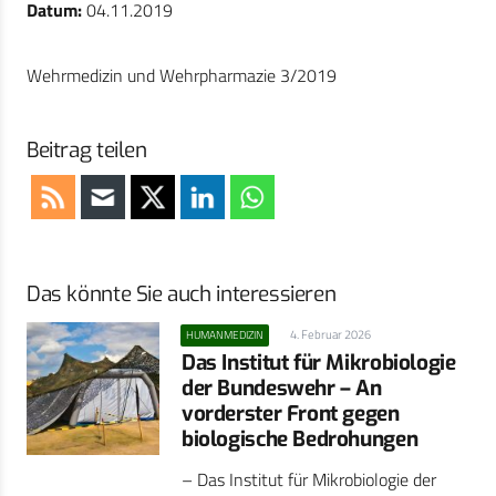
Datum:
04.11.2019
Wehrmedizin und Wehrpharmazie 3/2019
Beitrag teilen
Das könnte Sie auch interessieren
4. Februar 2026
HUMANMEDIZIN
Das Institut für Mikrobiologie
der Bundeswehr – An
vorderster Front gegen
biologische Bedrohungen
– Das Institut für Mikrobiologie der