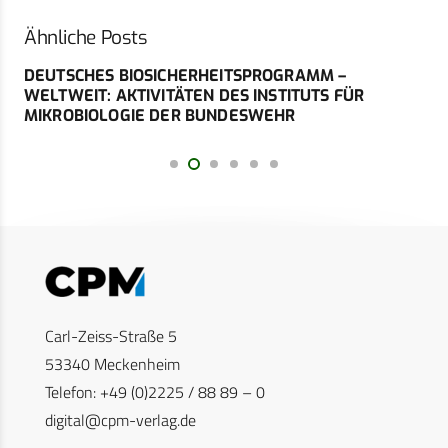
Ähnliche Posts
DEUTSCHES BIOSICHERHEITSPROGRAMM –
WELTWEIT: AKTIVITÄTEN DES INSTITUTS FÜR
MIKROBIOLOGIE DER BUNDESWEHR
Carl-Zeiss-Straße 5
53340 Meckenheim
Telefon: +49 (0)2225 / 88 89 – 0
digital@cpm-verlag.de