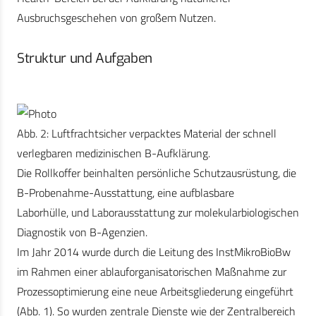
Ausbruchsgeschehen von großem Nutzen.
Struktur und Aufgaben
Abb. 2: Luftfrachtsicher verpacktes Material der schnell
verlegbaren medizinischen B-Aufklärung.
Die Rollkoffer beinhalten persönliche Schutzausrüstung, die
B-Probenahme-Ausstattung, eine aufblasbare
Laborhülle, und Laborausstattung zur molekularbiologischen
Diagnostik von B-Agenzien.
Im Jahr 2014 wurde durch die Leitung des InstMikroBioBw
im Rahmen einer ablauforganisatorischen Maßnahme zur
Prozessoptimierung eine neue Arbeitsgliederung eingeführt
(Abb. 1). So wurden zentrale Dienste wie der Zentralbereich