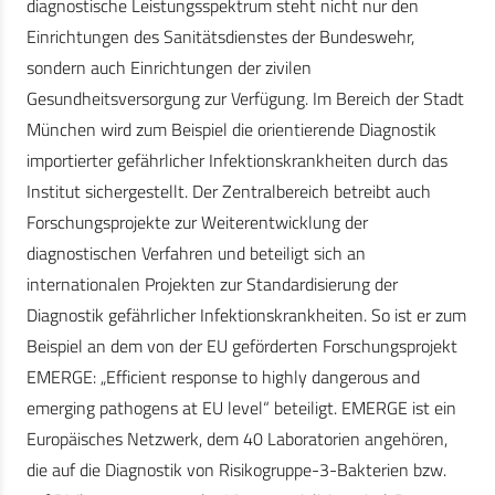
diagnostische Leistungsspektrum steht nicht nur den
Einrichtungen des Sanitätsdienstes der Bundeswehr,
sondern auch Einrichtungen der zivilen
Gesundheitsversorgung zur Verfügung. Im Bereich der Stadt
München wird zum Beispiel die orientierende Diagnostik
importierter gefährlicher Infektionskrankheiten durch das
Institut sichergestellt. Der Zentralbereich betreibt auch
Forschungsprojekte zur Weiterentwicklung der
diagnostischen Verfahren und beteiligt sich an
internationalen Projekten zur Standardisierung der
Diagnostik gefährlicher Infektionskrankheiten. So ist er zum
Beispiel an dem von der EU geförderten Forschungsprojekt
EMERGE: „Efficient response to highly dangerous and
emerging pathogens at EU level“ beteiligt. EMERGE ist ein
Europäisches Netzwerk, dem 40 Laboratorien angehören,
die auf die Diagnostik von Risikogruppe-3-Bakterien bzw.