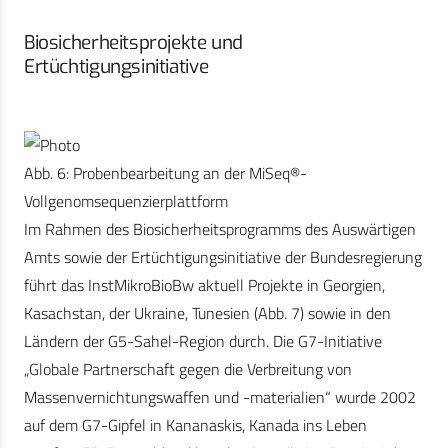
Biosicherheitsprojekte und
Ertüchtigungsinitiative
Abb. 6: Probenbearbeitung an der MiSeq®-
Vollgenomsequenzierplattform
Im Rahmen des Biosicherheitsprogramms des Auswärtigen
Amts sowie der Ertüchtigungsinitiative der Bundesregierung
führt das InstMikroBioBw aktuell Projekte in Georgien,
Kasachstan, der Ukraine, Tunesien (Abb. 7) sowie in den
Ländern der G5-Sahel-Region durch. Die G7-Initiative
„Globale Partnerschaft gegen die Verbreitung von
Massenvernichtungswaffen und -materialien“ wurde 2002
auf dem G7-Gipfel in Kananaskis, Kanada ins Leben