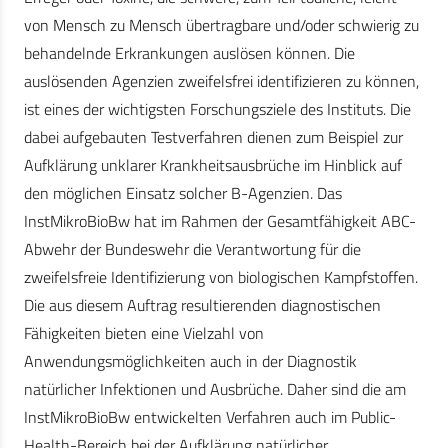
von Mensch zu Mensch übertragbare und/oder schwierig zu
behandelnde Erkrankungen auslösen können. Die
auslösenden Agenzien zweifelsfrei identifizieren zu können,
ist eines der wichtigsten Forschungsziele des Instituts. Die
dabei aufgebauten Testverfahren dienen zum Beispiel zur
Aufklärung unklarer Krankheitsausbrüche im Hinblick auf
den möglichen Einsatz solcher B-Agenzien. Das
InstMikroBioBw hat im Rahmen der Gesamtfähigkeit ABC-
Abwehr der Bundeswehr die Verantwortung für die
zweifelsfreie Identifizierung von biologischen Kampfstoffen.
Die aus diesem Auftrag resultierenden diagnostischen
Fähigkeiten bieten eine Vielzahl von
Anwendungsmöglichkeiten auch in der Diagnostik
natürlicher Infektionen und Ausbrüche. Daher sind die am
InstMikroBioBw entwickelten Verfahren auch im Public-
Health-Bereich bei der Aufklärung natürlicher