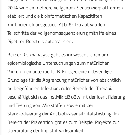
2014 wurden mehrere Vollgenom-Sequenzierplattformen
etabliert und die bioinformatischen Kapazitäten
kontinuierlich ausgebaut (Abb. 6). Derzeit werden
Teilschritte der Vollgenomsequenzierung mithilfe eines
Pipettier-Roboters automatisiert.
Bei der Risikoanalyse geht es im wesentlichen um
epidemiologische Untersuchungen zum natürlichen
Vorkommen potentieller B-Erreger, eine notwendige
Grundlage für die Abgrenzung natürlicher von absichtlich
herbeigeführten Infektionen. Im Bereich der Therapie
beschäftigt sich das InstMikroBioBw mit der Identifizierung
und Testung von Wirkstoffen sowie mit der
Standardisierung der Antibiotikasensitivitätstestung. Im
Bereich der Prävention gibt es zum Beispiel Projekte zur
Überprüfung der Impfstoffwirksamkeit.