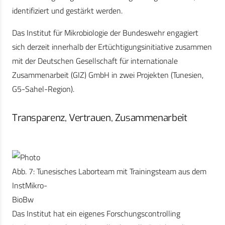
identifiziert und gestärkt werden.
Das Institut für Mikrobiologie der Bundeswehr engagiert
sich derzeit innerhalb der Ertüchtigungsinitiative zusammen
mit der Deutschen Gesellschaft für internationale
Zusammenarbeit (GIZ) GmbH in zwei Projekten (Tunesien,
G5-Sahel-Region).
Transparenz, Vertrauen, Zusammenarbeit
Abb. 7: Tunesisches Laborteam mit Trainingsteam aus dem
InstMikro-
BioBw
Das Institut hat ein eigenes Forschungscontrolling