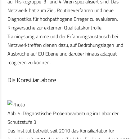
auf Risikogruppe-3- und 4-Viren spezialisiert sind. Das
Netzwerk hat zum Ziel, Routineverfahren und neue
Diagnostika für hochpathogene Erreger zu evaluieren.
Ringversuche zur externen Qualitätskontrolle,
Trainingsprogramme und der Erfahrungsaustausch bei
Netzwerktreffen dienen dazu, auf Bedrohungslagen und
Ausbrüche auf EU Ebene und darüber hinaus adäquat
reagieren zu können.
Die Konsiliarlabore
Abb. 5: Diagnostische Probenbearbeitung im Labor der
Schutzstufe 3
Das Institut betreibt seit 2010 das Konsiliarlabor für