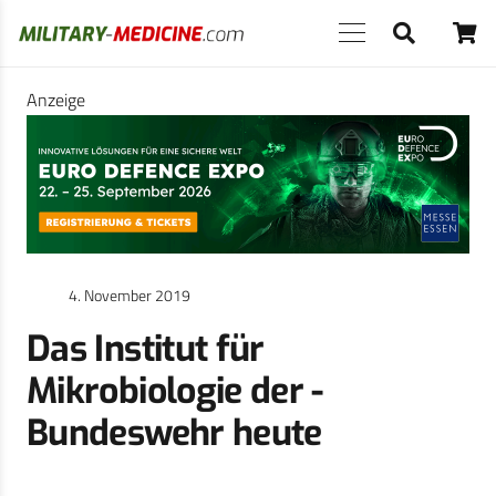
Anzeige
4. November 2019
Das Institut für
Mikrobiologie der ­
Bundeswehr heute