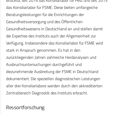
Brucella, seit 2014 das Konsiliarlabor für Pest und seit 2015
das Konsiliarlabor für FSME. Diese bieten umfangeiche
Beratungsleistungen für die Einrichtungen der
Gesundheitsversorgung und des Öffentlichen
Gesundheitswesens in Deutschland an und stellen damit
die Expertise des Instituts auch der Allgemeinheit zur
Verfügung. Insbesondere das Konsiliarlabor für FSME wird
stark in Anspruch genommen. Es hat in den
zurückliegenden Jahren zahlreiche Herdanalysen und
Ausbruchsuntersuchungen durchgeführt und
diezunehmende Ausbreitung der FSME in Deutschland
dokumentiert. Die speziellen diagnostischen Leistungen
aller drei Konsiliarlabore werden durch den akkreditierten
Zentralbereich Diagnostik des Instituts erbracht.
Ressortforschung