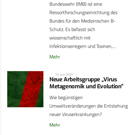
Bundeswehr (IMB) ist eine
Ressortforschungseinrichtung des
Bundes für den Medizinischen B-
Schutz. Es befasst sich
wissenschaftlich mit
Infektionserregern und Toxinen,…
Mehr
10. Juni 2025
Neue Arbeitsgruppe „Virus
Metagenomik und Evolution“
Wie begünstigen
Umweltveränderungen die Entstehung
neuer Viruserkrankungen?
Mehr