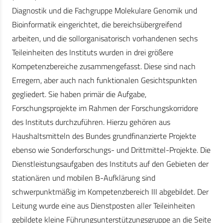
Diagnostik und die Fachgruppe Molekulare Genomik und
Bioinformatik eingerichtet, die bereichsübergreifend
arbeiten, und die sollorganisatorisch vorhandenen sechs
Teileinheiten des Instituts wurden in drei größere
Kompetenzbereiche zusammengefasst. Diese sind nach
Erregern, aber auch nach funktionalen Gesichtspunkten
gegliedert. Sie haben primär die Aufgabe,
Forschungsprojekte im Rahmen der Forschungskorridore
des Instituts durchzuführen. Hierzu gehören aus
Haushaltsmitteln des Bundes grundfinanzierte Projekte
ebenso wie Sonderforschungs- und Drittmittel-Projekte. Die
Dienstleistungsaufgaben des Instituts auf den Gebieten der
stationären und mobilen B-Aufklärung sind
schwerpunktmäßig im Kompetenzbereich III abgebildet. Der
Leitung wurde eine aus Dienstposten aller Teileinheiten
gebildete kleine Führungsunterstützungsgruppe an die Seite