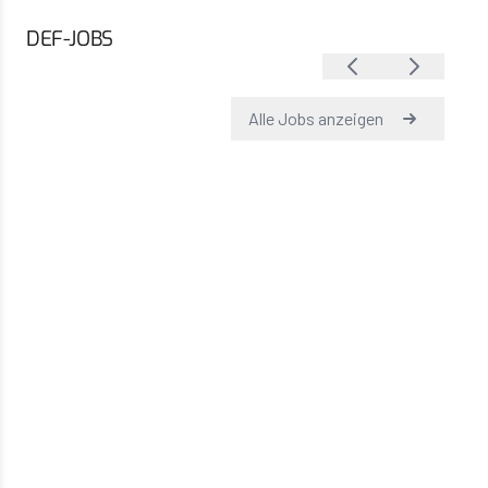
DEF-JOBS