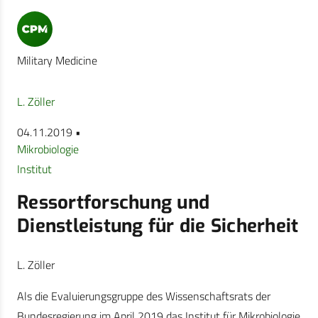
Military Medicine
L. Zöller
04.11.2019 •
Mikrobiologie
Institut
Ressortforschung und
Dienstleistung für die Sicherheit
L. Zöller
Als die Evaluierungsgruppe des Wissenschaftsrats der
Bundesregierung im April 2019 das Institut für Mikrobiologie