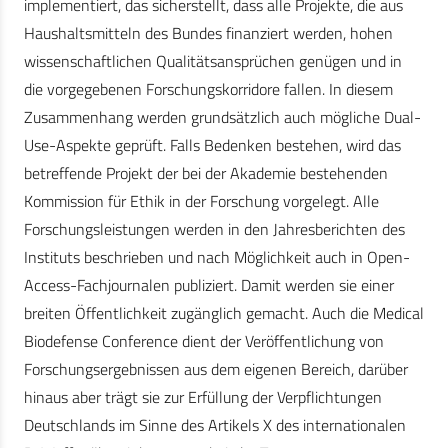
implementiert, das sicherstellt, dass alle Projekte, die aus
Haushaltsmitteln des Bundes finanziert werden, hohen
wissenschaftlichen Qualitätsansprüchen genügen und in
die vorgegebenen Forschungskorridore fallen. In diesem
Zusammenhang werden grundsätzlich auch mögliche Dual-
Use-Aspekte geprüft. Falls Bedenken bestehen, wird das
betreffende Projekt der bei der Akademie bestehenden
Kommission für Ethik in der Forschung vorgelegt. Alle
Forschungsleistungen werden in den Jahresberichten des
Instituts beschrieben und nach Möglichkeit auch in Open-
Access-Fachjournalen publiziert. Damit werden sie einer
breiten Öffentlichkeit zugänglich gemacht. Auch die Medical
Biodefense Conference dient der Veröffentlichung von
Forschungsergebnissen aus dem eigenen Bereich, darüber
hinaus aber trägt sie zur Erfüllung der Verpflichtungen
Deutschlands im Sinne des Artikels X des internationalen