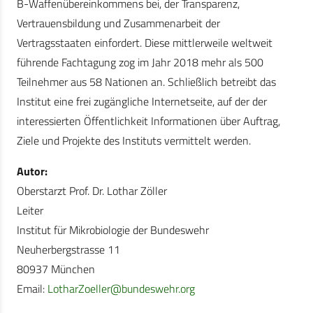
B-Waffenübereinkommens bei, der Transparenz,
Vertrauensbildung und Zusammenarbeit der
Vertragsstaaten einfordert. Diese mittlerweile weltweit
führende Fachtagung zog im Jahr 2018 mehr als 500
Teilnehmer aus 58 Nationen an. Schließlich betreibt das
Institut eine frei zugängliche Internetseite, auf der der
interessierten Öffentlichkeit Informationen über Auftrag,
Ziele und Projekte des Instituts vermittelt werden.
Autor:
Oberstarzt Prof. Dr. Lothar Zöller
Leiter
Institut für Mikrobiologie der Bundeswehr
Neuherbergstrasse 11
80937 München
Email:
LotharZoeller@bundeswehr.org