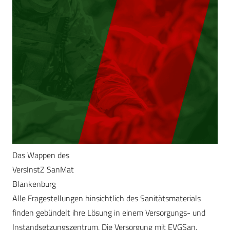
Das Wappen des
VersInstZ SanMat
Blankenburg
Alle Fragestellungen hinsichtlich des Sanitätsmaterials
finden gebündelt ihre Lösung in einem Versorgungs- und
Instandsetzungszentrum. Die Versorgung mit EVGSan,