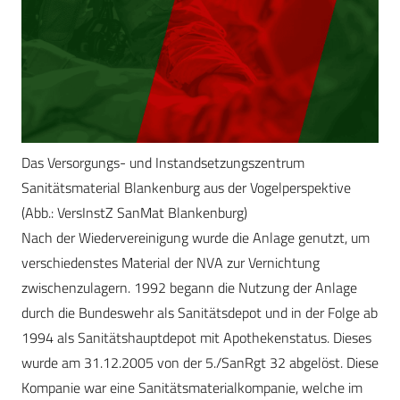
Das Versorgungs- und Instandsetzungszentrum
Sanitätsmaterial Blankenburg aus der Vogelperspektive
(Abb.: VersInstZ SanMat Blankenburg)
Nach der Wiedervereinigung wurde die Anlage genutzt, um
verschiedenstes Material der NVA zur Vernichtung
zwischenzulagern. 1992 begann die Nutzung der Anlage
durch die Bundeswehr als Sanitätsdepot und in der Folge ab
1994 als Sanitätshauptdepot mit Apothekenstatus. Dieses
wurde am 31.12.2005 von der 5./SanRgt 32 abgelöst. Diese
Kompanie war eine Sanitätsmaterialkompanie, welche im