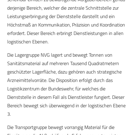
derjenige Bereich, welcher die zentrale Schnittstelle zur
Leistungserbringung der Dienststelle darstellt und ein
Höchstmaß an Kommunikation, Präzision und Koordination
erfordert. Dieser Bereich erbringt Dienstleistungen in allen
logistischen Ebenen.
Die Lagergruppe NVG lagert und bewegt Tonnen von
Sanitätsmaterial auf mehreren Tausend Quadratmetern
geschützter Lagerfläche, dazu gehören auch strategische
Arzneimittelvorräte. Die Disposition erfolgt durch das
Logistikzentrum der Bundeswehr, für welches die
Dienststelle in diesem Fall als Dienstleister fungiert. Dieser
Bereich bewegt sich überwiegend in der logistischen Ebene
3.
Die Transportgruppe bewegt vorrangig Material für die