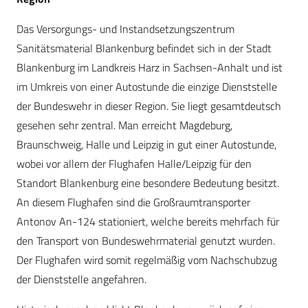
Das Versorgungs- und Instandsetzungszentrum
Sanitätsmaterial Blankenburg befindet sich in der Stadt
Blankenburg im Landkreis Harz in Sachsen-Anhalt und ist
im Umkreis von einer Autostunde die einzige Dienststelle
der Bundeswehr in dieser Region. Sie liegt gesamtdeutsch
gesehen sehr zentral. Man erreicht Magdeburg,
Braunschweig, Halle und Leipzig in gut einer Autostunde,
wobei vor allem der Flughafen Halle/Leipzig für den
Standort Blankenburg eine besondere Bedeutung besitzt.
An diesem Flughafen sind die Großraumtransporter
Antonov An-124 stationiert, welche bereits mehrfach für
den Transport von Bundeswehrmaterial genutzt wurden.
Der Flughafen wird somit regelmäßig vom Nachschubzug
der Dienststelle angefahren.