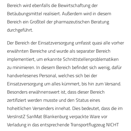
Bereich wird ebenfalls die Bewirtschaftung der
Betäubungsmittel realisiert. Außerdem wird in diesem
Bereich ein Großteil der pharmazeutischen Beratung
durchgeführt.
Der Bereich der Einsatzversorgung umfasst quasi alle vorher
erwähnten Bereiche und wurde als separater Bereich
implementiert, um erkannte Schnittstellenproblematiken
zu minimieren. In diesem Bereich befindet sich wenig, dafür
handverlesenes Personal, welches sich bei der
Einsatzversorgung um alles kümmert, bis hin zum Versand.
Besonders erwähnenswert ist, dass dieser Bereich
zertifiziert werden musste und den Status eines
hoheitlichen Versenders innehat. Dies bedeutet, dass die im
VersInstZ SanMat Blankenburg verpackte Ware vor
Verladung in das entsprechende Transportflugzeug NICHT