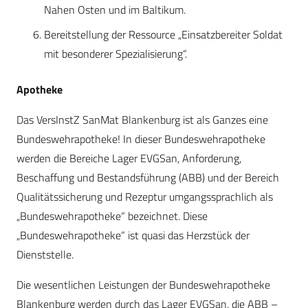
Nahen Osten und im Baltikum.
Bereitstellung der Ressource „Einsatzbereiter Soldat
mit besonderer Spezialisierung“.
Apotheke
Das VersInstZ SanMat Blankenburg ist als Ganzes eine
Bundeswehrapotheke! In dieser Bundeswehrapotheke
werden die Bereiche Lager EVGSan, Anforderung,
Beschaffung und Bestandsführung (ABB) und der Bereich
Qualitätssicherung und Rezeptur umgangssprachlich als
„Bundeswehrapotheke“ bezeichnet. Diese
„Bundeswehrapotheke“ ist quasi das Herzstück der
Dienststelle.
Die wesentlichen Leistungen der Bundeswehrapotheke
Blankenburg werden durch das Lager EVGSan, die ABB –