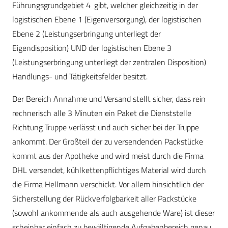
Führungsgrundgebiet 4 gibt, welcher gleichzeitig in der
logistischen Ebene 1 (Eigenversorgung), der logistischen
Ebene 2 (Leistungserbringung unterliegt der
Eigendisposition) UND der logistischen Ebene 3
(Leistungserbringung unterliegt der zentralen Disposition)
Handlungs- und Tätigkeitsfelder besitzt.
Der Bereich Annahme und Versand stellt sicher, dass rein
rechnerisch alle 3 Minuten ein Paket die Dienststelle
Richtung Truppe verlässt und auch sicher bei der Truppe
ankommt. Der Großteil der zu versendenden Packstücke
kommt aus der Apotheke und wird meist durch die Firma
DHL versendet, kühlkettenpflichtiges Material wird durch
die Firma Hellmann verschickt. Vor allem hinsichtlich der
Sicherstellung der Rückverfolgbarkeit aller Packstücke
(sowohl ankommende als auch ausgehende Ware) ist dieser
scheinbar einfach zu bewältigende Aufgabenbereich genau