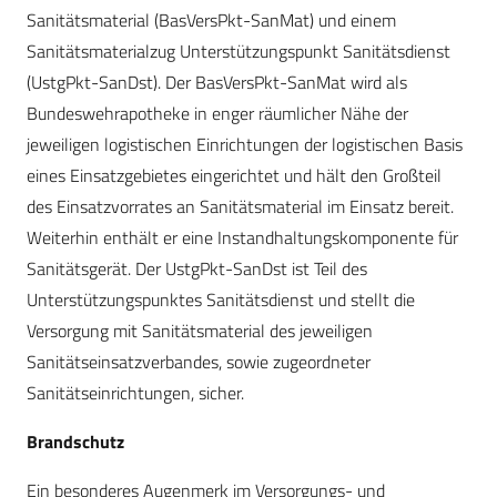
Sanitätsmaterial (BasVersPkt-­SanMat) und einem
Sanitätsmaterialzug Unterstützungspunkt Sanitätsdienst
(UstgPkt-­SanDst). Der BasVersPkt-SanMat wird als
Bundeswehrapotheke in enger räumlicher Nähe der
jeweiligen logistischen Einrichtungen der logistischen Basis
eines Einsatzgebietes eingerichtet und hält den Großteil
des Einsatzvorrates an Sanitätsmaterial im Einsatz bereit.
Weiterhin enthält er eine Instandhaltungskomponente für
Sanitätsgerät. Der UstgPkt-SanDst ist Teil des
Unterstützungspunktes Sanitätsdienst und stellt die
Versorgung mit Sanitätsmaterial des jeweiligen
Sanitätseinsatzverbandes, sowie zugeordneter
Sanitätseinrichtungen, sicher.
Brandschutz
Ein besonderes Augenmerk im Versorgungs- und