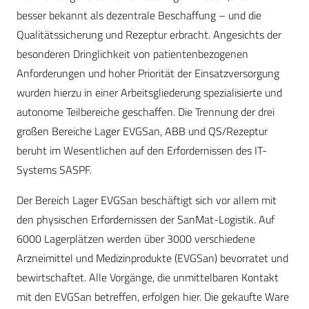
besser bekannt als dezentrale Beschaffung – und die
Qualitätssicherung und Rezeptur erbracht. Angesichts der
besonderen Dringlichkeit von patientenbezogenen
Anforderungen und hoher Priorität der Einsatzversorgung
wurden hierzu in einer Arbeitsgliederung spezialisierte und
autonome Teilbereiche geschaffen. Die Trennung der drei
großen Bereiche Lager EVGSan, ABB und QS/Rezeptur
beruht im Wesentlichen auf den Erfordernissen des IT-
Systems SASPF.
Der Bereich Lager EVGSan beschäftigt sich vor allem mit
den physischen Erfordernissen der SanMat-Logistik. Auf
6000 Lagerplätzen werden über 3000 verschiedene
Arzneimittel und Medizinprodukte (EVGSan) bevorratet und
bewirtschaftet. Alle Vorgänge, die unmittelbaren Kontakt
mit den EVGSan betreffen, erfolgen hier. Die gekaufte Ware