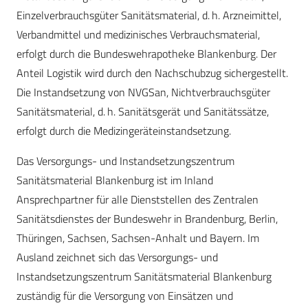
Einzelverbrauchsgüter Sanitätsmaterial, d. h. Arzneimittel,
Verbandmittel und medizinisches Verbrauchsmaterial,
erfolgt durch die Bundeswehrapotheke Blankenburg. Der
Anteil Logistik wird durch den Nachschubzug sichergestellt.
Die Instandsetzung von NVGSan, Nichtverbrauchsgüter
Sanitätsmaterial, d. h. Sanitätsgerät und Sanitätssätze,
erfolgt durch die Medizingeräteinstandsetzung.
Das Versorgungs- und Instandsetzungszentrum
Sanitätsmaterial Blankenburg ist im Inland
Ansprechpartner für alle Dienststellen des Zentralen
Sanitätsdienstes der Bundeswehr in Brandenburg, Berlin,
Thüringen, Sachsen, Sachsen-Anhalt und Bayern. Im
Ausland zeichnet sich das Versorgungs- und
Instandsetzungszentrum Sanitätsmaterial Blankenburg
zuständig für die Versorgung von Einsätzen und