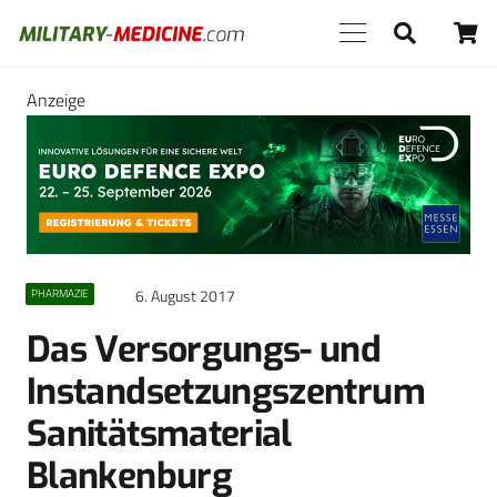
Anzeige
6. August 2017
PHARMAZIE
Das Versorgungs- und
Instandsetzungszentrum
Sanitätsmaterial
Blankenburg