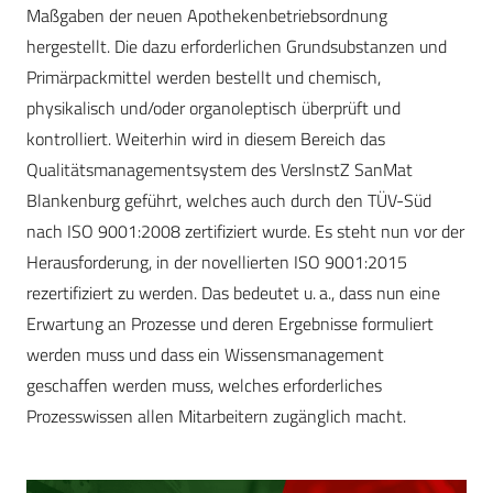
Maßgaben der neuen Apothekenbetriebsordnung
hergestellt. Die dazu erforderlichen Grundsubstanzen und
Primärpackmittel werden bestellt und chemisch,
physikalisch und/oder organoleptisch überprüft und
kontrolliert. Weiterhin wird in diesem Bereich das
Qualitätsmanagementsystem des ­VersInstZ SanMat
Blankenburg geführt, welches auch durch den TÜV-Süd
nach ISO 9001:2008 zertifiziert wurde. Es steht nun vor der
Herausforderung, in der novellierten ISO 9001:2015
rezertifiziert zu werden. Das bedeutet u. a., dass nun eine
Erwartung an Prozesse und deren Ergebnisse formuliert
werden muss und dass ein Wissensmanagement
geschaffen werden muss, welches erforderliches
Prozesswissen allen Mitarbeitern zugänglich macht.