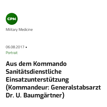
Military Medicine
06.08.2017 •
Portrait
Aus dem Kommando
Sanitätsdienstliche
Einsatzunterstützung
(Kommandeur: Generalstabsarzt
Dr. U. Baumgärtner)