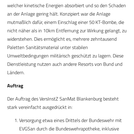
welcher kinetische Energien absorbiert und so den Schaden
an der Anlage gering hält. Konzipiert war die Anlage
mutmaßlich dafür, einem Einschlag einer 50 KT-Bombe, die
nicht näher als in 10km Entfernung zur Wirkung gelangt, zu
widerstehen. Dies ermöglicht es, mehrere zehntausend
Paletten Sanitätsmaterial unter stabilen
Umweltbedingungen militärisch geschützt zu lagern. Diese
Dienstleistung nutzen auch andere Resorts von Bund und
Ländern.
Auftrag
Der Auftrag des VersInstZ SanMat Blankenburg besteht
stark vereinfacht ausgedrückt in:
Versorgung etwa eines Drittels der Bundeswehr mit
EVGSan durch die Bundeswehrapotheke, inklusive