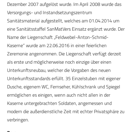
Dezember 2007 aufgelöst wurde. Im April 2008 wurde das
Versorgungs- und Instandsetzungszentrum
Sanitätsmaterial aufgestellt, welches am 01.04.2014 um
eine Sanitätsstaffel SanMatVers Einsatz ­ergänzt wurde. Der
Name der Liegenschaft ­„Feldwebel-Anton-Schmid-
Kaserne“ wurde am 22.06.2016 in einer feierlichen
Zeremonie angenommen. Die Liegenschaft verfügt derzeit
als erste und möglicherweise noch einzige über einen
Unterkunftsneubau, welcher die Vorgaben des neuen
Unterkunftsstandards erfüllt. 35 Einzelstuben mit eigener
Dusche, eigenem WC, Fernseher, Kühlschrank und Spiegel
ermöglichen es einigen, wenn auch nicht allen in der
Kaserne untergebrachten Soldaten, angemessen und
modern die außerdienstliche Zeit mit echter Privatsphäre zu
verbringen.