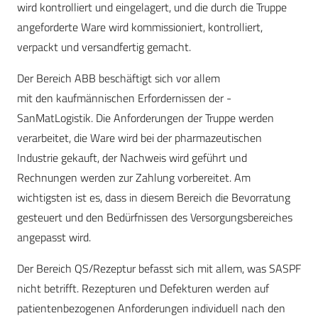
wird kontrolliert und eingelagert, und die durch die Truppe
angeforderte Ware wird kommissioniert, kontrolliert,
verpackt und versandfertig gemacht.
Der Bereich ABB beschäftigt sich vor allem
mit den kaufmännischen Erfordernissen der ­
SanMatLogistik. Die Anforderungen der Truppe werden
verarbeitet, die Ware wird bei der pharmazeutischen
Industrie gekauft, der Nachweis wird geführt und
Rechnungen werden zur Zahlung vorbereitet. Am
wichtigsten ist es, dass in diesem Bereich die Bevorratung
gesteuert und den Bedürfnissen des Versorgungsbereiches
angepasst wird.
Der Bereich QS/Rezeptur befasst sich mit allem, was SASPF
nicht betrifft. Rezepturen und Defekturen werden auf
patientenbezogenen Anforderungen individuell nach den