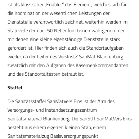
ist als klassischer „Enabler“ das Element, welches sich für
die Koordination der wesentlichen Leistungen der
Dienststelle verantwortlich zeichnet, weiterhin werden im
Stab viele der über 50 Nebenfunktionen wahrgenommen,
mit denen eine kleine eigenständige Dienststelle stark
gefordert ist. Hier finden sich auch die Standortaufgaben
wieder, da der Leiter des VersInstZ SanMat Blankenburg
zusätzlich mit den Aufgaben des Kasernenkommandanten
und des Standortältes­ten betraut ist.
Staffel
Die Sanitätsstaffel SanMatVers Eins ist der Arm des
Versorgungs- und Instandsetzungszentrum
Sanitätsmaterial Blankenburg. Die SanStff ­SanMatVers Eins
besteht aus einem eigenen kleinen Stab, einem
Sanitätsmaterialzug Basisversorgungspunkt