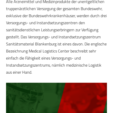
Alle Arzneimittel und Medizinprodukte der unentgeltlichen
truppenärztlichen Versorgung der gesamten Bundeswehr,
exklusive der Bundeswehrkrankenhäuser, werden durch drei
Versorgungs- und Instandsetzungszentren den
sanitätsdienstlichen Leistungserbringern zur Verfügung
gestellt. Das Versorgungs- und Instandsetzungszentrum
Sanitätsmaterial Blankenburg ist eines davon. Die englische
Bezeichnung Medical Logistics Center beschreibt sehr
einfach die Fähigkeit eines Versorgungs- und
Instandsetzungszentrums, nämlich medizinische Logistik
aus einer Hand.