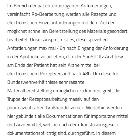
Im Bereich der patientenbezogenen Anforderungen,
vereinfacht Rp-Bearbeitung, werden alle Rezepte und
elektronischen Einzelanforderungen mit dem Ziel der
möglichst schnellen Bereitstellung des Materials gesondert
bearbeitet. Unser Anspruch ist es, diese speziellen
Anforderungen maximal 48h nach Eingang der Anforderung
in der Apotheke zu beliefern, d. h. der SanStOffz Arzt bzw.
am Ende der Patient hat sein Arzneimittel bei
elektronischem Rezeptversand nach 48h. Um diese für
Bundeswehrverhältnisse sehr rasante
Materialbereitstellung ermöglichen zu können, greift die
Truppe der Rezeptbearbeitung massiv auf den
pharmazeutischen Großhandel zurück. Weiterhin werden
hier gebündelt alle Dokumentationen für Importarzneimittel
und Arzneimittel, welche nach dem Transfusionsgesetz
dokumentationspflichtig sind, durchgeführt. In diesem