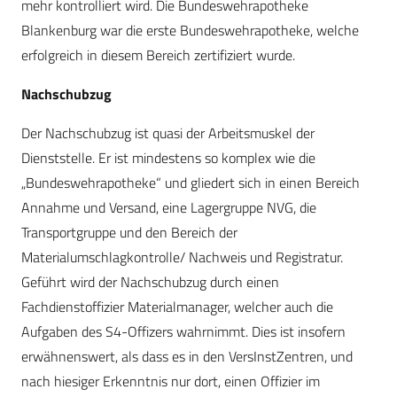
mehr kontrolliert wird. Die Bundeswehrapotheke
Blankenburg war die erste Bundeswehrapotheke, welche
erfolgreich in diesem Bereich zertifiziert wurde.
Nachschubzug
Der Nachschubzug ist quasi der Arbeitsmuskel der
Dienststelle. Er ist mindestens so komplex wie die
„Bundeswehrapotheke“ und gliedert sich in einen Bereich
Annahme und Versand, eine Lagergruppe NVG, die
Transportgruppe und den Bereich der
Materialumschlagkontrolle/ Nachweis und Registratur.
Geführt wird der Nachschubzug durch einen
Fachdienstoffizier Materialmanager, welcher auch die
Aufgaben des S4-Offizers wahrnimmt. Dies ist insofern
erwähnenswert, als dass es in den VersInstZentren, und
nach hiesiger Erkenntnis nur dort, einen Offizier im