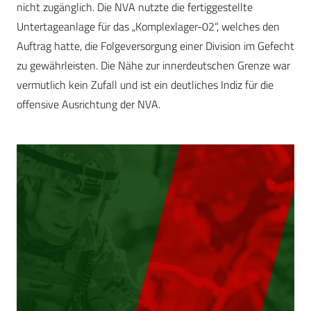
nicht zugänglich. Die NVA nutzte die fertiggestellte
Untertageanlage für das „Komplexlager-02“, welches den
Auftrag hatte, die Folgeversorgung einer Division im Gefecht
zu gewährleisten. Die Nähe zur innerdeutschen Grenze war
vermutlich kein Zufall und ist ein deutliches Indiz für die
offensive Ausrichtung der NVA.