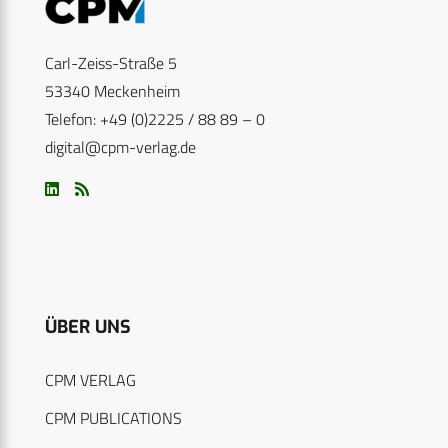
Carl-Zeiss-Straße 5
53340 Meckenheim
Telefon: +49 (0)2225 / 88 89 – 0
digital@cpm-verlag.de
ÜBER UNS
CPM VERLAG
CPM PUBLICATIONS