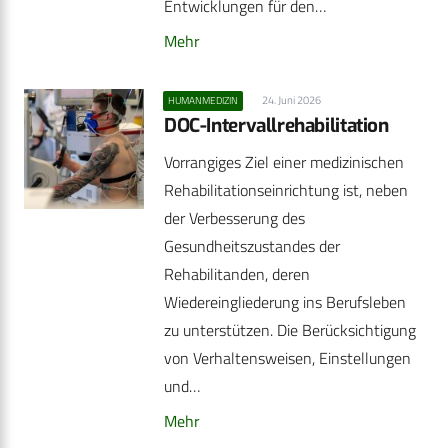
Entwicklungen für den…
Mehr
24. Juni 2026
HUMANMEDIZIN
DOC-Intervallrehabilitation
Vorrangiges Ziel einer medizinischen
Rehabilitationseinrichtung ist, neben
der Verbesserung des
Gesundheitszustandes der
Rehabilitanden, deren
Wiedereingliederung ins Berufsleben
zu unterstützen. Die Berücksichtigung
von Verhaltensweisen, Einstellungen
und…
Mehr