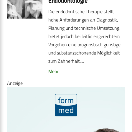
Endodontologie
Die endodontische Therapie stellt
hohe Anforderungen an Diagnostik,
Planung und technische Umsetzung,
bietet jedoch bei leitliniengerechtem
Vorgehen eine prognostisch günstige
und substanzschonende Möglichkeit
zum Zahnerhalt.…
Mehr
Anzeige