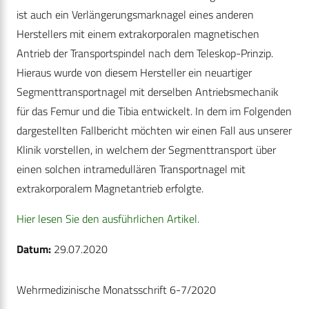
ist auch ein Verlängerungsmarknagel eines anderen
Herstellers mit einem extrakorporalen magnetischen
Antrieb der Transportspindel nach dem Teleskop-Prinzip.
Hieraus wurde von diesem Hersteller ein neuartiger
Segmenttransportnagel mit derselben Antriebsmechanik
für das Femur und die Tibia entwickelt. In dem im Folgenden
dargestellten Fallbericht möchten wir einen Fall aus unserer
Klinik vorstellen, in welchem der Segmenttransport über
einen solchen intramedullären Transportnagel mit
extrakorporalem Magnetantrieb erfolgte.
Hier lesen Sie den ausführlichen Artikel.
Datum:
29.07.2020
Wehrmedizinische Monatsschrift 6-7/2020