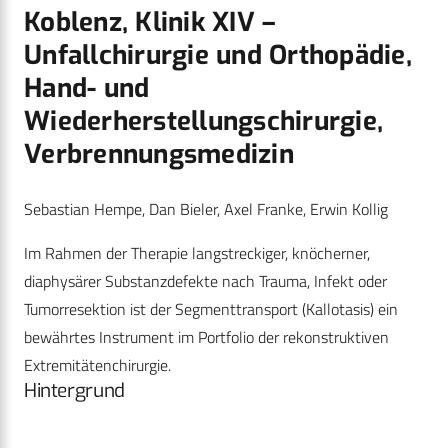
Koblenz, Klinik XIV –
Unfallchirurgie und Orthopädie,
Hand- und
Wiederherstellungschirurgie,
Verbrennungsmedizin
Sebastian Hempe, Dan Bieler, Axel Franke, Erwin Kollig
Im Rahmen der Therapie langstreckiger, knöcherner,
diaphysärer Substanzdefekte nach Trauma, Infekt oder
Tumorresektion ist der Segmenttransport (Kallotasis) ein
bewährtes Instrument im Portfolio der rekonstruktiven
Extremitätenchirurgie.
Hintergrund