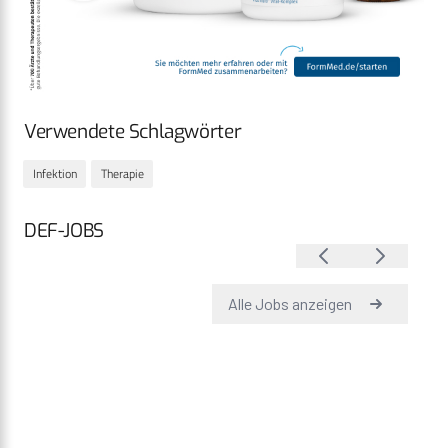
Verwendete Schlagwörter
Infektion
Therapie
DEF-JOBS