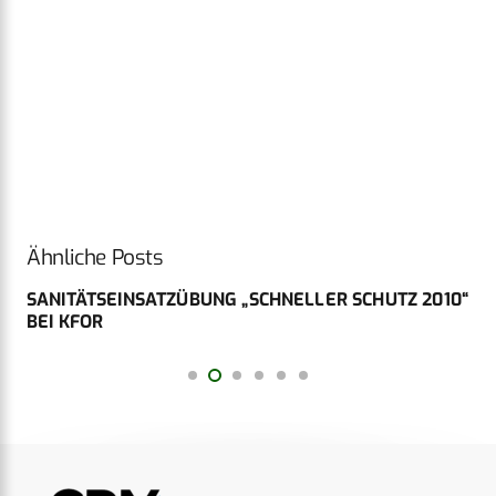
Ähnliche Posts
SANITÄTSEINSATZÜBUNG „SCHNELLER SCHUTZ 2010“
BEI KFOR