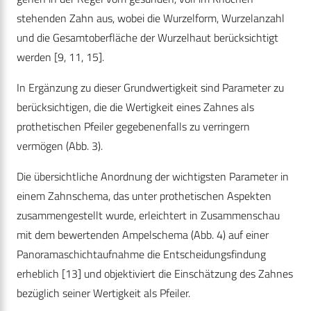
stehenden Zahn aus, wobei die Wurzelform, Wurzelanzahl
und die Gesamtoberfläche der Wurzelhaut berücksichtigt
werden [9, 11, 15].
In Ergänzung zu dieser Grundwertigkeit sind Parameter zu
berücksichtigen, die die Wertigkeit eines Zahnes als
prothetischen Pfeiler gegebenenfalls zu verringern
vermögen (Abb. 3).
Die übersichtliche Anordnung der wichtigsten Parameter in
einem Zahnschema, das unter prothetischen Aspekten
zusammengestellt wurde, erleichtert in Zusammenschau
mit dem bewertenden Ampelschema (Abb. 4) auf einer
Panoramaschichtaufnahme die Entscheidungsfindung
erheblich [13] und objektiviert die Einschätzung des Zahnes
bezüglich seiner Wertigkeit als Pfeiler.