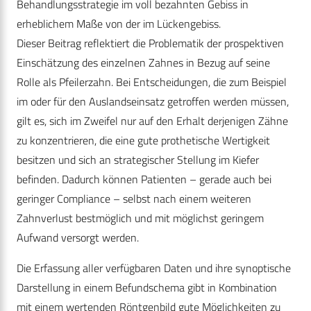
Behandlungsstrategie im voll bezahnten Gebiss in
erheblichem Maße von der im Lückengebiss.
Dieser Beitrag reflektiert die Problematik der prospektiven
Einschätzung des einzelnen Zahnes in Bezug auf seine
Rolle als Pfeilerzahn. Bei Entscheidungen, die zum Beispiel
im oder für den Auslandseinsatz getroffen werden müssen,
gilt es, sich im Zweifel nur auf den Erhalt derjenigen Zähne
zu konzentrieren, die eine gute prothetische Wertigkeit
besitzen und sich an strategischer Stellung im Kiefer
befinden. Dadurch können Patienten – gerade auch bei
geringer Compliance – selbst nach einem weiteren
Zahnverlust bestmöglich und mit möglichst geringem
Aufwand versorgt werden.
Die Erfassung aller verfügbaren Daten und ihre synoptische
Darstellung in einem Befundschema gibt in Kombination
mit einem wertenden Röntgenbild gute Möglichkeiten zu