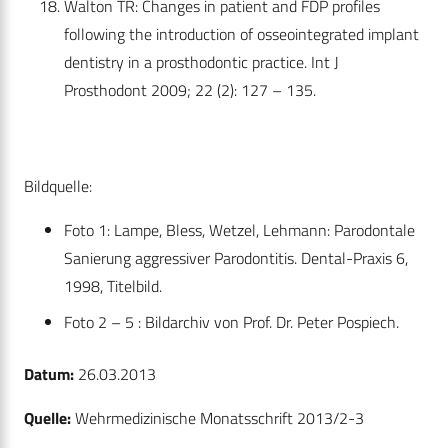
Walton TR: Changes in patient and FDP profiles
following the introduction of osseointegrated implant
dentistry in a prosthodontic practice. Int J
Prosthodont 2009; 22 (2): 127 – 135.
Bildquelle:
Foto 1: Lampe, Bless, Wetzel, Lehmann: Parodontale
Sanierung aggressiver Parodontitis. Dental-Praxis 6,
1998, Titelbild.
Foto 2 – 5 : Bildarchiv von Prof. Dr. Peter Pospiech.
Datum:
26.03.2013
Quelle:
Wehrmedizinische Monatsschrift 2013/2-3