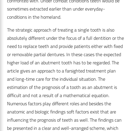
confronted with. Under combat conditions teeth would be
sometimes extracted earlier than under everyday-
conditions in the homeland.
The strategic approach of treating a single tooth is also
absolutely different under the focus of a full dentition or the
need to replace teeth and provide patients either with fixed
or removable partial dentures. In these cases the expected
higher load of an abutment tooth has to be regarded. The
article gives an approach to a farsighted treatment plan
and long-time care for the individual situation. The
estimation of the prognosis of a tooth as an abutment is
difficult and not a result of a mathematical equation.
Numerous factors play different roles and besides the
anatomic and biologic findings soft factors exist that are
influencing the prognosis of teeth as well. The findings can
be presented in a clear and well-arranged scheme, which