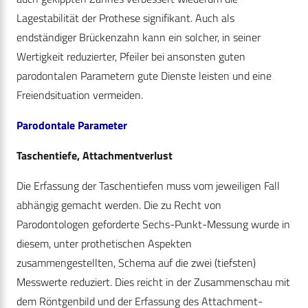
Lagestabilität der Prothese signifikant. Auch als
endständiger Brückenzahn kann ein solcher, in seiner
Wertigkeit reduzierter, Pfeiler bei ansonsten guten
parodontalen Parametern gute Dienste leisten und eine
Freiendsituation vermeiden.
Parodontale Parameter
Taschentiefe, Attachmentverlust
Die Erfassung der Taschentiefen muss vom jeweiligen Fall
abhängig gemacht werden. Die zu Recht von
Parodontologen geforderte Sechs-Punkt-Messung wurde in
diesem, unter prothetischen Aspekten
zusammengestellten, Schema auf die zwei (tiefsten)
Messwerte reduziert. Dies reicht in der Zusammenschau mit
dem Röntgenbild und der Erfassung des Attachment-