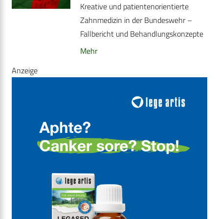
Kreative und patientenorientierte
Zahnmedizin in der Bundeswehr –
Fallbericht und ­Behandlungskonzepte
Mehr
Anzeige