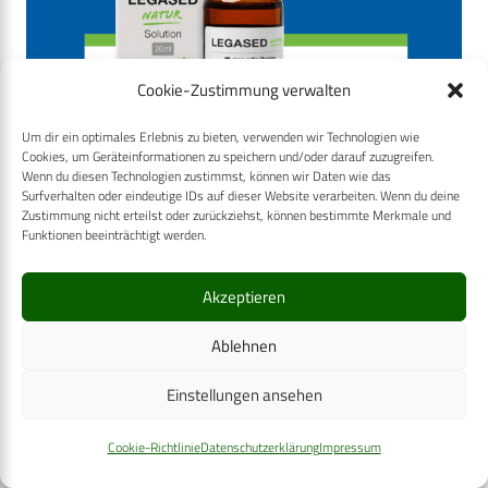
Cookie-Zustimmung verwalten
Um dir ein optimales Erlebnis zu bieten, verwenden wir Technologien wie
Cookies, um Geräteinformationen zu speichern und/oder darauf zuzugreifen.
Wenn du diesen Technologien zustimmst, können wir Daten wie das
Surfverhalten oder eindeutige IDs auf dieser Website verarbeiten. Wenn du deine
Zustimmung nicht erteilst oder zurückziehst, können bestimmte Merkmale und
Funktionen beeinträchtigt werden.
Akzeptieren
Ablehnen
Einstellungen ansehen
Cookie-Richtlinie
Datenschutzerklärung
Impressum
Verwendete Schlagwörter