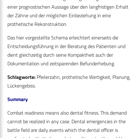
einer prognostischen Aussage über den langfristigen Erhalt
der Zähne und der möglichen Einbeziehung in eine
prothetische Rekonstruktion.
Das hier vorgestellte Schema erleichtert einerseits die
Entscheidungsführung in der Beratung des Patienten und
dient gleichzeitig durch seine Kompaktheit auch der
Dokumentation und zeitsparenden Befunderhebung.
Schlagworte:
Pfeilerzahn, prothetische Wertigkeit, Planung,
Lückengebiss.
Summary
Combat readiness means also dental fitness. This demand
cannot be realized in any case. Dental emergencies in the
battle field are daily events which the dental officer is