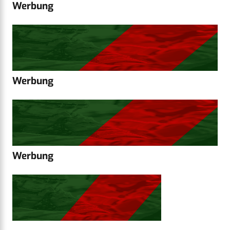
Werbung
Werbung
Werbung