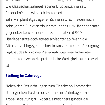
wie klassischer, zahngetragener Brückenzahnersatz.
Freiendbrücken, wie auch kombiniert
zahn-/implantatgetragener Zahnersatz, schneiden nach
zehn Jahren Funktionsdauer mit knapp 80 % Überlebensrate
gegenüber konventionellem Zahnersatz mit 90 %
Überlebensrate doch etwas schlechter ab. Wenn die
Alternative hingegen in einer herausnehmbaren Versorgung
liegt, ist das Risiko des Pfeilerverlustes zwar höher aber
hinnehmbar, wenn die prothetische Wertigkeit ausreichend
ist.
Stellung im Zahnbogen
Neben den Betrachtungen zum Einzelzahn kommt der
strategischen Position des Zahnes im Zahnbogen eine
große Bedeutung zu, wobei als besonders günstig die