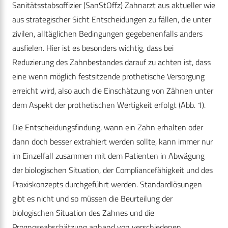
Sanitätsstabsoffizier (SanStOffz) Zahnarzt aus aktueller wie
aus strategischer Sicht Entscheidungen zu fällen, die unter
zivilen, alltäglichen Bedingungen gegebenenfalls anders
ausfielen. Hier ist es besonders wichtig, dass bei
Reduzierung des Zahnbestandes darauf zu achten ist, dass
eine wenn möglich festsitzende prothetische Versorgung
erreicht wird, also auch die Einschätzung von Zähnen unter
dem Aspekt der prothetischen Wertigkeit erfolgt (Abb. 1).
Die Entscheidungsfindung, wann ein Zahn erhalten oder
dann doch besser extrahiert werden sollte, kann immer nur
im Einzelfall zusammen mit dem Patienten in Abwägung
der biologischen Situation, der Compliancefähigkeit und des
Praxiskonzepts durchgeführt werden. Standardlösungen
gibt es nicht und so müssen die Beurteilung der
biologischen Situation des Zahnes und die
Prognoseabschätzung anhand von verschiedenen