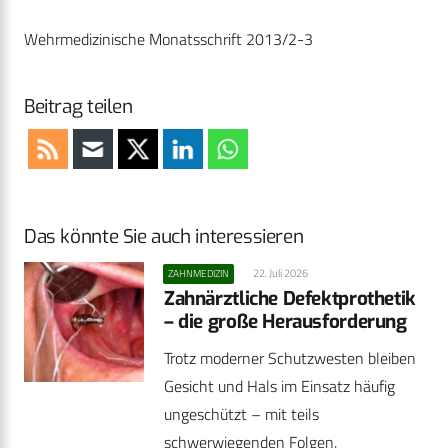
Wehrmedizinische Monatsschrift 2013/2-3
Beitrag teilen
Das könnte Sie auch interessieren
22. Juli 2026
ZAHNMEDIZIN
Zahnärztliche Defektprothetik
– die große Herausforderung
Trotz moderner Schutzwesten bleiben
Gesicht und Hals im Einsatz häufig
ungeschützt – mit teils
schwerwiegenden Folgen.