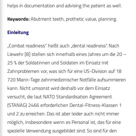
helps in documentation and advising the patient as well.
Keywords:
Abutment teeth, prothetic value, planning.
Einleitung
„Combat readiness“ heißt auch „dental readiness“. Nach
Liewehr [8] stellen sich innerhalb eines Jahres um die 20 –
25 % der Soldatinnen und Soldaten im Einsatz mit
Zahnproblemen vor, was sich für eine US-Division auf 18
720 Mann-Tage zahnmedizinischer Notfälle aufsummieren
kann. Nicht umsonst wird deshalb vor dem Einsatz
versucht, die laut NATO Standardisation Agreement
(STANAG) 2466 erforderlichen Dental-Fitness-Klassen 1
und 2 zu erreichen. Das ist aber leider auch nicht immer
möglich, insbesondere wenn es Personal ist, das für eine
spezielle Verwendung ausgebildet sind. So sind für den