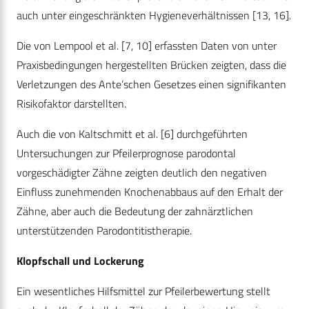
auch unter eingeschränkten Hygieneverhältnissen [13, 16].
Die von Lempool et al. [7, 10] erfassten Daten von unter
Praxisbedingungen hergestellten Brücken zeigten, dass die
Verletzungen des Ante’schen Gesetzes einen signifikanten
Risikofaktor darstellten.
Auch die von Kaltschmitt et al. [6] durchgeführten
Untersuchungen zur Pfeilerprognose parodontal
vorgeschädigter Zähne zeigten deutlich den negativen
Einfluss zunehmenden Knochenabbaus auf den Erhalt der
Zähne, aber auch die Bedeutung der zahnärztlichen
unterstützenden Parodontitistherapie.
Klopfschall und Lockerung
Ein wesentliches Hilfsmittel zur Pfeilerbewertung stellt