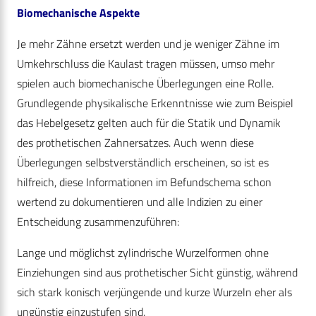
Biomechanische Aspekte
Je mehr Zähne ersetzt werden und je weniger Zähne im
Umkehrschluss die Kaulast tragen müssen, umso mehr
spielen auch biomechanische Überlegungen eine Rolle.
Grundlegende physikalische Erkenntnisse wie zum Beispiel
das Hebelgesetz gelten auch für die Statik und Dynamik
des prothetischen Zahnersatzes. Auch wenn diese
Überlegungen selbstverständlich erscheinen, so ist es
hilfreich, diese Informationen im Befundschema schon
wertend zu dokumentieren und alle Indizien zu einer
Entscheidung zusammenzuführen:
Lange und möglichst zylindrische Wurzelformen ohne
Einziehungen sind aus prothetischer Sicht günstig, während
sich stark konisch verjüngende und kurze Wurzeln eher als
ungünstig einzustufen sind.