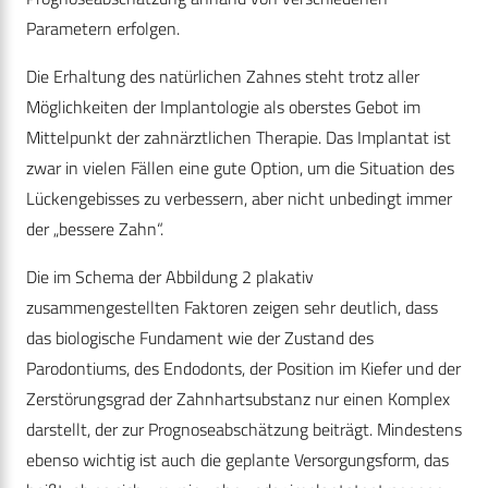
Parametern erfolgen.
Die Erhaltung des natürlichen Zahnes steht trotz aller
Möglichkeiten der Implantologie als oberstes Gebot im
Mittelpunkt der zahnärztlichen Therapie. Das Implantat ist
zwar in vielen Fällen eine gute Option, um die Situation des
Lückengebisses zu verbessern, aber nicht unbedingt immer
der „bessere Zahn“.
Die im Schema der Abbildung 2 plakativ
zusammengestellten Faktoren zeigen sehr deutlich, dass
das biologische Fundament wie der Zustand des
Parodontiums, des Endodonts, der Position im Kiefer und der
Zerstörungsgrad der Zahnhartsubstanz nur einen Komplex
darstellt, der zur Prognoseabschätzung beiträgt. Mindestens
ebenso wichtig ist auch die geplante Versorgungsform, das