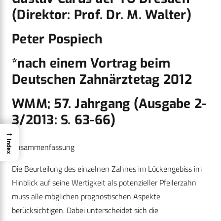
(Direktor: Prof. Dr. M. Walter)
Peter Pospiech
*nach einem Vortrag beim
Deutschen Zahnärztetag 2012
WMM; 57. Jahrgang (Ausgabe 2-
3/2013: S. 63-66)
→
Index
Zusammenfassung
Die Beurteilung des einzelnen Zahnes im Lückengebiss im
Hinblick auf seine Wertigkeit als potenzieller Pfeilerzahn
muss alle möglichen prognostischen Aspekte
berücksichtigen. Dabei unterscheidet sich die