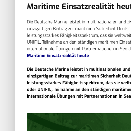
Maritime Einsatzrealität heu
Die Deutsche Marine leistet in multinationalen und z
einzigartigen Beitrag zur maritimen Sicherheit Deutsch
leistungsstarkes Fähigkeitsspektrum, das sie weltwe
UNIFIL, Teilnahme an den ständigen maritimen Einsa
internationale Übungen mit Partnernationen in See d
Maritime Einsatzrealität heute
Die Deutsche Marine leistet in multinationalen und
einzigartigen Beitrag zur maritimen Sicherheit Deut
leistungsstarkes Fähigkeitsspektrum, das sie wel
oder UNIFIL, Teilnahme an den ständigen maritime
internationale Übungen mit Partnernationen in Se