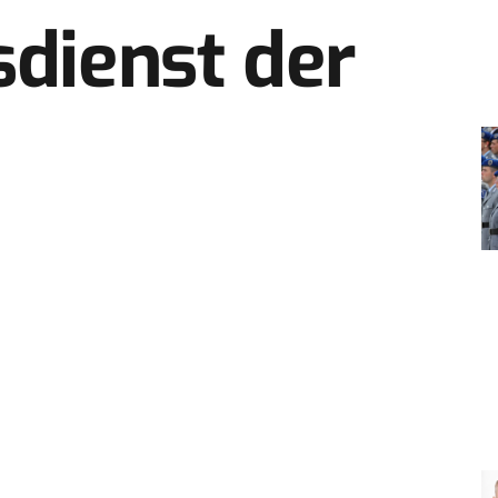
sdienst der