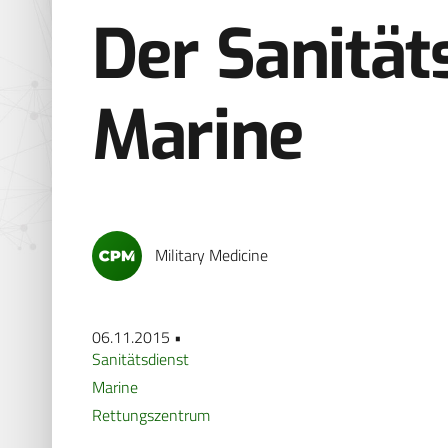
Der Sanität
Marine
Military Medicine
06.11.2015 •
Sanitätsdienst
Marine
Rettungszentrum