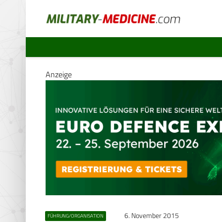
Anzeige
6. November 2015
FÜHRUNG/ORGANISATION