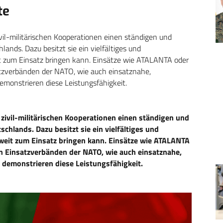
te
ivil-militärischen Kooperationen einen ständigen und
lands. Dazu besitzt sie ein vielfältiges und
it zum Einsatz bringen kann. Einsätze wie ATALANTA oder
tzverbänden der NATO, wie auch einsatznahe,
emonstrieren diese Leistungsfähigkeit.
 zivil-militärischen Kooperationen einen ständigen und
schlands. Dazu besitzt sie ein vielfältiges und
tweit zum Einsatz bringen kann. Einsätze wie ATALANTA
n Einsatzverbänden der NATO, wie auch einsatznahe,
e demonstrieren diese Leistungsfähigkeit.