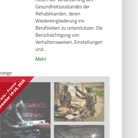
Gesundheitszustandes der
Rehabilitanden, deren
Wiedereingliederung ins
Berufsleben zu unterstützen. Die
Berücksichtigung von
Verhaltensweisen, Einstellungen
und…
Mehr
nzeige