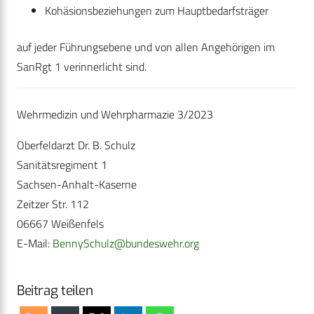
Kohäsionsbeziehungen zum Hauptbedarfsträger
auf jeder Führungsebene und von allen Angehörigen im
SanRgt 1 verinnerlicht sind.
Wehrmedizin und Wehrpharmazie 3/2023
Oberfeldarzt Dr. B. Schulz
Sanitätsregiment 1
Sachsen-Anhalt-Kaserne
Zeitzer Str. 112
06667 Weißenfels
E-Mail:
BennySchulz@bundeswehr.org
Beitrag teilen