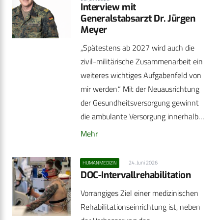
Interview mit
Generalstabsarzt Dr. Jürgen
Meyer
„Spätestens ab 2027 wird auch die
zivil-militärische Zusammenarbeit ein
weiteres wichtiges Aufgabenfeld von
mir werden.“ Mit der Neuausrichtung
der Gesundheitsversorgung gewinnt
die ambulante Versorgung innerhalb…
Mehr
24. Juni 2026
HUMANMEDIZIN
DOC-Intervallrehabilitation
Vorrangiges Ziel einer medizinischen
Rehabilitationseinrichtung ist, neben