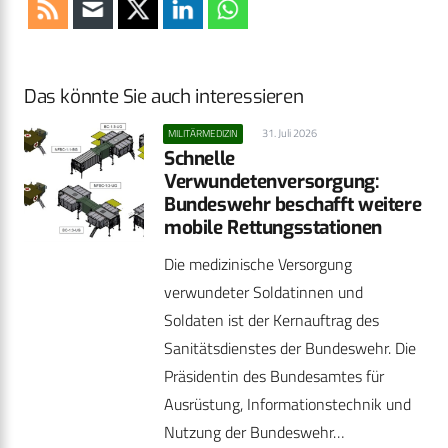
Das könnte Sie auch interessieren
31. Juli 2026
MILITÄRMEDIZIN
Schnelle
Verwundetenversorgung:
Bundeswehr beschafft weitere
mobile Rettungsstationen
Die medizinische Versorgung
verwundeter Soldatinnen und
Soldaten ist der Kernauftrag des
Sanitätsdienstes der Bundeswehr. Die
Präsidentin des Bundesamtes für
Ausrüstung, Informationstechnik und
Nutzung der Bundeswehr…