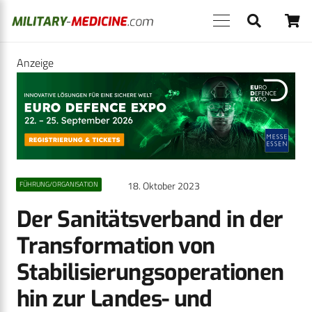
Anzeige
18. Oktober 2023
FÜHRUNG/ORGANISATION
Der Sanitätsverband in der
Transformation von
Stabilisierungsoperationen
hin zur Landes- und