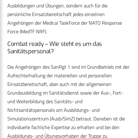
Ausbildungen und Übungen, sondern auch für die
persönliche Einsatzbereitschaft jedes einzelnen
Angehörigen der Medical TaskForce der NATO Response
Force (MedTF NRF).
Combat ready – Wie steht es um das
Sanitätspersonal?
Die Angehörigen des SanRgt 1 sind im Grundbetrieb mit der
Aufrechterhaltung der materiellen und personellen
Einsatzbereitschaft, aber auch mit der allgemeinen
Grundausbildung im Sanitätsdienst sowie der Aus-, Fort-
und Weiterbildung des Sanitäts- und
Nichtsanitätspersonals am Ausbildungs- und
Simulationszentrum (Ausb/SimZ) betraut. Daneben ist die
individuelle fachliche Expertise zu erhalten und bei den
Ausbildungs- und Übungsvorhaben der Truppe zu