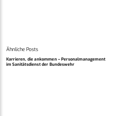
Ähnliche Posts
Karrieren, die ankommen – Personalmanagement
im Sanitätsdienst der Bundeswehr