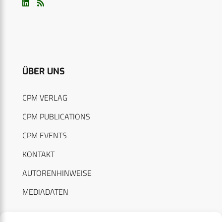
ÜBER UNS
CPM VERLAG
CPM PUBLICATIONS
CPM EVENTS
KONTAKT
AUTORENHINWEISE
MEDIADATEN