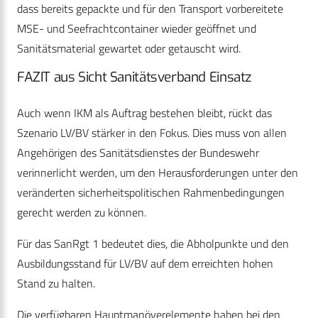
dass bereits gepackte und für den Transport vorbereitete
MSE- und Seefrachtcontainer wieder geöffnet und
Sanitätsmaterial gewartet oder getauscht wird.
FAZIT aus Sicht Sanitätsverband Einsatz
Auch wenn IKM als Auftrag bestehen bleibt, rückt das
Szenario LV/BV stärker in den Fokus. Dies muss von allen
Angehörigen des Sanitätsdienstes der Bundeswehr
verinnerlicht werden, um den Herausforderungen unter den
veränderten sicherheitspolitischen Rahmenbedingungen
gerecht werden zu können.
Für das SanRgt 1 bedeutet dies, die Abholpunkte und den
Ausbildungsstand für LV/BV auf dem erreichten hohen
Stand zu halten.
Die verfügbaren Hauptmanöverelemente haben bei den