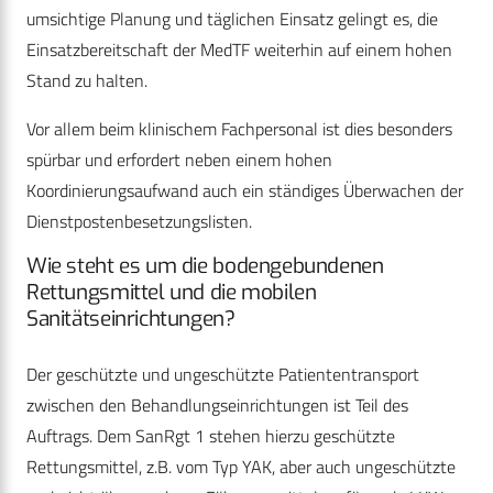
umsichtige Planung und täglichen Einsatz gelingt es, die
Einsatzbereitschaft der MedTF weiterhin auf einem hohen
Stand zu halten.
Vor allem beim klinischem Fachpersonal ist dies besonders
spürbar und erfordert neben einem hohen
Koordinierungsaufwand auch ein ständiges Überwachen der
Dienstpostenbesetzungslisten.
Wie steht es um die bodengebundenen
Rettungsmittel und die mobilen
Sanitätseinrichtungen?
Der geschützte und ungeschützte Patiententransport
zwischen den Behandlungseinrichtungen ist Teil des
Auftrags. Dem SanRgt 1 stehen hierzu geschützte
Rettungsmittel, z.B. vom Typ YAK, aber auch ungeschützte