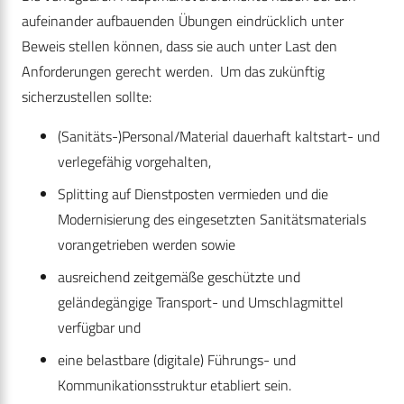
aufeinander aufbauenden Übungen eindrücklich unter
Beweis stellen können, dass sie auch unter Last den
Anforderungen gerecht werden. Um das zukünftig
sicherzustellen sollte:
(Sanitäts-)Personal/Material dauerhaft kaltstart- und
verlegefähig vorgehalten,
Splitting auf Dienstposten vermieden und die
Modernisierung des eingesetzten Sanitätsmaterials
vorangetrieben werden sowie
ausreichend zeitgemäße geschützte und
geländegängige Transport- und Umschlagmittel
verfügbar und
eine belastbare (digitale) Führungs- und
Kommunikationsstruktur etabliert sein.