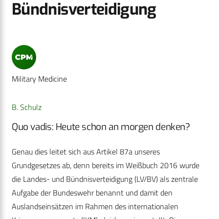
Bündnisverteidigung
Military Medicine
B. Schulz
Quo vadis: Heute schon an morgen denken?
Genau dies leitet sich aus Artikel 87a unseres
Grundgesetzes ab, denn bereits im Weißbuch 2016 wurde
die Landes- und Bündnisverteidigung (LV/BV) als zentrale
Aufgabe der Bundeswehr benannt und damit den
Auslandseinsätzen im Rahmen des internationalen