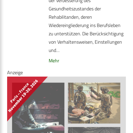
der Verbesserung des
Gesundheitszustandes der
Rehabilitanden, deren
Wiedereingliederung ins Berufsleben
zu unterstützen. Die Berücksichtigung
von Verhaltensweisen, Einstellungen
und…
Mehr
Anzeige