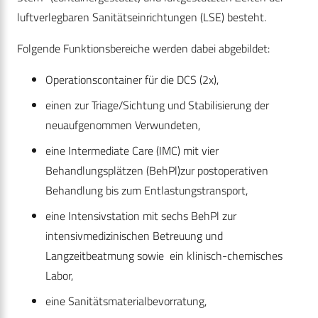
luftverlegbaren Sanitätseinrichtungen (LSE) besteht.
Folgende Funktionsbereiche werden dabei abgebildet:
Operationscontainer für die DCS (2x),
einen zur Triage/Sichtung und Stabilisierung der
neuaufgenommen Verwundeten,
eine Intermediate Care (IMC) mit vier
Behandlungsplätzen (BehPl)zur postoperativen
Behandlung bis zum Entlastungstransport,
eine Intensivstation mit sechs BehPl zur
intensivmedizinischen Betreuung und
Langzeitbeatmung sowie ein klinisch-chemisches
Labor,
eine Sanitätsmaterialbevorratung,