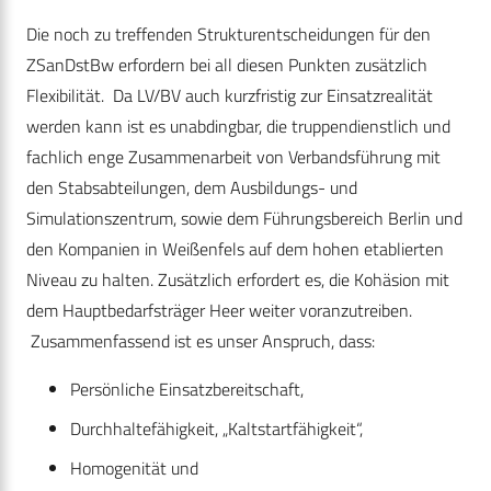
Die noch zu treffenden Strukturentscheidungen für den
ZSanDstBw erfordern bei all diesen Punkten zusätzlich
Flexibilität. Da LV/BV auch kurzfristig zur Einsatzrealität
werden kann ist es unabdingbar, die truppendienstlich und
fachlich enge Zusammenarbeit von Verbandsführung mit
den Stabsabteilungen, dem Ausbildungs- und
Simulationszentrum, sowie dem Führungsbereich Berlin und
den Kompanien in Weißenfels auf dem hohen etablierten
Niveau zu halten. Zusätzlich erfordert es, die Kohäsion mit
dem Hauptbedarfsträger Heer weiter voranzutreiben.
Zusammenfassend ist es unser Anspruch, dass:
Persönliche Einsatzbereitschaft,
Durchhaltefähigkeit, „Kaltstartfähigkeit“,
Homogenität und