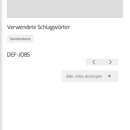
Verwendete Schlagwörter
Sanitätsdienst
DEF-JOBS