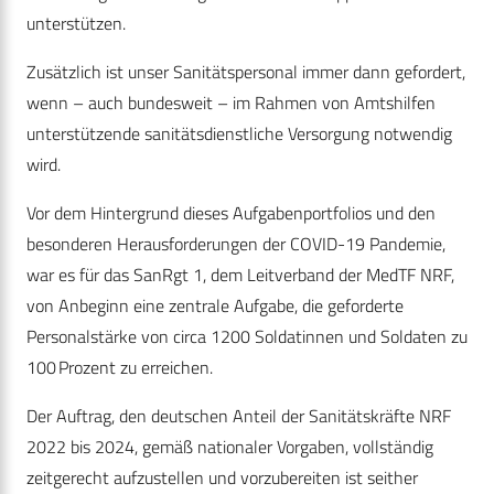
unterstützen.
Zusätzlich ist unser Sanitätspersonal immer dann gefordert,
wenn – auch bundesweit – im Rahmen von Amtshilfen
unterstützende sanitätsdienstliche Versorgung notwendig
wird.
Vor dem Hintergrund dieses Aufgabenportfolios und den
besonderen Herausforderungen der COVID-19 Pandemie,
war es für das SanRgt 1, dem Leitverband der MedTF NRF,
von Anbeginn eine zentrale Aufgabe, die geforderte
Personalstärke von circa 1200 Soldatinnen und Soldaten zu
100 Prozent zu erreichen.
Der Auftrag, den deutschen Anteil der Sanitätskräfte NRF
2022 bis 2024, gemäß nationaler Vorgaben, vollständig
zeitgerecht aufzustellen und vorzubereiten ist seither