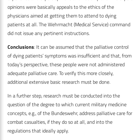
opinions were basically appeals to the ethics of the
physicians aimed at getting them to attend to dying
patients at all. The Wehrmacht (Medical Service) command
did not issue any pertinent instructions.
Conclusions
: It can be assumed that the palliative control
of dying patients’ symptoms was insufficient and that, from
today’s perspective, these people were not administered
adequate palliative care. To verify this more closely,
additional extensive basic research must be done.
In a further step, research must be conducted into the
question of the degree to which current military medicine
concepts, e.g., of the Bundeswehr, address palliative care for
combat casualties, if they do so at all, and into the
regulations that ideally apply.