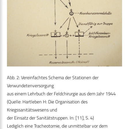
Abb. 2: Vereinfachtes Schema der Stationen der
Verwundetenversorgung
aus einem Lehrbuch der Feldchirurgie aus dem Jahr 1944
(Quelle: Hartleben H: Die Organisation des
Kriegssanitätswesens und
der Einsatz der Sanitätstruppen. In: [11], S. 4)
Lediglich eine Tracheotomie, die unmittelbar vor dem