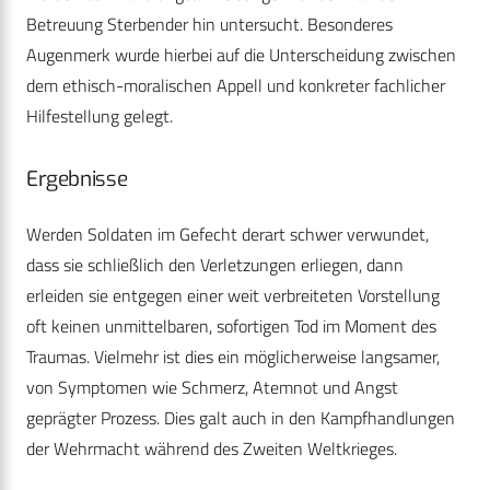
Betreuung Sterbender hin untersucht. Besonderes
Augenmerk wurde hierbei auf die Unterscheidung zwischen
dem ethisch-moralischen Appell und konkreter fachlicher
Hilfestellung gelegt.
Ergebnisse
Werden Soldaten im Gefecht derart schwer verwundet,
dass sie schließlich den Verletzungen erliegen, dann
erleiden sie entgegen einer weit verbreiteten Vorstellung
oft keinen unmittelbaren, sofortigen Tod im Moment des
Traumas. Vielmehr ist dies ein möglicherweise langsamer,
von Symptomen wie Schmerz, Atemnot und Angst
geprägter Prozess. Dies galt auch in den Kampfhandlungen
der Wehrmacht während des Zweiten Weltkrieges.