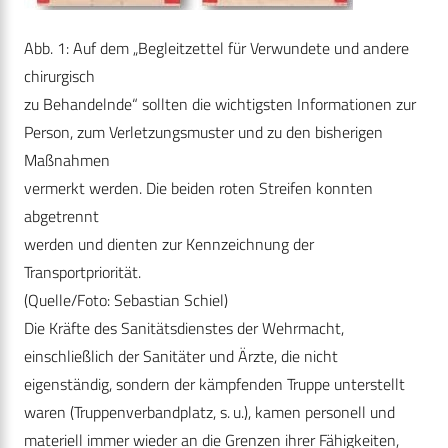
Abb. 1: Auf dem „Begleitzettel für Verwundete und andere
chirurgisch
zu Behandelnde“ sollten die wichtigsten Informationen zur
Person, zum Verletzungsmuster und zu den bisherigen
Maßnahmen
vermerkt werden. Die beiden roten Streifen konnten
abgetrennt
werden und dienten zur Kennzeichnung der
Transportpriorität.
(Quelle/Foto: Sebastian Schiel)
Die Kräfte des Sanitätsdienstes der Wehrmacht,
einschließlich der Sanitäter und Ärzte, die nicht
eigenständig, sondern der kämpfenden Truppe unterstellt
waren (Truppenverbandplatz, s. u.), kamen personell und
materiell immer wieder an die Grenzen ihrer Fähigkeiten,