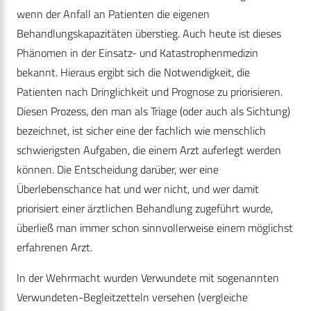
wenn der Anfall an Patienten die eigenen
Behandlungskapazitäten überstieg. Auch heute ist dieses
Phänomen in der Einsatz- und Katastrophenmedizin
bekannt. Hieraus ergibt sich die Notwendigkeit, die
Patienten nach Dringlichkeit und Prognose zu priorisieren.
Diesen Prozess, den man als Triage (oder auch als Sichtung)
bezeichnet, ist sicher eine der fachlich wie menschlich
schwierigsten Aufgaben, die einem Arzt auferlegt werden
können. Die Entscheidung darüber, wer eine
Überlebenschance hat und wer nicht, und wer damit
priorisiert einer ärztlichen Behandlung zugeführt wurde,
überließ man immer schon sinnvollerweise einem möglichst
erfahrenen Arzt.
In der Wehrmacht wurden Verwundete mit sogenannten
Verwundeten-Begleitzetteln versehen (vergleiche