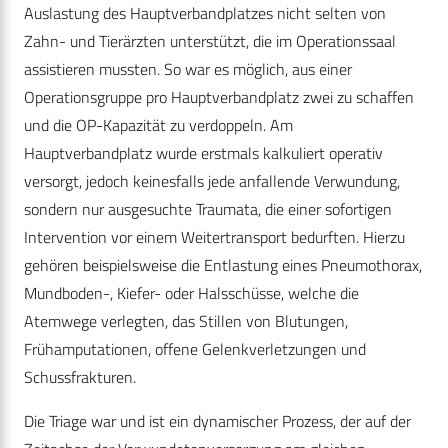
Auslastung des Hauptverbandplatzes nicht selten von
Zahn- und Tierärzten unterstützt, die im Operationssaal
assistieren mussten. So war es möglich, aus einer
Operationsgruppe pro Hauptverbandplatz zwei zu schaffen
und die OP-Kapazität zu verdoppeln. Am
Hauptverbandplatz wurde erstmals kalkuliert operativ
versorgt, jedoch keinesfalls jede anfallende Verwundung,
sondern nur ausgesuchte Traumata, die einer sofortigen
Intervention vor einem Weitertransport bedurften. Hierzu
gehören beispielsweise die Entlastung eines Pneumothorax,
Mundboden-, Kiefer- oder Halsschüsse, welche die
Atemwege verlegten, das Stillen von Blutungen,
Frühamputationen, offene Gelenkverletzungen und
Schussfrakturen.
Die Triage war und ist ein dynamischer Prozess, der auf der