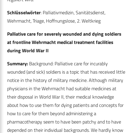
Schlüsselwörter
: Palliativmedizin, Sanitätsdienst,
Wehrmacht, Triage, Hoffnungslose, 2. Weltkrieg
Palliative care for severely wounded and dying soldiers
at frontline Wehrmacht medical treatment facilities
during World War II
Summary:
Background: Palliative care for incurably
wounded (and sick) soldiers is a topic that has received little
notice in the history of military medicine. Although military
physicians in the Wehrmacht had suitable medicines at
their disposal in World War II, their medical knowledge
about how to use them for dying patients and concepts for
how to care for them beyond administering a
pharmacotherapy seem to have been patchy and to have
depended on their individual backgrounds. We hardly know