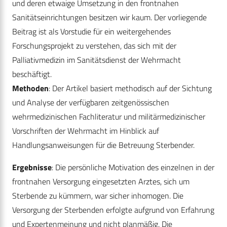
und deren etwaige Umsetzung in den frontnahen
Sanitätseinrichtungen besitzen wir kaum. Der vorliegende
Beitrag ist als Vorstudie für ein weitergehendes
Forschungsprojekt zu verstehen, das sich mit der
Palliativmedizin im Sanitätsdienst der Wehrmacht
beschäftigt.
Methoden
: Der Artikel basiert methodisch auf der Sichtung
und Analyse der verfügbaren zeitgenössischen
wehrmedizinischen Fachliteratur und militärmedizinischer
Vorschriften der Wehrmacht im Hinblick auf
Handlungsanweisungen für die Betreuung Sterbender.
Ergebnisse
: Die persönliche Motivation des einzelnen in der
frontnahen Versorgung eingesetzten Arztes, sich um
Sterbende zu kümmern, war sicher inhomogen. Die
Versorgung der Sterbenden erfolgte aufgrund von Erfahrung
und Expertenmeinung und nicht planmäßig. Die