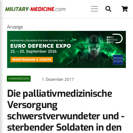
Anzeige
1. Dezember 2017
HUMANMEDIZIN
Die palliativmedizinische
Versorgung
schwerstverwundeter und -
sterbender Soldaten in den