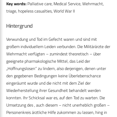
Key words:
Palliative care, Medical Service, Wehrmacht,
triage, hopeless casualties, World War II
Hintergrund
Verwundung und Tod im Gefecht waren und sind mit
großem individuellem Leiden verbunden. Die Militärärzte der
Wehrmacht verfügten – zumindest theoretisch – über
geeignete pharmakologische Mittel, das Leid der
„Hoffnungslosen“ zu lindern, also derjenigen, denen unter
den gegebenen Bedingungen keine Überlebenschance
eingeräumt wurde und die nicht mit dem Ziel der
Wiederherstellung ihrer Gesundheit behandelt werden
konnten. Ihr Schicksal war es, auf den Tod zu warten. Die
Umsetzung des , auch diesem – nicht unerheblich großen –
Personenkreis ärztliche Hilfe zukommen zu lassen, hing in