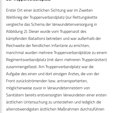
Erster Ort einer ärztlichen Sichtung war im Zweiten
Weltkrieg der Truppenverbandplatz (zur Rettungskette
vergleiche das Schema der Verwundetenversorgung in
Abbildung 2). Dieser wurde vom Truppenarzt des
kämpfenden Bataillons betrieben und war außerhalb der
Reichweite der feindlichen Infanterie zu errichten;
manchmal wurden mehrere Truppenverbandplätze zu einem
Regimentsverbandplatz (mit dann mehreren Truppenärzten)
zusammengefasst. Am Truppenverbandplatz war die
Aufgabe des einen und dort einzigen Arztes, die von der
Front zurückströmenden bzw. antransportierten,
möglicherweise zuvor in Verwundetennestern von
Sanitätern bereits erstversorgten Verwundeten einer ersten
ärztlichen Untersuchung zu unterziehen und lediglich die
allernotwendigsten ärztlichen Maßnahmen durchzuführen