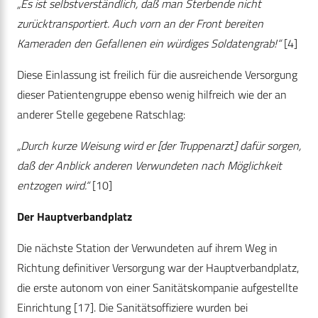
„Es ist selbstverständlich, daß man Sterbende nicht
zurücktransportiert. Auch vorn an der Front bereiten
Kameraden den Gefallenen ein würdiges Soldatengrab!“
[4]
Diese Einlassung ist freilich für die ausreichende Versorgung
dieser Patientengruppe ebenso wenig hilfreich wie der an
anderer Stelle gegebene Ratschlag:
„Durch kurze Weisung wird er [der Truppenarzt] dafür sorgen,
daß der Anblick anderen Verwundeten nach Möglichkeit
entzogen wird.“
[10]
Der Hauptverbandplatz
Die nächste Station der Verwundeten auf ihrem Weg in
Richtung definitiver Versorgung war der Hauptverbandplatz,
die erste autonom von einer Sanitätskompanie aufgestellte
Einrichtung [17]. Die Sanitätsoffiziere wurden bei