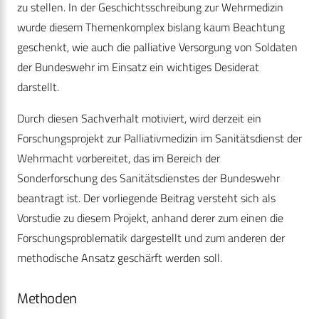
zu stellen. In der Geschichtsschreibung zur Wehrmedizin
wurde diesem Themenkomplex bislang kaum Beachtung
geschenkt, wie auch die palliative Versorgung von Soldaten
der Bundeswehr im Einsatz ein wichtiges Desiderat
darstellt.
Durch diesen Sachverhalt motiviert, wird derzeit ein
Forschungsprojekt zur Palliativmedizin im Sanitätsdienst der
Wehrmacht vorbereitet, das im Bereich der
Sonderforschung des Sanitätsdienstes der Bundeswehr
beantragt ist. Der vorliegende Beitrag versteht sich als
Vorstudie zu diesem Projekt, anhand derer zum einen die
Forschungsproblematik dargestellt und zum anderen der
methodische Ansatz geschärft werden soll.
Methoden