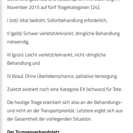
November 2015 auf fünf Triagekategorien [24]:
I (rot): Vital bedroht, Sofortbehandlung erforderlich,
II (gelb): Schwer verletzt/erkrankt, dringliche Behandlung
notwendig,
III (grün): Leicht verletzt/erkrankt, nicht-dringliche
Behandlung und
IV (blau): Ohne Überlebenschance, palliative Versorgung.
Zuletzt existiert noch eine Kategorie EX (schwarz) für Tote.
Die heutige Triage orientiert sich also an der Behandlungs-
und nicht an der Transportpriorität. Letztere ergibt sich aus
der Gesamtheit der vorliegenden Situation.
Der Truppenverbandplatz