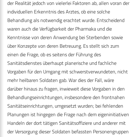
der Realität jedoch von vielerlei Faktoren ab, allen voran der
individuellen Erkenntnis des Arztes, ob eine solche
Behandlung als notwendig erachtet wurde. Entscheidend
waren auch die Verfügbarkeit der Pharmaka und die
Kenntnisse von deren Anwendung bei Sterbenden sowie
über Konzepte von deren Betreuung. Es stellt sich zum
einen die Frage, ob es seitens der Führung des
Sanitätsdienstes überhaupt planerische und fachliche
Vorgaben für den Umgang mit schwerstverwundeten, nicht
mehr heilbaren Soldaten gab. War dies der Fall, wäre
darüber hinaus zu fragen, inwieweit diese Vorgaben in den
Behandlungseinrichtungen, insbesondere den frontnahen
Sanitätseinrichtungen, umgesetzt wurden; bei fehlenden
Planungen ist hingegen die Frage nach dem eigeninitiativen
Handeln der dort tätigen Sanitätsoffiziere und anderer mit
der Versorgung dieser Soldaten befassten Personengruppen