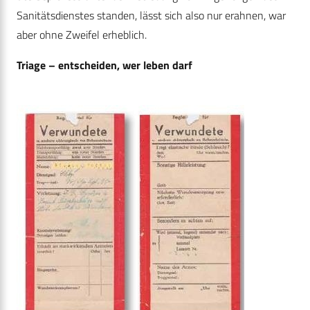
Sanitätsdienstes standen, lässt sich also nur erahnen, war
aber ohne Zweifel erheblich.
Triage – entscheiden, wer leben darf