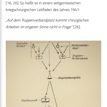
[16, 20]. So heißt es in einem zeitgenössischen
kriegschirurgischen Leitfaden des Jahres 1941:
„Auf dem Truppenverbandplatz kommt chirurgisches
Arbeiten im engeren Sinne nicht in Frage“
[26].