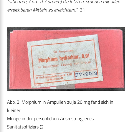
Patienten, Anm. d. Autoren] die letzten Stunden mit allen
erreichbaren Mitteln zu erleichtern.“
[31]
Abb. 3: Morphium in Ampullen zu je 20 mg fand sich in
kleiner
Menge in der persönlichen Ausrüstung jedes
Sanitätsoffiziers (2