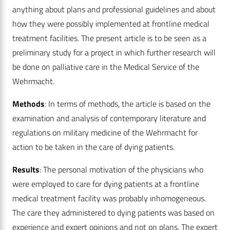
anything about plans and professional guidelines and about
how they were possibly implemented at frontline medical
treatment facilities. The present article is to be seen as a
preliminary study for a project in which further research will
be done on palliative care in the Medical Service of the
Wehrmacht.
Methods
: In terms of methods, the article is based on the
examination and analysis of contemporary literature and
regulations on military medicine of the Wehrmacht for
action to be taken in the care of dying patients.
Results
: The personal motivation of the physicians who
were employed to care for dying patients at a frontline
medical treatment facility was probably inhomogeneous.
The care they administered to dying patients was based on
experience and expert opinions and not on plans. The expert