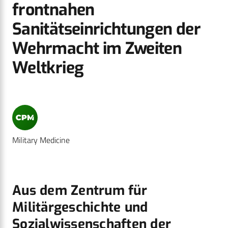
frontnahen
Sanitätseinrichtungen der
Wehrmacht im Zweiten
Weltkrieg
Military Medicine
Aus dem Zentrum für
Militärgeschichte und
Sozialwissenschaften der