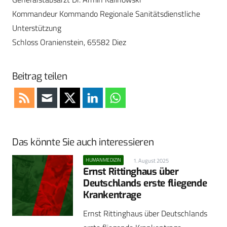
Kommandeur Kommando Regionale Sanitätsdienstliche
Unterstützung
Schloss Oranienstein, 65582 Diez
Beitrag teilen
Das könnte Sie auch interessieren
HUMANMEDIZIN
1. August 2025
Ernst Rittinghaus über
Deutschlands erste fliegende
Krankentrage
Ernst Rittinghaus über Deutschlands