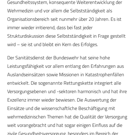
Gesundheitssystem, konsequente Weiterentwicklung der
Wehrmedizin und vor allem die Selbstständigkeit als
Organisationsbereich seit nunmehr über 20 Jahren. Es ist
immer wieder irritierend, dass bei fast jeder
Strukturdiskussion diese Selbstständigkeit in Frage gestellt
wird – sie ist und bleibt ein Kern des Erfolges.
Der Sanitätsdienst der Bundeswehr hat seine hohe
Leistungsfähigkeit vor allem entlang den Erfahrungen aus
Auslandseinsätzen sowie Missionen in Katastrophenfällen
entwickelt. Die sogenannte Rettungskette integriert alle
Versorgungsebenen und -sektoren harmonisch und hat ihre
Exzellenz immer wieder bewiesen. Die Auswertung der
Einsätze und die wissenschaftliche Beschäftigung mit
wehrmedizinischen Themen hat die Qualität der Versorgung
weit vorangebracht und hat sogar einigen Einfluss auf die
zivile Gesundheitsversorgung, besonders im Bereich der