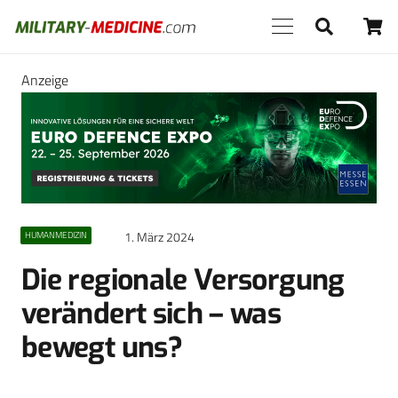
Anzeige
1. März 2024
HUMANMEDIZIN
Die regionale Versorgung
verändert sich – was
bewegt uns?