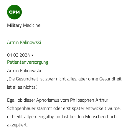
Military Medicine
Armin Kalinowski
01.03.2024 •
Patientenversorgung
Armin Kalinowski
„Die Gesundheit ist zwar nicht alles, aber ohne Gesundheit
ist alles nichts“.
Egal, ob dieser Aphorismus vom Philosophen Arthur
Schopenhauer stammt oder erst später entwickelt wurde,
er bleibt allgemeingültig und ist bei den Menschen hoch
akzeptiert.