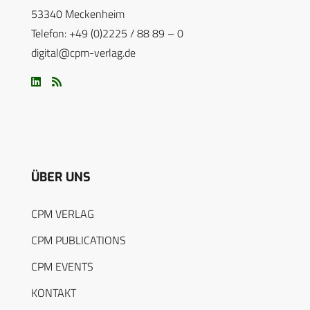
53340 Meckenheim
Telefon: +49 (0)2225 / 88 89 – 0
digital@cpm-verlag.de
ÜBER UNS
CPM VERLAG
CPM PUBLICATIONS
CPM EVENTS
KONTAKT