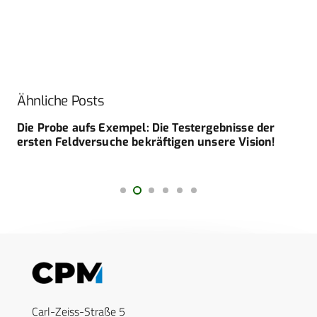
Ähnliche Posts
Die Probe aufs Exempel: Die Testergebnisse der
ersten Feldversuche bekräftigen unsere Vision!
Carl-Zeiss-Straße 5