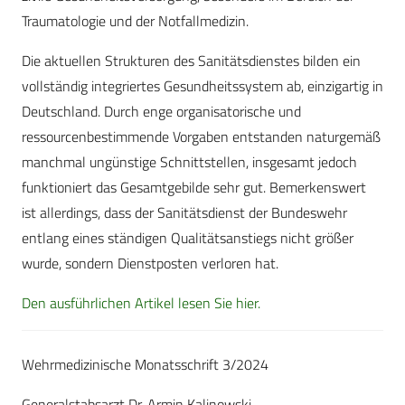
Traumatologie und der Notfallmedizin.
Die aktuellen Strukturen des Sanitätsdienstes bilden ein
vollständig integriertes Gesundheitssystem ab, einzigartig in
Deutschland. Durch enge organisatorische und
ressourcenbestimmende Vorgaben entstanden naturgemäß
manchmal ungünstige Schnittstellen, insgesamt jedoch
funktioniert das Gesamtgebilde sehr gut. Bemerkenswert
ist allerdings, dass der Sanitätsdienst der Bundeswehr
entlang eines ständigen Qualitätsanstiegs nicht größer
wurde, sondern Dienstposten verloren hat.
Den ausführlichen Artikel lesen Sie hier.
Wehrmedizinische Monatsschrift 3/2024
Generalstabsarzt Dr. Armin Kalinowski