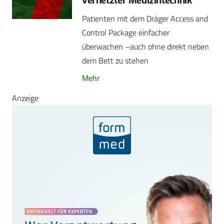
vernetzter Medizintechnik
Patienten mit dem Dräger Access and
Control Package einfacher
überwachen –auch ohne direkt neben
dem Bett zu stehen
Mehr
Anzeige