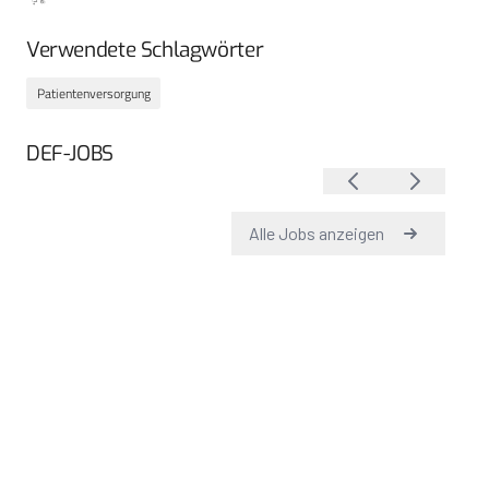
Verwendete Schlagwörter
Patientenversorgung
DEF-JOBS