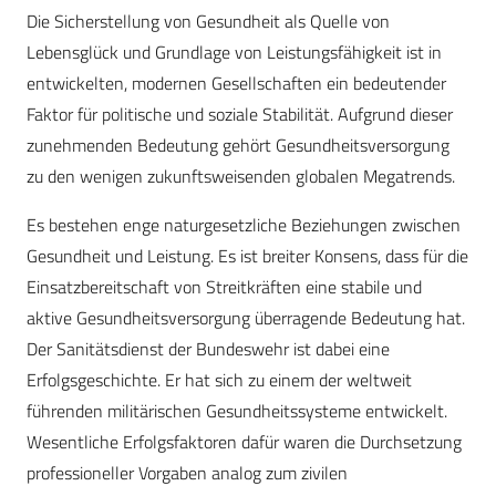
Die Sicherstellung von Gesundheit als Quelle von
Lebensglück und Grundlage von Leistungsfähigkeit ist in
entwickelten, modernen Gesellschaften ein bedeutender
Faktor für politische und soziale Stabilität. Aufgrund dieser
zunehmenden Bedeutung gehört Gesundheitsversorgung
zu den wenigen zukunftsweisenden globalen Megatrends.
Es bestehen enge naturgesetzliche Beziehungen zwischen
Gesundheit und Leistung. Es ist breiter Konsens, dass für die
Einsatzbereitschaft von Streitkräften eine stabile und
aktive Gesundheitsversorgung überragende Bedeutung hat.
Der Sanitätsdienst der Bundeswehr ist dabei eine
Erfolgsgeschichte. Er hat sich zu einem der weltweit
führenden militärischen Gesundheitssysteme entwickelt.
Wesentliche Erfolgsfaktoren dafür waren die Durchsetzung
professioneller Vorgaben analog zum zivilen