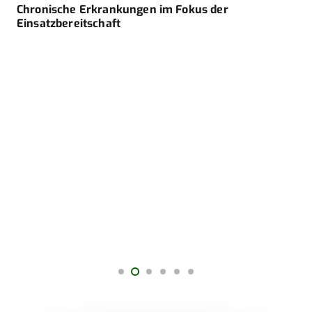
Chronische Erkrankungen im Fokus der
Einsatzbereitschaft