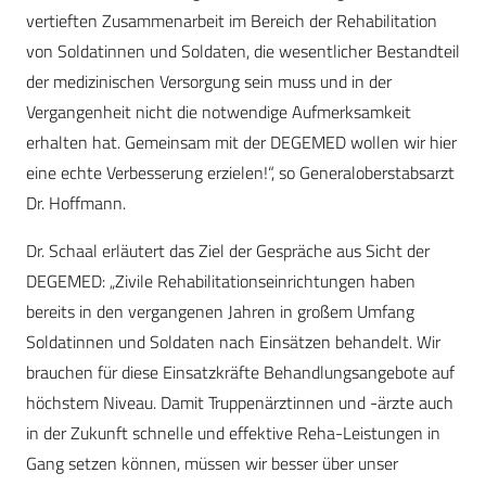
vertieften Zusammenarbeit im Bereich der Rehabilitation
von Soldatinnen und Soldaten, die wesentlicher Bestandteil
der medizinischen Versorgung sein muss und in der
Vergangenheit nicht die notwendige Aufmerksamkeit
erhalten hat. Gemeinsam mit der DEGEMED wollen wir hier
eine echte Verbesserung erzielen!“, so Generaloberstabsarzt
Dr. Hoffmann.
Dr. Schaal erläutert das Ziel der Gespräche aus Sicht der
DEGEMED: „Zivile Rehabilitationseinrichtungen haben
bereits in den vergangenen Jahren in großem Umfang
Soldatinnen und Soldaten nach Einsätzen behandelt. Wir
brauchen für diese Einsatzkräfte Behandlungsangebote auf
höchstem Niveau. Damit Truppenärztinnen und -ärzte auch
in der Zukunft schnelle und effektive Reha-Leistungen in
Gang setzen können, müssen wir besser über unser