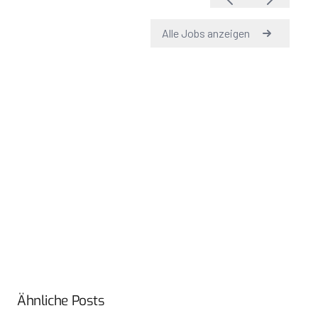
Ähnliche Posts