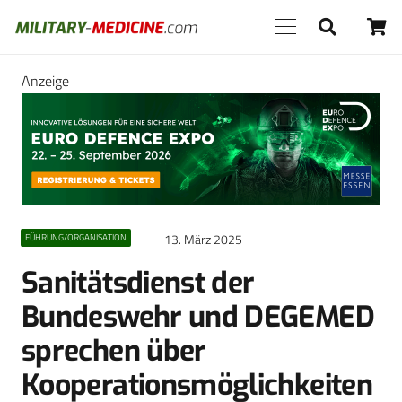
Anzeige
13. März 2025
FÜHRUNG/ORGANISATION
Sanitätsdienst der
Bundeswehr und DEGEMED
sprechen über
Kooperationsmöglichkeiten