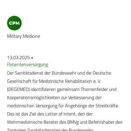
Military Medicine
13.03.2025 •
Patientenversorgung
Der Sanitätsdienst der Bundeswehr und die Deutsche
Gesellschaft für Medizinische Rehabilitation e. V.
(DEGEMED) identifizieren gemeinsam Themenfelder und
Kooperationsmöglichkeiten zur Verbesserung der
medizinischen Versorgung für Angehörige der Streitkräfte.
Das ist das Ziel des Letter of Intent, den der
Wehrmedizinische Berater des BMVg und Befehlshaber des
Zentralen Sanitätsdienstes der Bundeswehr,