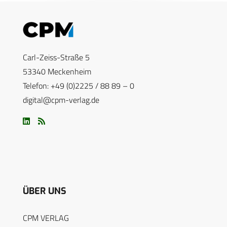
Carl-Zeiss-Straße 5
53340 Meckenheim
Telefon: +49 (0)2225 / 88 89 – 0
digital@cpm-verlag.de
ÜBER UNS
CPM VERLAG