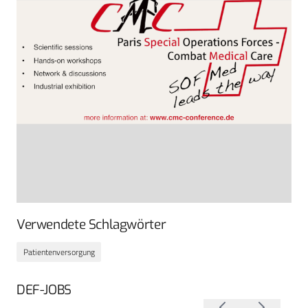
Verwendete Schlagwörter
Patientenversorgung
DEF-JOBS