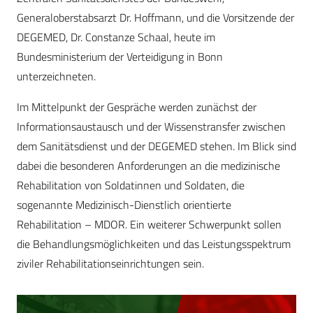
Generaloberstabsarzt Dr. Hoffmann, und die Vorsitzende der
DEGEMED, Dr. Constanze Schaal, heute im
Bundesministerium der Verteidigung in Bonn
unterzeichneten.
Im Mittelpunkt der Gespräche werden zunächst der
Informationsaustausch und der Wissenstransfer zwischen
dem Sanitätsdienst und der DEGEMED stehen. Im Blick sind
dabei die besonderen Anforderungen an die medizinische
Rehabilitation von Soldatinnen und Soldaten, die
sogenannte Medizinisch-Dienstlich orientierte
Rehabilitation – MDOR. Ein weiterer Schwerpunkt sollen
die Behandlungsmöglichkeiten und das Leistungsspektrum
ziviler Rehabilitationseinrichtungen sein.