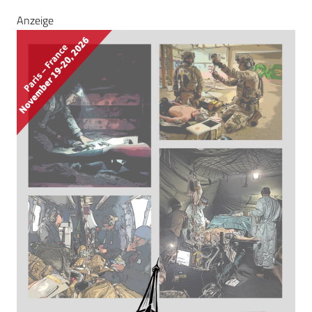
Anzeige