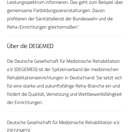
Leistungsspektrum informieren. Das geht zum Beispiel über
gemeinsame Fortbildungsveranstaltungen. Davon
profitieren der Sanitätsdienst der Bundeswehr und die
Reha-Einrichtungen gleichermaßen.“
Über die DEGEMED
Die Deutsche Gesellschaft für Medizinische Rehabilitation
e.V. (DEGEMED) ist der Spitzenverband der medizinischen
Rehabilitationseinrichtungen in Deutschland. Sie setzt sich
für eine starke und zukunftsfähige Reha-Branche ein und
fördert die Qualität, Vernetzung und Wettbewerbsfähigkeit
der Einrichtungen.
Deutsche Gesellschaft für Medizinische Rehabilitation e.V.
(DEGEMED)