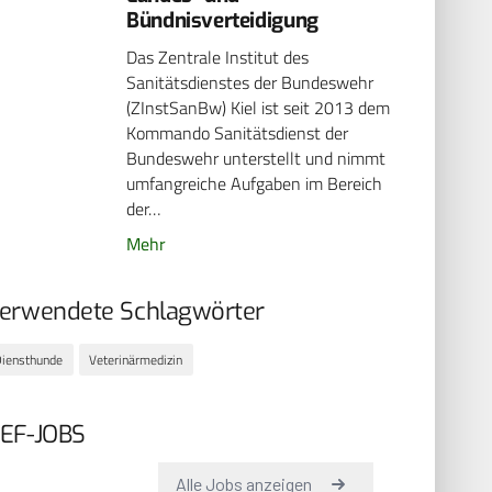
Bündnisverteidigung
Das Zentrale Institut des
Sanitätsdienstes der Bundeswehr
(ZInstSanBw) Kiel ist seit 2013 dem
Kommando Sanitätsdienst der
Bundeswehr unterstellt und nimmt
umfangreiche Aufgaben im Bereich
der…
Mehr
erwendete Schlagwörter
iensthunde
Veterinärmedizin
EF-JOBS