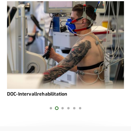
DOC-Intervallrehabilitation