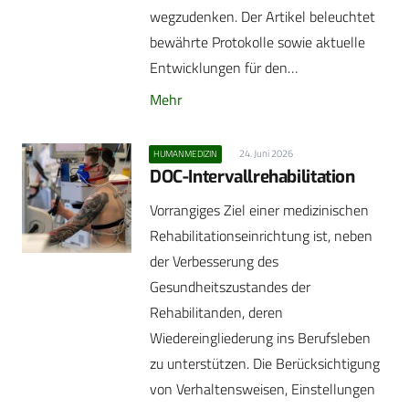
wegzudenken. Der Artikel beleuchtet
bewährte Protokolle sowie aktuelle
Entwicklungen für den…
Mehr
24. Juni 2026
HUMANMEDIZIN
DOC-Intervallrehabilitation
Vorrangiges Ziel einer medizinischen
Rehabilitationseinrichtung ist, neben
der Verbesserung des
Gesundheitszustandes der
Rehabilitanden, deren
Wiedereingliederung ins Berufsleben
zu unterstützen. Die Berücksichtigung
von Verhaltensweisen, Einstellungen