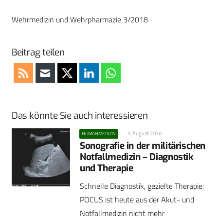
Wehrmedizin und Wehrpharmazie 3/2018
Beitrag teilen
Das könnte Sie auch interessieren
5. August 2026
HUMANMEDIZIN
Sonografie in der militärischen
Notfallmedizin – Diagnostik
und Therapie
Schnelle Diagnostik, gezielte Therapie:
POCUS ist heute aus der Akut- und
Notfallmedizin nicht mehr