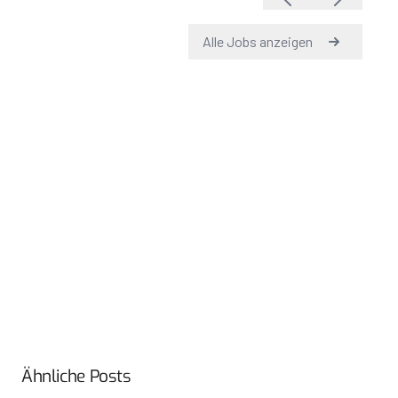
Ähnliche Posts