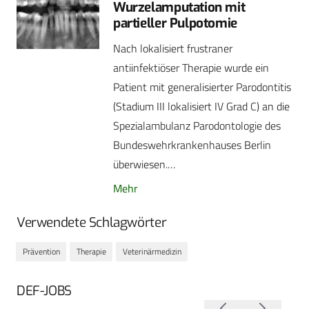
Wurzelamputation mit
partieller Pulpotomie
Nach lokalisiert frustraner
antiinfektiöser Therapie wurde ein
Patient mit generalisierter Parodontitis
(Stadium III lokalisiert IV Grad C) an die
Spezialambulanz Parodontologie des
Bundeswehrkrankenhauses Berlin
überwiesen.…
Mehr
Verwendete Schlagwörter
Prävention
Therapie
Veterinärmedizin
DEF-JOBS