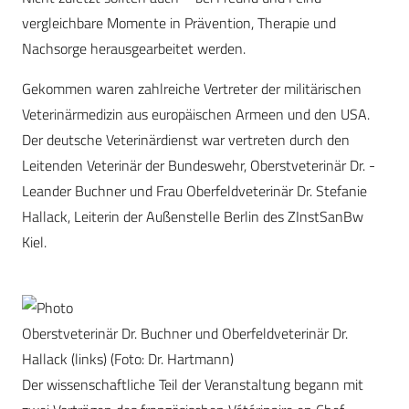
vergleichbare Momente in Prävention, Therapie und
Nachsorge herausgearbeitet werden.
Gekommen waren zahlreiche Vertreter der militärischen
Veterinärmedizin aus europäischen Armeen und den USA.
Der deutsche Veterinärdienst war vertreten durch den
Leitenden Veterinär der Bundeswehr, Oberstveterinär Dr. ­
Leander Buchner und Frau Oberfeldveterinär Dr. Stefanie
Hallack, Leiterin der Außenstelle Berlin des ZInstSanBw
Kiel.
Oberstveterinär Dr. Buchner und Oberfeldveterinär Dr.
Hallack (links) (Foto: Dr. Hartmann)
Der wissenschaftliche Teil der Veranstaltung begann mit