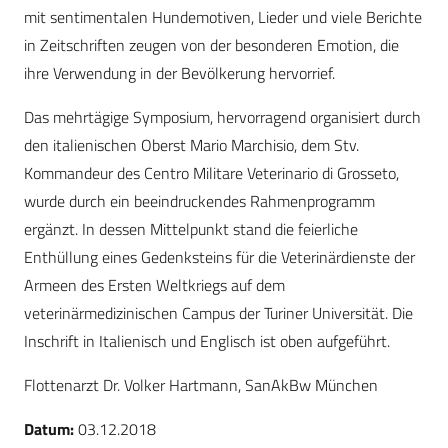
mit sentimentalen Hundemotiven, Lieder und viele Berichte
in Zeitschriften zeugen von der besonderen Emotion, die
ihre Verwendung in der Bevölkerung hervorrief.
Das mehrtägige Symposium, hervorragend organisiert durch
den italienischen Oberst Mario Marchisio, dem Stv.
Kommandeur des Centro Militare Veterinario di Grosseto,
wurde durch ein beeindruckendes Rahmenprogramm
ergänzt. In dessen Mittelpunkt stand die feierliche
Enthüllung eines Gedenksteins für die Veterinärdienste der
Armeen des Ersten Weltkriegs auf dem
veterinärmedizinischen Campus der Turiner Universität. Die
Inschrift in Italienisch und Englisch ist oben aufgeführt.
Flottenarzt Dr. Volker Hartmann, SanAkBw München
Datum:
03.12.2018