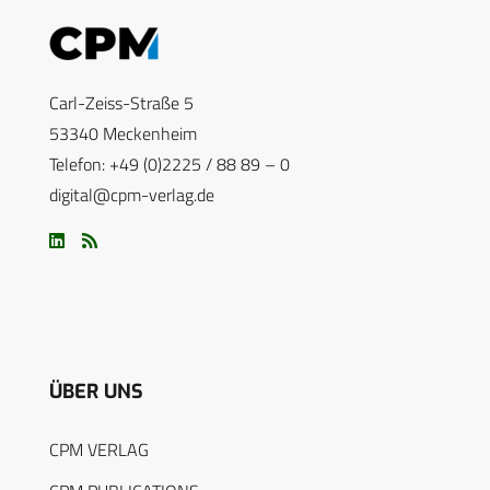
Carl-Zeiss-Straße 5
53340 Meckenheim
Telefon: +49 (0)2225 / 88 89 – 0
digital@cpm-verlag.de
ÜBER UNS
CPM VERLAG