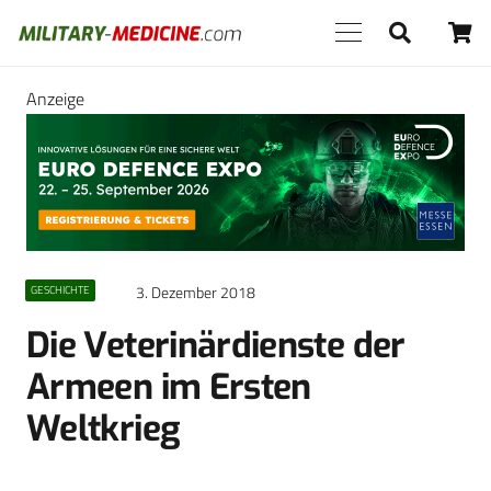
Anzeige
3. Dezember 2018
GESCHICHTE
Die Veterinärdienste der
Armeen im ­Ersten
Weltkrieg