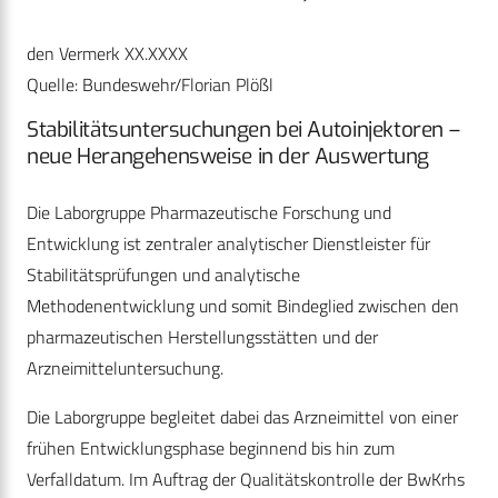
den Vermerk XX.XXXX
Quelle: Bundeswehr/Florian Plößl
Stabilitätsuntersuchungen bei Autoinjektoren –
neue Herangehensweise in der Auswertung
Die Laborgruppe Pharmazeutische Forschung und
Entwicklung ist zentraler analytischer Dienstleister für
Stabilitätsprüfungen und analytische
Methodenentwicklung und somit Bindeglied zwischen den
pharmazeutischen Herstellungsstätten und der
Arzneimitteluntersuchung.
Die Laborgruppe begleitet dabei das Arzneimittel von einer
frühen Entwicklungsphase beginnend bis hin zum
Verfalldatum. Im Auftrag der Qualitätskontrolle der BwKrhs