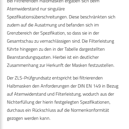
Bei Filtrierenden Halbmasken ergaben sich beim
Atemwiderstand nur singuläre
Spezifikationsüberschreitungen. Diese beschränkten sich
zudem auf die Ausatmung und befanden sich im
Grenzbereich der Spezifikation, so dass sie in der
Gesamtschau zu vernachlässigen sind. Die Filterleistung
führte hingegen zu den in der Tabelle dargestellten
Beanstandungsquoten. Hierbei ist ein deutlicher
Zusammenhang zur Herkunft der Masken festzustellen.
Der ZLS-Prüfgrundsatz entspricht bei filtrierenden
Halbmasken den Anforderungen der DIN EN 149 in Bezug
auf Atemwiderstand und Filterleistung, wodurch aus der
Nichterfüllung der hierin festgelegten Spezifikationen,
durchaus ein Rückschluss auf die Normenkonformität
gezogen werden kann.