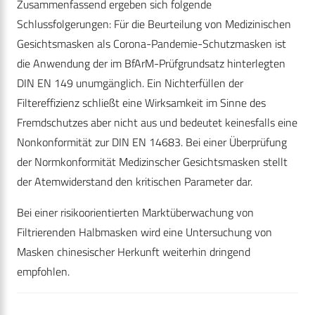
Zusammenfassend ergeben sich folgende
Schlussfolgerungen: Für die Beurteilung von Medizinischen
Gesichtsmasken als Corona-Pandemie-Schutzmasken ist
die Anwendung der im BfArM-Prüfgrundsatz hinterlegten
DIN EN 149 unumgänglich. Ein Nichterfüllen der
Filtereffizienz schließt eine Wirksamkeit im Sinne des
Fremdschutzes aber nicht aus und bedeutet keinesfalls eine
Nonkonformität zur DIN EN 14683. Bei einer Überprüfung
der Normkonformität Medizinscher Gesichtsmasken stellt
der Atemwiderstand den kritischen Parameter dar.
Bei einer risikoorientierten Marktüberwachung von
Filtrierenden Halbmasken wird eine Untersuchung von
Masken chinesischer Herkunft weiterhin dringend
empfohlen.