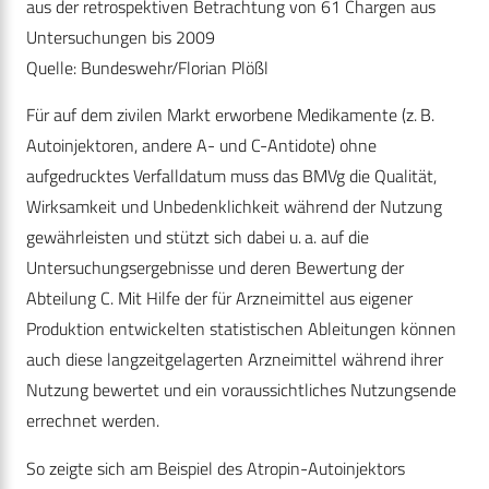
aus der retrospektiven Betrachtung von 61 Chargen aus
Untersuchungen bis 2009
Quelle: Bundeswehr/Florian Plößl
Für auf dem zivilen Markt erworbene Medikamente (z. B.
Autoinjektoren, andere A- und C-Antidote) ohne
aufgedrucktes Verfalldatum muss das BMVg die Qualität,
Wirksamkeit und Unbedenklichkeit während der Nutzung
gewährleisten und stützt sich dabei u. a. auf die
Untersuchungsergebnisse und deren Bewertung der
Abteilung C. Mit Hilfe der für Arzneimittel aus eigener
Produktion entwickelten statistischen Ableitungen können
auch diese langzeitgelagerten Arzneimittel während ihrer
Nutzung bewertet und ein voraussichtliches Nutzungsende
errechnet werden.
So zeigte sich am Beispiel des Atropin-Autoinjektors