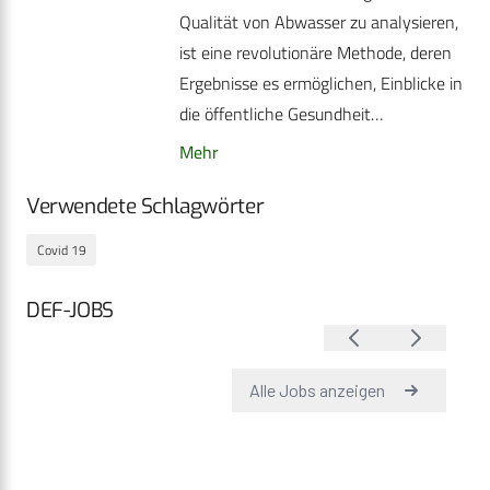
Qualität von Abwasser zu analysieren,
ist eine revolutionäre Methode, deren
Ergebnisse es ermöglichen, Einblicke in
die öffentliche Gesundheit…
Mehr
Verwendete Schlagwörter
Covid 19
DEF-JOBS