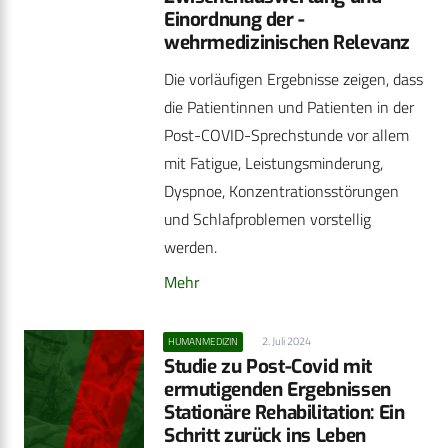
Einordnung der ­
wehrmedizinischen Relevanz
Die vorläufigen Ergebnisse zeigen, dass
die Patientinnen und Patienten in der
Post-COVID-Sprechstunde vor allem
mit Fatigue, Leistungsminderung,
Dyspnoe, Konzentrationsstörungen
und Schlafproblemen vorstellig
werden.
Mehr
2. Juli 2024
HUMANMEDIZIN
Studie zu Post-Covid mit
ermutigenden Ergebnissen
Stationäre Rehabilitation: Ein
Schritt zurück ins Leben