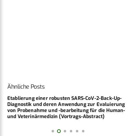
Ähnliche Posts
Etablierung einer robusten SARS-CoV-2-Back-Up-
Diagnostik und ­deren Anwendung zur Evaluierung
von Probenahme und ­-bearbeitung für die Human-
und Veterinärmedizin (Vortrags-Abstract)