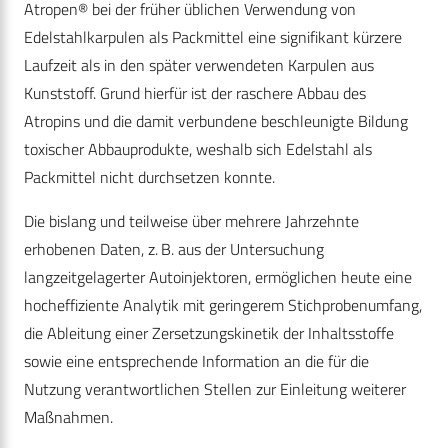
Atropen® bei der früher üblichen Verwendung von
Edelstahlkarpulen als Packmittel eine signifikant kürzere
Laufzeit als in den später verwendeten Karpulen aus
Kunststoff. Grund hierfür ist der raschere Abbau des
Atropins und die damit verbundene beschleunigte Bildung
toxischer Abbauprodukte, weshalb sich Edelstahl als
Packmittel nicht durchsetzen konnte.
Die bislang und teilweise über mehrere Jahrzehnte
erhobenen Daten, z. B. aus der Untersuchung
langzeitgelagerter Autoinjektoren, ermöglichen heute eine
hocheffiziente Analytik mit geringerem Stichprobenumfang,
die Ableitung einer Zersetzungskinetik der Inhaltsstoffe
sowie eine entsprechende Information an die für die
Nutzung verantwortlichen Stellen zur Einleitung weiterer
Maßnahmen.