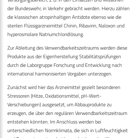
der ­Bundeswehr, in Verkehr gebracht werden. Hierzu zählen
die klassischen atropinhaltigen Antidote ebenso wie die
sterilen Flüssigarzneimittel Chinin, Ribavirin, Naloxon und
hyperosmolare Natriumchloridlösung.
Zur Ableitung des Verwendbarkeitszeitraums werden diese
Produkte aus der Eigenherstellung Stabilitätsprüfungen
durch die Laborgruppe Forschung und Entwicklung nach
international harmonisierten Vorgaben unterzogen.
Zunächst wird hier das Arzneimittel gezielt besonderen
Stressoren (Hitze, Oxidationsmittel, pH-Wert-
Verschiebungen) ausgesetzt, um Abbauprodukte zu
erzeugen, die über den regulären Verwendbarkeitszeitraum
entstehen könnten. Im Anschluss werden bei
unterschiedlichen Normklimata, die sich in Luftfeuchtigkeit