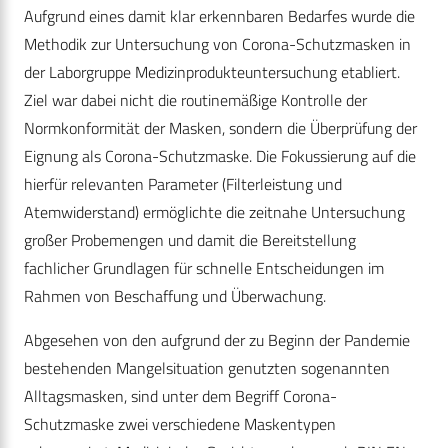
Aufgrund eines damit klar erkennbaren Bedarfes wurde die
Methodik zur Untersuchung von Corona-Schutzmasken in
der Laborgruppe Medizinprodukteuntersuchung etabliert.
Ziel war dabei nicht die routinemäßige Kontrolle der
Normkonformität der Masken, sondern die Überprüfung der
Eignung als Corona-Schutzmaske. Die Fokussierung auf die
hierfür relevanten Parameter (Filterleistung und
Atemwiderstand) ermöglichte die zeitnahe Untersuchung
großer Probemengen und damit die Bereitstellung
fachlicher Grundlagen für schnelle Entscheidungen im
Rahmen von Beschaffung und Überwachung.
Abgesehen von den aufgrund der zu Beginn der Pandemie
bestehenden Mangelsituation genutzten sogenannten
Alltagsmasken, sind unter dem Begriff Corona-
Schutzmaske zwei verschiedene Maskentypen