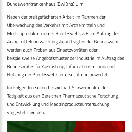
Bundewehrkrankenhaus (BwKrhs) Ulm.
Neben der breitgefächerten Arbeit im Rahmen der
Überwachung des Verkehrs mit Arzneimitteln und
Medizinprodukten in der Bundeswehr, z. B. im Auftrag des
Arzneimittelüberwachungsbeauftragten der Bundeswehr,
werden auch Proben aus Einsatzvorräten oder
beispielsweise Angebotsmuster der Industrie im Auftrag des
Bundesamtes für Ausrüstung, Informationstechnik und
Nutzung der Bundeswehr untersucht und bewertet.
Im Folgenden sollen beispielhaft Schwerpunkte der
Tätigkeit aus den Bereichen Pharmazeutische Forschung
und Entwicklung und Medizinprodukteuntersuchung
vorgestellt werden.