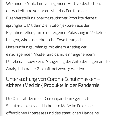
Wie andere Artikel im vorliegenden Heft verdeutlichen,
entwickelt und verändert sich das Portfolio der
Eigenherstellung pharmazeutischer Produkte derzeit
sprunghaft. Mit dem Ziel, Autoinjektoren aus der
Eigenherstellung mit einer eigenen Zulassung in Verkehr zu
bringen, wird eine erhebliche Erweiterung des
Untersuchungsumfangs mit einem Anstieg der
einzulagernden Muster und damit einhergehendem
Platzbedarf sowie eine Steigerung der Anforderungen an die
Analytik in naher Zukunft notwendig werden.
Untersuchung von Corona-Schutzmasken –
sichere (Medizin-)Produkte in der Pandemie
Die Qualität der in der Coronapandemie genutzten
Schutzmasken stand in hohem Maße im Fokus des
öffentlichen Interesses und des staatlichen Handelns.