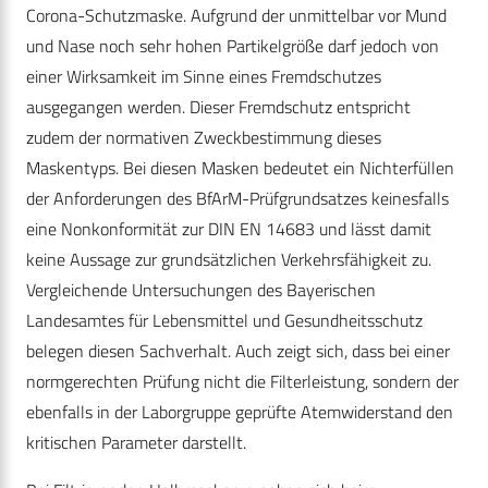
Corona-Schutzmaske. Aufgrund der unmittelbar vor Mund
und Nase noch sehr hohen Partikelgröße darf jedoch von
einer Wirksamkeit im Sinne eines Fremdschutzes
ausgegangen werden. Dieser Fremdschutz entspricht
zudem der normativen Zweckbestimmung dieses
Maskentyps. Bei diesen Masken bedeutet ein Nichterfüllen
der Anforderungen des BfArM-Prüfgrundsatzes keinesfalls
eine Nonkonformität zur DIN EN 14683 und lässt damit
keine Aussage zur grundsätzlichen Verkehrsfähigkeit zu.
Vergleichende Untersuchungen des Bayerischen
Landesamtes für Lebensmittel und Gesundheitsschutz
belegen diesen Sachverhalt. Auch zeigt sich, dass bei einer
normgerechten Prüfung nicht die Filterleistung, sondern der
ebenfalls in der Laborgruppe geprüfte Atemwiderstand den
kritischen Parameter darstellt.