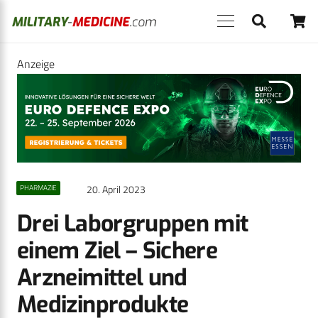
Anzeige
20. April 2023
PHARMAZIE
Drei Laborgruppen mit
einem Ziel – Sichere
Arzneimittel und
Medizinprodukte