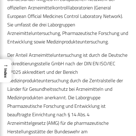
offiziellen Arzneimittelkontrolllaboratorien (General
European Official Medicines Control Laboratory Network).
Sie umfasst die drei Laborgruppen
Arzneimitteluntersuchung, Pharmazeutische Forschung und
Entwicklung sowie Medizinprodukteuntersuchung.
Der Anteil Arzneimitteluntersuchung ist durch die Deutsche
Akkreditierungsstelle GmbH nach der DIN EN ISO/IEC
→
17025 akkre­ditiert und der Bereich
Index
Medizinprodukteuntersuchung durch die Zentralstelle der
Länder für Gesundheitsschutz bei Arzneimitteln und
Medizinprodukten anerkannt. Die Laborgruppe
Pharmazeutische Forschung und Entwicklung ist
beauftragte Einrichtung nach § 14 Abs. 4
Arzneimittelgesetz (AMG) für die pharmazeutische
Herstellungsstätte der Bundeswehr am