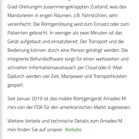
Grad-Drehungim zusammengeklappten Zustand, was das
Manövrieren in engen Räumen, z.B. Fahrstühlen, sehr
vereinfacht. Die Röntgenlösung wird zum Einsatz oder zum
Patienten gebracht. In weniger als zwei Minuten ist das
Gerät aufgebaut und einsatzbereit. Der Transport und die
Bedienung können durch eine Person getätigt werden. Die
integrierte Befundsoftware sorgt für einen weltweiten und
schnellen Informationsaustausch per Cloud oder E-Mail.
Dadurch werden viel Zeit, Manpower und Transportkosten
gespart.
Seit Januar 2019 ist das mobile Röntgengerät Amadeo M
mini von der FDA für den amerikanischen Markt zugelassen.
Weitere Vorteile und technische Details zum Amadeo M
mini finden Sie auf unserer
Website