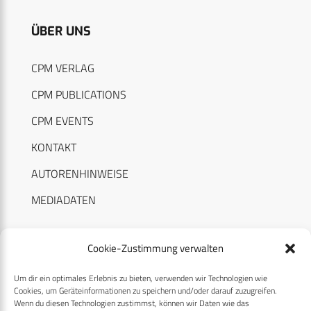
ÜBER UNS
CPM VERLAG
CPM PUBLICATIONS
CPM EVENTS
KONTAKT
AUTORENHINWEISE
MEDIADATEN
Cookie-Zustimmung verwalten
Um dir ein optimales Erlebnis zu bieten, verwenden wir Technologien wie
RECHTLICHES
Cookies, um Geräteinformationen zu speichern und/oder darauf zuzugreifen.
Wenn du diesen Technologien zustimmst, können wir Daten wie das