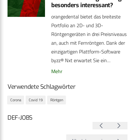
besonders interessant?
orangedental bietet das breiteste
Portfolio an 2D- und 3D-
Röntgengeräten in drei Preisniveaus
an, auch mit Fernröntgen. Dank der
einzigartigen Plattform-Software
byzz® Nxt erwartet Sie ein…
Mehr
Verwendete Schlagwörter
Corona
Covid 19
Röntgen
DEF-JOBS