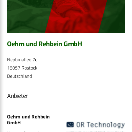
Oehm und Rehbein GmbH
Neptunallee 7c
18057 Rostock
Deutschland
Anbieter
Oehm und Rehbein
GmbH