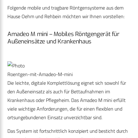
Folgende mobile und tragbare Röntgensysteme aus dem
Hause Oehm und Rehbein möchten wir Ihnen vorstellen:
Amadeo M mini – Mobiles Röntgengerät für
Außeneinsätze und Krankenhaus
Roentgen-mit-Amadeo-M-mini
Die leichte, digitale Komplettlösung eignet sich sowohl für
den Außeneinsatz als auch für Bettaufnahmen im
Krankenhaus oder Pflegeheim. Das Amadeo M mini erfüllt
viele wichtige Anforderungen, die für einen flexiblen und
ortsungebundenen Einsatz unverzichtbar sind.
Das System ist fortschrittlich konzipiert und besticht durch