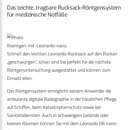
Das leichte, tragbare Rucksack-Röntgensystem
für medizinische Notfälle
Roentgen-mit-Leonardo-nano
Schnell den leichten Leonardo-Rucksack auf den Rücken
„geschwungen“, schon sind Sie perfekt für die nächste
Röntgenuntersuchung ausgestattet und können zum
Einsatz eilen.
Das Röntgensystem ermöglicht seinem Anwender die
ambulante digitale Radiographie in der häuslichen Pflege,
auf Schiffen, beim Katastrophenschutz sowie bei
Sanitätsdiensten. Auch in schwierigem Gelände oder
kleinen Räumen können Sie mit dem Leonardo DR nano-