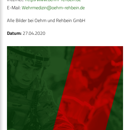
E-Mail:
Wehrmedizin@oehm-rehbein.de
Alle Bilder bei Oehm und Rehbein GmbH
Datum:
27.04.2020