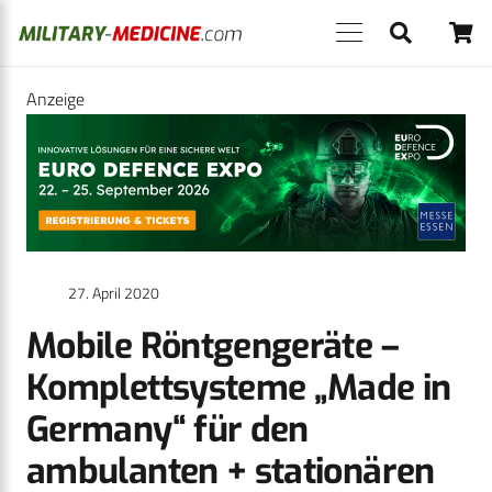
Anzeige
27. April 2020
Mobile Röntgengeräte –
Komplettsysteme „Made in
Germany“ für den
ambulanten + stationären