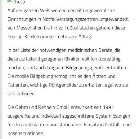
Auf der ganzen Welt werden derzeit ungewöhnliche
Einrichtungen in Notfallversorgungszentren umgewandelt.
Von Messehallen bis hin zu Fußballstadien gehören diese
Pop-up-Kliniken immer mehr zum Alltag.
In der Liste der notwendigen medizinischen Geräte, die
diese auffallend gelegenen Kliniken voll funktionsfähig
machen, sind auch tragbare Bildgebungsgeräte enthalten.
Die mobile Bildgebung ermöglicht es den Ärzten und
Patienten, wichtige Röntgenbilder zu erhalten, egal wo sie
sich befinden.
Die Oehm und Rehbein GmbH entwickelt seit 1991
ausgereifte und individuell zugeschnittene Systemlösungen
für den ambulanten und stationären Einsatz in Notfall- und
Krisensituationen.