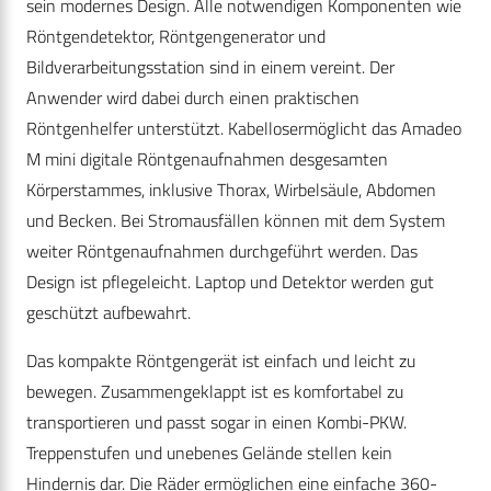
sein modernes Design. Alle notwendigen Komponenten wie
Röntgendetektor, Röntgengenerator und
Bildverarbeitungsstation sind in einem vereint. Der
Anwender wird dabei durch einen praktischen
Röntgenhelfer unterstützt. Kabellosermöglicht das Amadeo
M mini digitale Röntgenaufnahmen desgesamten
Körperstammes, inklusive Thorax, Wirbelsäule, Abdomen
und Becken. Bei Stromausfällen können mit dem System
weiter Röntgenaufnahmen durchgeführt werden. Das
Design ist pflegeleicht. Laptop und Detektor werden gut
geschützt aufbewahrt.
Das kompakte Röntgengerät ist einfach und leicht zu
bewegen. Zusammengeklappt ist es komfortabel zu
transportieren und passt sogar in einen Kombi-PKW.
Treppenstufen und unebenes Gelände stellen kein
Hindernis dar. Die Räder ermöglichen eine einfache 360-