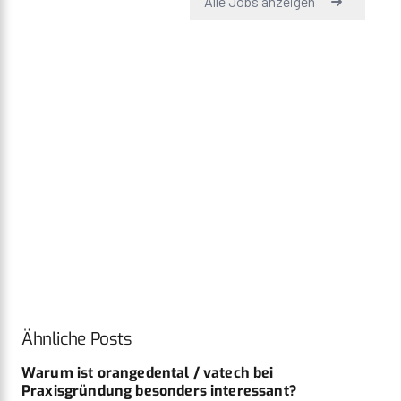
Ähnliche Posts
Warum ist orangedental / vatech bei
Praxisgründung besonders interessant?