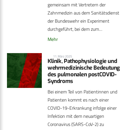
gemeinsam mit Vertretern der
Zahnmedizin aus dem Sanitätsdienst
der Bundeswehr ein Experiment
durchgeführt, bei dem zum…
Mehr
11. März 2025
Klinik, Pathophysiologie und
wehrmedizinische Bedeutung
des pulmonalen postCOVID-
Syndroms
Bei einem Teil von Patientinnen und
Patienten kommt es nach einer
COVID-19-Erkrankung infolge einer
Infektion mit dem neuartigen
Coronavirus (SARS-CoV-2) zu