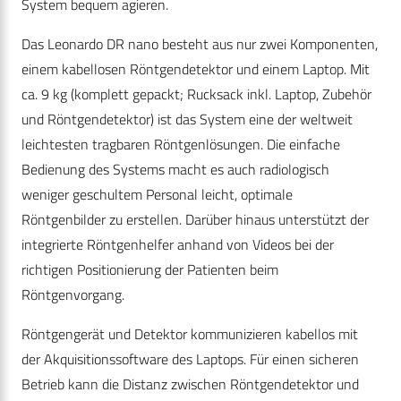
System bequem agieren.
Das Leonardo DR nano besteht aus nur zwei Komponenten,
einem kabellosen Röntgendetektor und einem Laptop. Mit
ca. 9 kg (komplett gepackt; Rucksack inkl. Laptop, Zubehör
und Röntgendetektor) ist das System eine der weltweit
leichtesten tragbaren Röntgenlösungen. Die einfache
Bedienung des Systems macht es auch radiologisch
weniger geschultem Personal leicht, optimale
Röntgenbilder zu erstellen. Darüber hinaus unterstützt der
integrierte Röntgenhelfer anhand von Videos bei der
richtigen Positionierung der Patienten beim
Röntgenvorgang.
Röntgengerät und Detektor kommunizieren kabellos mit
der Akquisitionssoftware des Laptops. Für einen sicheren
Betrieb kann die Distanz zwischen Röntgendetektor und