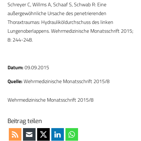
Schreyer C, Willms A, Schaaf S, Schwab R: Eine
außergewöhnliche Ursache des penetrierenden
Thoraxtraumas: Hydrauliköldurchschuss des linken
Lungenoberlappens. Wehrmedizinische Monatsschrift 2015;
8: 244-248.
Datum:
09.09.2015
Quelle:
Wehrmedizinische Monatsschrift 2015/8
Wehrmedizinische Monatsschrift 2015/8
Beitrag teilen