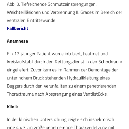
Abb. 3: Tiefreichende Schmutzeinsprengungen,
Weichteilläsionen und Verbrennung II. Grades im Bereich der
ventralen Eintrittswunde
Fallbericht
Anamnese
Ein 17-jähriger Patient wurde intubiert, beatmet und
kreislaufstabil durch den Rettungsdienst in den Schockraum
eingeliefert. Zuvor kam es im Rahmen der Demontage der
unter hohem Druck stehenden Hydraulikleitung eines
Baggers durch den Verunfallten zu einem penetrierenden
Thoraxtrauma nach Absprengung eines Ventilstücks.
Klinik
In der klinischen Untersuchung zeigte sich inspektorisch
eine 4 x 3 cm große penetrierende Thoraxverletzung mit