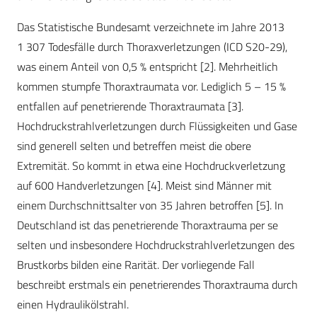
Das Statistische Bundesamt verzeichnete im Jahre 2013
1 307 Todesfälle durch Thoraxverletzungen (ICD S20-29),
was einem Anteil von 0,5 % entspricht [2]. Mehrheitlich
kommen stumpfe Thoraxtraumata vor. Lediglich 5 – 15 %
entfallen auf penetrierende Thoraxtraumata [3].
Hochdruckstrahlverletzungen durch Flüssigkeiten und Gase
sind generell selten und betreffen meist die obere
Extremität. So kommt in etwa eine Hochdruckverletzung
auf 600 Handverletzungen [4]. Meist sind Männer mit
einem Durchschnittsalter von 35 Jahren betroffen [5]. In
Deutschland ist das penetrierende Thoraxtrauma per se
selten und insbesondere Hochdruckstrahlverletzungen des
Brustkorbs bilden eine Rarität. Der vorliegende Fall
beschreibt erstmals ein penetrierendes Thoraxtrauma durch
einen Hydraulikölstrahl.