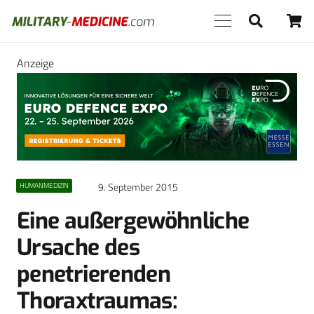
Anzeige
9. September 2015
HUMANMEDIZIN
Eine außergewöhnliche
Ursache des
penetrierenden
Thoraxtraumas: