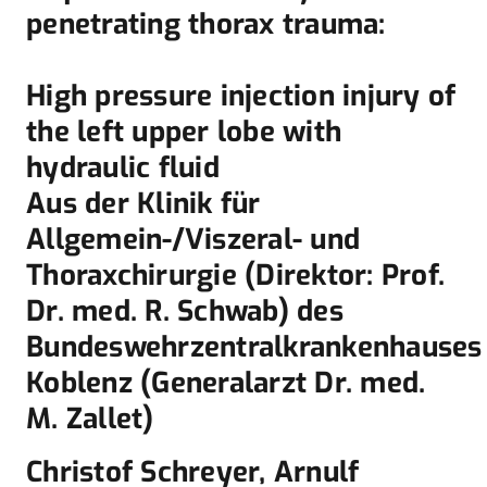
penetrating thorax trauma:
High pressure injection injury of
the left upper lobe with
hydraulic fluid
Aus der Klinik für
Allgemein-/Viszeral- und
Thoraxchirurgie (Direktor: Prof.
Dr. med. R. Schwab) des
Bundeswehrzentralkrankenhauses
Koblenz (Generalarzt Dr. med.
M. Zallet)
Christof Schreyer, Arnulf