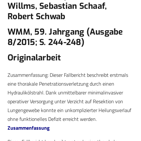
Willms, Sebastian Schaaf,
Robert Schwab
WMM, 59. Jahrgang (Ausgabe
8/2015; S. 244-248)
Originalarbeit
Zusammenfassung: Dieser Fallbericht beschreibt erstmals
eine thorakale Penetrationsverletzung durch einen
Hydraulikölstrahl. Dank unmittelbarer minimalinvasiver
operativer Versorgung unter Verzicht auf Resektion von
Lungengewebe konnte ein unkomplizierter Heilungsverlauf
ohne funktionelles Defizit erreicht werden.
Zusammenfassung