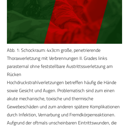
Abb. 1: Schockraum: 4x3cm große, penetrierende
Thoraxverletzung mit Verbrennungen II. Grades links
parasternal ohne feststellbare Austrittssverletzung am
Rücken
Hochdruckstrahlverletzungen betreffen häufig die Hände
sowie Gesicht und Augen. Problematisch sind zum einen
akute mechanische, toxische und thermische
Gewebeschäden und zum anderen spätere Komplikationen
durch Infektion, Vernarbung und Fremdkörperreaktionen.
Aufgrund der oftmals unscheinbaren Eintrittswunden, die