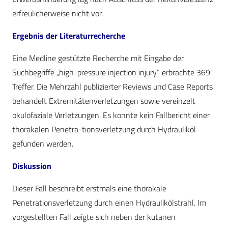
erfreulicherweise nicht vor.
Ergebnis der Literaturrecherche
Eine Medline gestützte Recherche mit Eingabe der
Suchbegriffe „high-pressure injection injury“ erbrachte 369
Treffer. Die Mehrzahl publizierter Reviews und Case Reports
behandelt Extremitätenverletzungen sowie vereinzelt
okulofaziale Verletzungen. Es konnte kein Fallbericht einer
thorakalen Penetra-tionsverletzung durch Hydrauliköl
gefunden werden.
Diskussion
Dieser Fall beschreibt erstmals eine thorakale
Penetrationsverletzung durch einen Hydraulikölstrahl. Im
vorgestellten Fall zeigte sich neben der kutanen