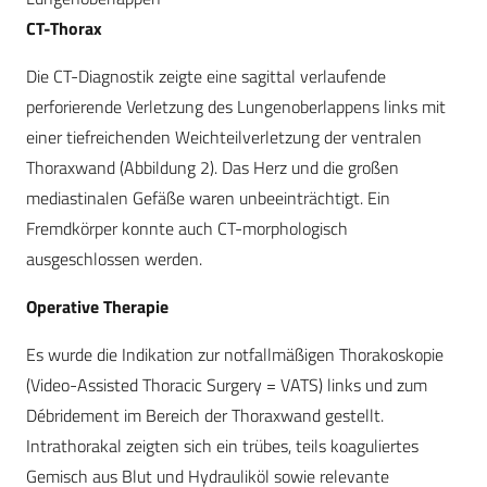
CT-Thorax
Die CT-Diagnostik zeigte eine sagittal verlaufende
perforierende Verletzung des Lungenoberlappens links mit
einer tiefreichenden Weichteilverletzung der ventralen
Thoraxwand (Abbildung 2). Das Herz und die großen
mediastinalen Gefäße waren unbeeinträchtigt. Ein
Fremdkörper konnte auch CT-morphologisch
ausgeschlossen werden.
Operative Therapie
Es wurde die Indikation zur notfallmäßigen Thorakoskopie
(Video-Assisted Thoracic Surgery = VATS) links und zum
Débridement im Bereich der Thoraxwand gestellt.
Intrathorakal zeigten sich ein trübes, teils koaguliertes
Gemisch aus Blut und Hydrauliköl sowie relevante