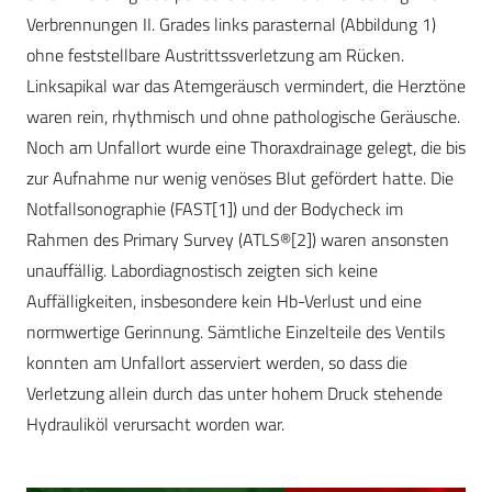
Verbrennungen II. Grades links parasternal (Abbildung 1)
ohne feststellbare Austrittssverletzung am Rücken.
Linksapikal war das Atemgeräusch vermindert, die Herztöne
waren rein, rhythmisch und ohne pathologische Geräusche.
Noch am Unfallort wurde eine Thoraxdrainage gelegt, die bis
zur Aufnahme nur wenig venöses Blut gefördert hatte. Die
Notfallsonographie (FAST[1]) und der Bodycheck im
Rahmen des Primary Survey (ATLS®[2]) waren ansonsten
unauffällig. Labordiagnostisch zeigten sich keine
Auffälligkeiten, insbesondere kein Hb-Verlust und eine
normwertige Gerinnung. Sämtliche Einzelteile des Ventils
konnten am Unfallort asserviert werden, so dass die
Verletzung allein durch das unter hohem Druck stehende
Hydrauliköl verursacht worden war.