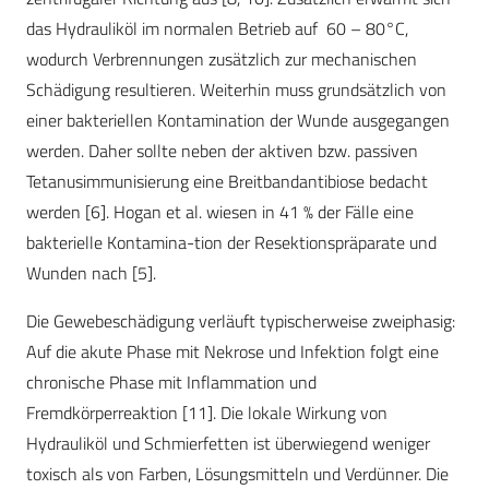
das Hydrauliköl im normalen Betrieb auf 60 – 80°C,
wodurch Verbrennungen zusätzlich zur mechanischen
Schädigung resultieren. Weiterhin muss grundsätzlich von
einer bakteriellen Kontamination der Wunde ausgegangen
werden. Daher sollte neben der aktiven bzw. passiven
Tetanusimmunisierung eine Breitbandantibiose bedacht
werden [6]. Hogan et al. wiesen in 41 % der Fälle eine
bakterielle Kontamina-tion der Resektionspräparate und
Wunden nach [5].
Die Gewebeschädigung verläuft typischerweise zweiphasig:
Auf die akute Phase mit Nekrose und Infektion folgt eine
chronische Phase mit Inflammation und
Fremdkörperreaktion [11]. Die lokale Wirkung von
Hydrauliköl und Schmierfetten ist überwiegend weniger
toxisch als von Farben, Lösungsmitteln und Verdünner. Die