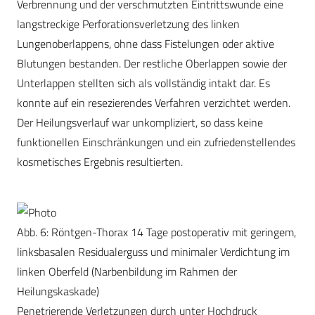
Verbrennung und der verschmutzten Eintrittswunde eine
langstreckige Perforationsverletzung des linken
Lungenoberlappens, ohne dass Fistelungen oder aktive
Blutungen bestanden. Der restliche Oberlappen sowie der
Unterlappen stellten sich als vollständig intakt dar. Es
konnte auf ein resezierendes Verfahren verzichtet werden.
Der Heilungsverlauf war unkompliziert, so dass keine
funktionellen Einschränkungen und ein zufriedenstellendes
kosmetisches Ergebnis resultierten.
Abb. 6: Röntgen-Thorax 14 Tage postoperativ mit geringem,
linksbasalen Residualerguss und minimaler Verdichtung im
linken Oberfeld (Narbenbildung im Rahmen der
Heilungskaskade)
Penetrierende Verletzungen durch unter Hochdruck