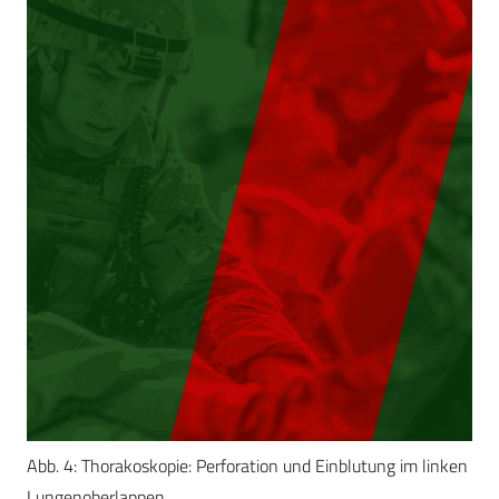
Abb. 4: Thorakoskopie: Perforation und Einblutung im linken
Lungenoberlappen