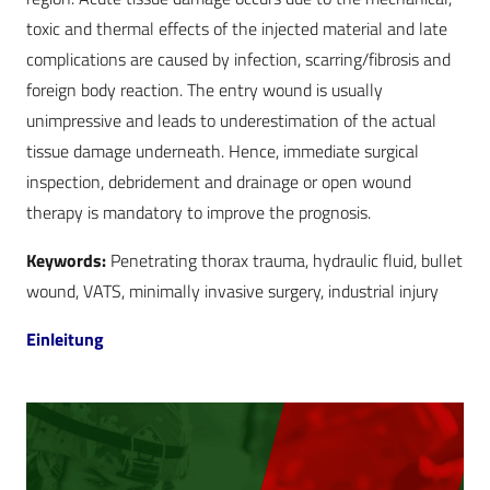
toxic and thermal effects of the injected material and late
complications are caused by infection, scarring/fibrosis and
foreign body reaction. The entry wound is usually
unimpressive and leads to underestimation of the actual
tissue damage underneath. Hence, immediate surgical
inspection, debridement and drainage or open wound
therapy is mandatory to improve the prognosis.
Keywords:
Penetrating thorax trauma, hydraulic fluid, bullet
wound, VATS, minimally invasive surgery, industrial injury
Einleitung