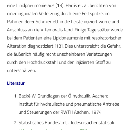
eine Lipidpneumonie aus [13]. Harris et. al. berichten von
einer inguinalen Verletzung durch eine Fettspritze, im
Rahmen derer Schmierfett in die Leiste injiziert wurde und
Anschluss an die V. femoralis fand. Einige Tage später wurde
bei dem Patienten eine Lipidpneumonie mit respiratorischer
Alteration diagnostiziert [13]. Dies unterstreicht die Gefahr,
die äußerlich häufig recht unscheinbaren Verletzungen
durch den Hochdruckstahl und den injizierten Stoff zu
unterschätzen.
Literatur
Backé W. Grundlagen der Ölhydraulik. Aachen:
Institut für hydraulische und pneumatische Antriebe
und Steuerungen der RWTH Aachen; 1974
Statistisches Bundesamt . Todesursachenstatistik.