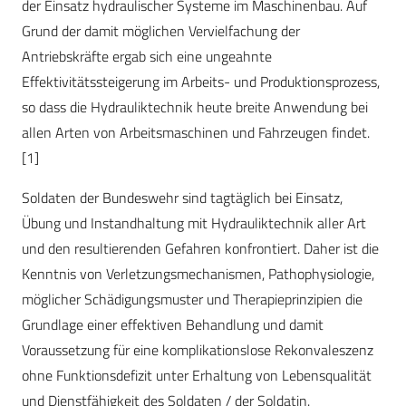
der Einsatz hydraulischer Systeme im Maschinenbau. Auf
Grund der damit möglichen Vervielfachung der
Antriebskräfte ergab sich eine ungeahnte
Effektivitätssteigerung im Arbeits- und Produktionsprozess,
so dass die Hydrauliktechnik heute breite Anwendung bei
allen Arten von Arbeitsmaschinen und Fahrzeugen findet.
[1]
Soldaten der Bundeswehr sind tagtäglich bei Einsatz,
Übung und Instandhaltung mit Hydrauliktechnik aller Art
und den resultierenden Gefahren konfrontiert. Daher ist die
Kenntnis von Verletzungsmechanismen, Pathophysiologie,
möglicher Schädigungsmuster und Therapieprinzipien die
Grundlage einer effektiven Behandlung und damit
Voraussetzung für eine komplikationslose Rekonvaleszenz
ohne Funktionsdefizit unter Erhaltung von Lebensqualität
und Dienstfähigkeit des Soldaten / der Soldatin.