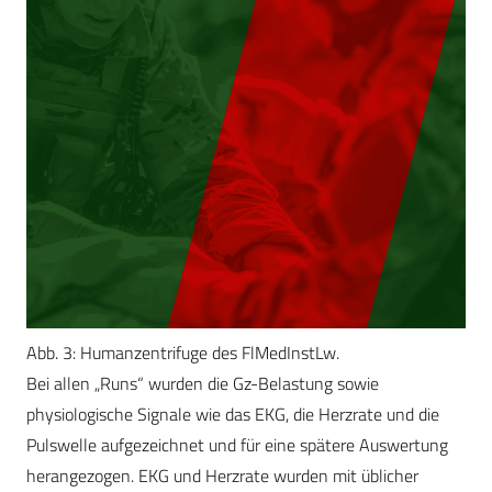
Abb. 3: Humanzentrifuge des FlMedInstLw.
Bei allen „Runs“ wurden die Gz-Belastung sowie
physiologische Signale wie das EKG, die Herzrate und die
Pulswelle aufgezeichnet und für eine spätere Auswertung
herangezogen. EKG und Herzrate wurden mit üblicher