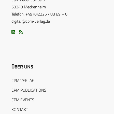
53340 Meckenheim
Telefon: +49 (0)2225 / 88 89 – 0
digital@cpm-verlag.de
ÜBER UNS
CPM VERLAG
CPM PUBLICATIONS
CPM EVENTS
KONTAKT