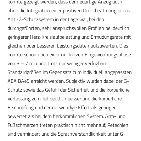
konnte gezeigt werden, dass der neuartige Anzug auch
ohne die Integration einer positiven Druckbeatmung in das
Anti-G-Schutzsystem in der Lage war, bei den
durchgeführten, sehr anspruchsvollen Profilen bei deutlich
geringerer Herz-Kreislaufbelastung und Ermüdungsrate mit
gleichen oder besseren Leistungsdaten aufzuwarten. Dies
konnte schon nach einer nur kurzen Eingewöhnungsphase
von 3 – 7 min und trotz nur weniger verfügbarer
Standardgrößen im Gegensatz zum individuell angepassten
AEA BAeS erreicht werden. Subjektiv wurden dabei der G-
Schutz sowie das Gefühl der Sicherheit und die körperliche
Verfassung zum Teil deutlich besser und die körperliche
Erschöpfung und der notwendige Effort als geringer
bewertet als bei dem herkömmlichen System. Arm- und
Fußschmerzen treten praktisch nicht mehr auf, Petechien
sind vermindert und die Sprachverständlichkeit unter G-