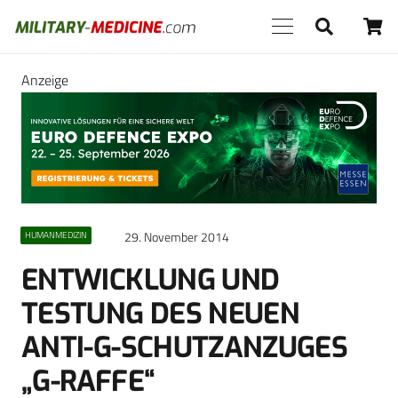
Anzeige
29. November 2014
HUMANMEDIZIN
ENTWICKLUNG UND
TESTUNG DES NEUEN
ANTI-G-SCHUTZANZUGES
„G-RAFFE“