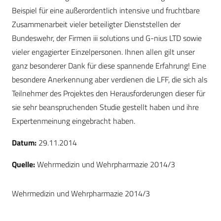
Beispiel für eine außerordentlich intensive und fruchtbare
Zusammenarbeit vieler beteiligter Dienststellen der
Bundeswehr, der Firmen iii solutions und G-nius LTD sowie
vieler engagierter Einzelpersonen. Ihnen allen gilt unser
ganz besonderer Dank für diese spannende Erfahrung! Eine
besondere Anerkennung aber verdienen die LFF, die sich als
Teilnehmer des Projektes den Herausforderungen dieser für
sie sehr beanspruchenden Studie gestellt haben und ihre
Expertenmeinung eingebracht haben.
Datum:
29.11.2014
Quelle:
Wehrmedizin und Wehrpharmazie 2014/3
Wehrmedizin und Wehrpharmazie 2014/3