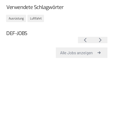
Verwendete Schlagwörter
Ausrüstung
Luftfahrt
DEF-JOBS