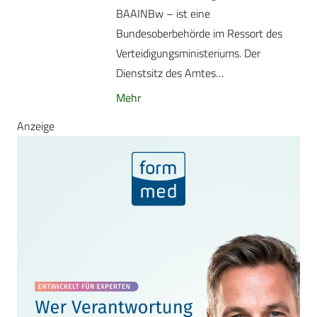
BAAINBw – ist eine
Bundesoberbehörde im Ressort des
Verteidigungsministeriums. Der
Dienstsitz des Amtes…
Mehr
Anzeige