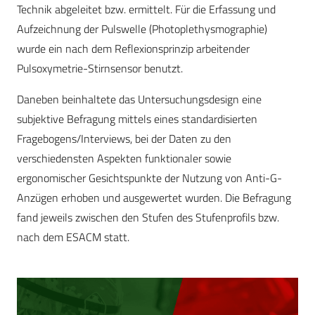
Technik abgeleitet bzw. ermittelt. Für die Erfassung und
Aufzeichnung der Pulswelle (Photoplethysmographie)
wurde ein nach dem Reflexionsprinzip arbeitender
Pulsoxymetrie-Stirnsensor benutzt.
Daneben beinhaltete das Untersuchungsdesign eine
subjektive Befragung mittels eines standardisierten
Fragebogens/Interviews, bei der Daten zu den
verschiedensten Aspekten funktionaler sowie
ergonomischer Gesichtspunkte der Nutzung von Anti-G-
Anzügen erhoben und ausgewertet wurden. Die Befragung
fand jeweils zwischen den Stufen des Stufenprofils bzw.
nach dem ESACM statt.