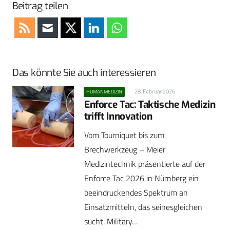
Beitrag teilen
Das könnte Sie auch interessieren
28. Februar 2026
HUMANMEDIZIN
Enforce Tac: Taktische Medizin
trifft Innovation
Vom Tourniquet bis zum
Brechwerkzeug – Meier
Medizintechnik präsentierte auf der
Enforce Tac 2026 in Nürnberg ein
beeindruckendes Spektrum an
Einsatzmitteln, das seinesgleichen
sucht. Military…