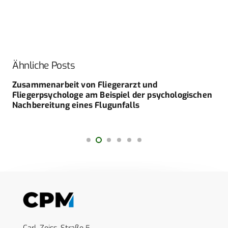
Ähnliche Posts
Zusammenarbeit von Fliegerarzt und
Fliegerpsychologe am Beispiel der psychologischen
Nachbereitung eines Flugunfalls
Carl-Zeiss-Straße 5