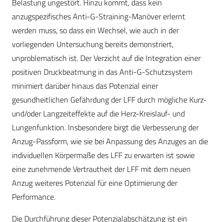
Belastung ungestört. Hinzu kommt, dass kein
anzugspezifisches Anti-G-Straining-Manöver erlernt
werden muss, so dass ein Wechsel, wie auch in der
vorliegenden Untersuchung bereits demonstriert,
unproblematisch ist. Der Verzicht auf die Integration einer
positiven Druckbeatmung in das Anti-G-Schutzsystem
minimiert darüber hinaus das Potenzial einer
gesundheitlichen Gefährdung der LFF durch mögliche Kurz-
und/oder Langzeiteffekte auf die Herz-Kreislauf- und
Lungenfunktion. Insbesondere birgt die Verbesserung der
Anzug-Passform, wie sie bei Anpassung des Anzuges an die
individuellen Körpermaße des LFF zu erwarten ist sowie
eine zunehmende Vertrautheit der LFF mit dem neuen
Anzug weiteres Potenzial für eine Optimierung der
Performance.
Die Durchführung dieser Potenzialabschätzung ist ein