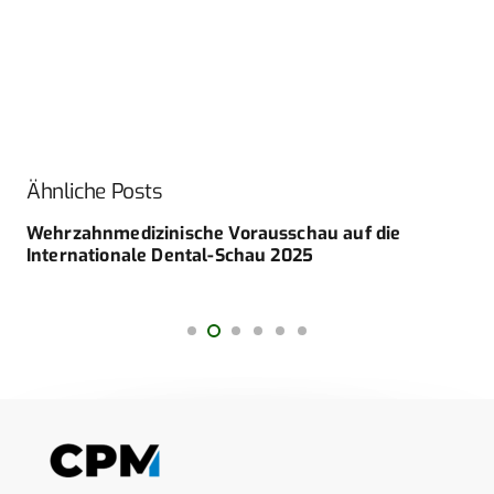
Ähnliche Posts
Wehrzahnmedizinische Vorausschau auf die
Internationale Dental-Schau 2025