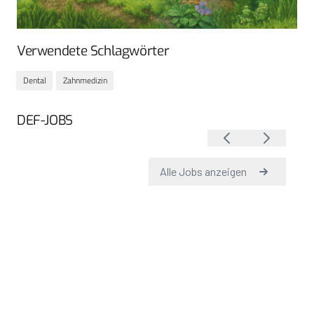
Verwendete Schlagwörter
Dental
Zahnmedizin
DEF-JOBS