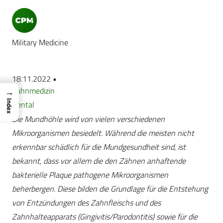
Military Medicine
18.11.2022 •
Zahnmedizin
→
Index
Dental
Die Mundhöhle wird von vielen verschiedenen
Mikroorganismen besiedelt. Während die meisten nicht
erkennbar schädlich für die Mundgesundheit sind, ist
bekannt, dass vor allem die den Zähnen anhaftende
bakterielle Plaque pathogene Mikroorganismen
beherbergen. Diese bilden die Grundlage für die Entstehung
von Entzündungen des Zahnfleischs und des
Zahnhalteapparats (Gingivitis/Parodontitis) sowie für die