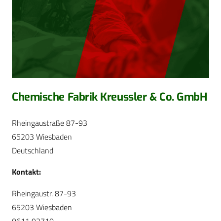
Chemische Fabrik Kreussler & Co. GmbH
Rheingaustraße 87-93
65203 Wiesbaden
Deutschland
Kontakt:
Rheingaustr. 87-93
65203 Wiesbaden