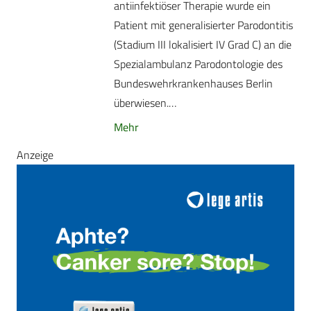
antiinfektiöser Therapie wurde ein
Patient mit generalisierter Parodontitis
(Stadium III lokalisiert IV Grad C) an die
Spezialambulanz Parodontologie des
Bundeswehrkrankenhauses Berlin
überwiesen.…
Mehr
Anzeige