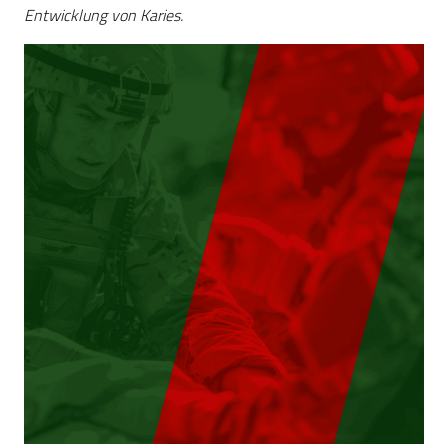
Entwicklung von Karies.