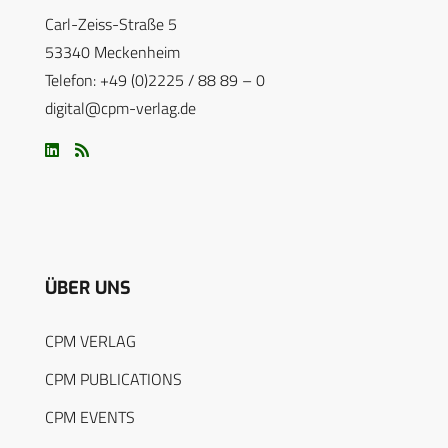
Carl-Zeiss-Straße 5
53340 Meckenheim
Telefon: +49 (0)2225 / 88 89 – 0
digital@cpm-verlag.de
ÜBER UNS
CPM VERLAG
CPM PUBLICATIONS
CPM EVENTS