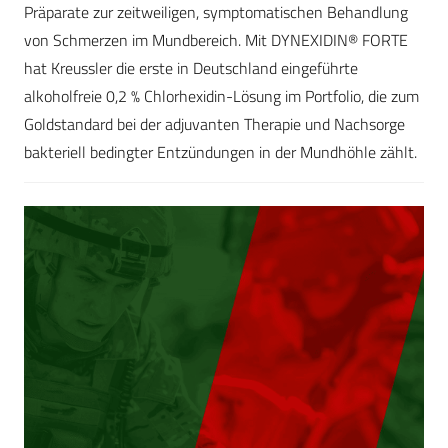
Präparate zur zeitweiligen, symptomatischen Behandlung
von Schmerzen im Mundbereich. Mit DYNEXIDIN® FORTE
hat Kreussler die erste in Deutschland eingeführte
alkoholfreie 0,2 % Chlorhexidin-Lösung im Portfolio, die zum
Goldstandard bei der adjuvanten Therapie und Nachsorge
bakteriell bedingter Entzündungen in der Mundhöhle zählt.