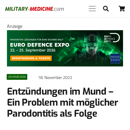
Anzeige
18. November 2022
ZAHNMEDIZIN
Entzündungen im Mund –
Ein Problem mit möglicher
Parodontitis als Folge