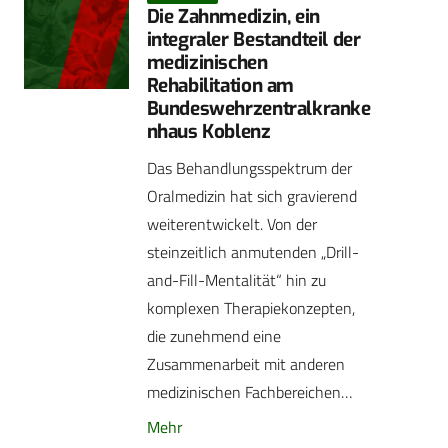
Die Zahnmedizin, ein
integraler Bestandteil der
medizinischen
Rehabilitation am
Bundeswehrzentralkranke
nhaus Koblenz
Das Behandlungsspektrum der
Oralmedizin hat sich gravierend
weiterentwickelt. Von der
steinzeitlich anmutenden „Drill-
and-Fill-Mentalität“ hin zu
komplexen Therapiekonzepten,
die zunehmend eine
Zusammenarbeit mit anderen
medizinischen Fachbereichen…
Mehr