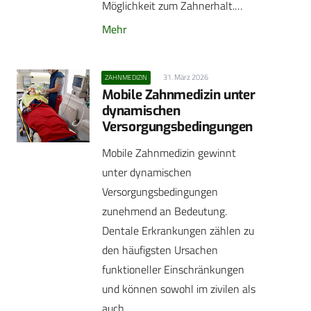
Möglichkeit zum Zahnerhalt.…
Mehr
31. März 2026
ZAHNMEDIZIN
Mobile Zahnmedizin unter
dynamischen
Versorgungsbedingungen
Mobile Zahnmedizin gewinnt
unter dynamischen
Versorgungsbedingungen
zunehmend an Bedeutung.
Dentale Erkrankungen zählen zu
den häufigsten Ursachen
funktioneller Einschränkungen
und können sowohl im zivilen als
auch…