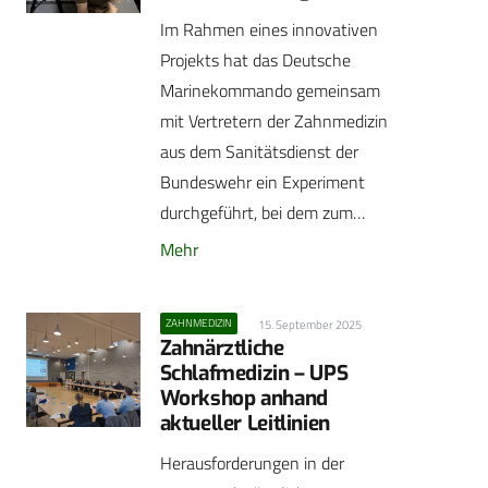
Im Rahmen eines innovativen
Projekts hat das Deutsche
Marinekommando gemeinsam
mit Vertretern der Zahnmedizin
aus dem Sanitätsdienst der
Bundeswehr ein Experiment
durchgeführt, bei dem zum…
Mehr
ZAHNMEDIZIN
15. September 2025
Zahnärztliche
Schlafmedizin – UPS
Workshop anhand
aktueller Leitlinien
Herausforderungen in der