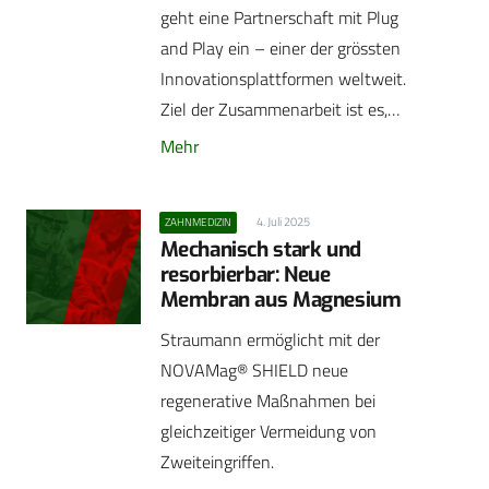
geht eine Partnerschaft mit Plug
and Play ein – einer der grössten
Innovationsplattformen weltweit.
Ziel der Zusammenarbeit ist es,…
Mehr
4. Juli 2025
ZAHNMEDIZIN
Mechanisch stark und
resorbierbar: Neue
Membran aus Magnesium
Straumann ermöglicht mit der
NOVAMag® SHIELD neue
regenerative Maßnahmen bei
gleichzeitiger Vermeidung von
Zweiteingriffen.