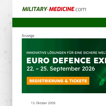
Anzeige
13. Oktober 2009