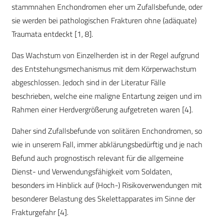
stammnahen Enchondromen eher um Zufallsbefunde, oder
sie werden bei pathologischen Frakturen ohne (adäquate)
Traumata entdeckt [1, 8].
Das Wachstum von Einzelherden ist in der Regel aufgrund
des Entstehungsmechanismus mit dem Körperwachstum
abgeschlossen. Jedoch sind in der Literatur Fälle
beschrieben, welche eine maligne Entartung zeigen und im
Rahmen einer Herdvergrößerung aufgetreten waren [4].
Daher sind Zufallsbefunde von solitären Enchondromen, so
wie in unserem Fall, immer abklärungsbedürftig und je nach
Befund auch prognostisch relevant für die allgemeine
Dienst- und Verwendungsfähigkeit vom Soldaten,
besonders im Hinblick auf (Hoch-) Risikoverwendungen mit
besonderer Belastung des Skelettapparates im Sinne der
Frakturgefahr [4].