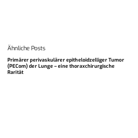
Ähnliche Posts
Primärer perivaskulärer epitheloidzelliger Tumor
(PECom) der Lunge – eine thoraxchirurgische
Rarität