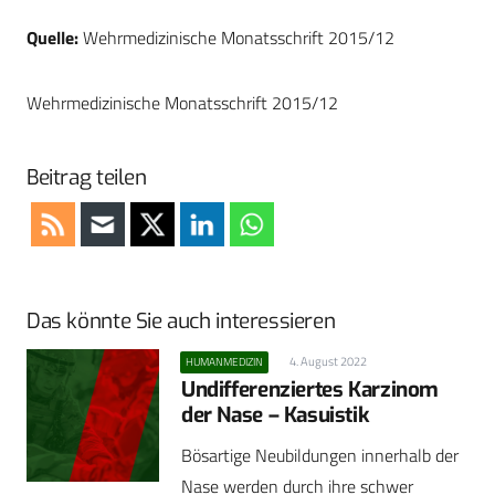
Quelle:
Wehrmedizinische Monatsschrift 2015/12
Wehrmedizinische Monatsschrift 2015/12
Beitrag teilen
Das könnte Sie auch interessieren
4. August 2022
HUMANMEDIZIN
Undifferenziertes Karzinom
der Nase – Kasuistik
Bösartige Neubildungen innerhalb der
Nase werden durch ihre schwer