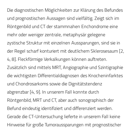
Die diagnostischen Möglichkeiten zur Klärung des Befundes
und prognostischen Aussagen sind vielfältig. Zeigt sich im
Röntgenbild und CT der stammnahen Enchondrome eine
mehr oder weniger zentrale, metaphysär gelegene
zystische Struktur mit einzelnen Aussparungen, sind sie in
der Regel scharf konturiert mit deutlichem Sklerosesaum [2,
4, 8]. Fleckförmige Verkalkungen können auftreten.
Zusätzlich sind mittels MRT, Angiographie und Szintigraphie
die wichtigsten Differentialdiagnosen des Knocheninfarktes
und Chondrosarkoms sowie die Dignitätstendenz
abgrenzbar [4, 9]. In unserem Fall konnte durch
Röntgenbild, MRT und CT, aber auch sonographisch der
Befund eindeutig identifiziert und differenziert werden.
Gerade die CT-Untersuchung lieferte in unserem Fall keine
Hinweise für große Tumoraussparungen mit prognostischer