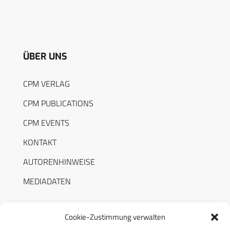
ÜBER UNS
CPM VERLAG
CPM PUBLICATIONS
CPM EVENTS
KONTAKT
AUTORENHINWEISE
MEDIADATEN
Cookie-Zustimmung verwalten