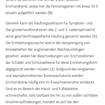
Enchondrome, wobei hier die Femurregionen mit etwa 10 %
einzeln aufgeführt werden [8].
Generell kann als Häufungszeitraum für Symptom- und
Dia-gnosemanifestationen das 2. und 3. Lebensjahrzehnt
ohne geschlechtsspezifische Häufung genannt werden [5].
Die Entstehungsursache wird in der Versprengung von
Knorpelzellen der angrenzenden Wachstumsfugen
gesehen, wobei hier Beschreibungen von Enchondromen
der Schädel und Schlüsselbeine für diese Entstehungsform
abgegrenzt werden müssen [2]. Aufgrund des langsamen
und asymptomatischen Tumorwachstums werden
Enchondrome häufig erst im Erwachsenenalter entdeckt.
Sind es im Bereich der Hand- und Fußskelette
schmerzhafte, teils tastbare bis hin zu von außen sichtbare
Knochenauftreibungen, handelt es sich bei den