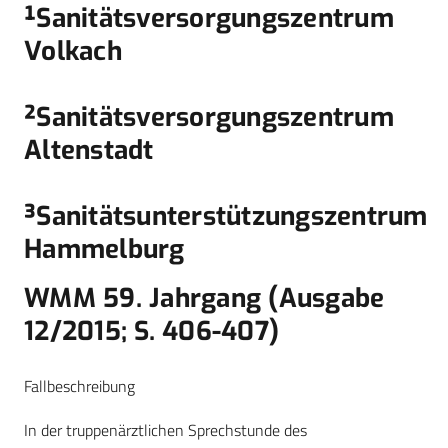
¹Sanitätsversorgungszentrum
Volkach
²Sanitätsversorgungszentrum
Altenstadt
³Sanitätsunterstützungszentrum
Hammelburg
WMM 59. Jahrgang (Ausgabe
12/2015; S. 406-407)
Fallbeschreibung
In der truppenärztlichen Sprechstunde des