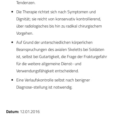
Tendenzen.
Die Therapie richtet sich nach Symptomen und
Dignität; sie reicht von konservativ kontrollierend,
über radiologisches bis hin zu radikal chirurgischem
Vorgehen.
Auf Grund der unterschiedlichen körperlichen
Beanspruchungen des axialen Skeletts bei Soldaten
ist, selbst bei Gutartigkeit, die Frage der Frakturgefahr
für die weitere allgemeine Dienst- und
Verwendungsfähigkeit entscheidend.
Eine Verlaufskontrolle selbst nach benigner
Diagnose-stellung ist notwendig.
Datum:
12.01.2016