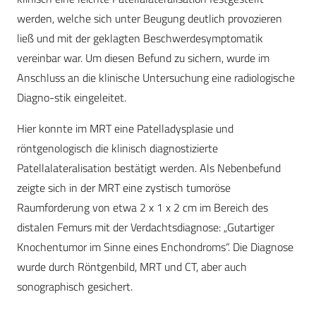
werden, welche sich unter Beugung deutlich provozieren
ließ und mit der geklagten Beschwerdesymptomatik
vereinbar war. Um diesen Befund zu sichern, wurde im
Anschluss an die klinische Untersuchung eine radiologische
Diagno-stik eingeleitet.
Hier konnte im MRT eine Patelladysplasie und
röntgenologisch die klinisch diagnostizierte
Patellalateralisation bestätigt werden. Als Nebenbefund
zeigte sich in der MRT eine zystisch tumoröse
Raumforderung von etwa 2 x 1 x 2 cm im Bereich des
distalen Femurs mit der Verdachtsdiagnose: „Gutartiger
Knochentumor im Sinne eines Enchondroms“. Die Diagnose
wurde durch Röntgenbild, MRT und CT, aber auch
sonographisch gesichert.