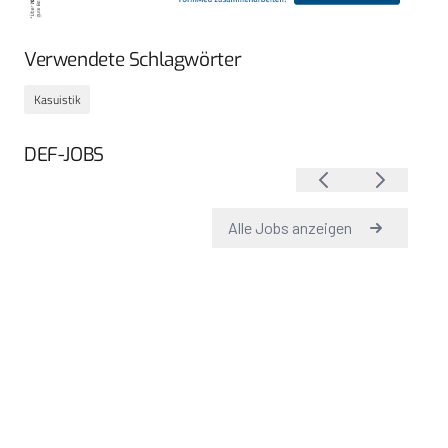
Verwendete Schlagwörter
Kasuistik
DEF-JOBS