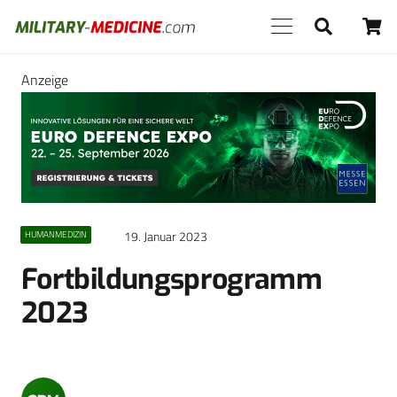
Anzeige
19. Januar 2023
HUMANMEDIZIN
Fortbildungsprogramm
2023