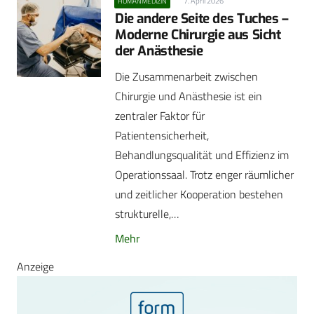
7. April 2026
HUMANMEDIZIN
Die andere Seite des Tuches –
Moderne Chirurgie aus Sicht
der Anästhesie
Die Zusammenarbeit zwischen
Chirurgie und Anästhesie ist ein
zentraler Faktor für
Patientensicherheit,
Behandlungsqualität und Effizienz im
Operationssaal. Trotz enger räumlicher
und zeitlicher Kooperation bestehen
strukturelle,…
Mehr
Anzeige