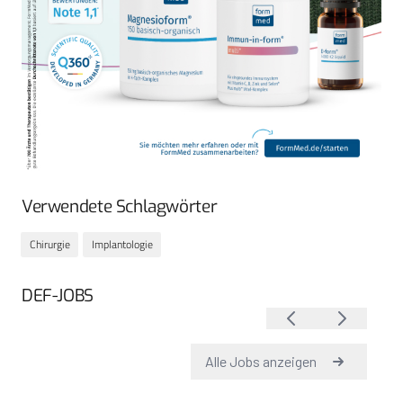
Verwendete Schlagwörter
Chirurgie
Implantologie
DEF-JOBS