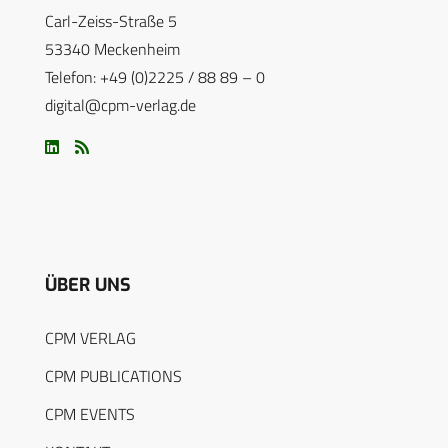
Carl-Zeiss-Straße 5
53340 Meckenheim
Telefon: +49 (0)2225 / 88 89 – 0
digital@cpm-verlag.de
ÜBER UNS
CPM VERLAG
CPM PUBLICATIONS
CPM EVENTS