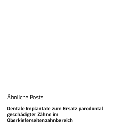
Ähnliche Posts
Dentale Implantate zum Ersatz parodontal
geschädigter Zähne im
Oberkieferseitenzahnbereich