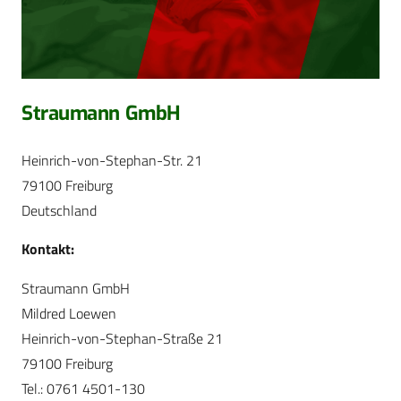
Straumann GmbH
Heinrich-von-Stephan-Str. 21
79100 Freiburg
Deutschland
Kontakt:
Straumann GmbH
Mildred Loewen
Heinrich-von-Stephan-Straße 21
79100 Freiburg
Tel.: 0761 4501-130