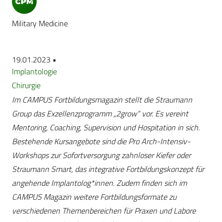
Military Medicine
19.01.2023 •
Implantologie
Chirurgie
Im CAMPUS Fortbildungsmagazin stellt die Straumann
Group das Exzellenzprogramm „2grow“ vor. Es vereint
Mentoring, Coaching, Supervision und Hospitation in sich.
Bestehende Kursangebote sind die Pro Arch-Intensiv-
Workshops zur Sofortversorgung zahnloser Kiefer oder
Straumann Smart, das integrative Fortbildungskonzept für
angehende Implantolog*innen. Zudem finden sich im
CAMPUS Magazin weitere Fortbildungsformate zu
verschiedenen Themenbereichen für Praxen und Labore