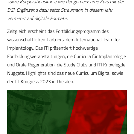
sowie Kooperationskurse wie der gemeinsame Kurs mit der
DGI. Ergänzend dazu setzt Straumann in diesem Jahr
vermehrt auf digitale Formate.
Zeitgleich erscheint das Fortbildungsprogramm des
wissenschaftlichen Partners, dem International Team for
Implantology. Das ITI präsentiert hochwertige
Fortbildungsveranstaltungen, die Curricula für Implantologie
und Orale Regeneration, die Study Clubs und ITI Knowlegde
Nuggets. Highlights sind das neue Curriculum Digital sowie
der ITI Kongress 2023 in Dresden.