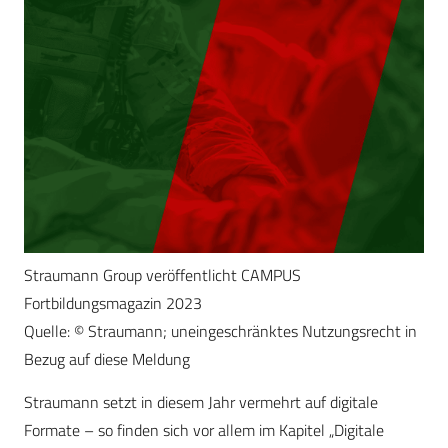
Straumann Group veröffentlicht CAMPUS
Fortbildungsmagazin 2023
Quelle: © Straumann; uneingeschränktes Nutzungsrecht in
Bezug auf diese Meldung
Straumann setzt in diesem Jahr vermehrt auf digitale
Formate – so finden sich vor allem im Kapitel „Digitale