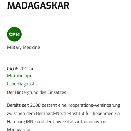
MADAGASKAR
Military Medicine
04.06.2012 •
Mikrobiologie
Labordiagnostik
Der Hintergrund des Einsatzes
Bereits seit 2008 besteht eine Kooperations-Vereinbarung
zwischen dem Bernhard-Nocht-Institut für Tropenmedizin
Hamburg (BNI) und der Universität Antananarivo in
Madagaskar.