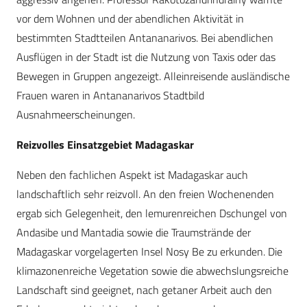
vor dem Wohnen und der abendlichen Aktivität in
bestimmten Stadtteilen Antananarivos. Bei abendlichen
Ausflügen in der Stadt ist die Nutzung von Taxis oder das
Bewegen in Gruppen angezeigt. Alleinreisende ausländische
Frauen waren in Antananarivos Stadtbild
Ausnahmeerscheinungen.
Reizvolles Einsatzgebiet Madagaskar
Neben den fachlichen Aspekt ist Madagaskar auch
landschaftlich sehr reizvoll. An den freien Wochenenden
ergab sich Gelegenheit, den lemurenreichen Dschungel von
Andasibe und Mantadia sowie die Traumstrände der
Madagaskar vorgelagerten Insel Nosy Be zu erkunden. Die
klimazonenreiche Vegetation sowie die abwechslungsreiche
Landschaft sind geeignet, nach getaner Arbeit auch den