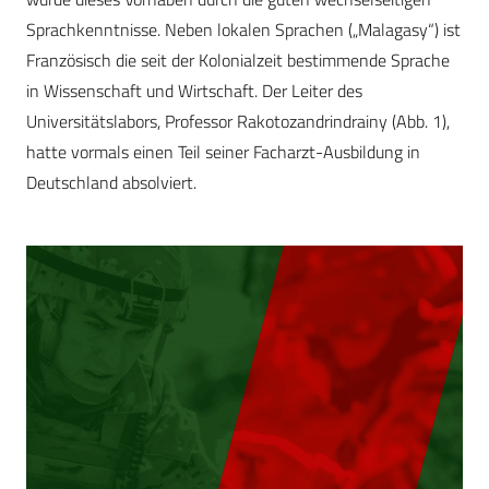
Sprachkenntnisse. Neben lokalen Sprachen („Malagasy“) ist
Französisch die seit der Kolonialzeit bestimmende Sprache
in Wissenschaft und Wirtschaft. Der Leiter des
Universitätslabors, Professor Rakotozandrindrainy (Abb. 1),
hatte vormals einen Teil seiner Facharzt-Ausbildung in
Deutschland absolviert.