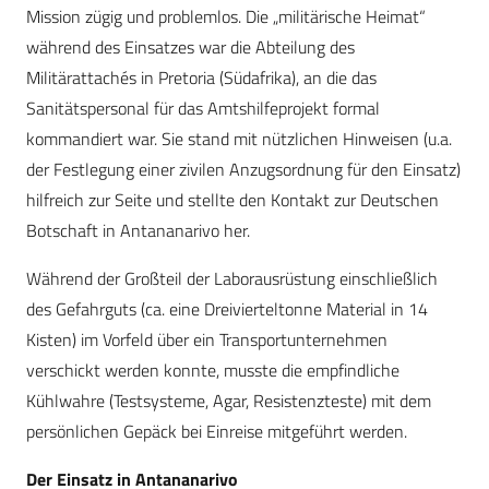
Mission zügig und problemlos. Die „militärische Heimat“
während des Einsatzes war die Abteilung des
Militärattachés in Pretoria (Südafrika), an die das
Sanitätspersonal für das Amtshilfeprojekt formal
kommandiert war. Sie stand mit nützlichen Hinweisen (u.a.
der Festlegung einer zivilen Anzugsordnung für den Einsatz)
hilfreich zur Seite und stellte den Kontakt zur Deutschen
Botschaft in Antananarivo her.
Während der Großteil der Laborausrüstung einschließlich
des Gefahrguts (ca. eine Dreivierteltonne Material in 14
Kisten) im Vorfeld über ein Transportunternehmen
verschickt werden konnte, musste die empfindliche
Kühlwahre (Testsysteme, Agar, Resistenzteste) mit dem
persönlichen Gepäck bei Einreise mitgeführt werden.
Der Einsatz in Antananarivo