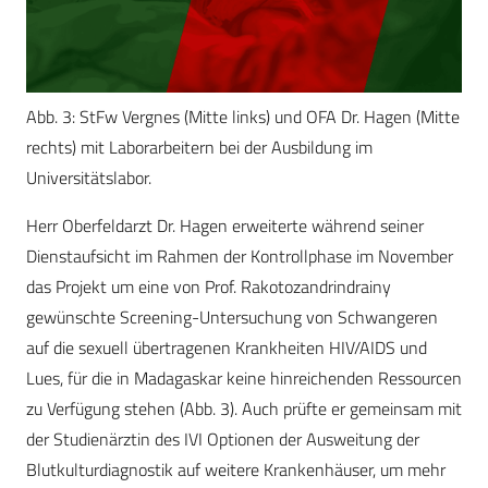
Abb. 3: StFw Vergnes (Mitte links) und OFA Dr. Hagen (Mitte
rechts) mit Laborarbeitern bei der Ausbildung im
Universitätslabor.
Herr Oberfeldarzt Dr. Hagen erweiterte während seiner
Dienstaufsicht im Rahmen der Kontrollphase im November
das Projekt um eine von Prof. Rakotozandrindrainy
gewünschte Screening-Untersuchung von Schwangeren
auf die sexuell übertragenen Krankheiten HIV/AIDS und
Lues, für die in Madagaskar keine hinreichenden Ressourcen
zu Verfügung stehen (Abb. 3). Auch prüfte er gemeinsam mit
der Studienärztin des IVI Optionen der Ausweitung der
Blutkulturdiagnostik auf weitere Krankenhäuser, um mehr