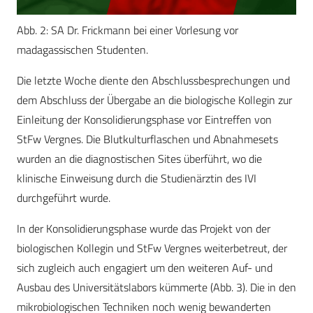
Abb. 2: SA Dr. Frickmann bei einer Vorlesung vor
madagassischen Studenten.
Die letzte Woche diente den Abschlussbesprechungen und
dem Abschluss der Übergabe an die biologische Kollegin zur
Einleitung der Konsolidierungsphase vor Eintreffen von
StFw Vergnes. Die Blutkulturflaschen und Abnahmesets
wurden an die diagnostischen Sites überführt, wo die
klinische Einweisung durch die Studienärztin des IVI
durchgeführt wurde.
In der Konsolidierungsphase wurde das Projekt von der
biologischen Kollegin und StFw Vergnes weiterbetreut, der
sich zugleich auch engagiert um den weiteren Auf- und
Ausbau des Universitätslabors kümmerte (Abb. 3). Die in den
mikrobiologischen Techniken noch wenig bewanderten