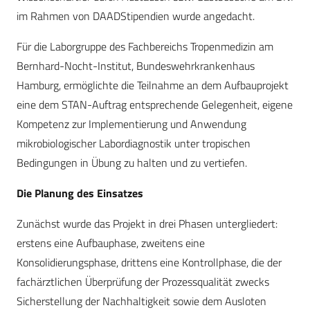
im Rahmen von DAADStipendien wurde angedacht.
Für die Laborgruppe des Fachbereichs Tropenmedizin am
Bernhard-Nocht-Institut, Bundeswehrkrankenhaus
Hamburg, ermöglichte die Teilnahme an dem Aufbauprojekt
eine dem STAN-Auftrag entsprechende Gelegenheit, eigene
Kompetenz zur Implementierung und Anwendung
mikrobiologischer Labordiagnostik unter tropischen
Bedingungen in Übung zu halten und zu vertiefen.
Die Planung des Einsatzes
Zunächst wurde das Projekt in drei Phasen untergliedert:
erstens eine Aufbauphase, zweitens eine
Konsolidierungsphase, drittens eine Kontrollphase, die der
fachärztlichen Überprüfung der Prozessqualität zwecks
Sicherstellung der Nachhaltigkeit sowie dem Ausloten