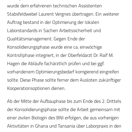
wurde dem erfahrenen technischen Assistenten
Stabsfeldwebel Laurent Vergnes übertragen. Ein weiterer
Auftrag bestand in der Optimierung der lokalen
Laborstandards in Sachen Arbeitssicherheit und
Qualitätsmanagement. Gegen Ende der
Konsolidierungsphase wurde eine ca. einwöchige
Kontrollphase integriert, in der Oberfeldarzt Dr. Ralf M.
Hagen die Abläufe fachärztlich prüfen und bei ggf.
vorhandenem Optimierungsbedarf korrigierend eingreifen
sollte. Diese Phase sollte ferner dem Ausloten zukünftiger
Kooperationsoptionen dienen.
Ab der Mitte der Aufbauphase bis zum Ende des 2. Drittels
der Konsolidierungsphase sollte die Arbeit gemeinsam mit
einer zivilen Biologin des BNI erfolgen, die aus vorherigen
Aktivitäten in Ghana und Tansania über Laborpraxis in den