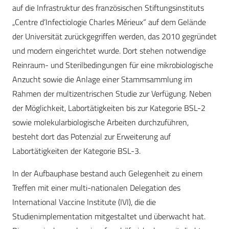
auf die Infrastruktur des französischen Stiftungsinstituts
„Centre d’Infectiologie Charles Mérieux“ auf dem Gelände
der Universität zurückgegriffen werden, das 2010 gegründet
und modern eingerichtet wurde. Dort stehen notwendige
Reinraum- und Sterilbedingungen für eine mikrobiologische
Anzucht sowie die Anlage einer Stammsammlung im
Rahmen der multizentrischen Studie zur Verfügung. Neben
der Möglichkeit, Labortätigkeiten bis zur Kategorie BSL-2
sowie molekularbiologische Arbeiten durchzuführen,
besteht dort das Potenzial zur Erweiterung auf
Labortätigkeiten der Kategorie BSL-3.
In der Aufbauphase bestand auch Gelegenheit zu einem
Treffen mit einer multi-nationalen Delegation des
International Vaccine Institute (IVI), die die
Studienimplementation mitgestaltet und überwacht hat.