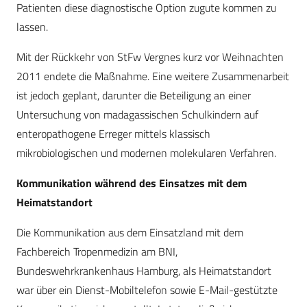
Patienten diese diagnostische Option zugute kommen zu
lassen.
Mit der Rückkehr von StFw Vergnes kurz vor Weihnachten
2011 endete die Maßnahme. Eine weitere Zusammenarbeit
ist jedoch geplant, darunter die Beteiligung an einer
Untersuchung von madagassischen Schulkindern auf
enteropathogene Erreger mittels klassisch
mikrobiologischen und modernen molekularen Verfahren.
Kommunikation während des Einsatzes mit dem
Heimatstandort
Die Kommunikation aus dem Einsatzland mit dem
Fachbereich Tropenmedizin am BNI,
Bundeswehrkrankenhaus Hamburg, als Heimatstandort
war über ein Dienst-Mobiltelefon sowie E-Mail-gestützte