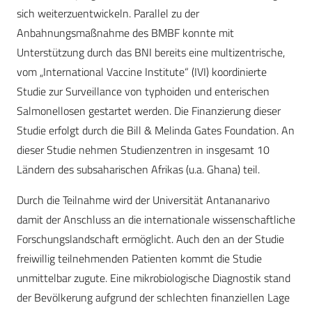
sich weiterzuentwickeln. Parallel zu der
Anbahnungsmaßnahme des BMBF konnte mit
Unterstützung durch das BNI bereits eine multizentrische,
vom „International Vaccine Institute“ (IVI) koordinierte
Studie zur Surveillance von typhoiden und enterischen
Salmonellosen gestartet werden. Die Finanzierung dieser
Studie erfolgt durch die Bill & Melinda Gates Foundation. An
dieser Studie nehmen Studienzentren in insgesamt 10
Ländern des subsaharischen Afrikas (u.a. Ghana) teil.
Durch die Teilnahme wird der Universität Antananarivo
damit der Anschluss an die internationale wissenschaftliche
Forschungslandschaft ermöglicht. Auch den an der Studie
freiwillig teilnehmenden Patienten kommt die Studie
unmittelbar zugute. Eine mikrobiologische Diagnostik stand
der Bevölkerung aufgrund der schlechten finanziellen Lage