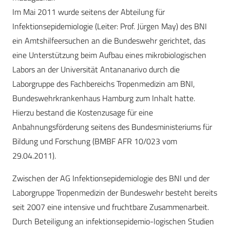
Im Mai 2011 wurde seitens der Abteilung für
Infektionsepidemiologie (Leiter: Prof. Jürgen May) des BNI
ein Amtshilfeersuchen an die Bundeswehr gerichtet, das
eine Unterstützung beim Aufbau eines mikrobiologischen
Labors an der Universität Antananarivo durch die
Laborgruppe des Fachbereichs Tropenmedizin am BNI,
Bundeswehrkrankenhaus Hamburg zum Inhalt hatte.
Hierzu bestand die Kostenzusage für eine
Anbahnungsförderung seitens des Bundesministeriums für
Bildung und Forschung (BMBF AFR 10/023 vom
29.04.2011).
Zwischen der AG Infektionsepidemiologie des BNI und der
Laborgruppe Tropenmedizin der Bundeswehr besteht bereits
seit 2007 eine intensive und fruchtbare Zusammenarbeit.
Durch Beteiligung an infektionsepidemio-logischen Studien