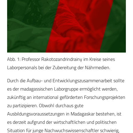
Abb. 1: Professor Rakotozandrindrainy im Kreise seines
Laborpersonals bei der Zubereitung der Nährmedien.
Durch die Aufbau- und Entwicklungszusammenarbeit sollte
es der madagassischen Laborgruppe ermöglicht werden,
zukünftig an international geförderten Forschungsprojekten
zu partizipieren. Obwohl durchaus gute
Ausbildungsvoraussetzungen in Madagaskar bestehen, ist
es derzeit aufgrund der wirtschaftlichen und politischen
Situation für junge Nachwuchswissenschaftler schwierig,