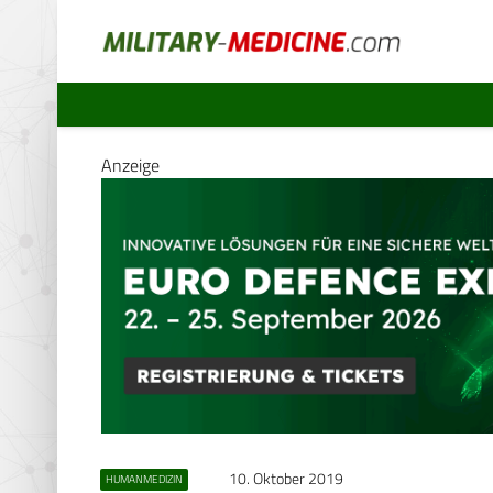
Anzeige
10. Oktober 2019
HUMANMEDIZIN