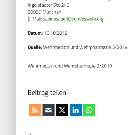
Ingolstädter Str. 240
80939 München
E-Mail:
sabinesauer@bundeswehr.org
Datum:
10.10.2019
Quelle:
Wehrmedizin und Wehrpharmazie 3/2019
Wehrmedizin und Wehrpharmazie 3/2019
Beitrag teilen