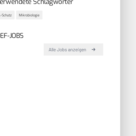
erwendete Schlagwörter
-Schutz
Mikrobiologie
EF-JOBS