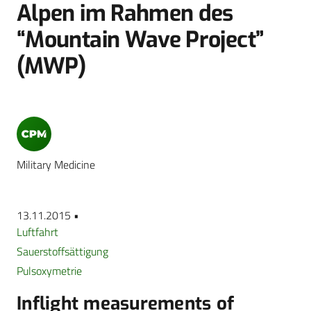
Alpen im Rahmen des
“Mountain Wave Project”
(MWP)
Military Medicine
13.11.2015 •
Luftfahrt
Sauerstoffsättigung
Pulsoxymetrie
Inflight measurements of