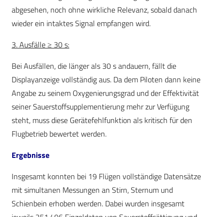
abgesehen, noch ohne wirkliche Relevanz, sobald danach
wieder ein intaktes Signal empfangen wird.
3. Ausfälle ≥ 30 s:
Bei Ausfällen, die länger als 30 s andauern, fällt die
Displayanzeige vollständig aus. Da dem Piloten dann keine
Angabe zu seinem Oxygenierungsgrad und der Effektivität
seiner Sauerstoffsupplementierung mehr zur Verfügung
steht, muss diese Gerätefehlfunktion als kritisch für den
Flugbetrieb bewertet werden.
Ergebnisse
Insgesamt konnten bei 19 Flügen vollständige Datensätze
mit simultanen Messungen an Stirn, Sternum und
Schienbein erhoben werden. Dabei wurden insgesamt