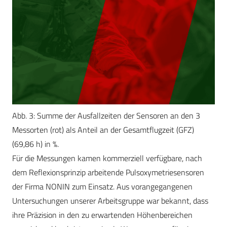
Abb. 3: Summe der Ausfallzeiten der Sensoren an den 3
Messorten (rot) als Anteil an der Gesamtflugzeit (GFZ)
(69,86 h) in %.
Für die Messungen kamen kommerziell verfügbare, nach
dem Reflexionsprinzip arbeitende Pulsoxymetriesensoren
der Firma NONIN zum Einsatz. Aus vorangegangenen
Untersuchungen unserer Arbeitsgruppe war bekannt, dass
ihre Präzision in den zu erwartenden Höhenbereichen