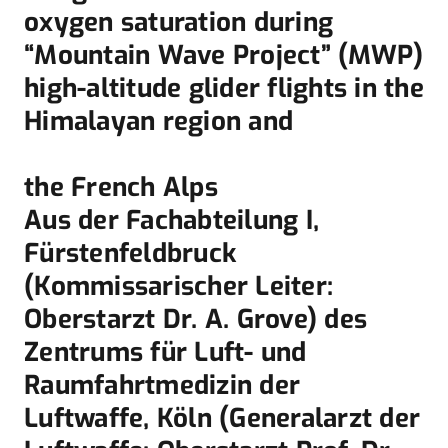
oxygen saturation during
“Mountain Wave Project” (MWP)
high-altitude glider flights in the
Himalayan region and
the French Alps
Aus der Fachabteilung I,
Fürstenfeldbruck
(Kommissarischer Leiter:
Oberstarzt Dr. A. Grove) des
Zentrums für Luft- und
Raumfahrtmedizin der
Luftwaffe, Köln (Generalarzt der