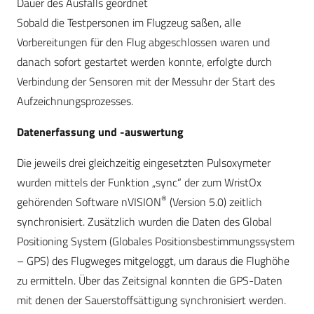
Dauer des Ausfalls geordnet
Sobald die Testpersonen im Flugzeug saßen, alle
Vorbereitungen für den Flug abgeschlossen waren und
danach sofort gestartet werden konnte, erfolgte durch
Verbindung der Sensoren mit der Messuhr der Start des
Aufzeichnungsprozesses.
Datenerfassung und -auswertung
Die jeweils drei gleichzeitig eingesetzten Pulsoxymeter
wurden mittels der Funktion „sync“ der zum WristOx
®
gehörenden Software nVISION
(Version 5.0) zeitlich
synchronisiert. Zusätzlich wurden die Daten des Global
Positioning System (Globales Positionsbestimmungssystem
– GPS) des Flugweges mitgeloggt, um daraus die Flughöhe
zu ermitteln. Über das Zeitsignal konnten die GPS-Daten
mit denen der Sauerstoffsättigung synchronisiert werden.