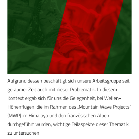
Aufgrund dessen beschäftigt sich unsere Arbeitsgruppe seit
geraumer Zeit auch mit dieser Problematik. In diesem
Kontext ergab sich für uns die Gelegenheit, bei Wellen-
Höhenflügen, die im Rahmen des „Mountain Wave Projects“
(MWP) im Himalaya und den französischen Alpen
durchgeführt wurden, wichtige Teilaspekte dieser Thematik
zu untersuchen.