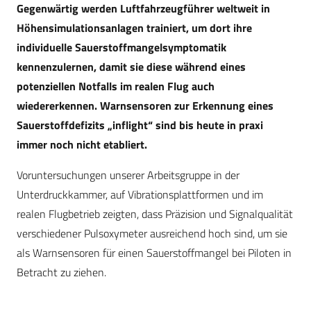
Gegenwärtig werden Luftfahrzeugführer weltweit in
Höhensimulationsanlagen trainiert, um dort ihre
individuelle Sauerstoffmangelsymptomatik
kennenzulernen, damit sie diese während eines
potenziellen Notfalls im realen Flug auch
wiedererkennen. Warnsensoren zur Erkennung eines
Sauerstoffdefizits „inflight“ sind bis heute in praxi
immer noch nicht etabliert.
Voruntersuchungen unserer Arbeitsgruppe in der
Unterdruckkammer, auf Vibrationsplattformen und im
realen Flugbetrieb zeigten, dass Präzision und Signalqualität
verschiedener Pulsoxymeter ausreichend hoch sind, um sie
als Warnsensoren für einen Sauerstoffmangel bei Piloten in
Betracht zu ziehen.