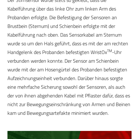
Der Stirnsensor wurde stets so geklebt, dass die
Kabelführung über das linke Ohr zum linken Arm des
Probanden erfolgte. Die Befestigung der Sensoren an
Brustbein (Sternum) und Schienbein erfolgte mit der
Kabelführung nach oben. Das Sensorkabel am Sternum
wurde so um den Hals geführt, dass es mit der am rechten
TM
Handgelenk des Probanden befestigten WristOx
-Uhr
verbunden werden konnte. Der Sensor am Schienbein
wurde mit der am Hosengürtel des Probanden befestigten
Aufzeichnungseinheit verbunden. Darüber hinaus sorgte
eine mehrfache Sicherung sowohl der Sensoren, als auch
der von ihnen abgehenden Kabel mit Pflaster dafür, dass es
nicht zur Bewegungseinschränkung von Armen und Beinen
kam und Bewegungsartefakte minimiert wurden.