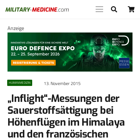
Anzeige
13. November 2015
HUMANMEDIZIN
„Inflight“-Messungen der
Sauerstoffsättigung bei
Höhenflügen im Himalaya
und den französischen