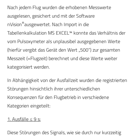
Nach jedem Flug wurden die erhobenen Messwerte
ausgelesen, gesichert und mit der Software
®
nVision
ausgewertet. Nach Import in die
Tabellenkalkulation MS EXCEL™ konnte das Verhältnis der
vom Pulsoxymeter als unplausibel ausgegebenen Werte
(hierfür vergibt das Gerät den Wert „500“) zur gesamten
Messzeit (=Flugzeit) berechnet und diese Werte weiter
kategorisiert werden.
In Abhängigkeit von der Ausfallzeit wurden die registrierten
Störungen hinsichtlich ihrer unterschiedlichen
Konsequenzen für den Flugbetrieb in verschiedene
Kategorien eingeteilt:
1. Ausfälle ≤ 9 s:
Diese Störungen des Signals, wie sie durch nur kurzzeitig