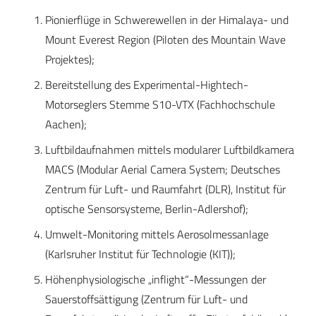
Pionierflüge in Schwerewellen in der Himalaya- und
Mount Everest Region (Piloten des Mountain Wave
Projektes);
Bereitstellung des Experimental-Hightech-
Motorseglers Stemme S10-VTX (Fachhochschule
Aachen);
Luftbildaufnahmen mittels modularer Luftbildkamera
MACS (Modular Aerial Camera System; Deutsches
Zentrum für Luft- und Raumfahrt (DLR), Institut für
optische Sensorsysteme, Berlin-Adlershof);
Umwelt-Monitoring mittels Aerosolmessanlage
(Karlsruher Institut für Technologie (KIT));
Höhenphysiologische „inflight“-Messungen der
Sauerstoffsättigung (Zentrum für Luft- und