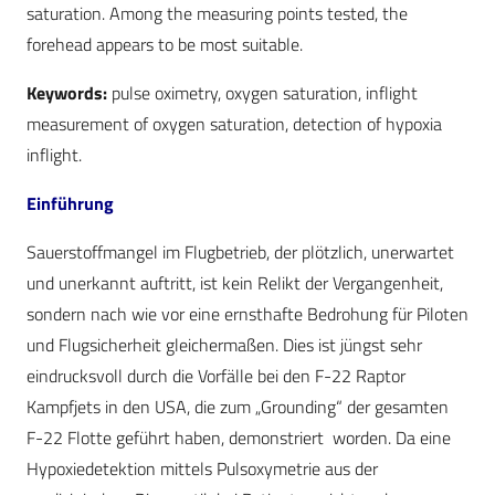
saturation. Among the measuring points tested, the
forehead appears to be most suitable.
Keywords:
pulse oximetry, oxygen saturation, inflight
measurement of oxygen saturation, detection of hypoxia
inflight.
Einführung
Sauerstoffmangel im Flugbetrieb, der plötzlich, unerwartet
und unerkannt auftritt, ist kein Relikt der Vergangenheit,
sondern nach wie vor eine ernsthafte Bedrohung für Piloten
und Flugsicherheit gleichermaßen. Dies ist jüngst sehr
eindrucksvoll durch die Vorfälle bei den F-22 Raptor
Kampfjets in den USA, die zum „Grounding“ der gesamten
F-22 Flotte geführt haben, demonstriert worden. Da eine
Hypoxiedetektion mittels Pulsoxymetrie aus der