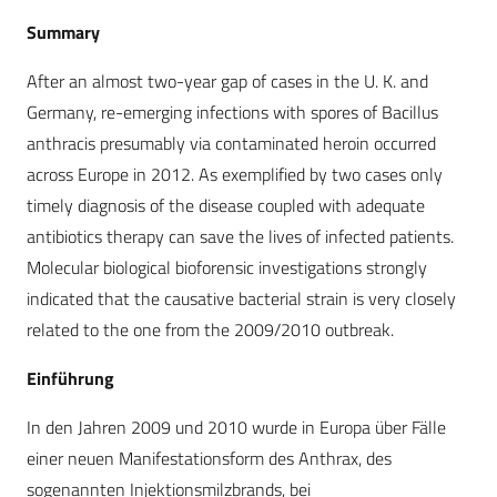
Summary
After an almost two-year gap of cases in the U. K. and
Germany, re-emerging infections with spores of Bacillus
anthracis presumably via contaminated heroin occurred
across ­Europe in 2012. As exemplified by two cases only
timely diagnosis of the disease coupled with adequate
antibiotics therapy can save the lives of infected patients.
Molecular biological bioforensic investigations strongly
indicated that the causative bacterial strain is very closely
related to the one from the 2009/2010 outbreak.
Einführung
In den Jahren 2009 und 2010 wurde in Europa über Fälle
einer neuen Manifestationsform des Anthrax, des
sogenannten Injektionsmilzbrands, bei