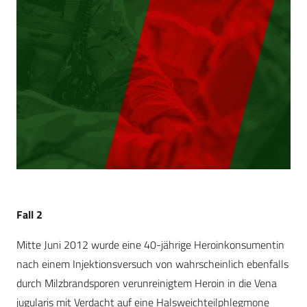
Fall 2
Mitte Juni 2012 wurde eine 40-jährige Heroinkonsumentin
nach einem Injektionsversuch von wahrscheinlich ebenfalls
durch Milzbrandsporen verunreinigtem Heroin in die Vena
jugularis mit Verdacht auf eine Halsweichteilphlegmone