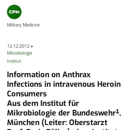
Military Medicine
12.12.2012 •
Mikrobiologie
Institut
Information on Anthrax
Infections in intravenous Heroin
Consumers
Aus dem Institut für
Mikrobiologie der Bundeswehr¹,
München (Leiter: Oberstarzt