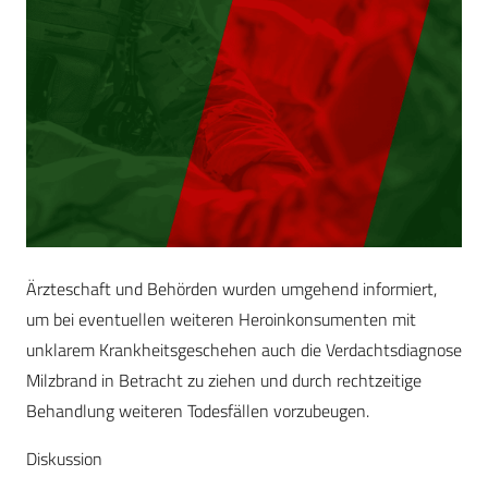
Ärzteschaft und Behörden wurden umgehend informiert,
um bei eventuellen weiteren Heroinkonsumenten mit
unklarem Krankheitsgeschehen auch die Verdachtsdiagnose
Milzbrand in Betracht zu ziehen und durch rechtzeitige
Behandlung weiteren Todesfällen vorzubeugen.
Diskussion