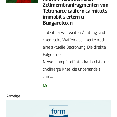
Zellmembranfragmenten von
Tetronarce californica mittels
immobilisiertem α-
Bungarotoxin
Trotz ihrer weltweiten Ächtung sind
chemische Waffen auch heute noch
eine aktuelle Bedrohung. Die direkte
Folge einer
Nervenkampfstoffintoxikation ist eine
cholinerge Krise, die unbehandelt
zum…
Mehr
Anzeige