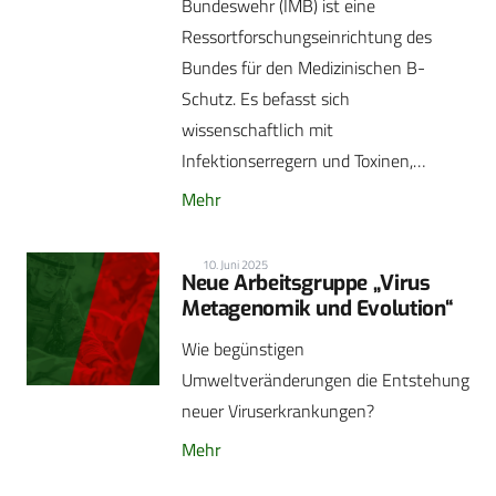
Bundeswehr (IMB) ist eine
Ressortforschungseinrichtung des
Bundes für den Medizinischen B-
Schutz. Es befasst sich
wissenschaftlich mit
Infektionserregern und Toxinen,…
Mehr
10. Juni 2025
Neue Arbeitsgruppe „Virus
Metagenomik und Evolution“
Wie begünstigen
Umweltveränderungen die Entstehung
neuer Viruserkrankungen?
Mehr