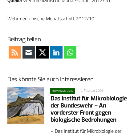
Quelle:
Wehrmedizinische Monatsschrift 2012/10
Wehrmedizinische Monatsschrift 2012/10
Beitrag teilen
Das könnte Sie auch interessieren
4. Februar 2026
HUMANMEDIZIN
Das Institut für Mikrobiologie
der Bundeswehr – An
vorderster Front gegen
biologische Bedrohungen
– Das Institut für Mikrobiologie der