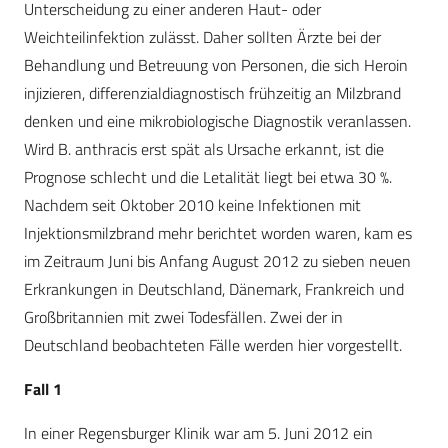
Unterscheidung zu einer anderen Haut- oder
Weichteilinfektion zulässt. Daher sollten Ärzte bei der
Behandlung und Betreuung von Personen, die sich Heroin
injizieren, differenzialdiagnostisch frühzeitig an Milzbrand
denken und eine mikrobiologische Diagnostik veranlassen.
Wird B. anthracis erst spät als Ursache erkannt, ist die
Prognose schlecht und die Letalität liegt bei etwa 30 %.
Nachdem seit Oktober 2010 keine Infektionen mit
Injektionsmilzbrand mehr berichtet worden waren, kam es
im Zeitraum Juni bis Anfang August 2012 zu sieben neuen
Erkrankungen in Deutschland, Dänemark, Frankreich und
Großbritannien mit zwei Todesfällen. Zwei der in
Deutschland beobachteten Fälle werden hier vorgestellt.
Fall 1
In einer Regensburger Klinik war am 5. Juni 2012 ein