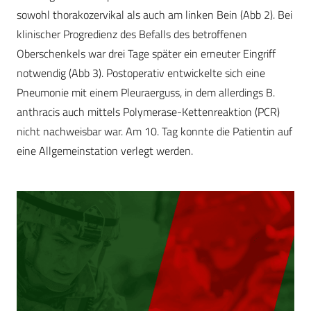
sowohl thorakozervikal als auch am linken Bein (Abb 2). Bei
klinischer Progredienz des Befalls des betroffenen
Oberschenkels war drei Tage später ein erneuter Eingriff
notwendig (Abb 3). Postoperativ entwickelte sich eine
Pneumonie mit einem Pleuraerguss, in dem allerdings B.
anthracis auch mittels Polymerase-Kettenreaktion (PCR)
nicht nachweisbar war. Am 10. Tag konnte die Patientin auf
eine Allgemeinstation verlegt werden.