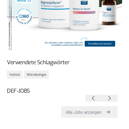
Verwendete Schlagwörter
Institut
Mikrobiologie
DEF-JOBS