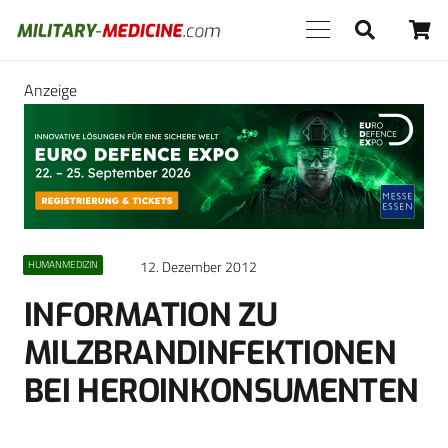
Anzeige
12. Dezember 2012
HUMANMEDIZIN
INFORMATION ZU
MILZBRANDINFEKTIONEN
BEI HEROINKONSUMENTEN