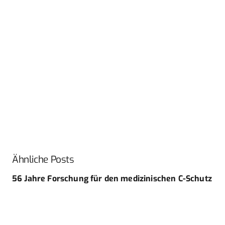
Ähnliche Posts
56 Jahre Forschung für den medizinischen C-Schutz