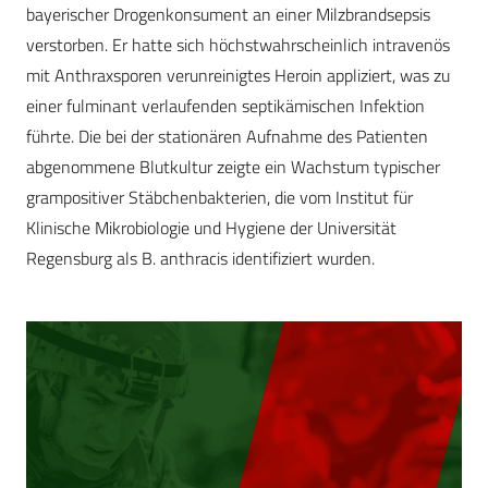
bayerischer Drogenkonsument an einer Milzbrandsepsis
verstorben. Er hatte sich höchstwahrscheinlich intravenös
mit Anthraxsporen verunreinigtes Heroin appliziert, was zu
einer fulminant verlaufenden septikämischen Infektion
führte. Die bei der stationären Aufnahme des Patienten
abgenommene Blutkultur zeigte ein Wachstum typischer
grampositiver Stäbchenbakterien, die vom Institut für
Klinische Mikrobiologie und Hygiene der Universität
Regensburg als B. anthracis identifiziert wurden.