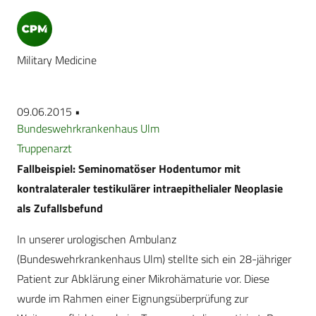
Military Medicine
09.06.2015 •
Bundeswehrkrankenhaus Ulm
Truppenarzt
Fallbeispiel: Seminomatöser Hodentumor mit
kontralateraler testikulärer intraepithelialer Neoplasie
als Zufallsbefund
In unserer urologischen Ambulanz
(Bundeswehrkrankenhaus Ulm) stellte sich ein 28-jähriger
Patient zur Abklärung einer Mikrohämaturie vor. Diese
wurde im Rahmen einer Eignungsüberprüfung zur