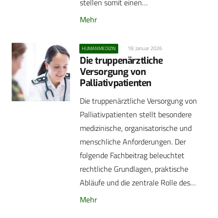
stellen somit einen…
Mehr
18. Januar 2026
HUMANMEDIZIN
Die truppenärztliche
Versorgung von
Palliativpatienten
Die truppenärztliche Versorgung von
Palliativpatienten stellt besondere
medizinische, organisatorische und
menschliche Anforderungen. Der
folgende Fachbeitrag beleuchtet
rechtliche Grundlagen, praktische
Abläufe und die zentrale Rolle des…
Mehr