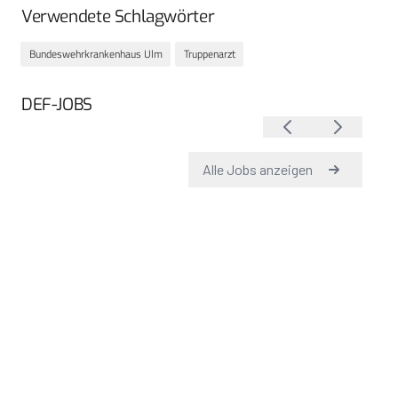
Verwendete Schlagwörter
Bundeswehrkrankenhaus Ulm
Truppenarzt
DEF-JOBS