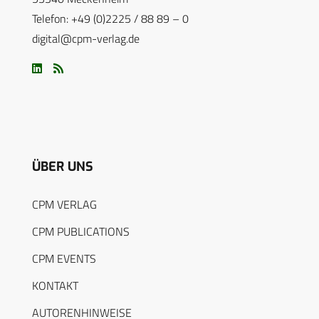
Telefon: +49 (0)2225 / 88 89 – 0
digital@cpm-verlag.de
ÜBER UNS
CPM VERLAG
CPM PUBLICATIONS
CPM EVENTS
KONTAKT
AUTORENHINWEISE