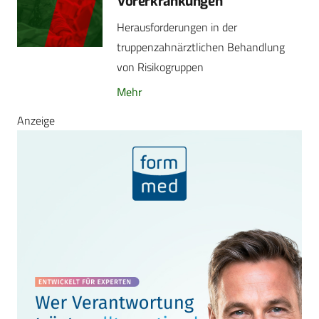
Vorerkrankungen
Herausforderungen in der
truppenzahnärztlichen ­Behandlung
von Risikogruppen
Mehr
Anzeige