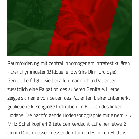
Raumforderung mit zentral inhomogenem intratestikulären
Parenchymmuster (Bildquelle: BwKrhs Ulm-Urologie)
Generell erfolgte wie bei allen männlichen Patienten
zusätzlich eine Palpation des äußeren Genitale. Hierbei
zeigte sich eine von Seiten des Patienten bisher unbemerkt
gebliebene kirschgroße Induration im Bereich des linken
Hodens. Die nachfolgende Hodensonographie mit einem 7,5
MHz-Schallkopf erhärtete den Verdacht auf einen etwa 2
cm im Durchmesser messenden Tumor des linken Hodens