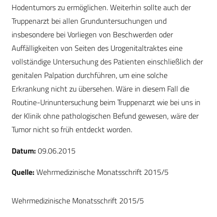
Hodentumors zu ermöglichen. Weiterhin sollte auch der
Truppenarzt bei allen Grunduntersuchungen und
insbesondere bei Vorliegen von Beschwerden oder
Auffälligkeiten von Seiten des Urogenitaltraktes eine
vollständige Untersuchung des Patienten einschließlich der
genitalen Palpation durchführen, um eine solche
Erkrankung nicht zu übersehen. Wäre in diesem Fall die
Routine-Urinuntersuchung beim Truppenarzt wie bei uns in
der Klinik ohne pathologischen Befund gewesen, wäre der
Tumor nicht so früh entdeckt worden.
Datum:
09.06.2015
Quelle:
Wehrmedizinische Monatsschrift 2015/5
Wehrmedizinische Monatsschrift 2015/5