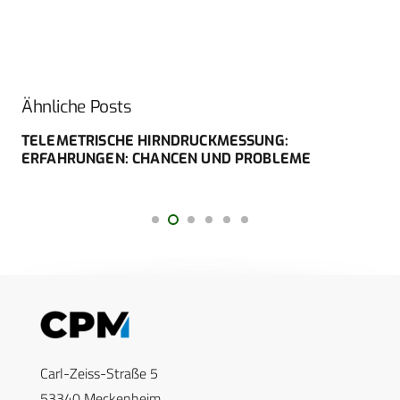
Ähnliche Posts
TELEMETRISCHE HIRNDRUCKMESSUNG:
ERFAHRUNGEN: CHANCEN UND PROBLEME
Carl-Zeiss-Straße 5
53340 Meckenheim