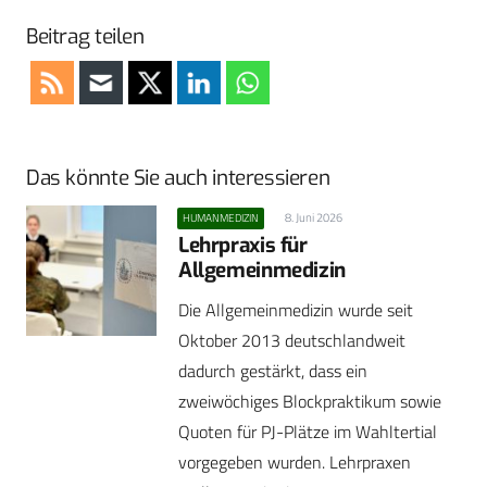
Beitrag teilen
Das könnte Sie auch interessieren
8. Juni 2026
HUMANMEDIZIN
Lehrpraxis für
Allgemeinmedizin
Die Allgemeinmedizin wurde seit
Oktober 2013 deutschlandweit
dadurch gestärkt, dass ein
zweiwöchiges Blockpraktikum sowie
Quoten für PJ-Plätze im Wahltertial
vorgegeben wurden. Lehrpraxen