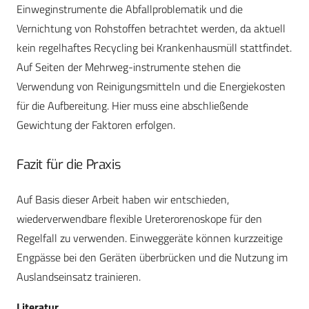
Einweginstrumente die Abfallproblematik und die
Vernichtung von Rohstoffen betrachtet werden, da aktuell
kein regelhaftes Recycling bei Krankenhausmüll stattfindet.
Auf Seiten der Mehrweg-instrumente stehen die
Verwendung von Reinigungsmitteln und die Energiekosten
für die Aufbereitung. Hier muss eine abschließende
Gewichtung der Faktoren erfolgen.
Fazit für die Praxis
Auf Basis dieser Arbeit haben wir entschieden,
wiederverwendbare flexible Ureterorenoskope für den
Regelfall zu verwenden. Einweggeräte können kurzzeitige
Engpässe bei den Geräten überbrücken und die Nutzung im
Auslandseinsatz trainieren.
Literatur