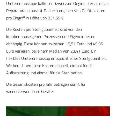
Ureterorenoskope kalkuliert (zwei zum Originalpreis, eins als
Reparaturaustausch). Dadurch ergeben sich Gerätekosten
pro Eingriff in Höhe von 334,59 €.
Die Kosten pro Sterilguteinheit sind von den
krankenhauseigenen Prozessen und Eigeneinheiten
abhängig. Diese können zwischen 15,51 Euro und 49,95
Euro variieren, bei einem Median von 23,41 Euro. Ein
flexibles Ureterorenoskop entspricht einer Sterilguteinheit.
Wir berechnen diese Kosten doppelt, einmal für die
Aufbereitung und einmal für die Sterilisation.
Die Gesamtkosten pro Jahr betragen somit für
wiederverwendbare Geräte: