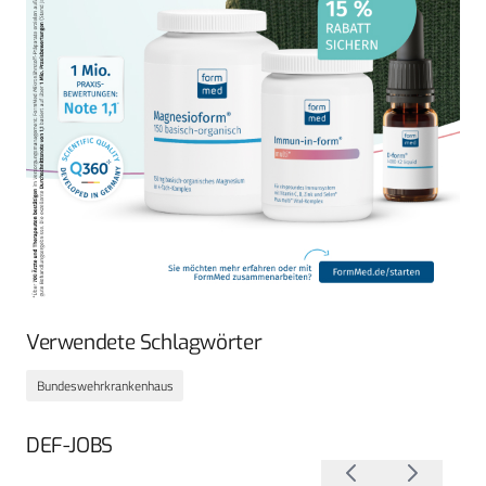
Verwendete Schlagwörter
Bundeswehrkrankenhaus
DEF-JOBS