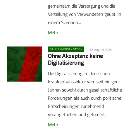
gemeinsam die Versorgung und die
Verteilung von Verwundeten geübt. In
einem Szenario…
Mehr
FÜHRUNG/ORGANISATION
12. August 2025
Ohne Akzeptanz keine
Digitalisierung
Die Digitalisierung im deutschen
Krankenhaussektor wird seit einigen
Jahren sowohl durch gesellschaftliche
Forderungen als auch durch politische
Entscheidungen zunehmend
vorangetrieben und gefördert.
Mehr