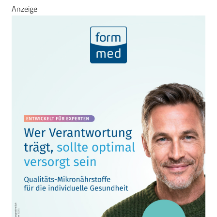
Anzeige