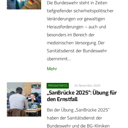
Die Bundeswehr steht in Zeiten
tiefgreifender sicherheitspolitischer
Veränderungen vor gewaltigen
Herausforderungen – auch und
besonders im Bereich der
medizinischen Versorgung. Der
Sanitätsdienst der Bundeswehr
übernimmt…
Mehr
20. November 2025
PRODUKTINFOS
„SanBrücke 2025“: Übung für
den Ernstfall
Bei der Übung „SanBrücke 2025“
haben der Sanitätsdienst der
Bundeswehr und die BG-Kliniken