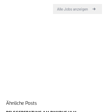
Ähnliche Posts