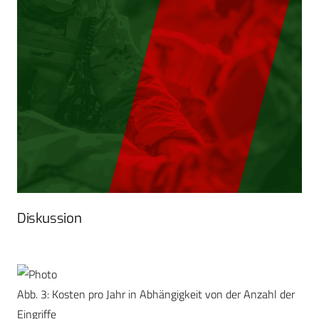
Diskussion
Abb. 3: Kosten pro Jahr in Abhängigkeit von der Anzahl der
Eingriffe