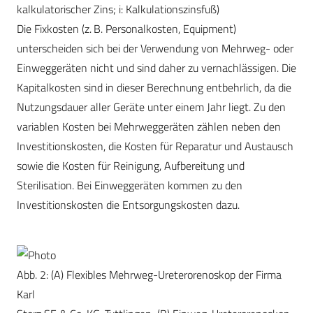
kalkulatorischer Zins; i: Kalkulationszinsfuß)
Die Fixkosten (z. B. Personalkosten, Equipment)
unterscheiden sich bei der Verwendung von Mehrweg- oder
Einweggeräten nicht und sind daher zu vernachlässigen. Die
Kapitalkosten sind in dieser Berechnung entbehrlich, da die
Nutzungsdauer aller Geräte unter einem Jahr liegt. Zu den
variablen Kosten bei Mehrweggeräten zählen neben den
Investitionskosten, die Kosten für Reparatur und Austausch
sowie die Kosten für Reinigung, Aufbereitung und
Sterilisation. Bei Einweggeräten kommen zu den
Investitionskosten die Entsorgungskosten dazu.
Abb. 2: (A) Flexibles Mehrweg-Ureterorenoskop der Firma
Karl