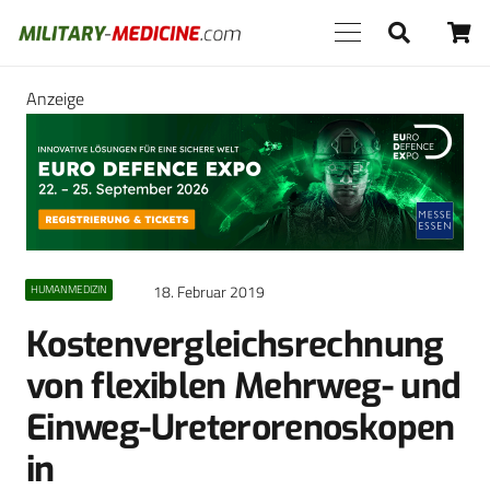
Anzeige
18. Februar 2019
HUMANMEDIZIN
Kostenvergleichsrechnung
von flexiblen Mehrweg- und
Einweg-Ureterorenoskopen
in