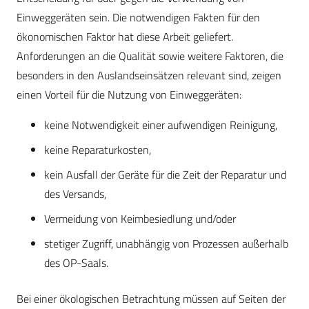
Einweggeräten sein. Die notwendigen Fakten für den
ökonomischen Faktor hat diese Arbeit geliefert.
Anforderungen an die Qualität sowie weitere Faktoren, die
besonders in den Auslandseinsätzen relevant sind, zeigen
einen Vorteil für die Nutzung von Einweggeräten:
keine Notwendigkeit einer aufwendigen Reinigung,
keine Reparaturkosten,
kein Ausfall der Geräte für die Zeit der Reparatur und
des Versands,
Vermeidung von Keimbesiedlung und/oder
stetiger Zugriff, unabhängig von Prozessen außerhalb
des OP-Saals.
Bei einer ökologischen Betrachtung müssen auf Seiten der