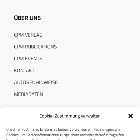
ÜBER UNS
CPM VERLAG
CPM PUBLICATIONS
CPM EVENTS
KONTAKT
AUTORENHINWEISE
MEDIADATEN
Cookie-Zustimmung verwalten
Um dir ein optimales Erlebnis zu bieten, verwenden wir Technologien wie
RECHTLICHES
Cookies, um Geräteinformationen zu speichern und/oder darauf zuzugreifen.