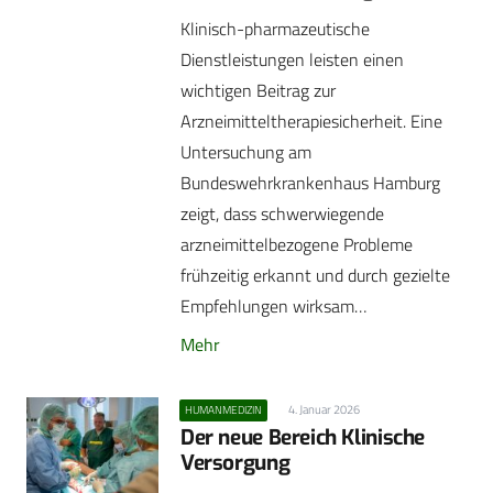
Klinisch-pharmazeutische
Dienstleistungen leisten einen
wichtigen Beitrag zur
Arzneimitteltherapiesicherheit. Eine
Untersuchung am
Bundeswehrkrankenhaus Hamburg
zeigt, dass schwerwiegende
arzneimittelbezogene Probleme
frühzeitig erkannt und durch gezielte
Empfehlungen wirksam…
Mehr
4. Januar 2026
HUMANMEDIZIN
Der neue Bereich Klinische
Versorgung