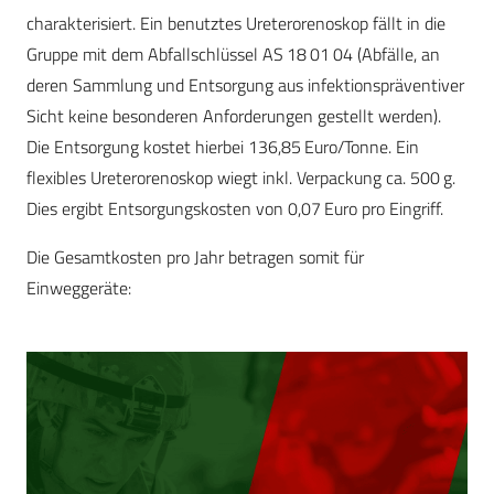
charakterisiert. Ein benutztes Ureterorenoskop fällt in die
Gruppe mit dem Abfallschlüssel AS 18 01 04 (Abfälle, an
deren Sammlung und Entsorgung aus infektionspräventiver
Sicht keine besonderen Anforderungen gestellt werden).
Die Entsorgung kostet hierbei 136,85 Euro/Tonne. Ein
flexibles Ureterorenoskop wiegt inkl. Verpackung ca. 500 g.
Dies ergibt Entsorgungskosten von 0,07 Euro pro Eingriff.
Die Gesamtkosten pro Jahr betragen somit für
Einweggeräte: