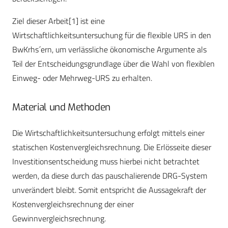
Ziel dieser Arbeit[1] ist eine
Wirtschaftlichkeitsuntersuchung für die flexible URS in den
BwKrhs´ern, um verlässliche ökonomische Argumente als
Teil der Entscheidungsgrundlage über die Wahl von flexiblen
Einweg- oder Mehrweg-URS zu erhalten.
Material und Methoden
Die Wirtschaftlichkeitsuntersuchung erfolgt mittels einer
statischen Kostenvergleichsrechnung. Die Erlösseite dieser
Investitionsentscheidung muss hierbei nicht betrachtet
werden, da diese durch das pauschalierende DRG-System
unverändert bleibt. Somit entspricht die Aussagekraft der
Kostenvergleichsrechnung der einer
Gewinnvergleichsrechnung.