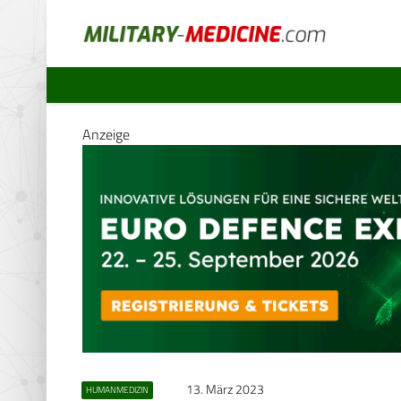
Anzeige
13. März 2023
HUMANMEDIZIN