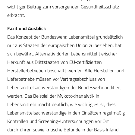
wichtiger Beitrag zum vorsorgenden Gesundheitsschutz
erbracht.
Fazit und Ausblick
Das Konzept der Bundeswehr, Lebensmittel grundsätzlich
nur aus Staaten der europäischen Union zu beziehen, hat
sich bewährt. Alternativ dürfen Lebensmittel tierischer
Herkunft aus Drittstaaten von EU-zertifizierten
Herstellerbetrieben beschafft werden. Alle Hersteller- und
Lieferbetriebe müssen vor Vertragsabschluss von
Lebensmittelsachverständigen der Bundeswehr auditiert
werden. Das Beispiel der Mykotoxinanalytik in
Lebensmitteln macht deutlich, wie wichtig es ist, dass
Lebensmittelsachverständige in den Einsätzen regelmäßig
Kontrollen und Screening-Untersuchungen vor Ort
durchführen sowie kritische Befunde in der Basis Inland