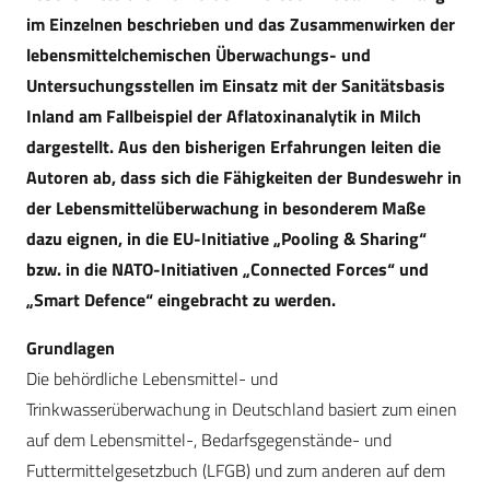
im Einzelnen beschrieben und das Zusammenwirken der
lebensmittelchemischen Überwachungs- und
Untersuchungsstellen im Einsatz mit der Sanitätsbasis
Inland am Fallbeispiel der Aflatoxinanalytik in Milch
dargestellt. Aus den bisherigen Erfahrungen leiten die
Autoren ab, dass sich die Fähigkeiten der Bundeswehr in
der Lebensmittelüberwachung in besonderem Maße
dazu eignen, in die EU-Initiative „Pooling & Sharing“
bzw. in die NATO-Initiativen „Connected Forces“ und
„Smart Defence“ eingebracht zu werden.
Grundlagen
Die behördliche Lebensmittel- und
Trinkwasserüberwachung in Deutschland basiert zum einen
auf dem Lebensmittel-, Bedarfsgegenstände- und
Futtermittelgesetzbuch (LFGB) und zum anderen auf dem