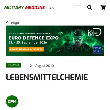
Anzeige
21. August 2013
PHARMAZIE
LEBENSMITTELCHEMIE