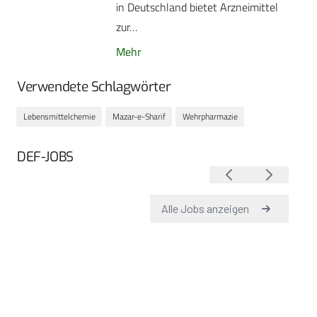
in Deutschland bietet Arzneimittel
zur…
Mehr
Verwendete Schlagwörter
Lebensmittelchemie
Mazar-e-Sharif
Wehrpharmazie
DEF-JOBS