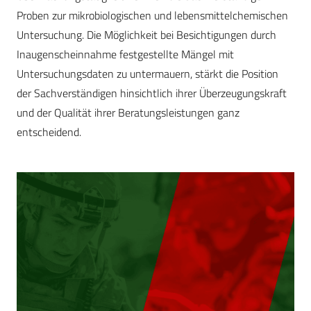
Proben zur mikrobiologischen und lebensmittelchemischen
Untersuchung. Die Möglichkeit bei Besichtigungen durch
Inaugenscheinnahme festgestellte Mängel mit
Untersuchungsdaten zu untermauern, stärkt die Position
der Sachverständigen hinsichtlich ihrer Überzeugungskraft
und der Qualität ihrer Beratungsleistungen ganz
entscheidend.