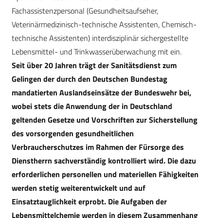
Fachassistenzpersonal (Gesundheitsaufseher,
Veterinärmedizinisch-technische Assistenten, Chemisch-
technische Assistenten) interdisziplinär sichergestellte
Lebensmittel- und Trinkwasserüberwachung mit ein.
Seit über 20 Jahren trägt der Sanitätsdienst zum
Gelingen der durch den Deutschen Bundestag
mandatierten Auslandseinsätze der Bundeswehr bei,
wobei stets die Anwendung der in Deutschland
geltenden Gesetze und Vorschriften zur Sicherstellung
des vorsorgenden gesundheitlichen
Verbraucherschutzes im Rahmen der Fürsorge des
Dienstherrn sachverständig kontrolliert wird. Die dazu
erforderlichen personellen und materiellen Fähigkeiten
werden stetig weiterentwickelt und auf
Einsatztauglichkeit erprobt. Die Aufgaben der
Lebensmittelchemie werden in diesem Zusammenhang