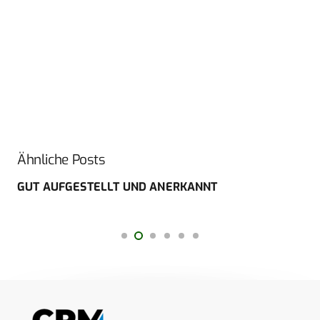
Ähnliche Posts
GUT AUFGESTELLT UND ANERKANNT