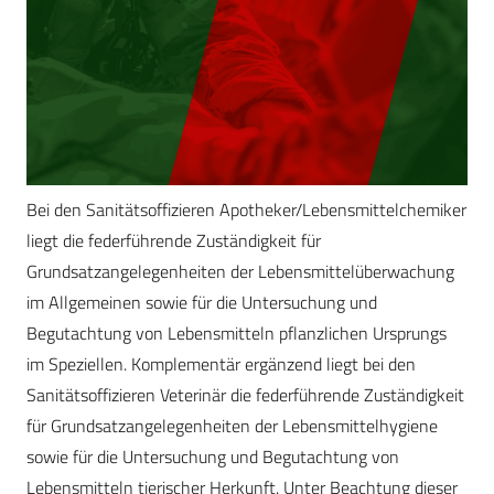
Bei den Sanitätsoffizieren Apotheker/Lebensmittelchemiker
liegt die federführende Zuständigkeit für
Grundsatzangelegenheiten der Lebensmittelüberwachung
im Allgemeinen sowie für die Untersuchung und
Begutachtung von Lebensmitteln pflanzlichen Ursprungs
im Speziellen. Komplementär ergänzend liegt bei den
Sanitätsoffizieren Veterinär die federführende Zuständigkeit
für Grundsatzangelegenheiten der Lebensmittelhygiene
sowie für die Untersuchung und Begutachtung von
Lebensmitteln tierischer Herkunft. Unter Beachtung dieser