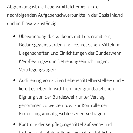
Abgrenzung ist die Lebensmittelchemie für die
nachfolgenden Aufgabenschwerpunkte in der Basis Inland
und im Einsatz zuständig:
Überwachung des Verkehrs mit Lebensmitteln,
Bedarfsgegenständen und kosmetischen Mitteln in
Liegenschaften und Einrichtungen der Bundeswehr
(Verpflegungs- und Betreuungseinrichtungen,
Verpflegungslager).
Auditierung von zivilen Lebensmittelhersteller- und -
lieferbetrieben hinsichtlich ihrer grundsätzlichen
Eignung von der Bundeswehr unter Vertrag
genommen zu werden bzw. zur Kontrolle der
Einhaltung von abgeschlossenen Verträgen.
Kontrolle der Verpflegungsmittel auf sach- und
fachgerechte Behandlung sowie ihre stoffliche