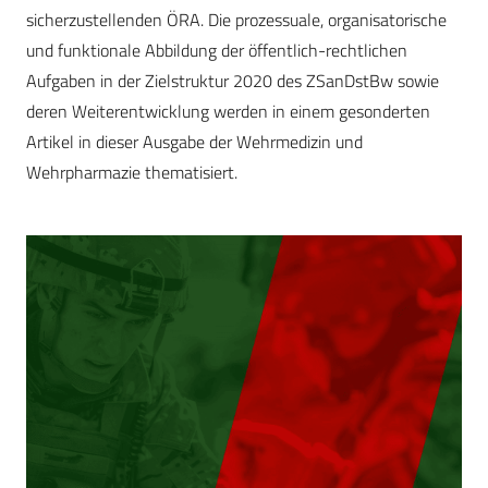
sicherzustellenden ÖRA. Die prozessuale, organisatorische
und funktionale Abbildung der öffentlich-rechtlichen
Aufgaben in der Zielstruktur 2020 des ZSanDstBw sowie
deren Weiterentwicklung werden in einem gesonderten
Artikel in dieser Ausgabe der Wehrmedizin und
Wehrpharmazie thematisiert.