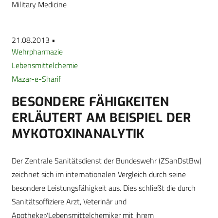
Military Medicine
21.08.2013 •
Wehrpharmazie
Lebensmittelchemie
Mazar-e-Sharif
BESONDERE FÄHIGKEITEN
ERLÄUTERT AM BEISPIEL DER
MYKOTOXINANALYTIK
Der Zentrale Sanitätsdienst der Bundeswehr (ZSanDstBw)
zeichnet sich im internationalen Vergleich durch seine
besondere Leistungsfähigkeit aus. Dies schließt die durch
Sanitätsoffiziere Arzt, Veterinär und
Apotheker/Lebensmittelchemiker mit ihrem