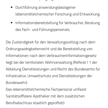
Durchführung anwendungsbezogener
lebensmittelchemischer Forschung und Entwicklung.
Informationsbereitstellung für Verbraucher, Beratung
des Fach- und Führungspersonals.
Die Zuständigkeit für den Verwaltungsvollzug nach dem
Ordnungswidrigkeitenrecht und die Bereitstellung von
Informationen nach dem Verbraucherinformationsgesetz
liegt bei der territorialen Wehrverwaltung (Referat I 1 der
Abteilung Dienstleistungen und Recht des Bundesamts für
Infrastruktur, Umweltschutz und Dienstleistungen der
Bundeswehr).
Das lebensmittelchemische Fachpersonal umfasst
Sanitätsoffiziere Apotheker mit dem zusätzlichen
Berufsabschluss staatlich geprüfte(r)