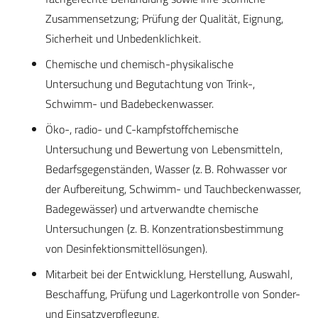
Zusammensetzung; Prüfung der Qualität, Eignung,
Sicherheit und Unbedenklichkeit.
Chemische und chemisch-physikalische
Untersuchung und Begutachtung von Trink-,
Schwimm- und Badebeckenwasser.
Öko-, radio- und C-kampfstoffchemische
Untersuchung und Bewertung von Lebensmitteln,
Bedarfsgegenständen, Wasser (z. B. Rohwasser vor
der Aufbereitung, Schwimm- und Tauchbeckenwasser,
Badegewässer) und artverwandte chemische
Untersuchungen (z. B. Konzentrationsbestimmung
von Desinfektionsmittellösungen).
Mitarbeit bei der Entwicklung, Herstellung, Auswahl,
Beschaffung, Prüfung und Lagerkontrolle von Sonder-
und Einsatzverpflegung.