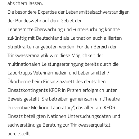
absichern lassen.
Die besondere Expertise der Lebensmittelsachverständigen
der Bundeswehr auf dem Gebiet der
Lebensmittelüberwachung und -untersuchung könnte
zukünftig mit Deutschland als Leitnation auch alliierten
Streitkräften angeboten werden. Für den Bereich der
Trinkwasseranalytik wird diese Möglichkeit der
multinationalen Leistungserbringung bereits durch die
Labortrupps Veterinärmedizin und Lebensmittel-/
Ökochemie beim Einsatzlazarett des deutschen
Einsatzkontingents KFOR in Prizren erfolgreich unter
Beweis gestellt. Sie betreiben gemeinsam ein „Theatre
Preventive Medicine Laboratory“, das allen am KFOR-
Einsatz beteiligten Nationen Untersuchungsdaten und
sachverständige Beratung zur Trinkwasserqualität
bereitstellt.