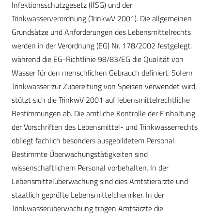
Infektionsschutzgesetz (IfSG) und der
Trinkwasserverordnung (TrinkwV 2001). Die allgemeinen
Grundsätze und Anforderungen des Lebensmittelrechts
werden in der Verordnung (EG) Nr. 178/2002 festgelegt,
während die EG-Richtlinie 98/83/EG die Qualität von
Wasser für den menschlichen Gebrauch definiert. Sofern
Trinkwasser zur Zubereitung von Speisen verwendet wird,
stützt sich die TrinkwV 2001 auf lebensmittelrechtliche
Bestimmungen ab. Die amtliche Kontrolle der Einhaltung
der Vorschriften des Lebensmittel- und Trinkwasserrechts
obliegt fachlich besonders ausgebildetem Personal.
Bestimmte Überwachungstätigkeiten sind
wissenschaftlichem Personal vorbehalten. In der
Lebensmittelüberwachung sind dies Amtstierärzte und
staatlich geprüfte Lebensmittelchemiker. In der
Trinkwasserüberwachung tragen Amtsärzte die