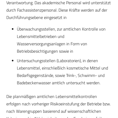
Verantwortung. Das akademische Personal wird unterstützt
durch Fachassistenzpersonal. Diese Kräfte werden auf der
Durchführungsebene eingesetzt in
Überwachungsstellen, zur amtlichen Kontrolle von
Lebensmittelbetrieben und
Wasserversorgungsanlagen in Form von
Betriebsbesichtigungen sowie in
Untersuchungsstellen (Laboratorien), in denen
Lebensmittel, einschließlich kosmetische Mittel und
Bedarfsgegenstände, sowie Trink-, Schwimm- und
Badebeckenwasser amtlich untersucht werden.
Die planmäßigen amtlichen Lebensmittelkontrollen
erfolgen nach vorheriger Risikoeinstufung der Betriebe bzw.
nach Warengruppen basierend auf wissenschaftlichen