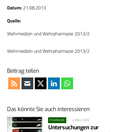
Datum:
21.08.2013
Quelle:
Wehrmedizin und Wehrpharmazie 2013/2
Wehrmedizin und Wehrpharmazie 2013/2
Beitrag teilen
Das könnte Sie auch interessieren
4. März 2026
PHARMAZIE
Untersuchungen zur