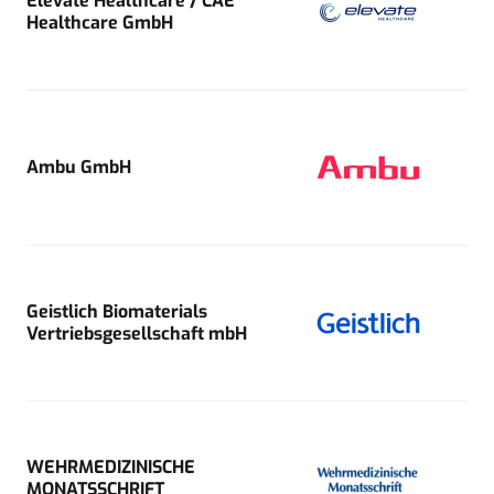
Elevate Healthcare / CAE
Healthcare GmbH
Ambu GmbH
Geistlich Biomaterials
Vertriebsgesellschaft mbH
WEHRMEDIZINISCHE
MONATSSCHRIFT