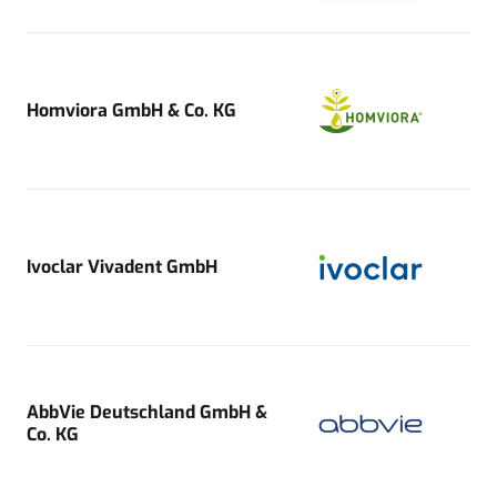
Homviora GmbH & Co. KG
Ivoclar Vivadent GmbH
AbbVie Deutschland GmbH &
Co. KG