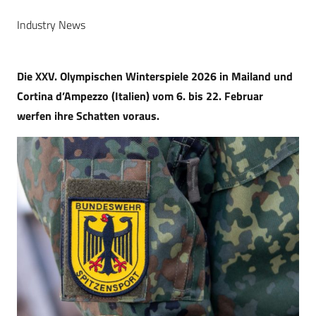
Industry News
Die XXV. Olympischen Winterspiele 2026 in Mailand und
Cortina d’Ampezzo (Italien) vom 6. bis 22. Februar
werfen ihre Schatten voraus.