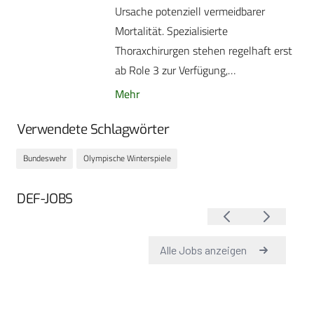
Ursache potenziell vermeidbarer
Mortalität. Spezialisierte
Thoraxchirurgen stehen regelhaft erst
ab Role 3 zur Verfügung,…
Mehr
Verwendete Schlagwörter
Bundeswehr
Olympische Winterspiele
DEF-JOBS