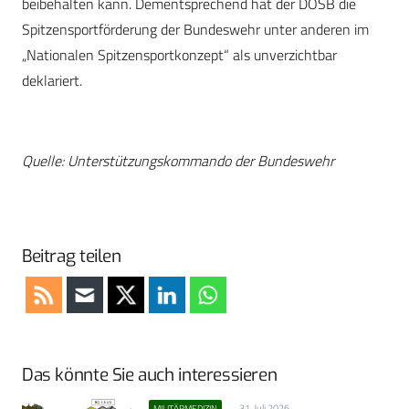
beibehalten kann. Dementsprechend hat der DOSB die
Spitzensportförderung der Bundeswehr unter anderen im
„Nationalen Spitzensportkonzept“ als unverzichtbar
deklariert.
Quelle: Unterstützungskommando der Bundeswehr
Beitrag teilen
Das könnte Sie auch interessieren
31. Juli 2026
MILITÄRMEDIZIN