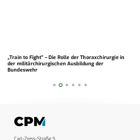
„Train to Fight“ – Die Rolle der Thoraxchirurgie in
der militärchirurgischen Ausbildung der
Bundeswehr
Carl-Zeiss-Straße 5