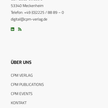
53340 Meckenheim
Telefon: +49 (0)2225 / 88 89 – 0
digital@cpm-verlag.de
ÜBER UNS
CPM VERLAG
CPM PUBLICATIONS
CPM EVENTS
KONTAKT