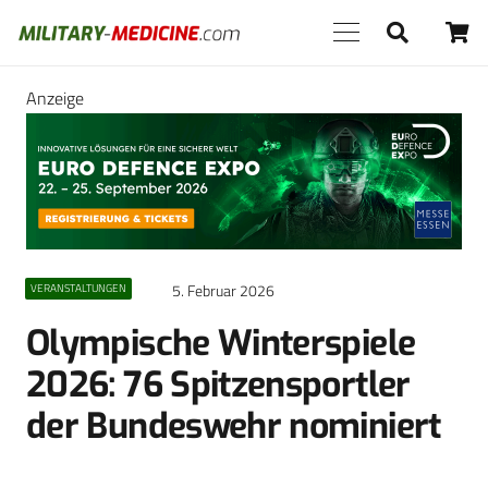
Anzeige
5. Februar 2026
VERANSTALTUNGEN
Olympische Winterspiele
2026: 76 Spitzensportler
der Bundeswehr nominiert