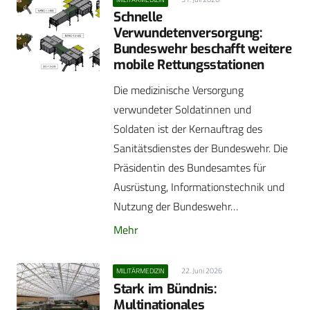
Schnelle
Verwundetenversorgung:
Bundeswehr beschafft weitere
mobile Rettungsstationen
Die medizinische Versorgung
verwundeter Soldatinnen und
Soldaten ist der Kernauftrag des
Sanitätsdienstes der Bundeswehr. Die
Präsidentin des Bundesamtes für
Ausrüstung, Informationstechnik und
Nutzung der Bundeswehr…
Mehr
22. Juni 2026
MILITÄRMEDIZIN
Stark im Bündnis:
Multinationales