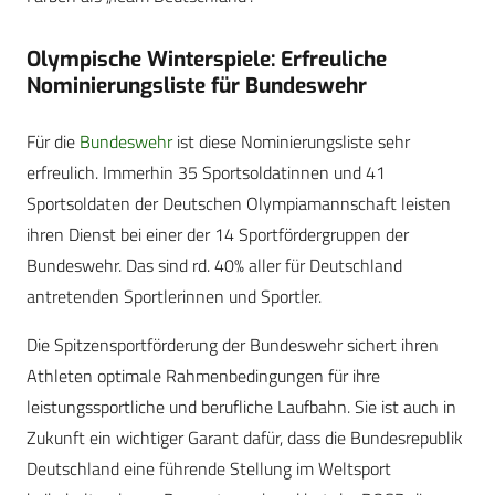
Olympische Winterspiele: Erfreuliche
Nominierungsliste für Bundeswehr
Für die
Bundeswehr
ist diese Nominierungsliste sehr
erfreulich. Immerhin 35 Sportsoldatinnen und 41
Sportsoldaten der Deutschen Olympiamannschaft leisten
ihren Dienst bei einer der 14 Sportfördergruppen der
Bundeswehr. Das sind rd. 40% aller für Deutschland
antretenden Sportlerinnen und Sportler.
Die Spitzensportförderung der Bundeswehr sichert ihren
Athleten optimale Rahmenbedingungen für ihre
leistungssportliche und berufliche Laufbahn. Sie ist auch in
Zukunft ein wichtiger Garant dafür, dass die Bundesrepublik
Deutschland eine führende Stellung im Weltsport