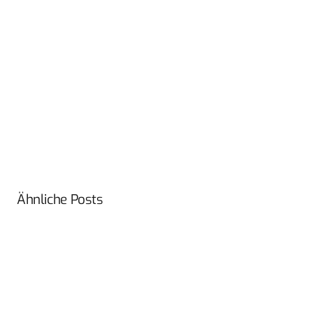
Ähnliche Posts