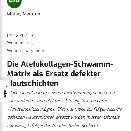
Military Medicine
01.12.2021 •
Wundheilung
Wundmanagement
Die Atelokollagen-Schwamm-
Matrix als Ersatz defekter
Hautschichten
→
Index
Nach Operationen, schweren Verbrennungen, Tumoren
oder anderen Hautdefekten ist häufig kein primärer
Wundverschluss möglich. Dies hat meist zur Folge, dass die
defekten Hautschichten ersetzt werden müssen. Oftmals
mit wenig Erfolg – die Wunden heilen schlecht.