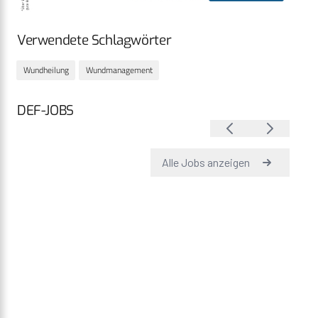
Verwendete Schlagwörter
Wundheilung
Wundmanagement
DEF-JOBS