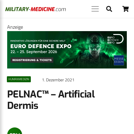
Anzeige
1. Dezember 2021
HUMANMEDIZIN
PELNAC™ – Artificial
Dermis