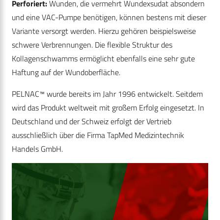
Perforiert:
Wunden, die vermehrt Wundexsudat absondern
und eine VAC-Pumpe benötigen, können bestens mit dieser
Variante versorgt werden. Hierzu gehören beispielsweise
schwere Verbrennungen. Die flexible Struktur des
Kollagenschwamms ermöglicht ebenfalls eine sehr gute
Haftung auf der Wundoberfläche.
PELNAC™ wurde bereits im Jahr 1996 entwickelt. Seitdem
wird das Produkt weltweit mit großem Erfolg eingesetzt. In
Deutschland und der Schweiz erfolgt der Vertrieb
ausschließlich über die Firma TapMed Medizintechnik
Handels GmbH.