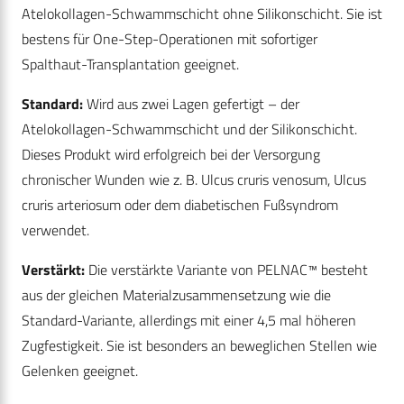
Atelokollagen-Schwammschicht ohne Silikonschicht. Sie ist
bestens für One-Step-Operationen mit sofortiger
Spalthaut-Transplantation geeignet.
Standard:
Wird aus zwei Lagen gefertigt – der
Atelokollagen-Schwammschicht und der Silikonschicht.
Dieses Produkt wird erfolgreich bei der Versorgung
chronischer Wunden wie z. B. Ulcus cruris venosum, Ulcus
cruris arteriosum oder dem diabetischen Fußsyndrom
verwendet.
Verstärkt:
Die verstärkte Variante von PELNAC™ besteht
aus der gleichen Materialzusammensetzung wie die
Standard-Variante, allerdings mit einer 4,5 mal höheren
Zugfestigkeit. Sie ist besonders an beweglichen Stellen wie
Gelenken geeignet.