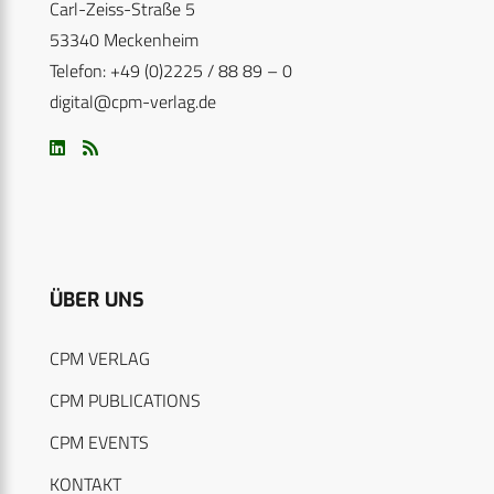
Carl-Zeiss-Straße 5
53340 Meckenheim
Telefon: +49 (0)2225 / 88 89 – 0
digital@cpm-verlag.de
ÜBER UNS
CPM VERLAG
CPM PUBLICATIONS
CPM EVENTS
KONTAKT