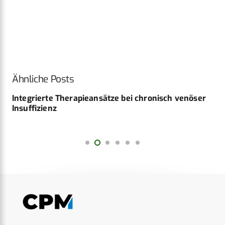
Ähnliche Posts
Integrierte Therapieansätze bei chronisch venöser
Insuffizienz