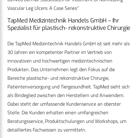
Vascular Leg Ulcers: A Case Series“
TapMed Medizintechnik Handels GmbH – Ihr
Spezialist für plastisch- rekonstruktive Chirurgie
Die TapMed Medizintechnik Handels GmbH ist seit mehr als
30 Jahren ein kompetenter Partner im Vertrieb von
innovativen und hochwertigen medizintechnischen
Produkten. Das Unternehmen legt den Fokus auf die
Bereiche plastische- und rekonstruktive Chirurgie,
Patientenversorgung und Tiergesundheit. TapMed sieht sich
als Bindeglied zwischen den Herstellern und Anwendern.
Dabei steht der umfassende Kundenservice an oberster
Stelle. Die Kunden erhalten einen umfangreichen
Beratungsservice, Produktschulungen und Workshops, um
detailliertes Fachwissen zu vermitteln.