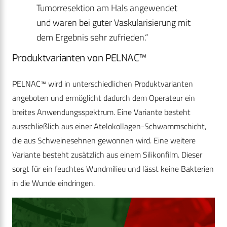
Tumorresektion am Hals angewendet
und waren bei guter Vaskularisierung mit
dem Ergebnis sehr zufrieden.“
Produktvarianten von PELNAC™
PELNAC™ wird in unterschiedlichen Produktvarianten
angeboten und ermöglicht dadurch dem Operateur ein
breites Anwendungsspektrum. Eine Variante besteht
ausschließlich aus einer Atelokollagen-Schwammschicht,
die aus Schweinesehnen gewonnen wird. Eine weitere
Variante besteht zusätzlich aus einem Silikonfilm. Dieser
sorgt für ein feuchtes Wundmilieu und lässt keine Bakterien
in die Wunde eindringen.