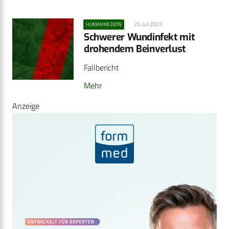
25. Juli 2023
HUMANMEDIZIN
Schwerer Wundinfekt mit
drohendem Beinverlust
Fallbericht
Mehr
Anzeige