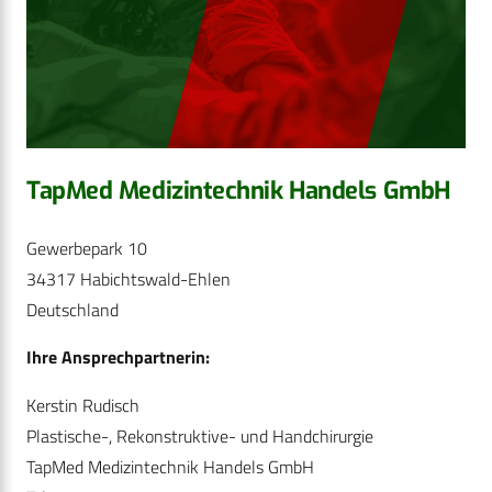
TapMed Medizintechnik Handels GmbH
Gewerbepark 10
34317 Habichtswald-Ehlen
Deutschland
Ihre Ansprechpartnerin:
Kerstin Rudisch
Plastische-, Rekonstruktive- und Handchirurgie
TapMed Medizintechnik Handels GmbH