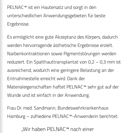
PELNAC™ ist ein Hautersatz und sorgt in den
unterschiedlichen Anwendungsgebieten für beste
Ergebnisse.
Es ermöglicht eine gute Akzeptanz des Körpers, dadurch
werden hervorragende ästhetische Ergebnisse erzielt.
Narbenkontraktionen sowie Pigmentstörungen werden
reduziert. Ein Spalthauttransplantat von 0,2 – 0,3 mm ist
ausreichend, wodurch eine geringere Belastung an der
Entnahmestelle erreicht wird. Dank der
Materialeigenschaften haftet PELNAC™ sehr gut auf der
Wunde und ist einfach in der Anwendung.
Frau Dr. med. Sandmann, Bundeswehrkrankenhaus
Hamburg – zufriedene PELNAC™-Anwenderin berichtet:
„Wir haben PELNAC™ nach einer