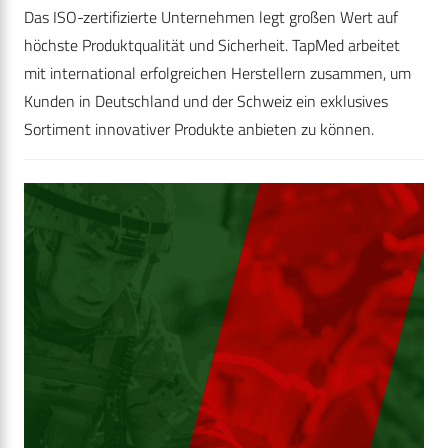
Das ISO-zertifizierte Unternehmen legt großen Wert auf
höchste Produktqualität und Sicherheit. TapMed arbeitet
mit international erfolgreichen Herstellern zusammen, um
Kunden in Deutschland und der Schweiz ein exklusives
Sortiment innovativer Produkte anbieten zu können.