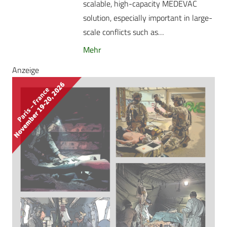
scalable, high-capacity MEDEVAC
solution, especially important in large-
scale conflicts such as…
Mehr
Anzeige