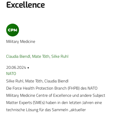
Excellence
Military Medicine
Claudia Biendl
,
Mate Tóth
,
Silke Ruhl
20.06.2024 •
NATO
Silke Ruhl, Mate Tóth, Claudia Biendl
Die Force Health Protection Branch (FHPB) des NATO
Military Medicine Centre of Excellence und andere Subject
Matter Experts (SMEs) haben in den letzten Jahren eine
technische Lösung für das Sammeln „aktueller