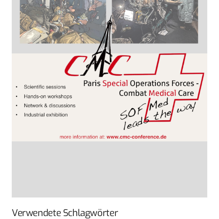
Verwendete Schlagwörter