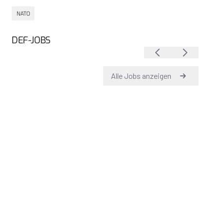
NATO
DEF-JOBS