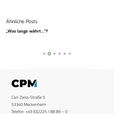
Ähnliche Posts
„Was lange währt…“?
Carl-Zeiss-Straße 5
53340 Meckenheim
Telefon: +49 (0)2225 / 88 89 – 0