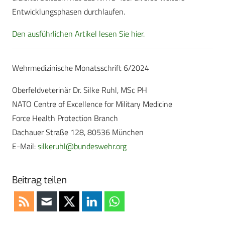
Entwicklungsphasen durchlaufen.
Den ausführlichen Artikel lesen Sie hier.
Wehrmedizinische Monatsschrift 6/2024
Oberfeldveterinär Dr. Silke Ruhl, MSc PH
NATO Centre of Excellence for Military Medicine
Force Health Protection Branch
Dachauer Straße 128, 80536 München
E-Mail:
silkeruhl@bundeswehr.org
Beitrag teilen