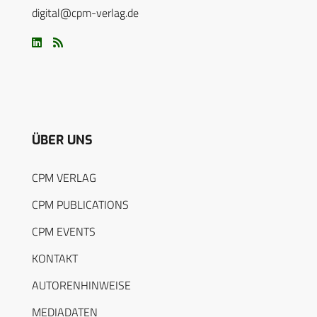
digital@cpm-verlag.de
ÜBER UNS
CPM VERLAG
CPM PUBLICATIONS
CPM EVENTS
KONTAKT
AUTORENHINWEISE
MEDIADATEN