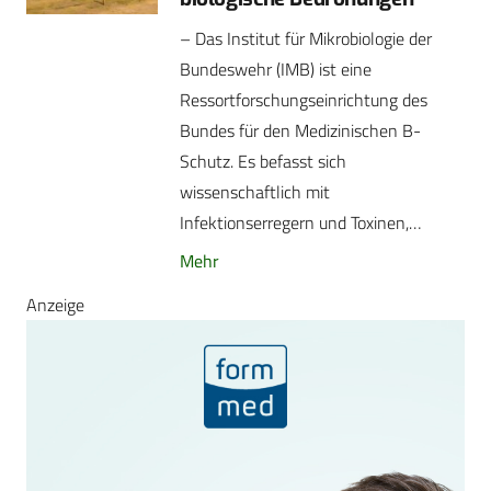
– Das Institut für Mikrobiologie der
Bundeswehr (IMB) ist eine
Ressortforschungseinrichtung des
Bundes für den Medizinischen B-
Schutz. Es befasst sich
wissenschaftlich mit
Infektionserregern und Toxinen,…
Mehr
Anzeige