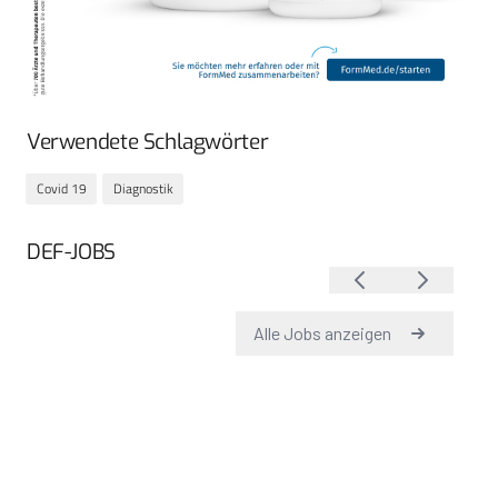
Verwendete Schlagwörter
Covid 19
Diagnostik
DEF-JOBS