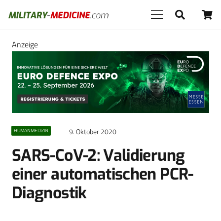
Anzeige
9. Oktober 2020
HUMANMEDIZIN
SARS-CoV-2: Validierung
einer automatischen PCR-
Diagnostik