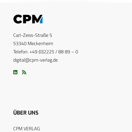
Carl-Zeiss-Straße 5
53340 Meckenheim
Telefon: +49 (0)2225 / 88 89 – 0
digital@cpm-verlag.de
ÜBER UNS
CPM VERLAG