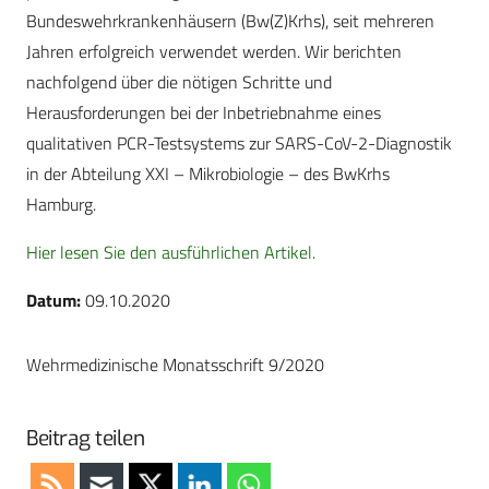
Bundeswehrkrankenhäusern (Bw(Z)Krhs), seit mehreren
Jahren erfolgreich verwendet werden. Wir berichten
nachfolgend über die nötigen Schritte und
Herausforderungen bei der Inbetriebnahme eines
qualitativen PCR-Testsystems zur SARS-CoV-2-Diagnostik
in der Abteilung XXI – Mikrobiologie – des BwKrhs
Hamburg.
Hier lesen Sie den ausführlichen Artikel.
Datum:
09.10.2020
Wehrmedizinische Monatsschrift 9/2020
Beitrag teilen