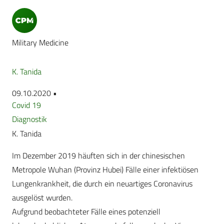
Military Medicine
K. Tanida
09.10.2020 •
Covid 19
Diagnostik
K. Tanida
Im Dezember 2019 häuften sich in der chinesischen
Metropole Wuhan (Provinz Hubei) Fälle einer infektiösen
Lungenkrankheit, die durch ein neuartiges Coronavirus
ausgelöst wurden.
Aufgrund beobachteter Fälle eines potenziell