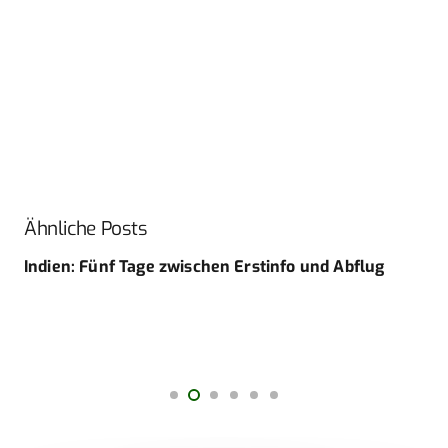
Ähnliche Posts
Indien: Fünf Tage zwischen Erstinfo und Abflug