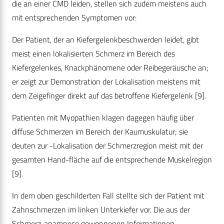
die an einer CMD leiden, stellen sich zudem meistens auch
mit entsprechenden Symptomen vor:
Der Patient, der an Kiefergelenkbeschwerden leidet, gibt
meist einen lokalisierten Schmerz im Bereich des
Kiefergelenkes, Knackphänomene oder Reibegeräusche an;
er zeigt zur Demonstration der Lokalisation meistens mit
dem Zeigefinger direkt auf das betroffene Kiefergelenk [9].
Patienten mit Myopathien klagen dagegen häufig über
diffuse Schmerzen im Bereich der Kaumuskulatur; sie
deuten zur -Lokalisation der Schmerzregion meist mit der
gesamten Hand-fläche auf die entsprechende Muskelregion
[9].
In dem oben geschilderten Fall stellte sich der Patient mit
Zahnschmerzen im linken Unterkiefer vor. Die aus der
Schmerz-anamnese gewonnenen Informationen