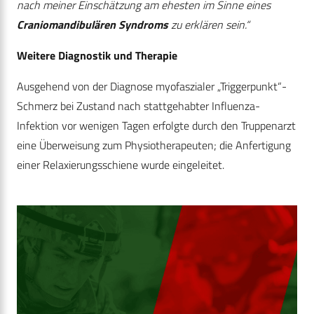
nach meiner Einschätzung am ehesten im Sinne eines
Craniomandibulären Syndroms
zu erklären sein.“
Weitere Diagnostik und Therapie
Ausgehend von der Diagnose myofaszialer „Triggerpunkt“-
Schmerz bei Zustand nach stattgehabter Influenza-
Infektion vor wenigen Tagen erfolgte durch den Truppenarzt
eine Überweisung zum Physiotherapeuten; die Anfertigung
einer Relaxierungsschiene wurde eingeleitet.