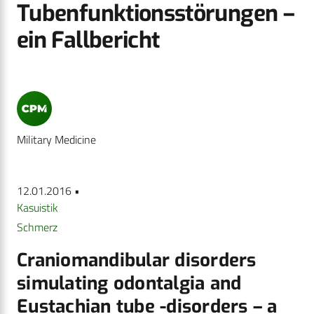
Tubenfunktionsstörungen –
ein Fallbericht
Military Medicine
12.01.2016 •
Kasuistik
Schmerz
Craniomandibular disorders
simulating odontalgia and
Eustachian tube -disorders – a