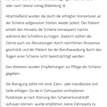
oder nach lateral vorlag (Abbildung 3).
Abschließend wurden die durch die erfolgten Korrekturen an
der Schiene aufgerauten Stellen wieder poliert. Der Patient
erhielt den Hinweis, die Schiene konsequent nachts
während des Schlafens zu tragen. Dadurch sollten die
Zähne auch vor Abnutzungen durch nächtlichen Bruxismus
geschützt und der Patient bei der Berufsausübung durch das
Tragen einer Schiene nicht beeinträchtigt werden.
Des Weiteren wurden Empfehlungen zur Pflege der Schiene
gegeben:
Die Reinigung sollte mit einer Zahn- oder Handbürste und
Seife erfolgen. Da die in Zahnpasten enthaltenen
Putzkörper je nach Körnung den Schienenkunststoff
aufrauen können, wurde empfohlen, keine Zahnpasta zu