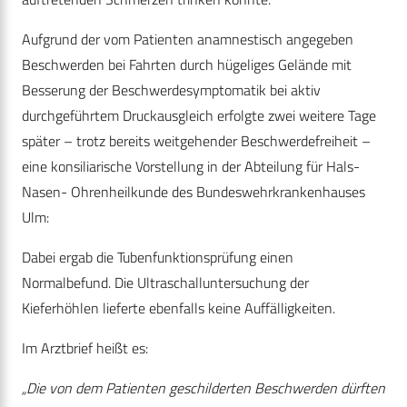
Aufgrund der vom Patienten anamnestisch angegeben
Beschwerden bei Fahrten durch hügeliges Gelände mit
Besserung der Beschwerdesymptomatik bei aktiv
durchgeführtem Druckausgleich erfolgte zwei weitere Tage
später – trotz bereits weitgehender Beschwerdefreiheit –
eine konsiliarische Vorstellung in der Abteilung für Hals-
Nasen- Ohrenheilkunde des Bundeswehrkrankenhauses
Ulm:
Dabei ergab die Tubenfunktionsprüfung einen
Normalbefund. Die Ultraschalluntersuchung der
Kieferhöhlen lieferte ebenfalls keine Auffälligkeiten.
Im Arztbrief heißt es:
„Die von dem Patienten geschilderten Beschwerden dürften