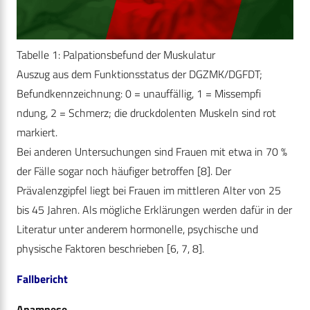
Tabelle 1: Palpationsbefund der Muskulatur
Auszug aus dem Funktionsstatus der DGZMK/DGFDT;
Befundkennzeichnung: 0 = unauffällig, 1 = Missempfi
ndung, 2 = Schmerz; die druckdolenten Muskeln sind rot
markiert.
Bei anderen Untersuchungen sind Frauen mit etwa in 70 %
der Fälle sogar noch häufiger betroffen [8]. Der
Prävalenzgipfel liegt bei Frauen im mittleren Alter von 25
bis 45 Jahren. Als mögliche Erklärungen werden dafür in der
Literatur unter anderem hormonelle, psychische und
physische Faktoren beschrieben [6, 7, 8].
Fallbericht
Anamnese