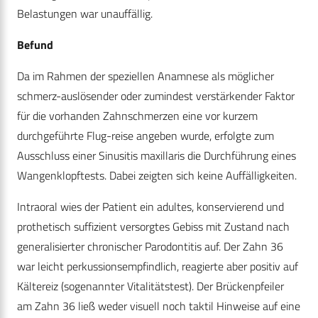
Belastungen war unauffällig.
Befund
Da im Rahmen der speziellen Anamnese als möglicher
schmerz-auslösender oder zumindest verstärkender Faktor
für die vorhanden Zahnschmerzen eine vor kurzem
durchgeführte Flug-reise angeben wurde, erfolgte zum
Ausschluss einer Sinusitis maxillaris die Durchführung eines
Wangenklopftests. Dabei zeigten sich keine Auffälligkeiten.
Intraoral wies der Patient ein adultes, konservierend und
prothetisch suffizient versorgtes Gebiss mit Zustand nach
generalisierter chronischer Parodontitis auf. Der Zahn 36
war leicht perkussionsempfindlich, reagierte aber positiv auf
Kältereiz (sogenannter Vitalitätstest). Der Brückenpfeiler
am Zahn 36 ließ weder visuell noch taktil Hinweise auf eine