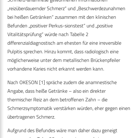
„reizüberdauernder Schmerz“ und „Beschwerdezunahmen
bei heißen Getränken“ zusammen mit den klinischen
Befunden „positiver Perkus-sionstest“ und „positive
Vitalitätsprüfung“ würde nach Tabelle 2
differenzialdiagnostisch am ehesten für eine irreversible
Pulpitis sprechen. Hinzu kommt, dass radiologisch eine
möglicherweise unter dem metallischen Brückenpfeiler
vorhandene Karies nicht erkannt werden kann.
Nach OKESON [1] spräche zudem die anamnestische
Angabe, dass heiße Getränke – also ein direkter
thermischer Reiz an dem betroffenen Zahn – die
Schmerzsymptomatik verstärken würden, eher gegen einen
übertragenen Schmerz.
Aufgrund des Befundes wäre man daher dazu geneigt