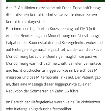
Abb. 3: Äquilibrierungsschiene mit Front-Eckzahnführung;
die statischen Kontakte sind schwarz, die dynamischen
Kontakte rot dargestellt.
Bei einem durchgeführten Kurzscreening auf CMD (mit
visueller Beurteilung von Mundöffnung und Verzahnung;
Palpation der Kaumuskulatur und Kiefergelenke, wobei auch
auf Kiefergelenkgeräusche geachtet wurde) war die aktive
Mundöffnung bis zu drei Querfinger möglich, die passive
Mundöffnung war nicht schmerzhaft. Es fielen verhärtete
und leicht druckdolente Triggerpunkte im Bereich des M.
masseter und des M. temporalis links auf. Der Patient gab
an, dass eine Massage dieser Triggerpunkte zu einer
Reduktion der Schmerzen an Zahn 36 führe.
Im Bereich der Kiefergelenke waren keine Druckdolenzen
oder Kiefergelenkgeräusche feststellbar.