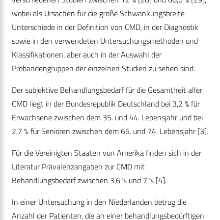
wobei als Ursachen für die große Schwankungsbreite
Unterschiede in der Definition von CMD, in der Diagnostik
sowie in den verwendeten Untersuchungsmethoden und
Klassifikationen, aber auch in der Auswahl der
Probandengruppen der einzelnen Studien zu sehen sind.
Der subjektive Behandlungsbedarf für die Gesamtheit aller
CMD liegt in der Bundesrepublik Deutschland bei 3,2 % für
Erwachsene zwischen dem 35. und 44. Lebensjahr und bei
2,7 % für Senioren zwischen dem 65. und 74. Lebensjahr [3].
Für die Vereinigten Staaten von Amerika finden sich in der
Literatur Prävalenzangaben zur CMD mit
Behandlungsbedarf zwischen 3,6 % und 7 % [4].
In einer Untersuchung in den Niederlanden betrug die
Anzahl der Patienten, die an einer behandlungsbedürftigen