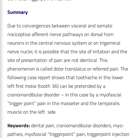
Summary
Due to convergences between visceral and somatic
nociceptive afferent nerve pathways on dorsal horn
neurons in the central nervous system or on trigeminal
nerve nuclei, it is possible that the site of irritation and the
site of presentation of pain are not identical. This
phenomenon is called dolor translatus or referred pain. The
following case report shows that toothache in the lower
left first molar (tooth 36) can be pretended by a
craniomandibular disorder – in this case by a myofascial
“trigger point” pain in the masseter and the temporalis
muscle on the left side.
Keywords:
dental pain, craniomandibular disorders, myo-
pathies, myofascial “triggerpoint” pain, triggerpoint injection