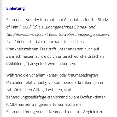
Einleitung
Schmerz – von der International Association for the Study
of Pain [1986] [2] als
„unangenehmes Sinnes- und
Gefühlserlebnis, das mit einer Gewebeschädigung assoziiert
ist …“
definiert – ist ein uncharakteristisches
Krankheitszeichen. Dies trifft unter anderem auch auf
Zahnschmerzen zu, die durch unterschiedliche Ursachen
(Abbildung 1) ausgelöst werden können.
Während die vor allem karies- oder traumabedingten
Pulpitiden relativ häufig vorkommende Erkrankungen im
zahnärztlichen Alltag darstellen, sind
behandlungsbedürftige craniomandibuläre Dysfunktionen
(CMD) rein zentral generierte, somatoforme
Schmerzstörungen oder Neuropathien – im Vergleich zu