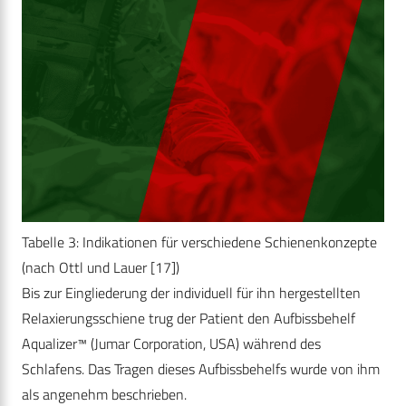
Tabelle 3: Indikationen für verschiedene Schienenkonzepte
(nach Ottl und Lauer [17])
Bis zur Eingliederung der individuell für ihn hergestellten
Relaxierungsschiene trug der Patient den Aufbissbehelf
Aqualizer™ (Jumar Corporation, USA) während des
Schlafens. Das Tragen dieses Aufbissbehelfs wurde von ihm
als angenehm beschrieben.