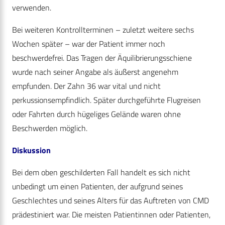
verwenden.
Bei weiteren Kontrollterminen – zuletzt weitere sechs
Wochen später – war der Patient immer noch
beschwerdefrei. Das Tragen der Äquilibrierungsschiene
wurde nach seiner Angabe als äußerst angenehm
empfunden. Der Zahn 36 war vital und nicht
perkussionsempfindlich. Später durchgeführte Flugreisen
oder Fahrten durch hügeliges Gelände waren ohne
Beschwerden möglich.
Diskussion
Bei dem oben geschilderten Fall handelt es sich nicht
unbedingt um einen Patienten, der aufgrund seines
Geschlechtes und seines Alters für das Auftreten von CMD
prädestiniert war. Die meisten Patientinnen oder Patienten,