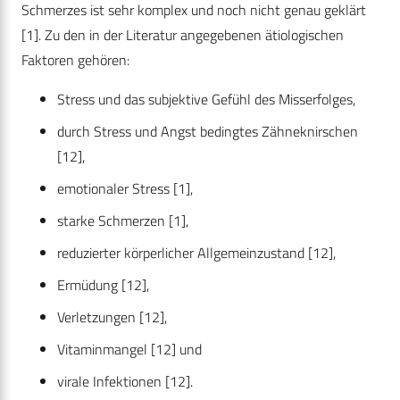
Schmerzes ist sehr komplex und noch nicht genau geklärt
[1]. Zu den in der Literatur angegebenen ätiologischen
Faktoren gehören:
Stress und das subjektive Gefühl des Misserfolges,
durch Stress und Angst bedingtes Zähneknirschen
[12],
emotionaler Stress [1],
starke Schmerzen [1],
reduzierter körperlicher Allgemeinzustand [12],
Ermüdung [12],
Verletzungen [12],
Vitaminmangel [12] und
virale Infektionen [12].