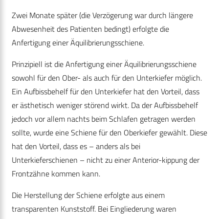
Zwei Monate später (die Verzögerung war durch längere
Abwesenheit des Patienten bedingt) erfolgte die
Anfertigung einer Äquilibrierungsschiene.
Prinzipiell ist die Anfertigung einer Äquilibrierungsschiene
sowohl für den Ober- als auch für den Unterkiefer möglich.
Ein Aufbissbehelf für den Unterkiefer hat den Vorteil, dass
er ästhetisch weniger störend wirkt. Da der Aufbissbehelf
jedoch vor allem nachts beim Schlafen getragen werden
sollte, wurde eine Schiene für den Oberkiefer gewählt. Diese
hat den Vorteil, dass es – anders als bei
Unterkieferschienen – nicht zu einer Anterior-kippung der
Frontzähne kommen kann.
Die Herstellung der Schiene erfolgte aus einem
transparenten Kunststoff. Bei Eingliederung waren