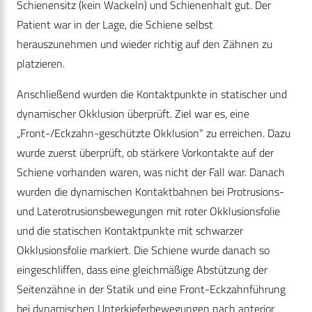
Schienensitz (kein Wackeln) und Schienenhalt gut. Der
Patient war in der Lage, die Schiene selbst
herauszunehmen und wieder richtig auf den Zähnen zu
platzieren.
Anschließend wurden die Kontaktpunkte in statischer und
dynamischer Okklusion überprüft. Ziel war es, eine
„Front-/Eckzahn-geschützte Okklusion“ zu erreichen. Dazu
wurde zuerst überprüft, ob stärkere Vorkontakte auf der
Schiene vorhanden waren, was nicht der Fall war. Danach
wurden die dynamischen Kontaktbahnen bei Protrusions-
und Laterotrusionsbewegungen mit roter Okklusionsfolie
und die statischen Kontaktpunkte mit schwarzer
Okklusionsfolie markiert. Die Schiene wurde danach so
eingeschliffen, dass eine gleichmäßige Abstützung der
Seitenzähne in der Statik und eine Front-Eckzahnführung
bei dynamischen Unterkieferbewegungen nach anterior