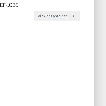
EF-JOBS