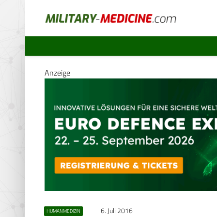
Anzeige
6. Juli 2016
HUMANMEDIZIN