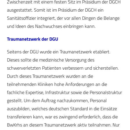
Zwischenzeit mit einem festen Sitz im Präsidium der DGCH
ausgestattet. Somit ist im Präsidium der DGCH ein
Sanitätsoffizier integriert, der vor allen Dingen die Belange
und Ideen des Nachwuchses einbringen kann.
Traumanetzwerk der DGU
Seitens der DGU wurde ein Traumanetzwerk etabliert.
Dieses sollte die medizinische Versorgung des
schwerverletzten Patienten verbessern und sicherstellen.
Durch dieses Traumanetzwerk wurden an die
teilnehmenden Kliniken hohe Anforderungen an die
fachliche Expertise, Infrastruktur sowie die Personalstruktur
gestellt. Um dem Auftrag nachzukommen, Personal
auszubilden, welches deutschen Standard in die Einsätze
transferieren kann, war es zwingend erforderlich, dass die
BwKrhs an diesem Traumanetzwerk aktiv teilnahmen. Nur