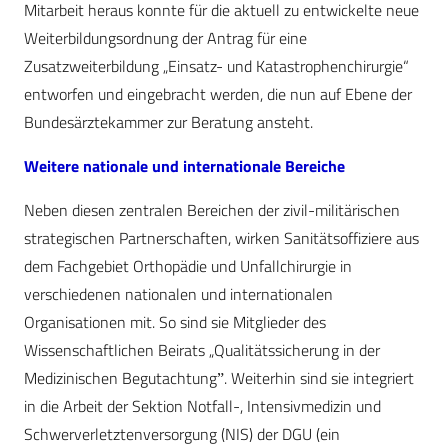
Mitarbeit heraus konnte für die aktuell zu entwickelte neue
Weiterbildungsordnung der Antrag für eine
Zusatzweiterbildung „Einsatz- und Katastrophenchirurgie“
entworfen und eingebracht werden, die nun auf Ebene der
Bundesärztekammer zur Beratung ansteht.
Weitere nationale und internationale Bereiche
Neben diesen zentralen Bereichen der zivil-militärischen
strategischen Partnerschaften, wirken Sanitätsoffiziere aus
dem Fachgebiet Orthopädie und Unfallchirurgie in
verschiedenen nationalen und internationalen
Organisationen mit. So sind sie Mitglieder des
Wissenschaftlichen Beirats „Qualitätssicherung in der
Medizinischen Begutachtungˮ. Weiterhin sind sie integriert
in die Arbeit der Sektion Notfall-, Intensivmedizin und
Schwerverletztenversorgung (NIS) der DGU (ein