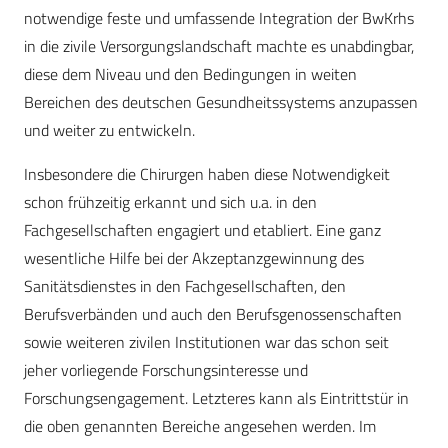
notwendige feste und umfassende Integration der BwKrhs
in die zivile Versorgungslandschaft machte es unabdingbar,
diese dem Niveau und den Bedingungen in weiten
Bereichen des deutschen Gesundheitssystems anzupassen
und weiter zu entwickeln.
Insbesondere die Chirurgen haben diese Notwendigkeit
schon frühzeitig erkannt und sich u.a. in den
Fachgesellschaften engagiert und etabliert. Eine ganz
wesentliche Hilfe bei der Akzeptanzgewinnung des
Sanitätsdienstes in den Fachgesellschaften, den
Berufsverbänden und auch den Berufsgenossenschaften
sowie weiteren zivilen Institutionen war das schon seit
jeher vorliegende Forschungsinteresse und
Forschungsengagement. Letzteres kann als Eintrittstür in
die oben genannten Bereiche angesehen werden. Im