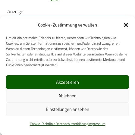
Anzeige
Cookie-Zustimmung verwalten
Um dir ein optimales Erlebnis zu bieten, verwenden wir Technologien wie
Cookies, um Geräteinformationen zu speichern und/oder darauf zuzugreifen.
Wenn du diesen Technologien zustimmst, können wir Daten wie das
Surfverhalten oder eindeutige IDs auf dieser Website verarbeiten. Wenn du deine
Zustimmung nicht erteilst oder zurückziehst, können bestimmte Merkmale und
Funktionen beeinträchtigt werden.
Akzeptieren
Ablehnen
Einstellungen ansehen
Cookie-Richtlinie
Datenschutzerklärung
Impressum