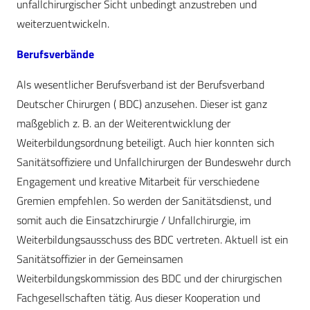
unfallchirurgischer Sicht unbedingt anzustreben und
weiterzuentwickeln.
Berufsverbände
Als wesentlicher Berufsverband ist der Berufsverband
Deutscher Chirurgen ( BDC) anzusehen. Dieser ist ganz
maßgeblich z. B. an der Weiterentwicklung der
Weiterbildungsordnung beteiligt. Auch hier konnten sich
Sanitätsoffiziere und Unfallchirurgen der Bundeswehr durch
Engagement und kreative Mitarbeit für verschiedene
Gremien empfehlen. So werden der Sanitätsdienst, und
somit auch die Einsatzchirurgie / Unfallchirurgie, im
Weiterbildungsausschuss des BDC vertreten. Aktuell ist ein
Sanitätsoffizier in der Gemeinsamen
Weiterbildungskommission des BDC und der chirurgischen
Fachgesellschaften tätig. Aus dieser Kooperation und