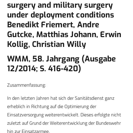
surgery and military surgery
under deployment conditions
Benedikt Friemert, Andre
Gutcke, Matthias Johann, Erwin
Kollig, Christian Willy
WMM, 58. Jahrgang (Ausgabe
12/2014; S. 416-420)
Zusammenfassung:
In den letzten Jahren hat sich der Sanitätsdienst ganz
erheblich in Richtung auf die Optimierung der
Einsatzversorgung weiterentwickelt. Dieses erfolgte nicht
zuletzt auf Grund der Weiterentwicklung der Bundeswehr
hin zur Einsatzarmee.