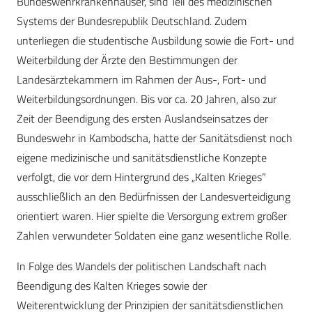
Bundeswehrkrankenhäuser, sind Teil des medizinischen
Systems der Bundesrepublik Deutschland. Zudem
unterliegen die studentische Ausbildung sowie die Fort- und
Weiterbildung der Ärzte den Bestimmungen der
Landesärztekammern im Rahmen der Aus-, Fort- und
Weiterbildungsordnungen. Bis vor ca. 20 Jahren, also zur
Zeit der Beendigung des ersten Auslandseinsatzes der
Bundeswehr in Kambodscha, hatte der Sanitätsdienst noch
eigene medizinische und sanitätsdienstliche Konzepte
verfolgt, die vor dem Hintergrund des „Kalten Krieges“
ausschließlich an den Bedürfnissen der Landesverteidigung
orientiert waren. Hier spielte die Versorgung extrem großer
Zahlen verwundeter Soldaten eine ganz wesentliche Rolle.
In Folge des Wandels der politischen Landschaft nach
Beendigung des Kalten Krieges sowie der
Weiterentwicklung der Prinzipien der sanitätsdienstlichen