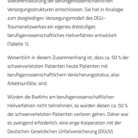
Weiterentwicklung der berufsgenossenschaftlichen
Versorgungsstrukturen entschlossen. Sie hat in Analogie
zum dreigliedrigen Versorgungsmodell des DGU-
Traumanetzwerkes ein eigenes dreistufiges
berufsgenossenschaftliches Heilverfahren entwickelt
(Tabelle 1).
Wesentlich in diesem Zusammenhang ist, dass ca. 50 % der
schwerverletzten Patienten heute Patienten mit
berufsgenossenschaftlichem Versicherungsstatus, also
Arbeitsunfälle, sind.
Würden die BwKrhs am berufsgenossenschaftlichen
Heilverfahren nicht teilnehmen, so würden diesen ca. 50 %
der schwerverletzten Patienten verloren gehen. Daher war
es zwingend erforderlich, eine enge Kooperation mit der
Deutschen Gesetzlichen Unfallversicherung (DGUV)