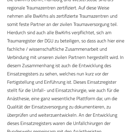
regionale Traumazentren zertifiziert. Auf diese Weise
nehmen alle BwKrhs als zertifizierte Traumazentren und
somit feste Partner an der zivilen Traumaversorgung teil.
Hierdurch sind auch alle BwKrhs verpflichtet, sich am
Traumaregister der DGU zu beteiligen, so dass auch hier eine
fachliche / wissenschaftliche Zusammenarbeit und
Verbindung mit unseren zivilen Partnern hergestellt wird. In
diesem Zusammenhang ist auch die Entwicklung des
Einsatzregisters zu sehen, welches nun kurz vor der
Fertigstellung und Einführung ist. Dieses Einsatzregister
stellt für die Unfall- und Einsatzchirurgie, wie auch für die
Anästhesie, eine ganz wesentliche Plattform dar, um die
Qualität der Einsatzversorgung zu dokumentieren, zu
überprüfen und weiterzuentwickeln. An der Entwicklung
dieses Einsatzregisters waren die Unfallchirurgen der
Bundeswehr gemeinsam mit den Anästhesisten