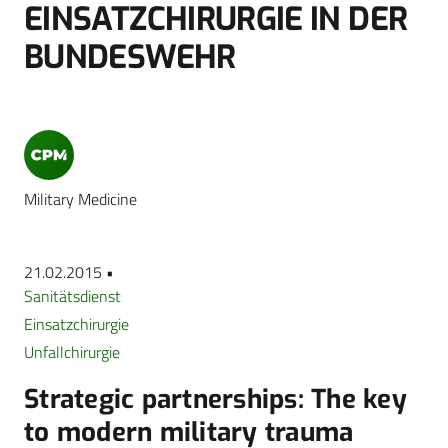
EINSATZCHIRURGIE IN DER
BUNDESWEHR
Military Medicine
21.02.2015 •
Sanitätsdienst
Einsatzchirurgie
Unfallchirurgie
Strategic partnerships: The key
to modern military trauma