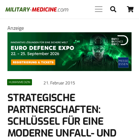
Anzeige
21. Februar 2015
HUMANMEDIZIN
STRATEGISCHE
PARTNERSCHAFTEN:
SCHLÜSSEL FÜR EINE
MODERNE UNFALL- UND