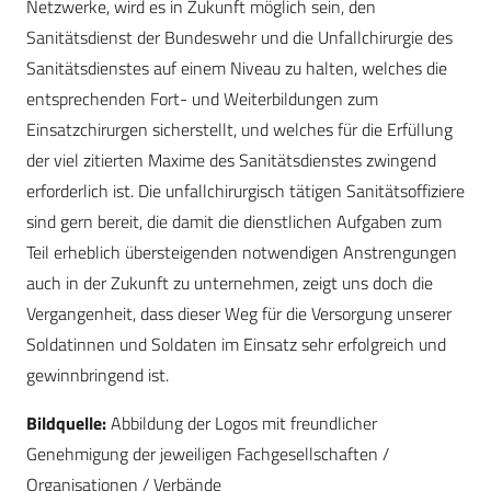
Netzwerke, wird es in Zukunft möglich sein, den
Sanitätsdienst der Bundeswehr und die Unfallchirurgie des
Sanitätsdienstes auf einem Niveau zu halten, welches die
entsprechenden Fort- und Weiterbildungen zum
Einsatzchirurgen sicherstellt, und welches für die Erfüllung
der viel zitierten Maxime des Sanitätsdienstes zwingend
erforderlich ist. Die unfallchirurgisch tätigen Sanitätsoffiziere
sind gern bereit, die damit die dienstlichen Aufgaben zum
Teil erheblich übersteigenden notwendigen Anstrengungen
auch in der Zukunft zu unternehmen, zeigt uns doch die
Vergangenheit, dass dieser Weg für die Versorgung unserer
Soldatinnen und Soldaten im Einsatz sehr erfolgreich und
gewinnbringend ist.
Bildquelle:
Abbildung der Logos mit freundlicher
Genehmigung der jeweiligen Fachgesellschaften /
Organisationen / Verbände