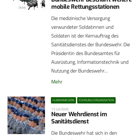
mobile Rettungsstationen
Die medizinische Versorgung
verwundeter Soldatinnen und
Soldaten ist der Kernauftrag des
Sanitätsdienstes der Bundeswehr. Die
Präsidentin des Bundesamtes für
Ausrüstung, Informationstechnik und
Nutzung der Bundeswehr…
Mehr
HUMANMEDIZIN
FÜHRUNG/ORGANISATION
13. Juli 2026
Neuer Wehrdienst im
Sanitätsdienst
Die Bundeswehr hat sich in den