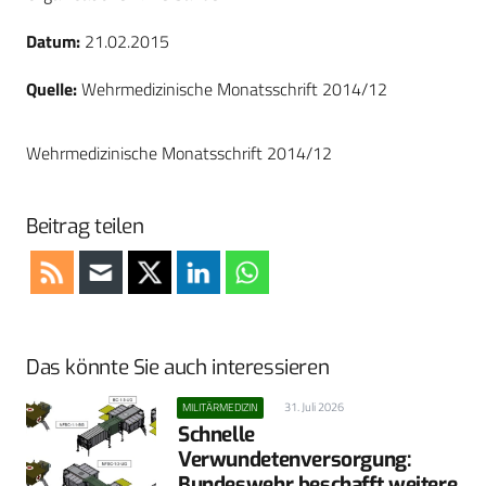
Datum:
21.02.2015
Quelle:
Wehrmedizinische Monatsschrift 2014/12
Wehrmedizinische Monatsschrift 2014/12
Beitrag teilen
Das könnte Sie auch interessieren
31. Juli 2026
MILITÄRMEDIZIN
Schnelle
Verwundetenversorgung:
Bundeswehr beschafft weitere