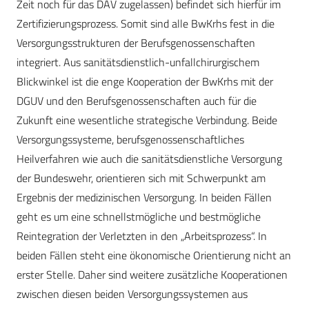
Zeit noch für das DAV zugelassen) befindet sich hierfür im
Zertifizierungsprozess. Somit sind alle BwKrhs fest in die
Versorgungsstrukturen der Berufsgenossenschaften
integriert. Aus sanitätsdienstlich-unfallchirurgischem
Blickwinkel ist die enge Kooperation der BwKrhs mit der
DGUV und den Berufsgenossenschaften auch für die
Zukunft eine wesentliche strategische Verbindung. Beide
Versorgungssysteme, berufsgenossenschaftliches
Heilverfahren wie auch die sanitätsdienstliche Versorgung
der Bundeswehr, orientieren sich mit Schwerpunkt am
Ergebnis der medizinischen Versorgung. In beiden Fällen
geht es um eine schnellstmögliche und bestmögliche
Reintegration der Verletzten in den „Arbeitsprozess“. In
beiden Fällen steht eine ökonomische Orientierung nicht an
erster Stelle. Daher sind weitere zusätzliche Kooperationen
zwischen diesen beiden Versorgungssystemen aus