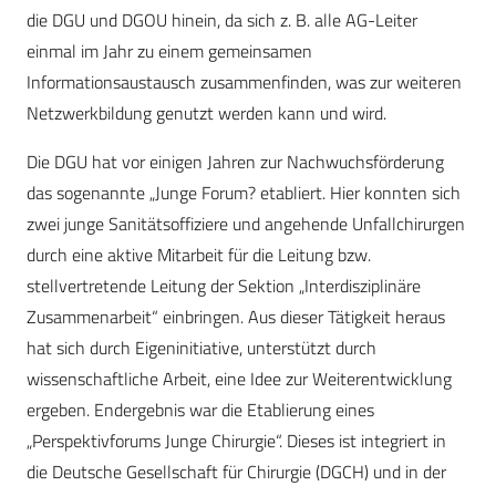
die DGU und DGOU hinein, da sich z. B. alle AG-Leiter
einmal im Jahr zu einem gemeinsamen
Informationsaustausch zusammenfinden, was zur weiteren
Netzwerkbildung genutzt werden kann und wird.
Die DGU hat vor einigen Jahren zur Nachwuchsförderung
das sogenannte „Junge Forum? etabliert. Hier konnten sich
zwei junge Sanitätsoffiziere und angehende Unfallchirurgen
durch eine aktive Mitarbeit für die Leitung bzw.
stellvertretende Leitung der Sektion „Interdisziplinäre
Zusammenarbeit“ einbringen. Aus dieser Tätigkeit heraus
hat sich durch Eigeninitiative, unterstützt durch
wissenschaftliche Arbeit, eine Idee zur Weiterentwicklung
ergeben. Endergebnis war die Etablierung eines
„Perspektivforums Junge Chirurgie“. Dieses ist integriert in
die Deutsche Gesellschaft für Chirurgie (DGCH) und in der