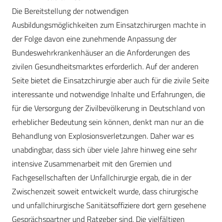
Die Bereitstellung der notwendigen
Ausbildungsmöglichkeiten zum Einsatzchirurgen machte in
der Folge davon eine zunehmende Anpassung der
Bundeswehrkrankenhäuser an die Anforderungen des
zivilen Gesundheitsmarktes erforderlich. Auf der anderen
Seite bietet die Einsatzchirurgie aber auch für die zivile Seite
interessante und notwendige Inhalte und Erfahrungen, die
für die Versorgung der Zivilbevölkerung in Deutschland von
erheblicher Bedeutung sein können, denkt man nur an die
Behandlung von Explosionsverletzungen. Daher war es
unabdingbar, dass sich über viele Jahre hinweg eine sehr
intensive Zusammenarbeit mit den Gremien und
Fachgesellschaften der Unfallchirurgie ergab, die in der
Zwischenzeit soweit entwickelt wurde, dass chirurgische
und unfallchirurgische Sanitätsoffiziere dort gern gesehene
Gesprächspartner und Ratgeber sind. Die vielfältigen