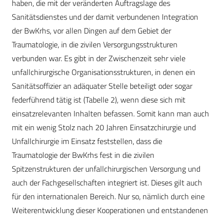
haben, die mit der veränderten Auftragslage des
Sanitätsdienstes und der damit verbundenen Integration
der BwKrhs, vor allen Dingen auf dem Gebiet der
Traumatologie, in die zivilen Versorgungsstrukturen
verbunden war. Es gibt in der Zwischenzeit sehr viele
unfallchirurgische Organisationsstrukturen, in denen ein
Sanitätsoffizier an adäquater Stelle beteiligt oder sogar
federführend tätig ist (Tabelle 2), wenn diese sich mit
einsatzrelevanten Inhalten befassen. Somit kann man auch
mit ein wenig Stolz nach 20 Jahren Einsatzchirurgie und
Unfallchirurgie im Einsatz feststellen, dass die
Traumatologie der BwKrhs fest in die zivilen
Spitzenstrukturen der unfallchirurgischen Versorgung und
auch der Fachgesellschaften integriert ist. Dieses gilt auch
für den internationalen Bereich. Nur so, nämlich durch eine
Weiterentwicklung dieser Kooperationen und entstandenen