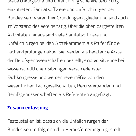
breite chirurgische und unfallchirurgische Weiterbildung
einzutreten. Sanitätsoffiziere und Unfallchirurgen der
Bundeswehr waren hier Gründungsmitglieder und sind auch
im Vorstand des Vereins tätig. Über die oben dargestellten
Aktivitäten hinaus sind viele Sanitätsoffiziere und
Unfallchirurgen bei den Ärztekammern als Prüfer für die
Facharztprüfungen aktiv. Sie werden als beratende Ärzte
der Berufsgenossenschaften bestellt, sind Vorsitzende bei
wissenschaftlichen Sitzungen verschiedenster
Fachkongresse und werden regelmäßig von den
wesentlichen Fachgesellschaften, Berufsverbänden und
Berufsgenossenschaften als Referenten angefragt.
Zusammenfassung
Festzustellen ist, dass sich die Unfallchirurgen der
Bundeswehr erfolgreich den Herausforderungen gestellt