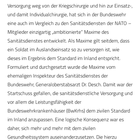
Versorgung weg von der Kriegschirurgie und hin zur Einsatz-,
und damit Individualchirurgie, hat sich in der Bundeswehr
eine auch im Vergleich zu den Sanitätsdiensten der NATO –
Mitglieder einzigartig „ambitionierte“ Maxime des
Sanitätsdienstes entwickelt. Als Maxime gilt seitdem, dass
ein Soldat im Auslandseinsatz so zu versorgen ist, wie
dieses im Ergebnis dem Standard im Inland entspricht.
Formuliert und durchgesetzt wurde die Maxime vom
ehemaligen Inspekteur des Sanitätsdienstes der
Bundeswehr, Generaloberstabsarzt Dr. Desch. Damit war der
Startschuss gefallen, die sanitätsdienstliche Versorgung und
vor allem die Leistungsfähigkeit der
Bundeswehrkrankenhäuser (BwKrhs) dem zivilen Standard
im Inland anzupassen. Eine logische Konsequenz war es
daher, sich mehr und mehr mit dem zivilen
Gesundheitssystem auseinanderzusetzen. Die hierzu