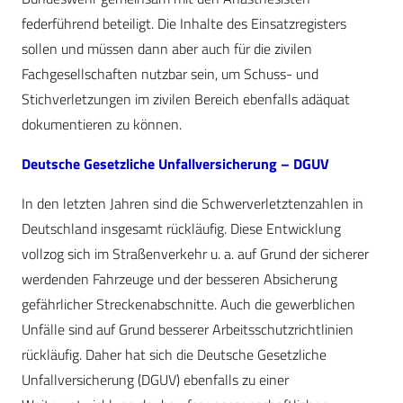
federführend beteiligt. Die Inhalte des Einsatzregisters
sollen und müssen dann aber auch für die zivilen
Fachgesellschaften nutzbar sein, um Schuss- und
Stichverletzungen im zivilen Bereich ebenfalls adäquat
dokumentieren zu können.
Deutsche Gesetzliche Unfallversicherung – DGUV
In den letzten Jahren sind die Schwerverletztenzahlen in
Deutschland insgesamt rückläufig. Diese Entwicklung
vollzog sich im Straßenverkehr u. a. auf Grund der sicherer
werdenden Fahrzeuge und der besseren Absicherung
gefährlicher Streckenabschnitte. Auch die gewerblichen
Unfälle sind auf Grund besserer Arbeitsschutzrichtlinien
rückläufig. Daher hat sich die Deutsche Gesetzliche
Unfallversicherung (DGUV) ebenfalls zu einer