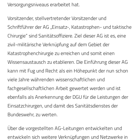
Versorgungsniveaus erarbeitet hat.
Vorsitzender, stellvertretender Vorsitzender und
Schriftführer der AG „Einsatz-, Katastrophen- und taktische
Chirurgie“ sind Sanitätsoffiziere. Ziel dieser AG ist es, eine
zivil-militärische Verknüpfung auf dem Gebiet der
Katastrophenchirurgie zu erreichen und somit einen
Wissensaustausch zu etablieren. Die Einführung dieser AG
kann mit Fug und Recht als ein Höhepunkt der nun schon
viele Jahre währenden wissenschaftlichen und
fachgesellschaftlichen Arbeit gewertet werden und ist
ebenfalls als Anerkennung der DGU für die Leistungen der
Einsatzchirurgen, und damit des Sanitätsdienstes der
Bundeswehr, zu werten.
Über die vorgestellten AG-Leitungen entwickelten und
entwickeln sich weitere Verknüpfungen und Netzwerke in