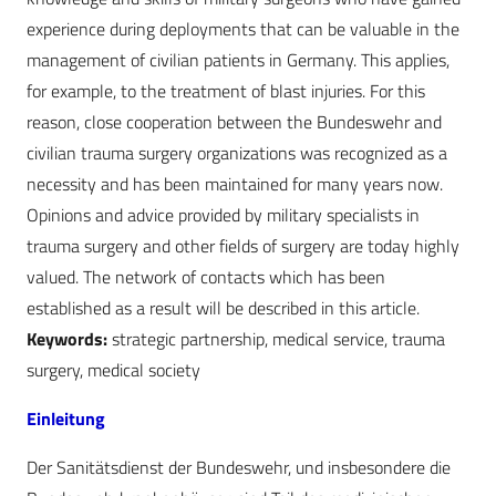
experience during deployments that can be valuable in the
management of civilian patients in Germany. This applies,
for example, to the treatment of blast injuries. For this
reason, close cooperation between the Bundeswehr and
civilian trauma surgery organizations was recognized as a
necessity and has been maintained for many years now.
Opinions and advice provided by military specialists in
trauma surgery and other fields of surgery are today highly
valued. The network of contacts which has been
established as a result will be described in this article.
Keywords:
strategic partnership, medical service, trauma
surgery, medical society
Einleitung
Der Sanitätsdienst der Bundeswehr, und insbesondere die