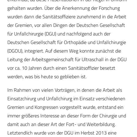
gehalten wurden. Über die Anerkennung der Forschung
wurden dann die Sanitätsoffiziere zunehmend in die Arbeit
der Gremien, vor allen Dingen der Deutschen Gesellschaft
für Unfallchirurgie (DGU) und nachfolgend auch der
Deutschen Gesellschaft für Orthopädie und Unfallchirurgie
(DGOU), integriert. Auf diesem Weg konnte zunächst die
Leitung der Arbeitsgemeinschaft für Ultraschall in der DGU
vor ca. 10 Jahren durch einen Sanitätsoffizier besetzt
werden, was bis heute so geblieben ist.
Im Rahmen von vielen Vorträgen, in denen die Arbeit als
Einsatzchirurg und Unfallchirurg im Einsatz verschiedenen
Gremien und Kongressen vorgestellt wurde, entstand ein
immer größeres Interesse an dieser Form der Chirurgie und
damit auch an dieser Art der Fort- und Weiterbildung.
Letztendlich wurde von der DGU im Herbst 2013 eine