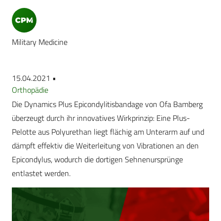
Military Medicine
15.04.2021 •
Orthopädie
Die Dynamics Plus Epicondylitisbandage von Ofa Bamberg
überzeugt durch ihr innovatives Wirkprinzip: Eine Plus-
Pelotte aus Polyurethan liegt flächig am Unterarm auf und
dämpft effektiv die Weiterleitung von Vibrationen an den
Epicondylus, wodurch die dortigen Sehnenursprünge
entlastet werden.