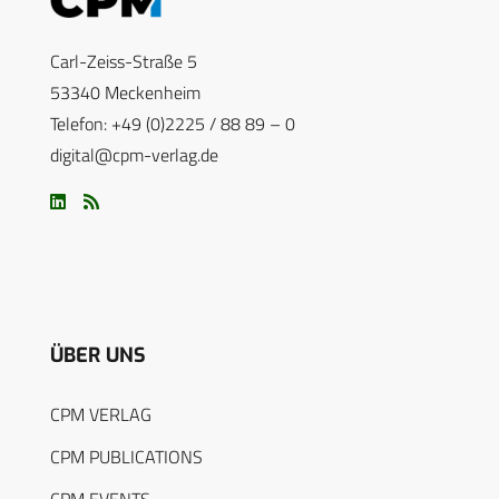
Carl-Zeiss-Straße 5
53340 Meckenheim
Telefon: +49 (0)2225 / 88 89 – 0
digital@cpm-verlag.de
ÜBER UNS
CPM VERLAG
CPM PUBLICATIONS
CPM EVENTS