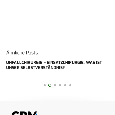
Ähnliche Posts
UNFALLCHIRURGIE – EINSATZCHIRURGIE: WAS IST
UNSER SELBSTVERSTÄNDNIS?