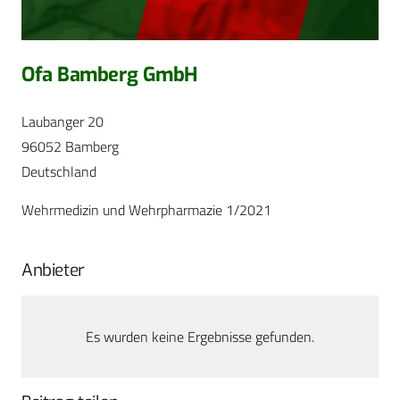
Ofa Bamberg GmbH
Laubanger 20
96052 Bamberg
Deutschland
Wehrmedizin und Wehrpharmazie 1/2021
Anbieter
Es wurden keine Ergebnisse gefunden.