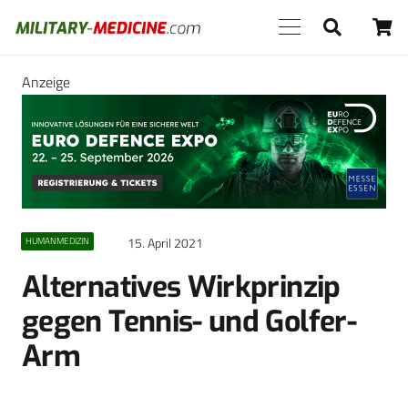
Anzeige
15. April 2021
HUMANMEDIZIN
Alternatives Wirkprinzip
gegen Tennis- und Golfer-
Arm