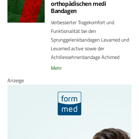
orthopädischen medi
Bandagen
Verbesserter Tragekomfort und
Funktionalität bei den
Sprunggelenkbandagen Levamed und
Levamed active sowie der
Achillessehnenbandage Achimed
Mehr
Anzeige