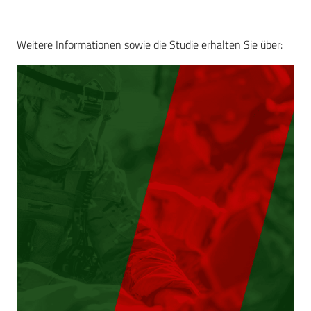
Weitere Informationen sowie die Studie erhalten Sie über: