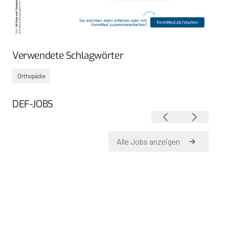
Verwendete Schlagwörter
Orthopädie
DEF-JOBS