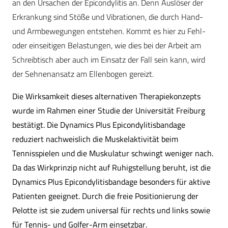
an den Ursachen der Epicondylitis an. Denn Auslöser der
Erkrankung sind Stöße und Vibrationen, die durch Hand-
und Armbewegungen entstehen. Kommt es hier zu Fehl-
oder einseitigen Belastungen, wie dies bei der Arbeit am
Schreibtisch aber auch im Einsatz der Fall sein kann, wird
der Sehnenansatz am Ellenbogen gereizt.
Die Wirksamkeit dieses alternativen Therapiekonzepts
wurde im Rahmen einer Studie der Universität Freiburg
bestätigt. Die Dynamics Plus Epicondylitisbandage
reduziert nachweislich die Muskelaktivität beim
Tennisspielen und die Muskulatur schwingt weniger nach.
Da das Wirkprinzip nicht auf Ruhigstellung beruht, ist die
Dynamics Plus Epicondylitisbandage besonders für aktive
Patienten geeignet. Durch die freie Positionierung der
Pelotte ist sie zudem universal für rechts und links sowie
für Tennis- und Golfer-Arm einsetzbar.