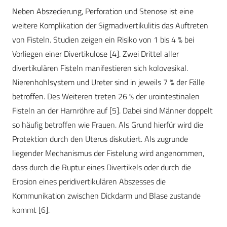
Neben Abszedierung, Perforation und Stenose ist eine
weitere Komplikation der Sigmadivertikulitis das Auftreten
von Fisteln. Studien zeigen ein Risiko von 1 bis 4 % bei
Vorliegen einer Divertikulose [4]. Zwei Drittel aller
divertikulären Fisteln manifestieren sich kolovesikal.
Nierenhohlsystem und Ureter sind in jeweils 7 % der Fälle
betroffen. Des Weiteren treten 26 % der urointestinalen
Fisteln an der Harnröhre auf [5]. Dabei sind Männer doppelt
so häufig betroffen wie Frauen. Als Grund hierfür wird die
Protektion durch den Uterus diskutiert. Als zugrunde
liegender Mechanismus der Fistelung wird angenommen,
dass durch die Ruptur eines Divertikels oder durch die
Erosion eines peridivertikulären Abszesses die
Kommunikation zwischen Dickdarm und Blase zustande
kommt [6].