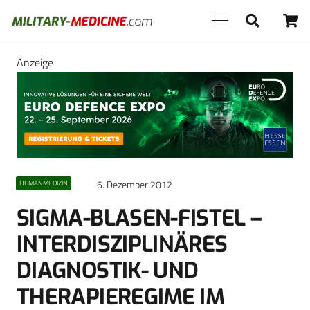
Anzeige
6. Dezember 2012
HUMANMEDIZIN
SIGMA-BLASEN-FISTEL –
INTERDISZIPLINÄRES
DIAGNOSTIK- UND
THERAPIEREGIME IM