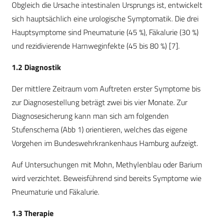
Obgleich die Ursache intestinalen Ursprungs ist, entwickelt
sich hauptsächlich eine urologische Symptomatik. Die drei
Hauptsymptome sind Pneumaturie (45 %), Fäkalurie (30 %)
und rezidivierende Harnweginfekte (45 bis 80 %) [7].
1.2 Diagnostik
Der mittlere Zeitraum vom Auftreten erster Symptome bis
zur Diagnosestellung beträgt zwei bis vier Monate. Zur
Diagnosesicherung kann man sich am folgenden
Stufenschema (Abb 1) orientieren, welches das eigene
Vorgehen im Bundeswehrkrankenhaus Hamburg aufzeigt.
Auf Untersuchungen mit Mohn, Methylenblau oder Barium
wird verzichtet. Beweisführend sind bereits Symptome wie
Pneumaturie und Fäkalurie.
1.3 Therapie