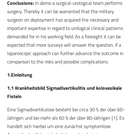
Conclusions:
In domo a surgical-urological team performs
surgery. Thereby it can be warranted that the military
surgeon on deployment has acquired the necessary and
important expertise in regard to urological clinical patterns
demanded for in his working field. As a foresight it can be
expected that more surveys will answer the question, if a
laparoscopic approach can further advance the outcome in
comparison to the risks and possible complications.
1.Einleitung
1.1 Krankheitsbild Sigmadivertikulitis und kolovesikale
Fisteln
Eine Sigmadivertikulose besteht bei circa 30 % der über 60-
Jährigen und bei mehr als 60 % der über 80-Jährigen [1]. Es
handelt sich hierbei um eine zunächst symptomlose