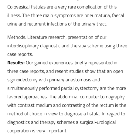
Colovesical fistulas are a very rare complication of this
illness. The three main symptoms are pneumaturia, faecal
urine and recurrent infections of the urinary tract.
Methods: Literature research, presentation of our
interdisciplinary diagnostic and therapy scheme using three
case reports.
Results:
Our gained experiences, briefly represented in
three case reports, and resent studies show that an open
sigmoidectomy with primary anastomosis and
simultaneously performed partial cystectomy are the more
favored approaches. The abdominal computer tomography
with contrast medium and contrasting of the rectum is the
method of choice in view to diagnose a fistula. In regard to
diagnostics and therapy schemes a surgical-urological
cooperation is very important.