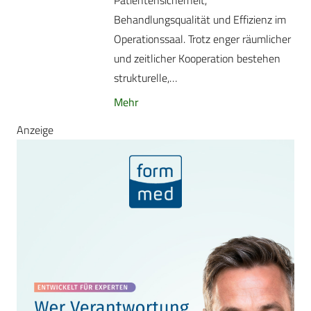
Patientensicherheit,
Behandlungsqualität und Effizienz im
Operationssaal. Trotz enger räumlicher
und zeitlicher Kooperation bestehen
strukturelle,…
Mehr
Anzeige