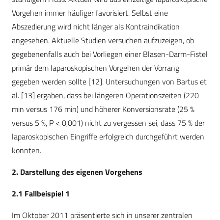
Vorgehen immer häufiger favorisiert. Selbst eine
Abszedierung wird nicht länger als Kontraindikation
angesehen. Aktuelle Studien versuchen aufzuzeigen, ob
gegebenenfalls auch bei Vorliegen einer Blasen-Darm-Fistel
primär dem laparoskopischen Vorgehen der Vorrang
gegeben werden sollte [12]. Untersuchungen von Bartus et
al. [13] ergaben, dass bei längeren Operationszeiten (220
min versus 176 min) und höherer Konversionsrate (25 %
versus 5 %, P < 0,001) nicht zu vergessen sei, dass 75 % der
laparoskopischen Eingriffe erfolgreich durchgeführt werden
konnten.
2. Darstellung des eigenen Vorgehens
2.1 Fallbeispiel 1
Im Oktober 2011 präsentierte sich in unserer zentralen