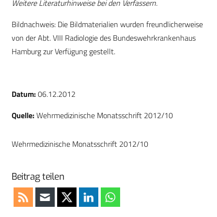
Weitere Literaturhinweise bei den Verfassern.
Bildnachweis: Die Bildmaterialien wurden freundlicherweise
von der Abt. VIII Radiologie des Bundeswehrkrankenhaus
Hamburg zur Verfügung gestellt.
Datum:
06.12.2012
Quelle:
Wehrmedizinische Monatsschrift 2012/10
Wehrmedizinische Monatsschrift 2012/10
Beitrag teilen