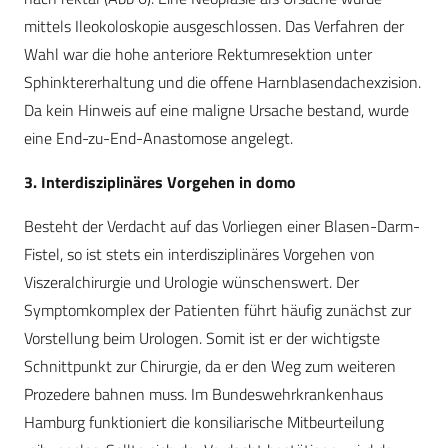
mittels Ileokoloskopie ausgeschlossen. Das Verfahren der
Wahl war die hohe anteriore Rektumresektion unter
Sphinktererhaltung und die offene Harnblasendachexzision.
Da kein Hinweis auf eine maligne Ursache bestand, wurde
eine End-zu-End-Anastomose angelegt.
3. Interdisziplinäres Vorgehen in domo
Besteht der Verdacht auf das Vorliegen einer Blasen-Darm-
Fistel, so ist stets ein interdisziplinäres Vorgehen von
Viszeralchirurgie und Urologie wünschenswert. Der
Symptomkomplex der Patienten führt häufig zunächst zur
Vorstellung beim Urologen. Somit ist er der wichtigste
Schnittpunkt zur Chirurgie, da er den Weg zum weiteren
Prozedere bahnen muss. Im Bundeswehrkrankenhaus
Hamburg funktioniert die konsiliarische Mitbeurteilung