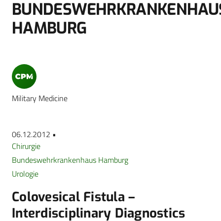
BUNDESWEHRKRANKENHAU
HAMBURG
Military Medicine
06.12.2012 •
Chirurgie
Bundeswehrkrankenhaus Hamburg
Urologie
Colovesical Fistula –
Interdisciplinary Diagnostics