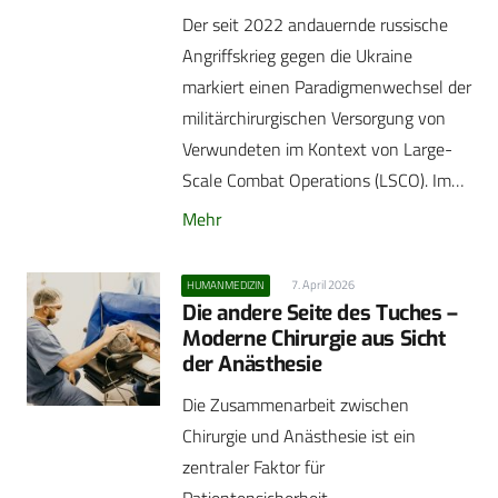
Der seit 2022 andauernde russische
Angriffskrieg gegen die Ukraine
markiert einen Paradigmenwechsel der
militärchirurgischen Versorgung von
Verwundeten im Kontext von Large-
Scale Combat Operations (LSCO). Im…
Mehr
7. April 2026
HUMANMEDIZIN
Die andere Seite des Tuches –
Moderne Chirurgie aus Sicht
der Anästhesie
Die Zusammenarbeit zwischen
Chirurgie und Anästhesie ist ein
zentraler Faktor für