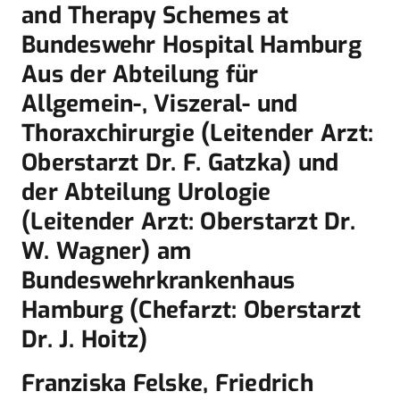
and Therapy Schemes at
Bundeswehr Hospital Hamburg
Aus der Abteilung für
Allgemein-, Viszeral- und
Thoraxchirurgie (Leitender Arzt:
Oberst­arzt Dr. F. Gatzka) und
der Abteilung Urologie
(Leitender Arzt: Oberstarzt Dr.
W. Wagner) am
Bundeswehrkrankenhaus
Hamburg (Chefarzt: Oberstarzt
Dr. J. Hoitz)
Franziska Felske, Friedrich