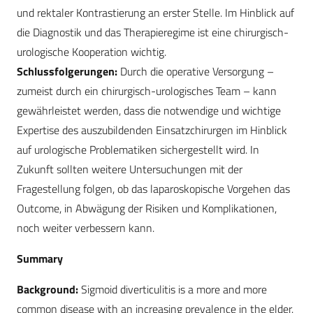
und rektaler Kontrastierung an erster Stelle. Im Hinblick auf
die Diagnostik und das Therapieregime ist eine chirurgisch-
urologische Kooperation wichtig.
Schlussfolgerungen:
Durch die operative Versorgung –
zumeist durch ein chirurgisch-urologisches Team – kann
gewährleistet werden, dass die notwendige und wichtige
Expertise des auszubildenden Einsatzchirurgen im Hinblick
auf urologische Problematiken sichergestellt wird. In
Zukunft sollten weitere Untersuchungen mit der
Fragestellung folgen, ob das laparoskopische Vorgehen das
Outcome, in Abwägung der Risiken und Komplikationen,
noch weiter verbessern kann.
Summary
Background:
Sigmoid diverticulitis is a more and more
common disease with an increasing prevalence in the elder.