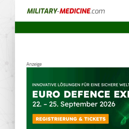
Anzeige