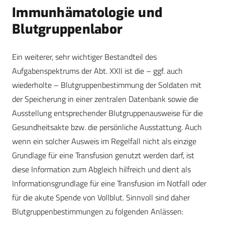
Immunhämatologie und
Blutgruppenlabor
Ein weiterer, sehr wichtiger Bestandteil des
Aufgabenspektrums der Abt. XXII ist die – ggf. auch
wiederholte – Blutgruppenbestimmung der Soldaten mit
der Speicherung in einer zentralen Datenbank sowie die
Ausstellung entsprechender Blutgruppenausweise für die
Gesundheitsakte bzw. die persönliche Ausstattung. Auch
wenn ein solcher Ausweis im Regelfall nicht als einzige
Grundlage für eine Transfusion genutzt werden darf, ist
diese Information zum Abgleich hilfreich und dient als
Informationsgrundlage für eine Transfusion im Notfall oder
für die akute Spende von Vollblut. Sinnvoll sind daher
Blutgruppenbestimmungen zu folgenden Anlässen: