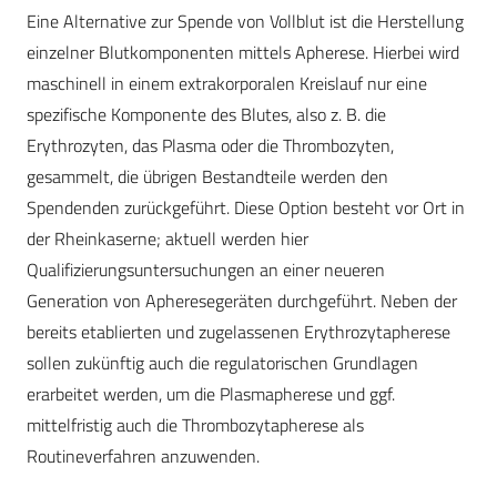
Eine Alternative zur Spende von Vollblut ist die Herstellung
einzelner Blutkomponenten mittels Apherese. Hierbei wird
maschinell in einem extrakorporalen Kreislauf nur eine
spezifische Komponente des Blutes, also z. B. die
Erythrozyten, das Plasma oder die Thrombozyten,
gesammelt, die übrigen Bestandteile werden den
Spendenden zurückgeführt. Diese Option besteht vor Ort in
der Rheinkaserne; aktuell werden hier
Qualifizierungsuntersuchungen an einer neueren
Generation von Apheresegeräten durchgeführt. Neben der
bereits etablierten und zugelassenen Erythrozytapherese
sollen zukünftig auch die regulatorischen Grundlagen
erarbeitet werden, um die Plasmapherese und ggf.
mittelfristig auch die Thrombozytapherese als
Routineverfahren anzuwenden.