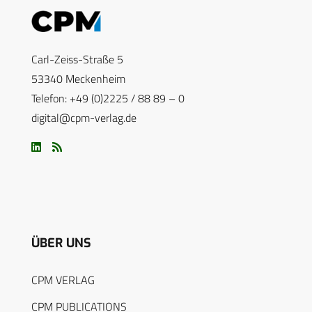
Carl-Zeiss-Straße 5
53340 Meckenheim
Telefon: +49 (0)2225 / 88 89 – 0
digital@cpm-verlag.de
ÜBER UNS
CPM VERLAG
CPM PUBLICATIONS