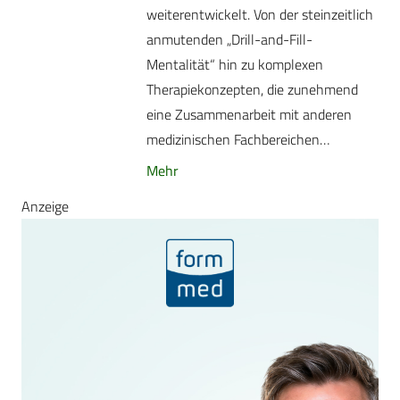
weiterentwickelt. Von der steinzeitlich
anmutenden „Drill-and-Fill-
Mentalität“ hin zu komplexen
Therapiekonzepten, die zunehmend
eine Zusammenarbeit mit anderen
medizinischen Fachbereichen…
Mehr
Anzeige