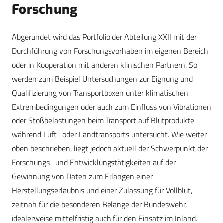
Forschung
Abgerundet wird das Portfolio der Abteilung XXII mit der
Durchführung von Forschungsvorhaben im eigenen Bereich
oder in Kooperation mit anderen klinischen Partnern. So
werden zum Beispiel Untersuchungen zur Eignung und
Qualifizierung von Transportboxen unter klimatischen
Extrembedingungen oder auch zum Einfluss von Vibrationen
oder Stoßbelastungen beim Transport auf Blutprodukte
während Luft- oder Landtransports untersucht. Wie weiter
oben beschrieben, liegt jedoch aktuell der Schwerpunkt der
Forschungs- und Entwicklungstätigkeiten auf der
Gewinnung von Daten zum Erlangen einer
Herstellungserlaubnis und einer Zulassung für Vollblut,
zeitnah für die besonderen Belange der Bundeswehr,
idealerweise mittelfristig auch für den Einsatz im Inland.