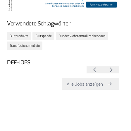
Verwendete Schlagwörter
Blutprodukte
Blutspende
Bundeswehrzentralkrankenhaus
Transfusionsmedizin
DEF-JOBS