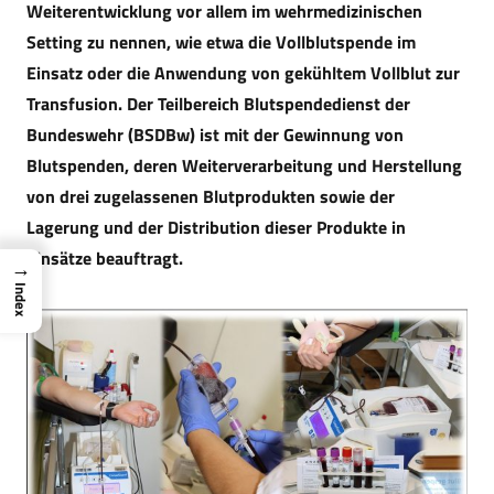
Weiterentwicklung vor allem im wehrmedizinischen
Setting zu nennen, wie etwa die Vollblutspende im
Einsatz oder die Anwendung von gekühltem Vollblut zur
Transfusion. Der Teilbereich Blutspendedienst der
Bundeswehr (BSDBw) ist mit der Gewinnung von
Blutspenden, deren Weiterverarbeitung und Herstellung
von drei zugelassenen Blutprodukten sowie der
Lagerung und der Distribution dieser Produkte in
Einsätze beauftragt.
→
Index