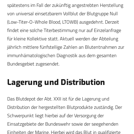
spätestens im Fall der zukünftig angestrebten Herstellung
von universal einsetzbarem Vollblut der Blutgruppe Null
(Low-Titer-O-Whole Blood, LTOWB) ausgedehnt. Derzeit
findet eine solche Titerbestimmung nur auf Einzelanfrage
für kleine Kollektive statt. Aktuell werden der Abteilung
jährlich mittlere fünfstellige Zahlen an Blutentnahmen zur
immunhämatologischen Diagnostik aus dem gesamten
Bundesgebiet zugesendet.
Lagerung und Distribution
Das Blutdepot der Abt. XXII ist für die Lagerung und
Distribution der hergestellten Blutprodukte zuständig. Der
Schwerpunkt liegt hierbei auf der Versorgung der
Einsatzgebiete der Bundeswehr sowie der seegehenden
Einheiten der Marine. Hierbei wird das Blut in qualifizierte