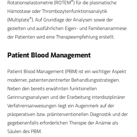
®
Rotationselastometrie (ROTEM
) für die plasmatische
Hämostase oder Thrombozytenfunktionsanalytik
®
(Multiplate
). Auf Grundlage der Analysen sowie der
gezielten und ausführlichen Eigen- und Familienanamnese
der Patienten wird eine Therapieempfehlung erstellt.
Patient Blood Management
Patient Blood Management (PBM) ist ein wichtiger Aspekt
moderner, patientenzentrierter Behandlungsstrategien.
Neben den bereits erwähnten funktionellen
Gerinnungsanalysen und der Erarbeitung interdisziplinärer
Verfahrensanweisungen liegt ein Augenmerk auf der
präoperativen bzw. präinterventionellen Diagnostik und der
gegebenenfalls erforderlichen Therapie der Anämie als
Säulen des PBM.