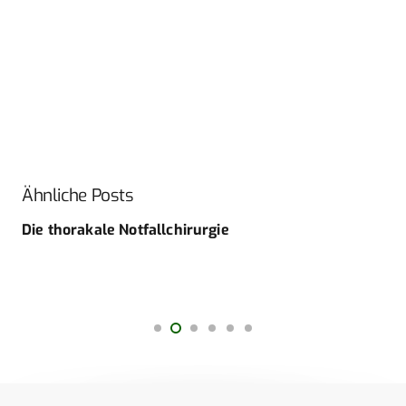
Ähnliche Posts
Die thorakale Notfallchirurgie