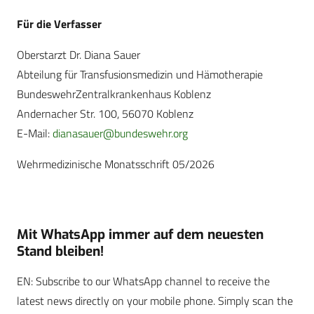
Für die Verfasser
Oberstarzt Dr. Diana Sauer
Abteilung für Transfusionsmedizin und Hämotherapie
BundeswehrZentralkrankenhaus Koblenz
Andernacher Str. 100, 56070 Koblenz
E-Mail:
dianasauer@bundeswehr.org
Wehrmedizinische Monatsschrift 05/2026
Mit WhatsApp immer auf dem neuesten
Stand bleiben!
EN: Subscribe to our WhatsApp channel to receive the
latest news directly on your mobile phone. Simply scan the