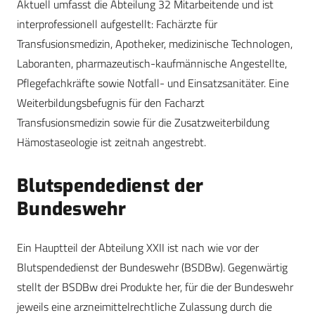
Aktuell umfasst die Abteilung 32 Mitarbeitende und ist
interprofessionell aufgestellt: Fachärzte für
Transfusionsmedizin, Apotheker, medizinische Technologen,
Laboranten, pharmazeutisch-kaufmännische Angestellte,
Pflegefachkräfte sowie Notfall- und Einsatzsanitäter. Eine
Weiterbildungsbefugnis für den Facharzt
Transfusionsmedizin sowie für die Zusatzweiterbildung
Hämostaseologie ist zeitnah angestrebt.
Blutspendedienst der
Bundeswehr
Ein Hauptteil der Abteilung XXII ist nach wie vor der
Blutspendedienst der Bundeswehr (BSDBw). Gegenwärtig
stellt der BSDBw drei Produkte her, für die der Bundeswehr
jeweils eine arzneimittelrechtliche Zulassung durch die