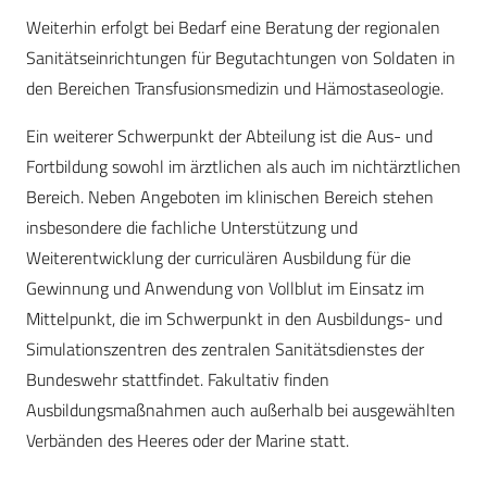
Weiterhin erfolgt bei Bedarf eine Beratung der regionalen
Sanitätseinrichtungen für Begutachtungen von Soldaten in
den Bereichen Transfusionsmedizin und Hämostaseologie.
Ein weiterer Schwerpunkt der Abteilung ist die Aus- und
Fortbildung sowohl im ärztlichen als auch im nichtärztlichen
Bereich. Neben Angeboten im klinischen Bereich stehen
insbesondere die fachliche Unterstützung und
Weiterentwicklung der curriculären Ausbildung für die
Gewinnung und Anwendung von Vollblut im Einsatz im
Mittelpunkt, die im Schwerpunkt in den Ausbildungs- und
Simulationszentren des zentralen Sanitätsdienstes der
Bundeswehr stattfindet. Fakultativ finden
Ausbildungsmaßnahmen auch außerhalb bei ausgewählten
Verbänden des Heeres oder der Marine statt.