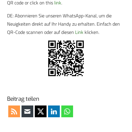
QR code or click on this
link
.
DE: Abonnieren Sie unseren WhatsApp-Kanal, um die
Neuigkeiten direkt auf Ihr Handy zu erhalten. Einfach den
QR-Code scannen oder auf diesen
Link
klicken.
Beitrag teilen