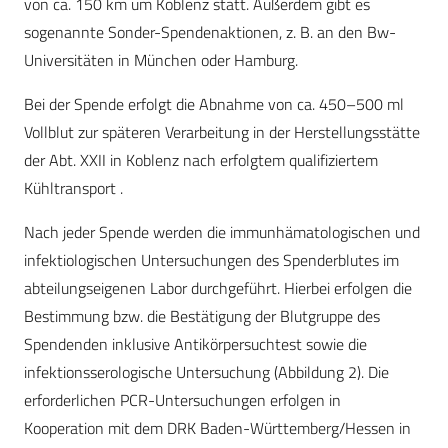
von ca. 150 km um Koblenz statt. Außerdem gibt es
sogenannte Sonder-Spendenaktionen, z. B. an den Bw-
Universitäten in München oder Hamburg.
Bei der Spende erfolgt die Abnahme von ca. 450–500 ml
Vollblut zur späteren Verarbeitung in der Herstellungsstätte
der Abt. XXII in Koblenz nach erfolgtem qualifiziertem
Kühltransport .
Nach jeder Spende werden die immunhämatologischen und
infektiologischen Untersuchungen des Spenderblutes im
abteilungseigenen Labor durchgeführt. Hierbei erfolgen die
Bestimmung bzw. die Bestätigung der Blutgruppe des
Spendenden inklusive Antikörpersuchtest sowie die
infektionsserologische Untersuchung (Abbildung 2). Die
erforderlichen PCR-Untersuchungen erfolgen in
Kooperation mit dem DRK Baden-Württemberg/Hessen in