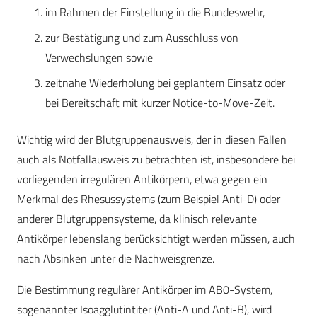
im Rahmen der Einstellung in die Bundeswehr,
zur Bestätigung und zum Ausschluss von
Verwechslungen sowie
zeitnahe Wiederholung bei geplantem Einsatz oder
bei Bereitschaft mit kurzer Notice-to-Move-Zeit.
Wichtig wird der Blutgruppenausweis, der in diesen Fällen
auch als Notfallausweis zu betrachten ist, insbesondere bei
vorliegenden irregulären Antikörpern, etwa gegen ein
Merkmal des Rhesussystems (zum Beispiel Anti-D) oder
anderer Blutgruppensysteme, da klinisch relevante
Antikörper lebenslang berücksichtigt werden müssen, auch
nach Absinken unter die Nachweisgrenze.
Die Bestimmung regulärer Antikörper im AB0-System,
sogenannter Isoagglutintiter (Anti-A und Anti-B), wird