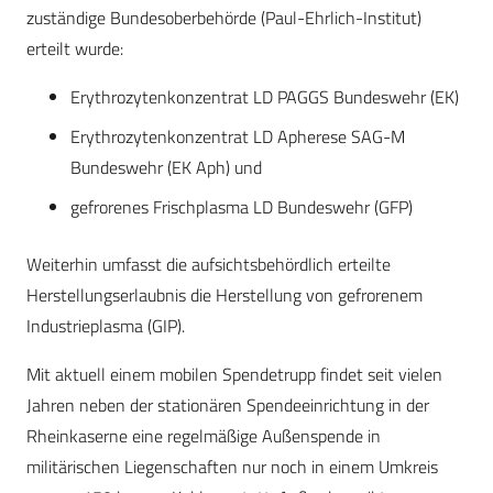
zuständige Bundesoberbehörde (Paul-Ehrlich-Institut)
erteilt wurde:
Erythrozytenkonzentrat LD PAGGS Bundeswehr (EK)
Erythrozytenkonzentrat LD Apherese SAG-M
Bundeswehr (EK Aph) und
gefrorenes Frischplasma LD Bundeswehr (GFP)
Weiterhin umfasst die aufsichtsbehördlich erteilte
Herstellungserlaubnis die Herstellung von gefrorenem
Industrieplasma (GIP).
Mit aktuell einem mobilen Spendetrupp findet seit vielen
Jahren neben der stationären Spendeeinrichtung in der
Rheinkaserne eine regelmäßige Außenspende in
militärischen Liegenschaften nur noch in einem Umkreis