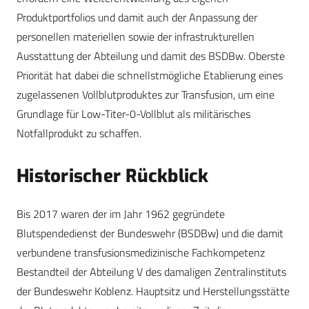
Produktportfolios und damit auch der Anpassung der
personellen materiellen sowie der infrastrukturellen
Ausstattung der Abteilung und damit des BSDBw. Oberste
Priorität hat dabei die schnellstmögliche Etablierung eines
zugelassenen Vollblutproduktes zur Transfusion, um eine
Grundlage für Low-Titer-0-Vollblut als militärisches
Notfallprodukt zu schaffen.
Historischer Rückblick
Bis 2017 waren der im Jahr 1962 gegründete
Blutspendedienst der Bundeswehr (BSDBw) und die damit
verbundene transfusionsmedizinische Fachkompetenz
Bestandteil der Abteilung V des damaligen Zentralinstituts
der Bundeswehr Koblenz. Hauptsitz und Herstellungsstätte