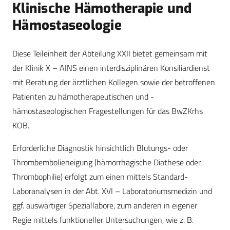
Klinische Hämotherapie und
Hämostaseologie
Diese Teileinheit der Abteilung XXII bietet gemeinsam mit
der Klinik X – AINS einen interdisziplinären Konsiliardienst
mit Beratung der ärztlichen Kollegen sowie der betroffenen
Patienten zu hämotherapeutischen und ­
hämostaseologischen Fragestellungen für das BwZKrhs
KOB.
Erforderliche Diagnostik hinsichtlich Blutungs- oder
Thrombembolieneigung (hämorrhagische Diathese oder
Thrombophilie) erfolgt zum einen mittels Standard-
Laboranalysen in der Abt. XVI – Laboratoriumsmedizin und
ggf. auswärtiger Speziallabore, zum anderen in eigener
Regie mittels funktioneller Untersuchungen, wie z. B.